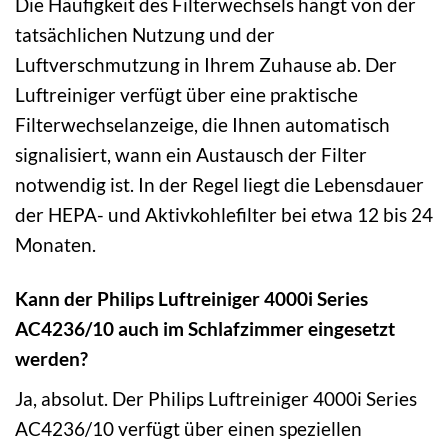
Die Häufigkeit des Filterwechsels hängt von der
tatsächlichen Nutzung und der
Luftverschmutzung in Ihrem Zuhause ab. Der
Luftreiniger verfügt über eine praktische
Filterwechselanzeige, die Ihnen automatisch
signalisiert, wann ein Austausch der Filter
notwendig ist. In der Regel liegt die Lebensdauer
der HEPA- und Aktivkohlefilter bei etwa 12 bis 24
Monaten.
Kann der Philips Luftreiniger 4000i Series
AC4236/10 auch im Schlafzimmer eingesetzt
werden?
Ja, absolut. Der Philips Luftreiniger 4000i Series
AC4236/10 verfügt über einen speziellen