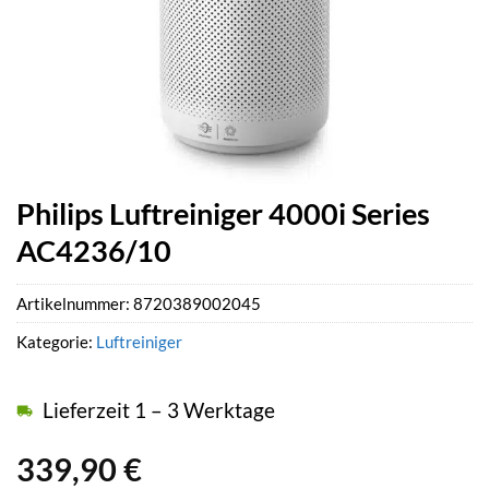
Philips Luftreiniger 4000i Series
AC4236/10
Artikelnummer:
8720389002045
Kategorie:
Luftreiniger
Lieferzeit 1 – 3 Werktage
339,90
€