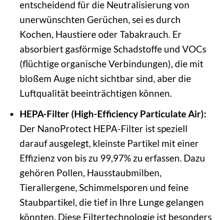
entscheidend für die Neutralisierung von
unerwünschten Gerüchen, sei es durch
Kochen, Haustiere oder Tabakrauch. Er
absorbiert gasförmige Schadstoffe und VOCs
(flüchtige organische Verbindungen), die mit
bloßem Auge nicht sichtbar sind, aber die
Luftqualität beeinträchtigen können.
HEPA-Filter (High-Efficiency Particulate Air):
Der NanoProtect HEPA-Filter ist speziell
darauf ausgelegt, kleinste Partikel mit einer
Effizienz von bis zu 99,97% zu erfassen. Dazu
gehören Pollen, Hausstaubmilben,
Tierallergene, Schimmelsporen und feine
Staubpartikel, die tief in Ihre Lunge gelangen
könnten. Diese Filtertechnologie ist besonders