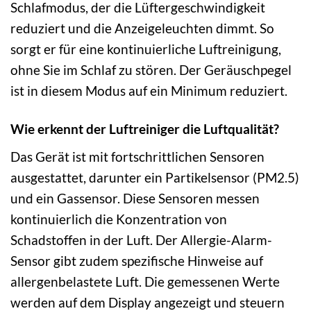
Schlafmodus, der die Lüftergeschwindigkeit
reduziert und die Anzeigeleuchten dimmt. So
sorgt er für eine kontinuierliche Luftreinigung,
ohne Sie im Schlaf zu stören. Der Geräuschpegel
ist in diesem Modus auf ein Minimum reduziert.
Wie erkennt der Luftreiniger die Luftqualität?
Das Gerät ist mit fortschrittlichen Sensoren
ausgestattet, darunter ein Partikelsensor (PM2.5)
und ein Gassensor. Diese Sensoren messen
kontinuierlich die Konzentration von
Schadstoffen in der Luft. Der Allergie-Alarm-
Sensor gibt zudem spezifische Hinweise auf
allergenbelastete Luft. Die gemessenen Werte
werden auf dem Display angezeigt und steuern