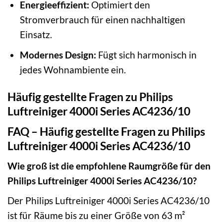
Energieeffizient:
Optimiert den
Stromverbrauch für einen nachhaltigen
Einsatz.
Modernes Design:
Fügt sich harmonisch in
jedes Wohnambiente ein.
Häufig gestellte Fragen zu Philips
Luftreiniger 4000i Series AC4236/10
FAQ – Häufig gestellte Fragen zu Philips
Luftreiniger 4000i Series AC4236/10
Wie groß ist die empfohlene Raumgröße für den
Philips Luftreiniger 4000i Series AC4236/10?
Der Philips Luftreiniger 4000i Series AC4236/10
ist für Räume bis zu einer Größe von 63 m²