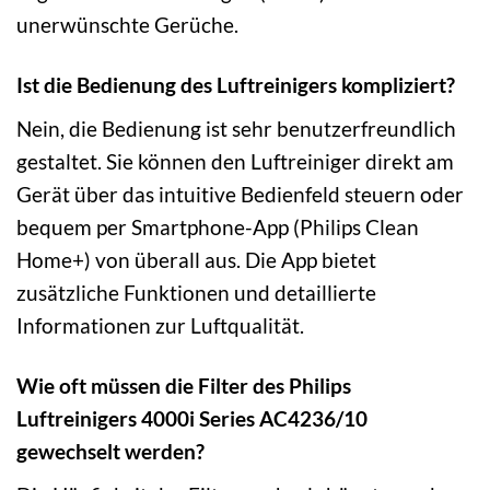
unerwünschte Gerüche.
Ist die Bedienung des Luftreinigers kompliziert?
Nein, die Bedienung ist sehr benutzerfreundlich
gestaltet. Sie können den Luftreiniger direkt am
Gerät über das intuitive Bedienfeld steuern oder
bequem per Smartphone-App (Philips Clean
Home+) von überall aus. Die App bietet
zusätzliche Funktionen und detaillierte
Informationen zur Luftqualität.
Wie oft müssen die Filter des Philips
Luftreinigers 4000i Series AC4236/10
gewechselt werden?