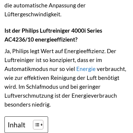
die automatische Anpassung der
Lüftergeschwindigkeit.
Ist der Philips Luftreiniger 4000i Series
AC4236/10 energieeffizient?
Ja, Philips legt Wert auf Energieeffizienz. Der
Luftreiniger ist so konzipiert, dass er im
Automatikmodus nur so viel
Energie
verbraucht,
wie zur effektiven Reinigung der Luft benötigt
wird. Im Schlafmodus und bei geringer
Luftverschmutzung ist der Energieverbrauch
besonders niedrig.
Inhalt