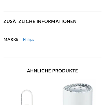
ZUSÄTZLICHE INFORMATIONEN
MARKE
Philips
ÄHNLICHE PRODUKTE