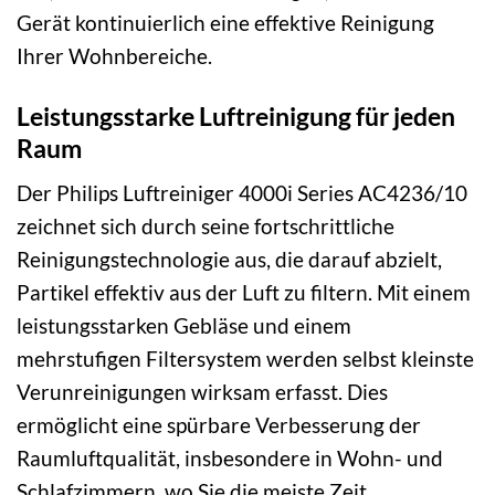
Gerät kontinuierlich eine effektive Reinigung
Ihrer Wohnbereiche.
Leistungsstarke Luftreinigung für jeden
Raum
Der Philips Luftreiniger 4000i Series AC4236/10
zeichnet sich durch seine fortschrittliche
Reinigungstechnologie aus, die darauf abzielt,
Partikel effektiv aus der Luft zu filtern. Mit einem
leistungsstarken Gebläse und einem
mehrstufigen Filtersystem werden selbst kleinste
Verunreinigungen wirksam erfasst. Dies
ermöglicht eine spürbare Verbesserung der
Raumluftqualität, insbesondere in Wohn- und
Schlafzimmern, wo Sie die meiste Zeit