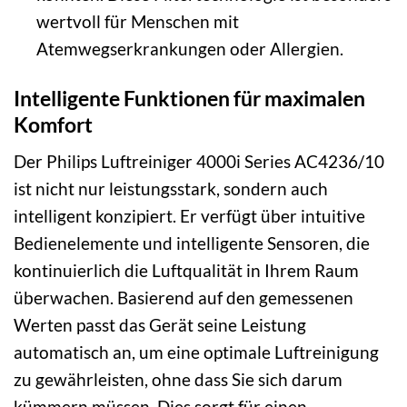
wertvoll für Menschen mit
Atemwegserkrankungen oder Allergien.
Intelligente Funktionen für maximalen
Komfort
Der Philips Luftreiniger 4000i Series AC4236/10
ist nicht nur leistungsstark, sondern auch
intelligent konzipiert. Er verfügt über intuitive
Bedienelemente und intelligente Sensoren, die
kontinuierlich die Luftqualität in Ihrem Raum
überwachen. Basierend auf den gemessenen
Werten passt das Gerät seine Leistung
automatisch an, um eine optimale Luftreinigung
zu gewährleisten, ohne dass Sie sich darum
kümmern müssen. Dies sorgt für einen