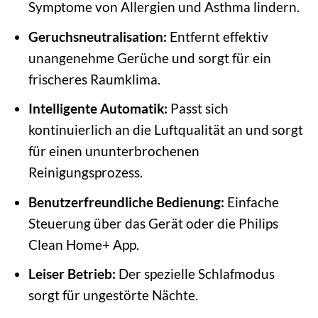
Symptome von Allergien und Asthma lindern.
Geruchsneutralisation:
Entfernt effektiv
unangenehme Gerüche und sorgt für ein
frischeres Raumklima.
Intelligente Automatik:
Passt sich
kontinuierlich an die Luftqualität an und sorgt
für einen ununterbrochenen
Reinigungsprozess.
Benutzerfreundliche Bedienung:
Einfache
Steuerung über das Gerät oder die Philips
Clean Home+ App.
Leiser Betrieb:
Der spezielle Schlafmodus
sorgt für ungestörte Nächte.