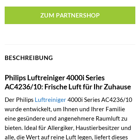
ZUM PARTNERSHOP
BESCHREIBUNG
Philips Luftreiniger 4000i Series
AC4236/10: Frische Luft für Ihr Zuhause
Der Philips
Luftreiniger
4000i Series AC4236/10
wurde entwickelt, um Ihnen und Ihrer Familie
eine gesündere und angenehmere Raumluft zu
bieten. Ideal für Allergiker, Haustierbesitzer und
alle, die Wert auf reine Luft legen, liefert dieses