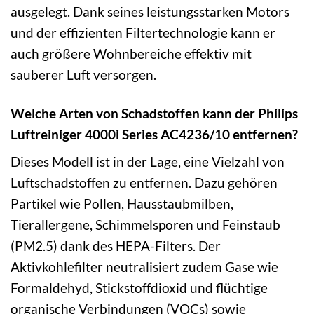
ausgelegt. Dank seines leistungsstarken Motors
und der effizienten Filtertechnologie kann er
auch größere Wohnbereiche effektiv mit
sauberer Luft versorgen.
Welche Arten von Schadstoffen kann der Philips
Luftreiniger 4000i Series AC4236/10 entfernen?
Dieses Modell ist in der Lage, eine Vielzahl von
Luftschadstoffen zu entfernen. Dazu gehören
Partikel wie Pollen, Hausstaubmilben,
Tierallergene, Schimmelsporen und Feinstaub
(PM2.5) dank des HEPA-Filters. Der
Aktivkohlefilter neutralisiert zudem Gase wie
Formaldehyd, Stickstoffdioxid und flüchtige
organische Verbindungen (VOCs) sowie