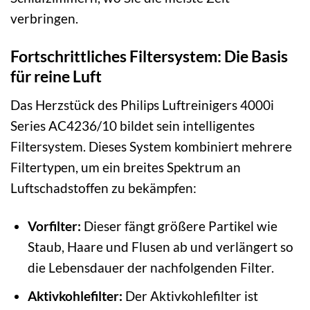
verbringen.
Fortschrittliches Filtersystem: Die Basis
für reine Luft
Das Herzstück des Philips Luftreinigers 4000i
Series AC4236/10 bildet sein intelligentes
Filtersystem. Dieses System kombiniert mehrere
Filtertypen, um ein breites Spektrum an
Luftschadstoffen zu bekämpfen:
Vorfilter:
Dieser fängt größere Partikel wie
Staub, Haare und Flusen ab und verlängert so
die Lebensdauer der nachfolgenden Filter.
Aktivkohlefilter:
Der Aktivkohlefilter ist