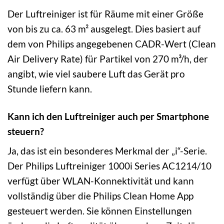
Der Luftreiniger ist für Räume mit einer Größe
von bis zu ca. 63 m² ausgelegt. Dies basiert auf
dem von Philips angegebenen CADR-Wert (Clean
Air Delivery Rate) für Partikel von 270 m³/h, der
angibt, wie viel saubere Luft das Gerät pro
Stunde liefern kann.
Kann ich den Luftreiniger auch per Smartphone
steuern?
Ja, das ist ein besonderes Merkmal der „i“-Serie.
Der Philips Luftreiniger 1000i Series AC1214/10
verfügt über WLAN-Konnektivität und kann
vollständig über die Philips Clean Home App
gesteuert werden. Sie können Einstellungen