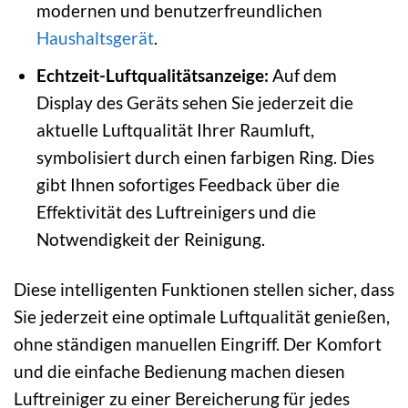
modernen und benutzerfreundlichen
Haushaltsgerät
.
Echtzeit-Luftqualitätsanzeige:
Auf dem
Display des Geräts sehen Sie jederzeit die
aktuelle Luftqualität Ihrer Raumluft,
symbolisiert durch einen farbigen Ring. Dies
gibt Ihnen sofortiges Feedback über die
Effektivität des Luftreinigers und die
Notwendigkeit der Reinigung.
Diese intelligenten Funktionen stellen sicher, dass
Sie jederzeit eine optimale Luftqualität genießen,
ohne ständigen manuellen Eingriff. Der Komfort
und die einfache Bedienung machen diesen
Luftreiniger zu einer Bereicherung für jedes