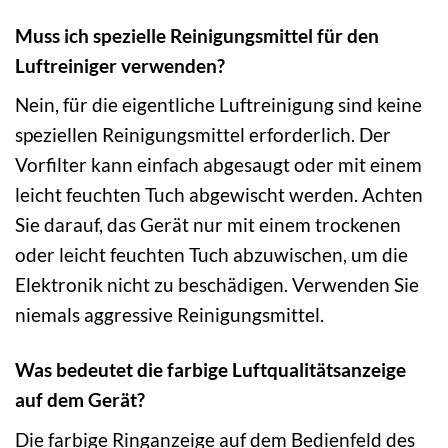
Muss ich spezielle Reinigungsmittel für den
Luftreiniger verwenden?
Nein, für die eigentliche Luftreinigung sind keine
speziellen Reinigungsmittel erforderlich. Der
Vorfilter kann einfach abgesaugt oder mit einem
leicht feuchten Tuch abgewischt werden. Achten
Sie darauf, das Gerät nur mit einem trockenen
oder leicht feuchten Tuch abzuwischen, um die
Elektronik nicht zu beschädigen. Verwenden Sie
niemals aggressive Reinigungsmittel.
Was bedeutet die farbige Luftqualitätsanzeige
auf dem Gerät?
Die farbige Ringanzeige auf dem Bedienfeld des