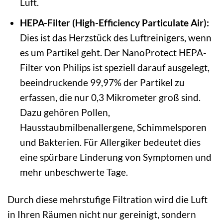
Luft.
HEPA-Filter (High-Efficiency Particulate Air):
Dies ist das Herzstück des Luftreinigers, wenn
es um Partikel geht. Der NanoProtect HEPA-
Filter von Philips ist speziell darauf ausgelegt,
beeindruckende 99,97% der Partikel zu
erfassen, die nur 0,3 Mikrometer groß sind.
Dazu gehören Pollen,
Hausstaubmilbenallergene, Schimmelsporen
und Bakterien. Für Allergiker bedeutet dies
eine spürbare Linderung von Symptomen und
mehr unbeschwerte Tage.
Durch diese mehrstufige Filtration wird die Luft
in Ihren Räumen nicht nur gereinigt, sondern