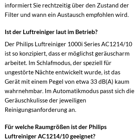
informiert Sie rechtzeitig über den Zustand der
Filter und wann ein Austausch empfohlen wird.
Ist der Luftreiniger laut im Betrieb?
Der Philips Luftreiniger 1000i Series AC1214/10
ist so konzipiert, dass er möglichst geräuscharm
arbeitet. Im Schlafmodus, der speziell für
ungestörte Nächte entwickelt wurde, ist das
Gerät mit einem Pegel von etwa 33 dB(A) kaum
wahrnehmbar. Im Automatikmodus passt sich die
Geräuschkulisse der jeweiligen
Reinigungsanforderung an.
Für welche Raumgrößen ist der Philips
Luftreiniger AC1214/10 geeignet?