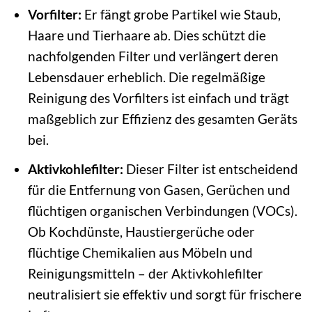
Vorfilter:
Er fängt grobe Partikel wie Staub,
Haare und Tierhaare ab. Dies schützt die
nachfolgenden Filter und verlängert deren
Lebensdauer erheblich. Die regelmäßige
Reinigung des Vorfilters ist einfach und trägt
maßgeblich zur Effizienz des gesamten Geräts
bei.
Aktivkohlefilter:
Dieser Filter ist entscheidend
für die Entfernung von Gasen, Gerüchen und
flüchtigen organischen Verbindungen (VOCs).
Ob Kochdünste, Haustiergerüche oder
flüchtige Chemikalien aus Möbeln und
Reinigungsmitteln – der Aktivkohlefilter
neutralisiert sie effektiv und sorgt für frischere