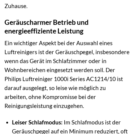
Zuhause.
Geräuscharmer Betrieb und
energieeffiziente Leistung
Ein wichtiger Aspekt bei der Auswahl eines
Luftreinigers ist der Geräuschpegel, insbesondere
wenn das Gerät im Schlafzimmer oder in
Wohnbereichen eingesetzt werden soll. Der
Philips Luftreiniger 1000i Series AC1214/10 ist
darauf ausgelegt, so leise wie möglich zu
arbeiten, ohne Kompromisse bei der
Reinigungsleistung einzugehen.
Leiser Schlafmodus:
Im Schlafmodus ist der
Geräuschpegel auf ein Minimum reduziert, oft