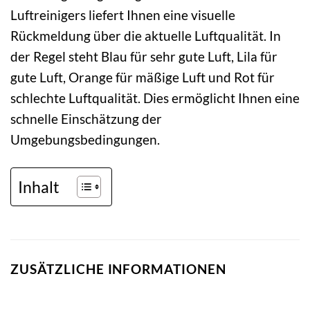
Luftreinigers liefert Ihnen eine visuelle
Rückmeldung über die aktuelle Luftqualität. In
der Regel steht Blau für sehr gute Luft, Lila für
gute Luft, Orange für mäßige Luft und Rot für
schlechte Luftqualität. Dies ermöglicht Ihnen eine
schnelle Einschätzung der
Umgebungsbedingungen.
Inhalt
ZUSÄTZLICHE INFORMATIONEN