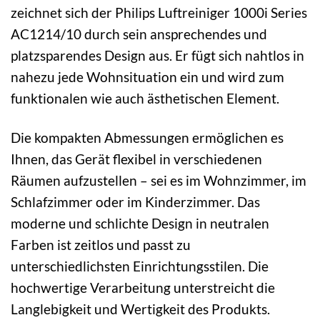
zeichnet sich der Philips Luftreiniger 1000i Series
AC1214/10 durch sein ansprechendes und
platzsparendes Design aus. Er fügt sich nahtlos in
nahezu jede Wohnsituation ein und wird zum
funktionalen wie auch ästhetischen Element.
Die kompakten Abmessungen ermöglichen es
Ihnen, das Gerät flexibel in verschiedenen
Räumen aufzustellen – sei es im Wohnzimmer, im
Schlafzimmer oder im Kinderzimmer. Das
moderne und schlichte Design in neutralen
Farben ist zeitlos und passt zu
unterschiedlichsten Einrichtungsstilen. Die
hochwertige Verarbeitung unterstreicht die
Langlebigkeit und Wertigkeit des Produkts.