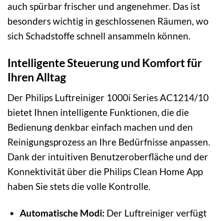
auch spürbar frischer und angenehmer. Das ist
besonders wichtig in geschlossenen Räumen, wo
sich Schadstoffe schnell ansammeln können.
Intelligente Steuerung und Komfort für
Ihren Alltag
Der Philips Luftreiniger 1000i Series AC1214/10
bietet Ihnen intelligente Funktionen, die die
Bedienung denkbar einfach machen und den
Reinigungsprozess an Ihre Bedürfnisse anpassen.
Dank der intuitiven Benutzeroberfläche und der
Konnektivität über die Philips Clean Home App
haben Sie stets die volle Kontrolle.
Automatische Modi:
Der Luftreiniger verfügt