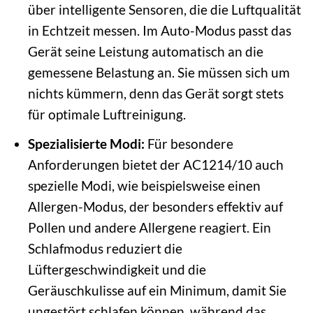
über intelligente Sensoren, die die Luftqualität
in Echtzeit messen. Im Auto-Modus passt das
Gerät seine Leistung automatisch an die
gemessene Belastung an. Sie müssen sich um
nichts kümmern, denn das Gerät sorgt stets
für optimale Luftreinigung.
Spezialisierte Modi:
Für besondere
Anforderungen bietet der AC1214/10 auch
spezielle Modi, wie beispielsweise einen
Allergen-Modus, der besonders effektiv auf
Pollen und andere Allergene reagiert. Ein
Schlafmodus reduziert die
Lüftergeschwindigkeit und die
Geräuschkulisse auf ein Minimum, damit Sie
ungestört schlafen können, während das