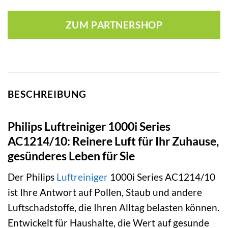
ZUM PARTNERSHOP
BESCHREIBUNG
Philips Luftreiniger 1000i Series
AC1214/10: Reinere Luft für Ihr Zuhause,
gesünderes Leben für Sie
Der Philips
Luftreiniger
1000i Series AC1214/10
ist Ihre Antwort auf Pollen, Staub und andere
Luftschadstoffe, die Ihren Alltag belasten können.
Entwickelt für Haushalte, die Wert auf gesunde