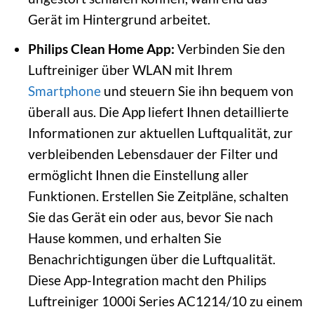
Gerät im Hintergrund arbeitet.
Philips Clean Home App:
Verbinden Sie den
Luftreiniger über WLAN mit Ihrem
Smartphone
und steuern Sie ihn bequem von
überall aus. Die App liefert Ihnen detaillierte
Informationen zur aktuellen Luftqualität, zur
verbleibenden Lebensdauer der Filter und
ermöglicht Ihnen die Einstellung aller
Funktionen. Erstellen Sie Zeitpläne, schalten
Sie das Gerät ein oder aus, bevor Sie nach
Hause kommen, und erhalten Sie
Benachrichtigungen über die Luftqualität.
Diese App-Integration macht den Philips
Luftreiniger 1000i Series AC1214/10 zu einem