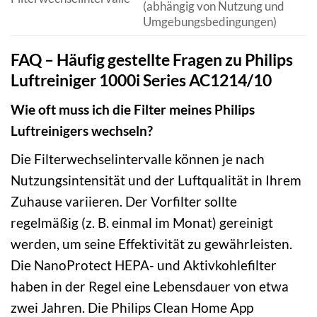
(abhängig von Nutzung und
Umgebungsbedingungen)
FAQ – Häufig gestellte Fragen zu Philips
Luftreiniger 1000i Series AC1214/10
Wie oft muss ich die Filter meines Philips
Luftreinigers wechseln?
Die Filterwechselintervalle können je nach
Nutzungsintensität und der Luftqualität in Ihrem
Zuhause variieren. Der Vorfilter sollte
regelmäßig (z. B. einmal im Monat) gereinigt
werden, um seine Effektivität zu gewährleisten.
Die NanoProtect HEPA- und Aktivkohlefilter
haben in der Regel eine Lebensdauer von etwa
zwei Jahren. Die Philips Clean Home App