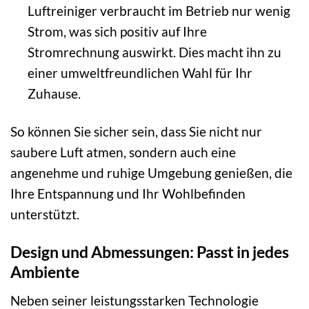
Luftreiniger verbraucht im Betrieb nur wenig
Strom, was sich positiv auf Ihre
Stromrechnung auswirkt. Dies macht ihn zu
einer umweltfreundlichen Wahl für Ihr
Zuhause.
So können Sie sicher sein, dass Sie nicht nur
saubere Luft atmen, sondern auch eine
angenehme und ruhige Umgebung genießen, die
Ihre Entspannung und Ihr Wohlbefinden
unterstützt.
Design und Abmessungen: Passt in jedes
Ambiente
Neben seiner leistungsstarken Technologie