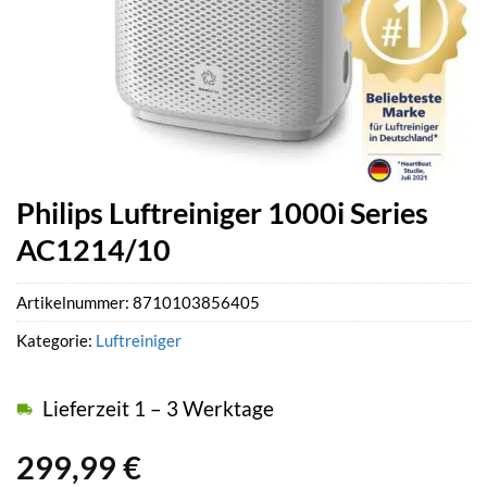
Philips Luftreiniger 1000i Series
AC1214/10
Artikelnummer:
8710103856405
Kategorie:
Luftreiniger
Lieferzeit 1 – 3 Werktage
299,99
€