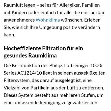
Raumluft legen – sei es für Allergiker, Familien
mit Kindern oder einfach für alle, die ein spürbar
angenehmeres
Wohnklima
wünschen. Erleben
Sie, wie sich Ihre Umgebung positiv verändern
kann.
Hocheffiziente Filtration für ein
gesundes Raumklima
Die Kernfunktion des Philips Luftreiniger 1000i
Series AC1214/10 liegt in seinem ausgeklügelten
Filtersystem, das darauf ausgelegt ist, eine
Vielzahl von Partikeln aus der Luft zu entfernen.
Dieses System besteht aus mehreren Stufen, um
eine umfassende Reinigung zu gewährleisten: