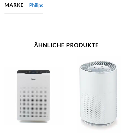
MARKE
Philips
ÄHNLICHE PRODUKTE