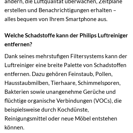
ändern, die Luftqualität überwachen, Zeitpläne
erstellen und Benachrichtigungen erhalten –
alles bequem von Ihrem Smartphone aus.
Welche Schadstoffe kann der Philips Luftreiniger
entfernen?
Dank seines mehrstufigen Filtersystems kann der
Luftreiniger eine breite Palette von Schadstoffen
entfernen. Dazu gehören Feinstaub, Pollen,
Hausstaubmilben, Tierhaare, Schimmelsporen,
Bakterien sowie unangenehme Gerüche und
flüchtige organische Verbindungen (VOCs), die
beispielsweise durch Kochdünste,
Reinigungsmittel oder neue Möbel entstehen
können.