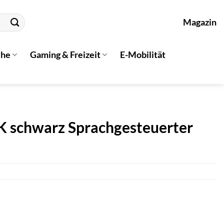
Magazin
che
Gaming & Freizeit
E-Mobilität
 schwarz Sprachgesteuerter