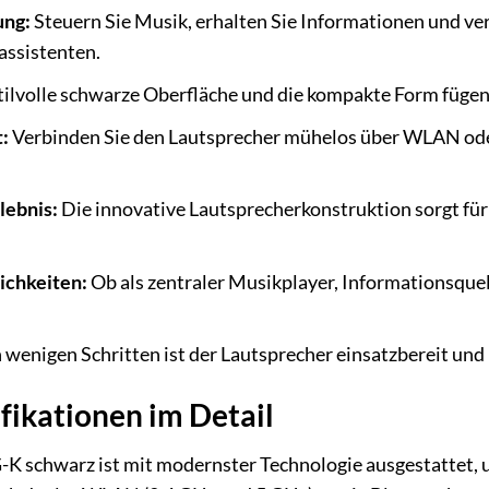
ung:
Steuern Sie Musik, erhalten Sie Informationen und ve
assistenten.
tilvolle schwarze Oberfläche und die kompakte Form fügen
:
Verbinden Sie den Lautsprecher mühelos über WLAN ode
lebnis:
Die innovative Lautsprecherkonstruktion sorgt für
ichkeiten:
Ob als zentraler Musikplayer, Informationsquel
 wenigen Schritten ist der Lautsprecher einsatzbereit und 
fikationen im Detail
 schwarz ist mit modernster Technologie ausgestattet, u