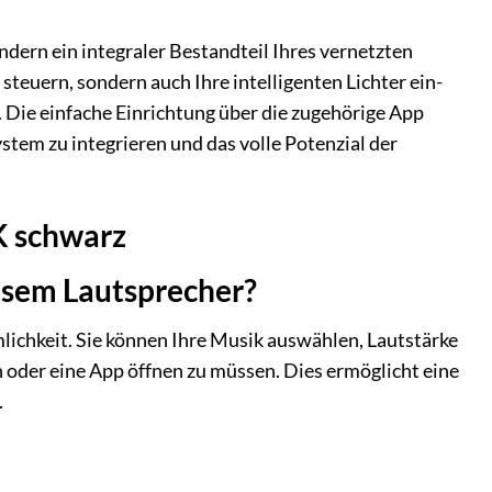
dern ein integraler Bestandteil Ihres vernetzten
steuern, sondern auch Ihre intelligenten Lichter ein-
Die einfache Einrichtung über die zugehörige App
tem zu integrieren und das volle Potenzial der
K schwarz
iesem Lautsprecher?
lichkeit. Sie können Ihre Musik auswählen, Lautstärke
 oder eine App öffnen zu müssen. Dies ermöglicht eine
.