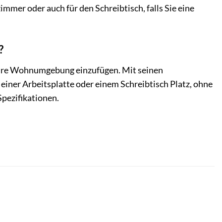
immer oder auch für den Schreibtisch, falls Sie eine
?
Ihre Wohnumgebung einzufügen. Mit seinen
iner Arbeitsplatte oder einem Schreibtisch Platz, ohne
pezifikationen.