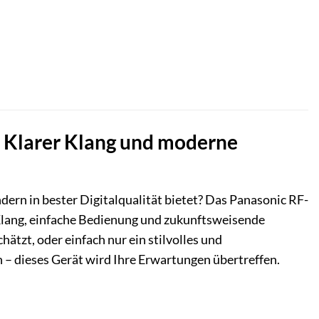
 Klarer Klang und moderne
dern in bester Digitalqualität bietet? Das Panasonic RF-
 Klang, einfache Bedienung und zukunftsweisende
hätzt, oder einfach nur ein stilvolles und
 – dieses Gerät wird Ihre Erwartungen übertreffen.