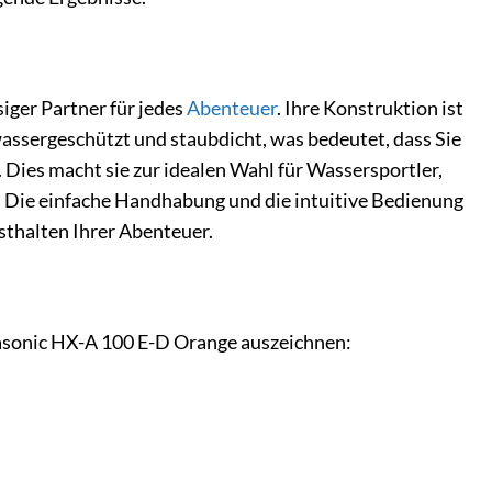
iger Partner für jedes
Abenteuer
. Ihre Konstruktion ist
wassergeschützt und staubdicht, was bedeutet, dass Sie
Dies macht sie zur idealen Wahl für Wassersportler,
. Die einfache Handhabung und die intuitive Bedienung
sthalten Ihrer Abenteuer.
anasonic HX-A 100 E-D Orange auszeichnen: