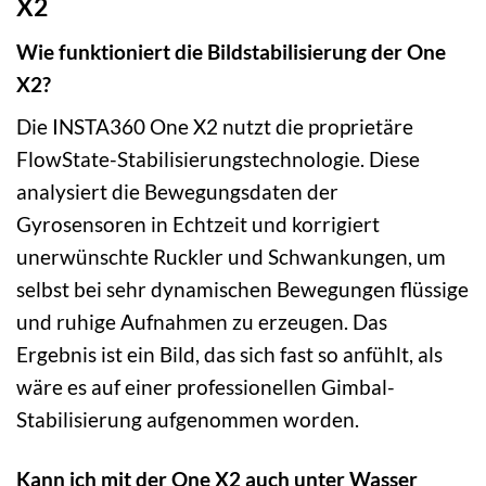
X2
Wie funktioniert die Bildstabilisierung der One
X2?
Die INSTA360 One X2 nutzt die proprietäre
FlowState-Stabilisierungstechnologie. Diese
analysiert die Bewegungsdaten der
Gyrosensoren in Echtzeit und korrigiert
unerwünschte Ruckler und Schwankungen, um
selbst bei sehr dynamischen Bewegungen flüssige
und ruhige Aufnahmen zu erzeugen. Das
Ergebnis ist ein Bild, das sich fast so anfühlt, als
wäre es auf einer professionellen Gimbal-
Stabilisierung aufgenommen worden.
Kann ich mit der One X2 auch unter Wasser