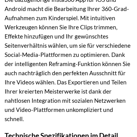
Android macht die Bearbeitung Ihrer 360-Grad-
Aufnahmen zum Kinderspiel. Mit intuitiven
Werkzeugen können Sie Ihre Clips trimmen,
Effekte hinzufügen und Ihr gewünschtes
Seitenverhältnis wählen, um sie für verschiedene
Social-Media-Plattformen zu optimieren. Dank
der intelligenten Reframing-Funktion können Sie
auch nachträglich den perfekten Ausschnitt für
Ihre Videos wählen. Das Exportieren und Teilen
Ihrer kreierten Meisterwerke ist dank der
nahtlosen Integration mit sozialen Netzwerken
und Video-Plattformen unkompliziert und
schnell.
Technische Spezifikationen im Detail