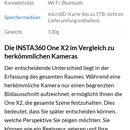
Konnektivität
Wi-Fi, Bluetooth
microSD-Karte (bis zu 1TB, nicht im
Speichermedium
Lieferumfang enthalten)
Gewicht
130g
Die INSTA360 One X2 im Vergleich zu
herkömmlichen Kameras
Der entscheidende Unterschied liegt in der
Erfassung des gesamten Raumes. Während eine
herkömmliche Kamera nur einen begrenzten
Bildausschnitt aufzeichnet, ermöglicht Ihnen die
One X2, die gesamte Szene festzuhalten. Dies
bedeutet, dass Sie später entscheiden können,
welche Perspektive Sie zeigen möchten. Sie
können wie ein Regisseur agieren und Ihre