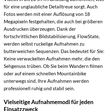
für eine unglaubliche Detailtreue sorgt. Auch
Fotos werden mit einer Auflösung von 18
Megapixeln festgehalten, die auch bei größeren
Ausdrucken überzeugen. Dank der
fortschrittlichen Bildstabilisierung, FlowState,
werden selbst ruckelige Aufnahmen zu
butterweichen Sequenzen. Das bedeutet für Sie:
Keine verwackelten Aufnahmen mehr, die den
Sehgenuss trüben. Ob Sie beim Wandern filmen
oder auf einem schnellen Mountainbike
unterwegs sind, Ihre Aufnahmen werden
professionell ruhig und stabil sein.
Vielseitige Aufnahmemodi für jeden
Einsatzzweck