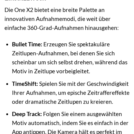
Die One X2 bietet eine breite Palette an
innovativen Aufnahmemodi, die weit über
einfache 360-Grad-Aufnahmen hinausgehen:
Bullet Time:
Erzeugen Sie spektakuläre
Zeitlupen-Aufnahmen, bei denen Sie sich
scheinbar um sich selbst drehen, während das
Motiv in Zeitlupe vorbeigleitet.
TimeShift:
Spielen Sie mit der Geschwindigkeit
Ihrer Aufnahmen, um epische Zeitraffereffekte
oder dramatische Zeitlupen zu kreieren.
Deep Track:
Folgen Sie einem ausgewählten
Motiv automatisch, indem Sie es einfach in der
App antippen. Die Kamera hält es perfekt im