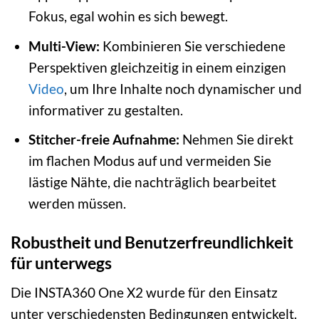
Fokus, egal wohin es sich bewegt.
Multi-View:
Kombinieren Sie verschiedene
Perspektiven gleichzeitig in einem einzigen
Video
, um Ihre Inhalte noch dynamischer und
informativer zu gestalten.
Stitcher-freie Aufnahme:
Nehmen Sie direkt
im flachen Modus auf und vermeiden Sie
lästige Nähte, die nachträglich bearbeitet
werden müssen.
Robustheit und Benutzerfreundlichkeit
für unterwegs
Die INSTA360 One X2 wurde für den Einsatz
unter verschiedensten Bedingungen entwickelt.