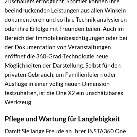
Zuschauers ermöglicht. Sportler können ihre
beeindruckenden Leistungen aus allen Winkeln
dokumentieren und so ihre Technik analysieren
oder ihre Erfolge mit Freunden teilen. Auch im
Bereich der Immobilienbesichtigungen oder bei
der Dokumentation von Veranstaltungen
eröffnet die 360-Grad-Technologie neue
Möglichkeiten der Darstellung. Selbst für den
privaten Gebrauch, um Familienfeiern oder
Ausflüge in einer völlig neuen Dimension
festzuhalten, ist die One X2 ein unschätzbares
Werkzeug.
Pflege und Wartung für Langlebigkeit
Damit Sie lange Freude an Ihrer INSTA360 One