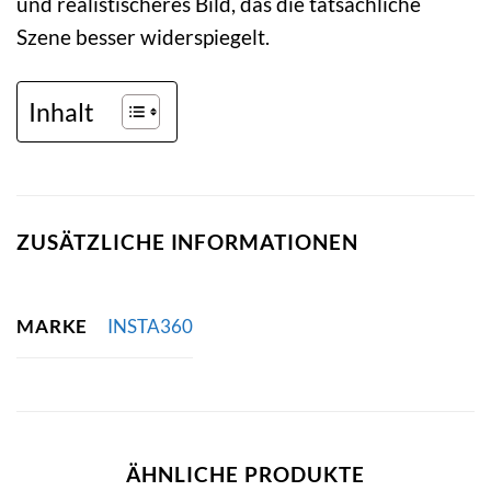
und realistischeres Bild, das die tatsächliche
Szene besser widerspiegelt.
Inhalt
ZUSÄTZLICHE INFORMATIONEN
MARKE
INSTA360
ÄHNLICHE PRODUKTE