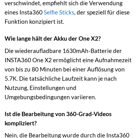
verschwindet, empfiehlt sich die Verwendung
eines Insta360
Selfie Sticks
, der speziell für diese
Funktion konzipiert ist.
Wie lange hält der Akku der One X2?
Die wiederaufladbare 1630mAh-Batterie der
INSTA360 One X2 ermöglicht eine Aufnahmezeit
von bis zu 80 Minuten bei einer Auflösung von
5.7K. Die tatsächliche Laufzeit kann je nach
Nutzung, Einstellungen und
Umgebungsbedingungen variieren.
Ist die Bearbeitung von 360-Grad-Videos
kompliziert?
Nein, die Bearbeitung wurde durch die Insta360