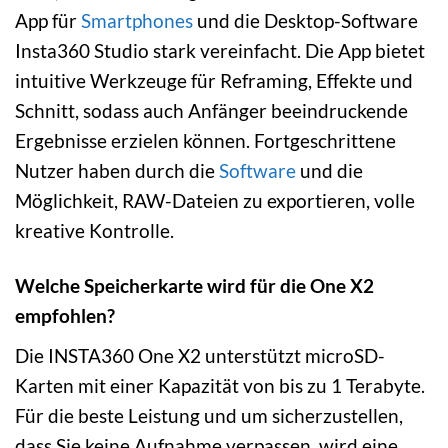
App für
Smartphones
und die Desktop-Software
Insta360 Studio stark vereinfacht. Die App bietet
intuitive Werkzeuge für Reframing, Effekte und
Schnitt, sodass auch Anfänger beeindruckende
Ergebnisse erzielen können. Fortgeschrittene
Nutzer haben durch die
Software
und die
Möglichkeit, RAW-Dateien zu exportieren, volle
kreative Kontrolle.
Welche Speicherkarte wird für die One X2
empfohlen?
Die INSTA360 One X2 unterstützt microSD-
Karten mit einer Kapazität von bis zu 1 Terabyte.
Für die beste Leistung und um sicherzustellen,
dass Sie keine Aufnahme verpassen, wird eine