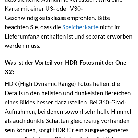
Karte mit einer U3- oder V30-
Geschwindigkeitsklasse empfohlen. Bitte
beachten Sie, dass die
Speicherkarte
nicht im
Lieferumfang enthalten ist und separat erworben
werden muss.
Was ist der Vorteil von HDR-Fotos mit der One
X2?
HDR (High Dynamic Range) Fotos helfen, die
Details in den hellsten und dunkelsten Bereichen
eines Bildes besser darzustellen. Bei 360-Grad-
Aufnahmen, bei denen sowohl sehr helle Himmel
als auch dunkle Schatten gleichzeitig vorhanden
sein können, sorgt HDR für ein ausgewogeneres