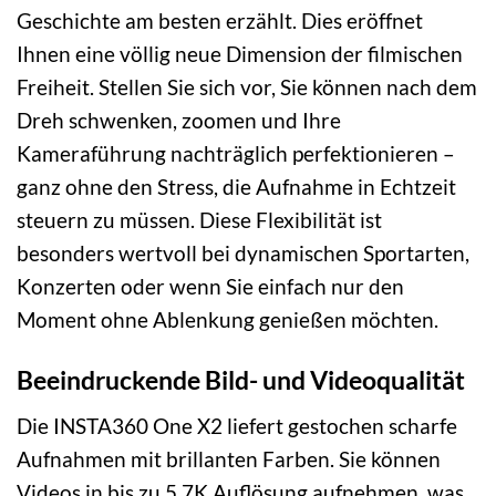
Geschichte am besten erzählt. Dies eröffnet
Ihnen eine völlig neue Dimension der filmischen
Freiheit. Stellen Sie sich vor, Sie können nach dem
Dreh schwenken, zoomen und Ihre
Kameraführung nachträglich perfektionieren –
ganz ohne den Stress, die Aufnahme in Echtzeit
steuern zu müssen. Diese Flexibilität ist
besonders wertvoll bei dynamischen Sportarten,
Konzerten oder wenn Sie einfach nur den
Moment ohne Ablenkung genießen möchten.
Beeindruckende Bild- und Videoqualität
Die INSTA360 One X2 liefert gestochen scharfe
Aufnahmen mit brillanten Farben. Sie können
Videos in bis zu 5.7K Auflösung aufnehmen, was