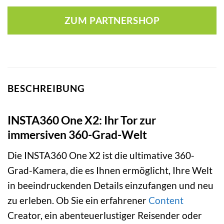
ZUM PARTNERSHOP
BESCHREIBUNG
INSTA360 One X2: Ihr Tor zur
immersiven 360-Grad-Welt
Die INSTA360 One X2 ist die ultimative 360-
Grad-Kamera, die es Ihnen ermöglicht, Ihre Welt
in beeindruckenden Details einzufangen und neu
zu erleben. Ob Sie ein erfahrener
Content
Creator, ein abenteuerlustiger Reisender oder