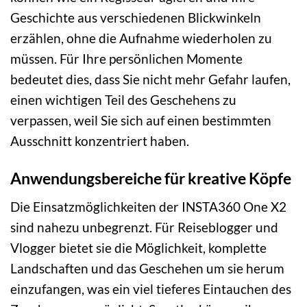
Geschichte aus verschiedenen Blickwinkeln
erzählen, ohne die Aufnahme wiederholen zu
müssen. Für Ihre persönlichen Momente
bedeutet dies, dass Sie nicht mehr Gefahr laufen,
einen wichtigen Teil des Geschehens zu
verpassen, weil Sie sich auf einen bestimmten
Ausschnitt konzentriert haben.
Anwendungsbereiche für kreative Köpfe
Die Einsatzmöglichkeiten der INSTA360 One X2
sind nahezu unbegrenzt. Für Reiseblogger und
Vlogger bietet sie die Möglichkeit, komplette
Landschaften und das Geschehen um sie herum
einzufangen, was ein viel tieferes Eintauchen des