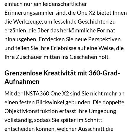
einfach nur ein leidenschaftlicher
Erinnerungsammler sind, die One X2 bietet Ihnen
die Werkzeuge, um fesselnde Geschichten zu
erzählen, die über das herkömmliche Format
hinausgehen. Entdecken Sie neue Perspektiven
und teilen Sie Ihre Erlebnisse auf eine Weise, die
Ihre Zuschauer mitten ins Geschehen holt.
Grenzenlose Kreativität mit 360-Grad-
Aufnahmen
Mit der INSTA360 One X2 sind Sie nicht mehr an
einen festen Blickwinkel gebunden. Die doppelte
Objektivkonstruktion erfasst Ihre Umgebung
vollständig, sodass Sie später im Schnitt
entscheiden können, welcher Ausschnitt die