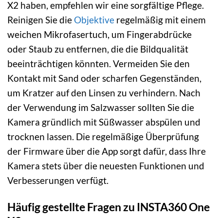
X2 haben, empfehlen wir eine sorgfältige Pflege.
Reinigen Sie die
Objektive
regelmäßig mit einem
weichen Mikrofasertuch, um Fingerabdrücke
oder Staub zu entfernen, die die Bildqualität
beeinträchtigen könnten. Vermeiden Sie den
Kontakt mit Sand oder scharfen Gegenständen,
um Kratzer auf den Linsen zu verhindern. Nach
der Verwendung im Salzwasser sollten Sie die
Kamera gründlich mit Süßwasser abspülen und
trocknen lassen. Die regelmäßige Überprüfung
der Firmware über die App sorgt dafür, dass Ihre
Kamera stets über die neuesten Funktionen und
Verbesserungen verfügt.
Häufig gestellte Fragen zu INSTA360 One