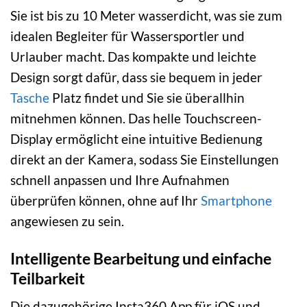
Sie ist bis zu 10 Meter wasserdicht, was sie zum
idealen Begleiter für Wassersportler und
Urlauber macht. Das kompakte und leichte
Design sorgt dafür, dass sie bequem in jeder
Tasche
Platz findet und Sie sie überallhin
mitnehmen können. Das helle Touchscreen-
Display ermöglicht eine intuitive Bedienung
direkt an der Kamera, sodass Sie Einstellungen
schnell anpassen und Ihre Aufnahmen
überprüfen können, ohne auf Ihr
Smartphone
angewiesen zu sein.
Intelligente Bearbeitung und einfache
Teilbarkeit
Die dazugehörige Insta360 App für iOS und