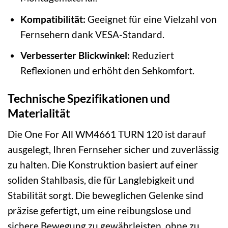
Kompatibilität:
Geeignet für eine Vielzahl von
Fernsehern dank VESA-Standard.
Verbesserter Blickwinkel:
Reduziert
Reflexionen und erhöht den Sehkomfort.
Technische Spezifikationen und
Materialität
Die One For All WM4661 TURN 120 ist darauf
ausgelegt, Ihren Fernseher sicher und zuverlässig
zu halten. Die Konstruktion basiert auf einer
soliden Stahlbasis, die für Langlebigkeit und
Stabilität sorgt. Die beweglichen Gelenke sind
präzise gefertigt, um eine reibungslose und
sichere Bewegung zu gewährleisten, ohne zu