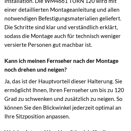
Installation. Die WM4661 TURN 120 wird mit
einer detaillierten Montageanleitung und allen
notwendigen Befestigungsmaterialien geliefert.
Die Schritte sind klar und verständlich erklärt,
sodass die Montage auch für technisch weniger
versierte Personen gut machbar ist.
Kann ich meinen Fernseher nach der Montage
noch drehen und neigen?
Ja, das ist der Hauptvorteil dieser Halterung. Sie
ermöglicht Ihnen, Ihren Fernseher um bis zu 120
Grad zu schwenken und zusätzlich zu neigen. So
können Sie den Blickwinkel jederzeit optimal an
Ihre Sitzposition anpassen.