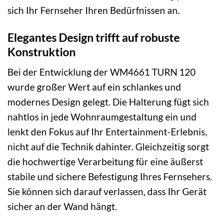
sich Ihr Fernseher Ihren Bedürfnissen an.
Elegantes Design trifft auf robuste
Konstruktion
Bei der Entwicklung der WM4661 TURN 120
wurde großer Wert auf ein schlankes und
modernes Design gelegt. Die Halterung fügt sich
nahtlos in jede Wohnraumgestaltung ein und
lenkt den Fokus auf Ihr Entertainment-Erlebnis,
nicht auf die Technik dahinter. Gleichzeitig sorgt
die hochwertige Verarbeitung für eine äußerst
stabile und sichere Befestigung Ihres Fernsehers.
Sie können sich darauf verlassen, dass Ihr Gerät
sicher an der Wand hängt.