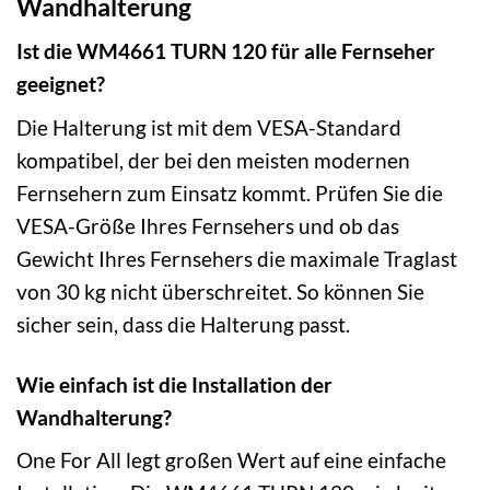
Wandhalterung
Ist die WM4661 TURN 120 für alle Fernseher
geeignet?
Die Halterung ist mit dem VESA-Standard
kompatibel, der bei den meisten modernen
Fernsehern zum Einsatz kommt. Prüfen Sie die
VESA-Größe Ihres Fernsehers und ob das
Gewicht Ihres Fernsehers die maximale Traglast
von 30 kg nicht überschreitet. So können Sie
sicher sein, dass die Halterung passt.
Wie einfach ist die Installation der
Wandhalterung?
One For All legt großen Wert auf eine einfache