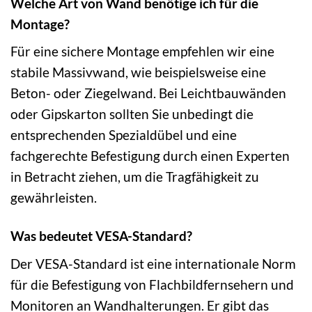
Welche Art von Wand benötige ich für die
Montage?
Für eine sichere Montage empfehlen wir eine
stabile Massivwand, wie beispielsweise eine
Beton- oder Ziegelwand. Bei Leichtbauwänden
oder Gipskarton sollten Sie unbedingt die
entsprechenden Spezialdübel und eine
fachgerechte Befestigung durch einen Experten
in Betracht ziehen, um die Tragfähigkeit zu
gewährleisten.
Was bedeutet VESA-Standard?
Der VESA-Standard ist eine internationale Norm
für die Befestigung von Flachbildfernsehern und
Monitoren an Wandhalterungen. Er gibt das