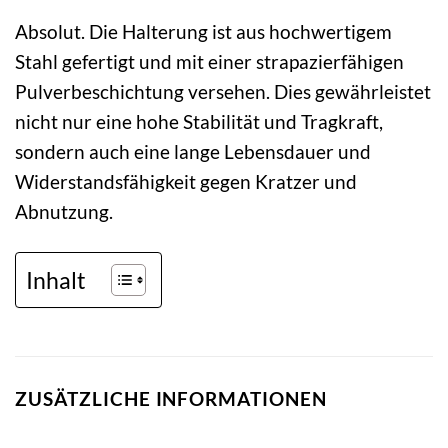
Absolut. Die Halterung ist aus hochwertigem
Stahl gefertigt und mit einer strapazierfähigen
Pulverbeschichtung versehen. Dies gewährleistet
nicht nur eine hohe Stabilität und Tragkraft,
sondern auch eine lange Lebensdauer und
Widerstandsfähigkeit gegen Kratzer und
Abnutzung.
Inhalt
ZUSÄTZLICHE INFORMATIONEN