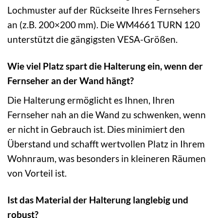
Lochmuster auf der Rückseite Ihres Fernsehers
an (z.B. 200×200 mm). Die WM4661 TURN 120
unterstützt die gängigsten VESA-Größen.
Wie viel Platz spart die Halterung ein, wenn der
Fernseher an der Wand hängt?
Die Halterung ermöglicht es Ihnen, Ihren
Fernseher nah an die Wand zu schwenken, wenn
er nicht in Gebrauch ist. Dies minimiert den
Überstand und schafft wertvollen Platz in Ihrem
Wohnraum, was besonders in kleineren Räumen
von Vorteil ist.
Ist das Material der Halterung langlebig und
robust?