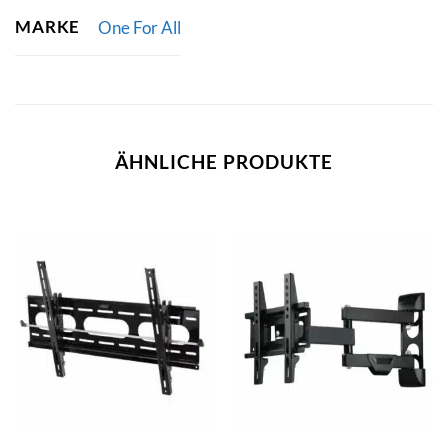
MARKE
One For All
ÄHNLICHE PRODUKTE