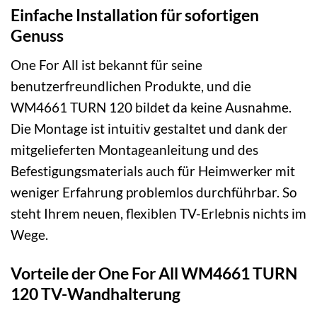
Einfache Installation für sofortigen
Genuss
One For All ist bekannt für seine
benutzerfreundlichen Produkte, und die
WM4661 TURN 120 bildet da keine Ausnahme.
Die Montage ist intuitiv gestaltet und dank der
mitgelieferten Montageanleitung und des
Befestigungsmaterials auch für Heimwerker mit
weniger Erfahrung problemlos durchführbar. So
steht Ihrem neuen, flexiblen TV-Erlebnis nichts im
Wege.
Vorteile der One For All WM4661 TURN
120 TV-Wandhalterung