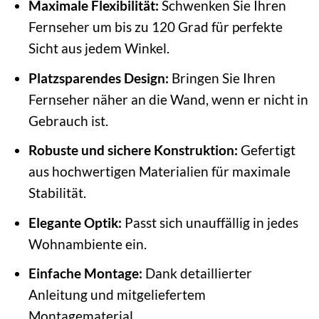
Maximale Flexibilität:
Schwenken Sie Ihren
Fernseher um bis zu 120 Grad für perfekte
Sicht aus jedem Winkel.
Platzsparendes Design:
Bringen Sie Ihren
Fernseher näher an die Wand, wenn er nicht in
Gebrauch ist.
Robuste und sichere Konstruktion:
Gefertigt
aus hochwertigen Materialien für maximale
Stabilität.
Elegante Optik:
Passt sich unauffällig in jedes
Wohnambiente ein.
Einfache Montage:
Dank detaillierter
Anleitung und mitgeliefertem
Montagematerial.