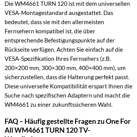
Die WM4661 TURN 120 ist mit dem universellen
VESA-Montagestandard ausgestattet. Das
bedeutet, dass sie mit den allermeisten
Fernsehern kompatibel ist, die über
entsprechende Befestigungspunkte auf der
Rückseite verfügen. Achten Sie einfach auf die
VESA-Spezifikation Ihres Fernsehers (z.B.
200×200 mm, 300×300 mm, 400×400 mm), um
sicherzustellen, dass die Halterung perfekt passt.
Diese universelle Kompatibilität erspart Ihnen die
Suche nach spezifischen Adaptern und macht die
WM4661 zu einer zukunftssicheren Wahl.
FAQ – Häufig gestellte Fragen zu One For
All WM4661 TURN 120 TV-