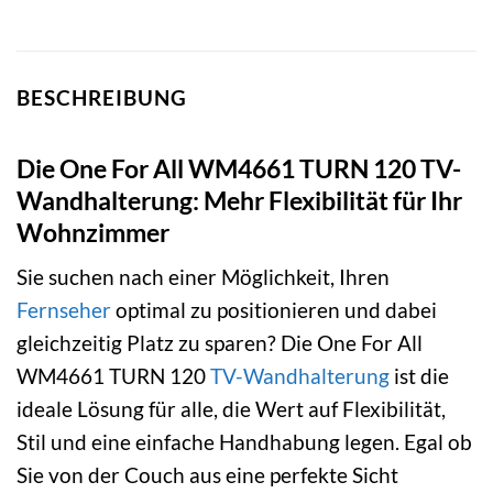
BESCHREIBUNG
Die One For All WM4661 TURN 120 TV-
Wandhalterung: Mehr Flexibilität für Ihr
Wohnzimmer
Sie suchen nach einer Möglichkeit, Ihren
Fernseher
optimal zu positionieren und dabei
gleichzeitig Platz zu sparen? Die One For All
WM4661 TURN 120
TV-Wandhalterung
ist die
ideale Lösung für alle, die Wert auf Flexibilität,
Stil und eine einfache Handhabung legen. Egal ob
Sie von der Couch aus eine perfekte Sicht