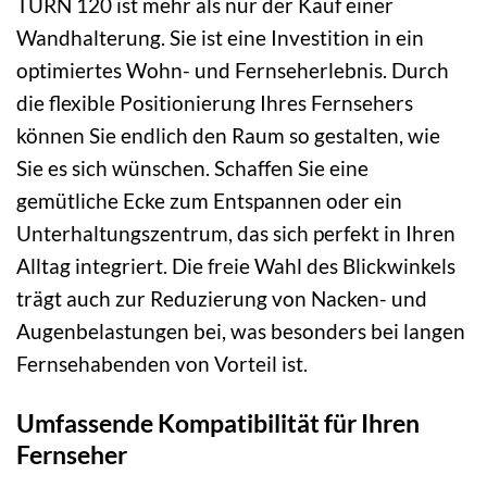
TURN 120 ist mehr als nur der Kauf einer
Wandhalterung. Sie ist eine Investition in ein
optimiertes Wohn- und Fernseherlebnis. Durch
die flexible Positionierung Ihres Fernsehers
können Sie endlich den Raum so gestalten, wie
Sie es sich wünschen. Schaffen Sie eine
gemütliche Ecke zum Entspannen oder ein
Unterhaltungszentrum, das sich perfekt in Ihren
Alltag integriert. Die freie Wahl des Blickwinkels
trägt auch zur Reduzierung von Nacken- und
Augenbelastungen bei, was besonders bei langen
Fernsehabenden von Vorteil ist.
Umfassende Kompatibilität für Ihren
Fernseher