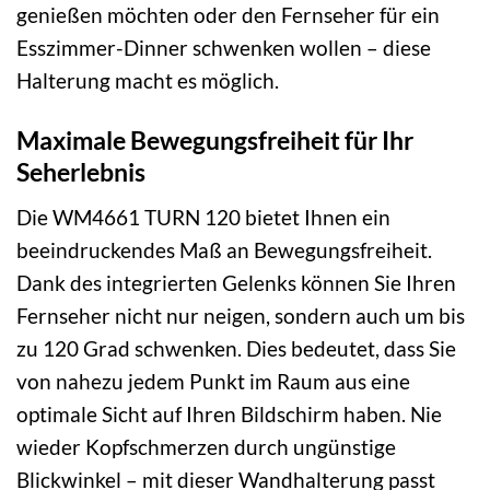
genießen möchten oder den Fernseher für ein
Esszimmer-Dinner schwenken wollen – diese
Halterung macht es möglich.
Maximale Bewegungsfreiheit für Ihr
Seherlebnis
Die WM4661 TURN 120 bietet Ihnen ein
beeindruckendes Maß an Bewegungsfreiheit.
Dank des integrierten Gelenks können Sie Ihren
Fernseher nicht nur neigen, sondern auch um bis
zu 120 Grad schwenken. Dies bedeutet, dass Sie
von nahezu jedem Punkt im Raum aus eine
optimale Sicht auf Ihren Bildschirm haben. Nie
wieder Kopfschmerzen durch ungünstige
Blickwinkel – mit dieser Wandhalterung passt