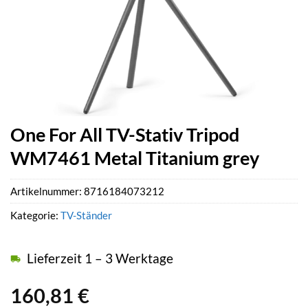
One For All TV-Stativ Tripod
WM7461 Metal Titanium grey
Artikelnummer:
8716184073212
Kategorie:
TV-Ständer
Lieferzeit 1 – 3 Werktage
160,81
€