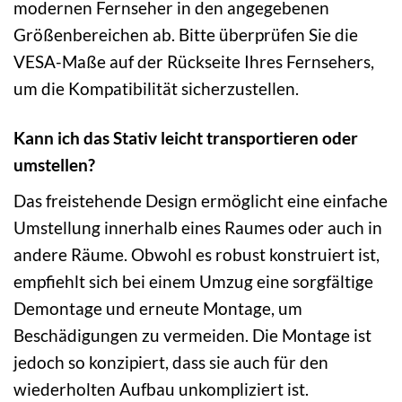
modernen Fernseher in den angegebenen
Größenbereichen ab. Bitte überprüfen Sie die
VESA-Maße auf der Rückseite Ihres Fernsehers,
um die Kompatibilität sicherzustellen.
Kann ich das Stativ leicht transportieren oder
umstellen?
Das freistehende Design ermöglicht eine einfache
Umstellung innerhalb eines Raumes oder auch in
andere Räume. Obwohl es robust konstruiert ist,
empfiehlt sich bei einem Umzug eine sorgfältige
Demontage und erneute Montage, um
Beschädigungen zu vermeiden. Die Montage ist
jedoch so konzipiert, dass sie auch für den
wiederholten Aufbau unkompliziert ist.