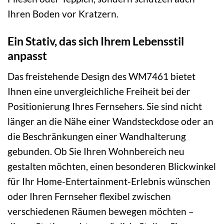
Ihren Boden vor Kratzern.
Ein Stativ, das sich Ihrem Lebensstil
anpasst
Das freistehende Design des WM7461 bietet
Ihnen eine unvergleichliche Freiheit bei der
Positionierung Ihres Fernsehers. Sie sind nicht
länger an die Nähe einer Wandsteckdose oder an
die Beschränkungen einer Wandhalterung
gebunden. Ob Sie Ihren Wohnbereich neu
gestalten möchten, einen besonderen Blickwinkel
für Ihr Home-Entertainment-Erlebnis wünschen
oder Ihren Fernseher flexibel zwischen
verschiedenen Räumen bewegen möchten –