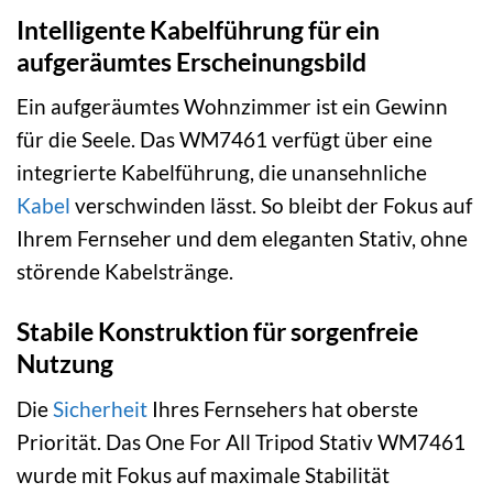
Intelligente Kabelführung für ein
aufgeräumtes Erscheinungsbild
Ein aufgeräumtes Wohnzimmer ist ein Gewinn
für die Seele. Das WM7461 verfügt über eine
integrierte Kabelführung, die unansehnliche
Kabel
verschwinden lässt. So bleibt der Fokus auf
Ihrem Fernseher und dem eleganten Stativ, ohne
störende Kabelstränge.
Stabile Konstruktion für sorgenfreie
Nutzung
Die
Sicherheit
Ihres Fernsehers hat oberste
Priorität. Das One For All Tripod Stativ WM7461
wurde mit Fokus auf maximale Stabilität