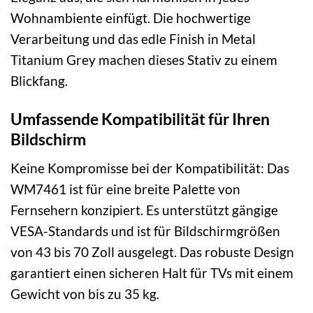
Wohnambiente einfügt. Die hochwertige
Verarbeitung und das edle Finish in Metal
Titanium Grey machen dieses Stativ zu einem
Blickfang.
Umfassende Kompatibilität für Ihren
Bildschirm
Keine Kompromisse bei der Kompatibilität: Das
WM7461 ist für eine breite Palette von
Fernsehern konzipiert. Es unterstützt gängige
VESA-Standards und ist für Bildschirmgrößen
von 43 bis 70 Zoll ausgelegt. Das robuste Design
garantiert einen sicheren Halt für TVs mit einem
Gewicht von bis zu 35 kg.