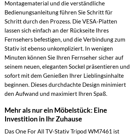
Montagematerial und die verständliche
Bedienungsanleitung führen Sie Schritt für
Schritt durch den Prozess. Die VESA-Platten
lassen sich einfach an der Rückseite Ihres
Fernsehers befestigen, und die Verbindung zum
Stativ ist ebenso unkompliziert. In wenigen
Minuten können Sie Ihren Fernseher sicher auf
seinem neuen, eleganten Sockel präsentieren und
sofort mit dem Genießen Ihrer Lieblingsinhalte
beginnen. Dieses durchdachte Design minimiert
den Aufwand und maximiert Ihren Spaß.
Mehr als nur ein Möbelstück: Eine
Investition in Ihr Zuhause
Das One For All TV-Stativ Tripod WM7461 ist