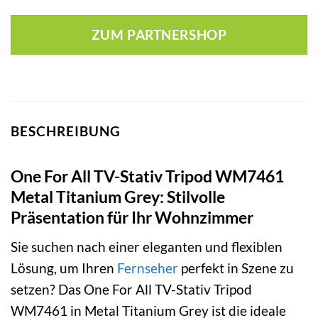
ZUM PARTNERSHOP
BESCHREIBUNG
One For All TV-Stativ Tripod WM7461
Metal Titanium Grey: Stilvolle
Präsentation für Ihr Wohnzimmer
Sie suchen nach einer eleganten und flexiblen
Lösung, um Ihren
Fernseher
perfekt in Szene zu
setzen? Das One For All TV-Stativ Tripod
WM7461 in Metal Titanium Grey ist die ideale