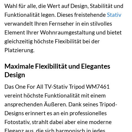
Wahl für alle, die Wert auf Design, Stabilität und
Funktionalität legen. Dieses freistehende
Stativ
verwandelt Ihren Fernseher in ein stilvolles
Element Ihrer Wohnraumgestaltung und bietet
gleichzeitig höchste Flexibilität bei der
Platzierung.
Maximale Flexibilität und Elegantes
Design
Das One For All TV-Stativ Tripod WM7461
vereint höchste Funktionalität mit einem
ansprechenden Äußeren. Dank seines Tripod-
Designs erinnert es an ein professionelles
Fotostativ, strahlt dabei aber eine moderne
Eleganz aus, die sich harmonisch in jedes