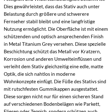
Dies gewährleistet, dass das Stativ auch unter
Belastung durch größere und schwerere
Fernseher stabil bleibt und eine langfristige
Nutzung ermöglicht. Die Oberfläche ist mit einem
schützenden und optisch ansprechenden Finish
in Metal Titanium Grey versehen. Diese spezielle
Beschichtung schützt das Metall vor Kratzern,
Korrosion und anderen Umwelteinflüssen und
verleiht dem Stativ gleichzeitig eine edle, matte
Optik, die sich nahtlos in moderne
Wohnkonzepte einfügt. Die Füße des Stativs sind
mit rutschfesten Gummikappen ausgestattet.
Diese sorgen nicht nur für einen sicheren Stand
auf verschiedenen Bodenbelägen wie Parkett,
Fliesen oder Teppich, sondern schützen auch