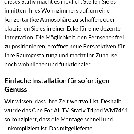
dieses Stativ macht es möglich. Stellen Sie es
inmitten Ihres Wohnzimmers auf, um eine
konzertartige Atmosphäre zu schaffen, oder
platzieren Sie es in einer Ecke für eine dezente
Integration. Die Möglichkeit, den Fernseher frei
zu positionieren, eröffnet neue Perspektiven für
Ihre Raumgestaltung und macht Ihr Zuhause
noch wohnlicher und funktionaler.
Einfache Installation für sofortigen
Genuss
Wir wissen, dass Ihre Zeit wertvoll ist. Deshalb
wurde das One For All TV-Stativ Tripod WM7461
so konzipiert, dass die Montage schnell und
unkompliziert ist. Das mitgelieferte