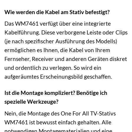
Wie werden die Kabel am Stativ befestigt?
Das WM7461 verfügt über eine integrierte
Kabelführung. Diese verborgene Leiste oder Clips
(je nach spezifischer Ausführung des Modells)
ermöglichen es Ihnen, die Kabel von Ihrem
Fernseher, Receiver und anderen Geräten diskret
und ordentlich zu verlegen. So wird ein
aufgeräumtes Erscheinungsbild geschaffen.
Ist die Montage kompliziert? Benötige ich
spezielle Werkzeuge?
Nein, die Montage des One For All TV-Stativs
WM7461 ist bewusst einfach gehalten. Alle
notwendigen Montagematerialien und eine