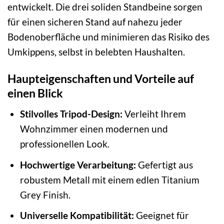
entwickelt. Die drei soliden Standbeine sorgen
für einen sicheren Stand auf nahezu jeder
Bodenoberfläche und minimieren das Risiko des
Umkippens, selbst in belebten Haushalten.
Haupteigenschaften und Vorteile auf
einen Blick
Stilvolles Tripod-Design:
Verleiht Ihrem
Wohnzimmer einen modernen und
professionellen Look.
Hochwertige Verarbeitung:
Gefertigt aus
robustem Metall mit einem edlen Titanium
Grey Finish.
Universelle Kompatibilität:
Geeignet für