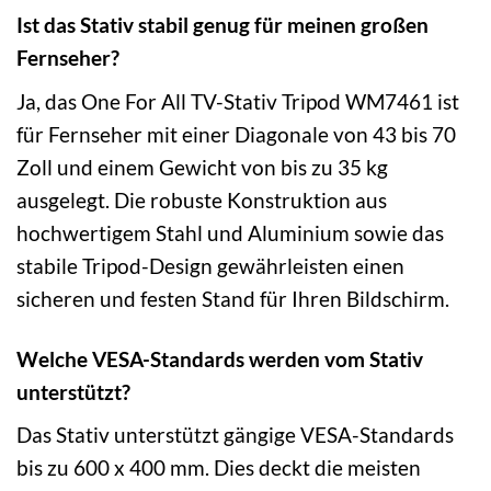
Ist das Stativ stabil genug für meinen großen
Fernseher?
Ja, das One For All TV-Stativ Tripod WM7461 ist
für Fernseher mit einer Diagonale von 43 bis 70
Zoll und einem Gewicht von bis zu 35 kg
ausgelegt. Die robuste Konstruktion aus
hochwertigem Stahl und Aluminium sowie das
stabile Tripod-Design gewährleisten einen
sicheren und festen Stand für Ihren Bildschirm.
Welche VESA-Standards werden vom Stativ
unterstützt?
Das Stativ unterstützt gängige VESA-Standards
bis zu 600 x 400 mm. Dies deckt die meisten