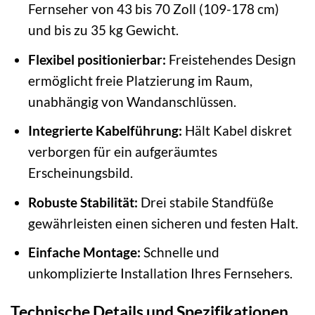
Fernseher von 43 bis 70 Zoll (109-178 cm)
und bis zu 35 kg Gewicht.
Flexibel positionierbar:
Freistehendes Design
ermöglicht freie Platzierung im Raum,
unabhängig von Wandanschlüssen.
Integrierte Kabelführung:
Hält Kabel diskret
verborgen für ein aufgeräumtes
Erscheinungsbild.
Robuste Stabilität:
Drei stabile Standfüße
gewährleisten einen sicheren und festen Halt.
Einfache Montage:
Schnelle und
unkomplizierte Installation Ihres Fernsehers.
Technische Details und Spezifikationen