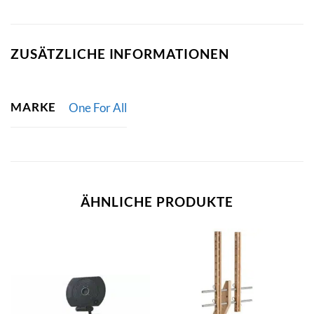
ZUSÄTZLICHE INFORMATIONEN
MARKE
One For All
ÄHNLICHE PRODUKTE