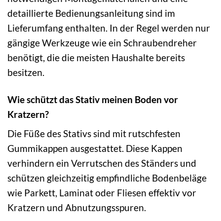
detaillierte Bedienungsanleitung sind im
Lieferumfang enthalten. In der Regel werden nur
gängige Werkzeuge wie ein Schraubendreher
benötigt, die die meisten Haushalte bereits
besitzen.
Wie schützt das Stativ meinen Boden vor
Kratzern?
Die Füße des Stativs sind mit rutschfesten
Gummikappen ausgestattet. Diese Kappen
verhindern ein Verrutschen des Ständers und
schützen gleichzeitig empfindliche Bodenbeläge
wie Parkett, Laminat oder Fliesen effektiv vor
Kratzern und Abnutzungsspuren.