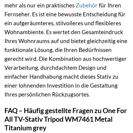
mehr als nur ein praktisches
Zubehör
für Ihren
Fernseher. Es ist eine bewusste Entscheidung für
ein aufgeräumteres, stilvolleres und flexibleres
Wohnambiente. Es wertet den Gesamteindruck
Ihres Wohnraums auf und bietet gleichzeitig eine
funktionale Lösung, die Ihren Bedürfnissen
gerecht wird. Die Kombination aus hochwertiger
Verarbeitung, durchdachtem Design und
einfacher Handhabung macht dieses Stativ zu
einer lohnenden Investition in die Gestaltung
Ihres persönlichen Rückzugsortes.
FAQ – Häufig gestellte Fragen zu One For
All TV-Stativ Tripod WM7461 Metal
Titanium grey