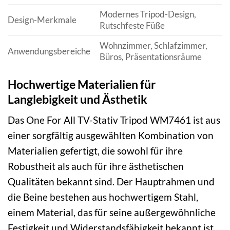
Modernes Tripod-Design,
Design-Merkmale
Rutschfeste Füße
Wohnzimmer, Schlafzimmer,
Anwendungsbereiche
Büros, Präsentationsräume
Hochwertige Materialien für
Langlebigkeit und Ästhetik
Das One For All TV-Stativ Tripod WM7461 ist aus
einer sorgfältig ausgewählten Kombination von
Materialien gefertigt, die sowohl für ihre
Robustheit als auch für ihre ästhetischen
Qualitäten bekannt sind. Der Hauptrahmen und
die Beine bestehen aus hochwertigem Stahl,
einem Material, das für seine außergewöhnliche
Festigkeit und Widerstandsfähigkeit bekannt ist.