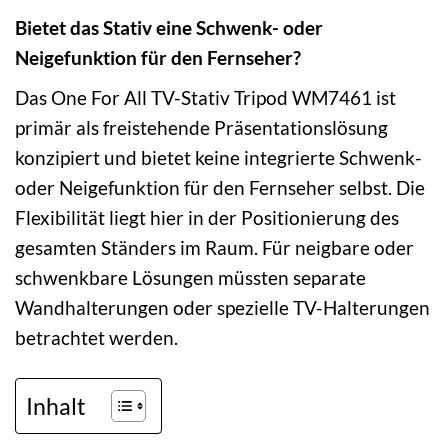
Bietet das Stativ eine Schwenk- oder
Neigefunktion für den Fernseher?
Das One For All TV-Stativ Tripod WM7461 ist
primär als freistehende Präsentationslösung
konzipiert und bietet keine integrierte Schwenk-
oder Neigefunktion für den Fernseher selbst. Die
Flexibilität liegt hier in der Positionierung des
gesamten Ständers im Raum. Für neigbare oder
schwenkbare Lösungen müssten separate
Wandhalterungen oder spezielle TV-Halterungen
betrachtet werden.
Inhalt