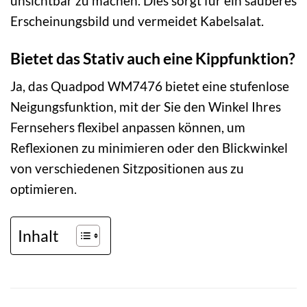
unsichtbar zu machen. Dies sorgt für ein sauberes
Erscheinungsbild und vermeidet Kabelsalat.
Bietet das Stativ auch eine Kippfunktion?
Ja, das Quadpod WM7476 bietet eine stufenlose
Neigungsfunktion, mit der Sie den Winkel Ihres
Fernsehers flexibel anpassen können, um
Reflexionen zu minimieren oder den Blickwinkel
von verschiedenen Sitzpositionen aus zu
optimieren.
Inhalt