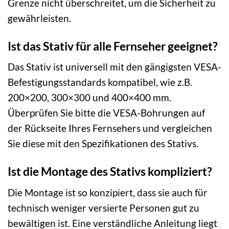
Grenze nicht überschreitet, um die Sicherheit zu
gewährleisten.
Ist das Stativ für alle Fernseher geeignet?
Das Stativ ist universell mit den gängigsten VESA-
Befestigungsstandards kompatibel, wie z.B.
200×200, 300×300 und 400×400 mm.
Überprüfen Sie bitte die VESA-Bohrungen auf
der Rückseite Ihres Fernsehers und vergleichen
Sie diese mit den Spezifikationen des Stativs.
Ist die Montage des Stativs kompliziert?
Die Montage ist so konzipiert, dass sie auch für
technisch weniger versierte Personen gut zu
bewältigen ist. Eine verständliche Anleitung liegt