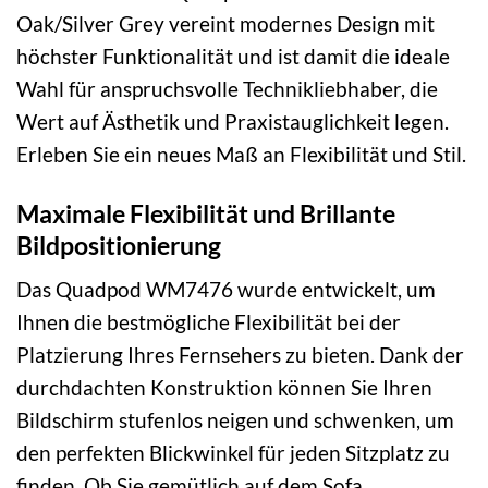
Oak/Silver Grey vereint modernes Design mit
höchster Funktionalität und ist damit die ideale
Wahl für anspruchsvolle Technikliebhaber, die
Wert auf Ästhetik und Praxistauglichkeit legen.
Erleben Sie ein neues Maß an Flexibilität und Stil.
Maximale Flexibilität und Brillante
Bildpositionierung
Das Quadpod WM7476 wurde entwickelt, um
Ihnen die bestmögliche Flexibilität bei der
Platzierung Ihres Fernsehers zu bieten. Dank der
durchdachten Konstruktion können Sie Ihren
Bildschirm stufenlos neigen und schwenken, um
den perfekten Blickwinkel für jeden Sitzplatz zu
finden. Ob Sie gemütlich auf dem Sofa