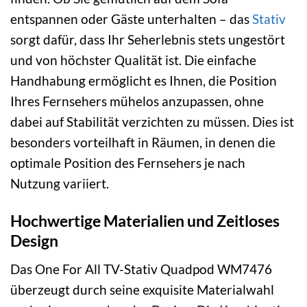
entspannen oder Gäste unterhalten – das
Stativ
sorgt dafür, dass Ihr Seherlebnis stets ungestört
und von höchster Qualität ist. Die einfache
Handhabung ermöglicht es Ihnen, die Position
Ihres Fernsehers mühelos anzupassen, ohne
dabei auf Stabilität verzichten zu müssen. Dies ist
besonders vorteilhaft in Räumen, in denen die
optimale Position des Fernsehers je nach
Nutzung variiert.
Hochwertige Materialien und Zeitloses
Design
Das One For All TV-Stativ Quadpod WM7476
überzeugt durch seine exquisite Materialwahl