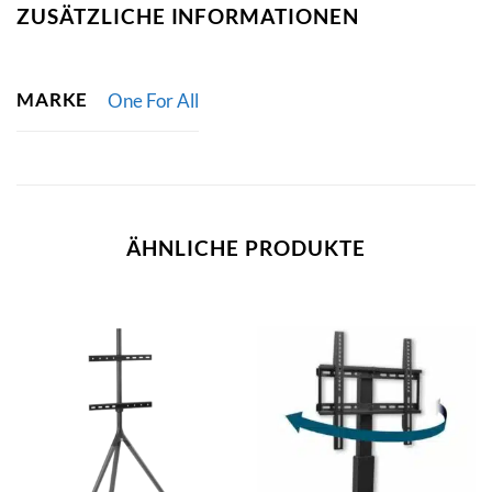
ZUSÄTZLICHE INFORMATIONEN
MARKE
One For All
ÄHNLICHE PRODUKTE