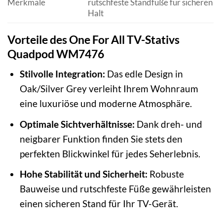
Merkmale
rutschfeste Standfüße für sicheren
Halt
Vorteile des One For All TV-Stativs
Quadpod WM7476
Stilvolle Integration:
Das edle Design in
Oak/Silver Grey verleiht Ihrem Wohnraum
eine luxuriöse und moderne Atmosphäre.
Optimale Sichtverhältnisse:
Dank dreh- und
neigbarer Funktion finden Sie stets den
perfekten Blickwinkel für jedes Seherlebnis.
Hohe Stabilität und Sicherheit:
Robuste
Bauweise und rutschfeste Füße gewährleisten
einen sicheren Stand für Ihr TV-Gerät.