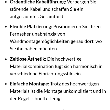
Ordentliche Kabelführung:
Verbergen Sie
störende Kabel und schaffen Sie ein
aufgeräumtes Gesamtbild.
Flexible Platzierung:
Positionieren Sie Ihren
Fernseher unabhängig von
Wandmontagemöglichkeiten genau dort, wo
Sie ihn haben möchten.
Zeitlose Ästhetik:
Die hochwertige
Materialkombination fügt sich harmonisch in
verschiedene Einrichtungsstile ein.
Einfache Montage:
Trotz des hochwertigen
Materials ist die Montage unkompliziert und in
der Regel schnell erledigt.