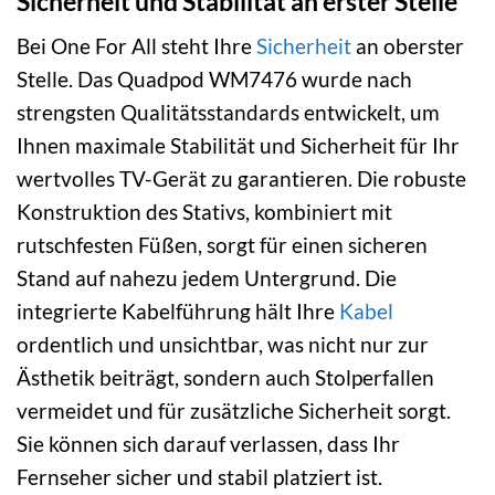
Sicherheit und Stabilität an erster Stelle
Bei One For All steht Ihre
Sicherheit
an oberster
Stelle. Das Quadpod WM7476 wurde nach
strengsten Qualitätsstandards entwickelt, um
Ihnen maximale Stabilität und Sicherheit für Ihr
wertvolles TV-Gerät zu garantieren. Die robuste
Konstruktion des Stativs, kombiniert mit
rutschfesten Füßen, sorgt für einen sicheren
Stand auf nahezu jedem Untergrund. Die
integrierte Kabelführung hält Ihre
Kabel
ordentlich und unsichtbar, was nicht nur zur
Ästhetik beiträgt, sondern auch Stolperfallen
vermeidet und für zusätzliche Sicherheit sorgt.
Sie können sich darauf verlassen, dass Ihr
Fernseher sicher und stabil platziert ist.