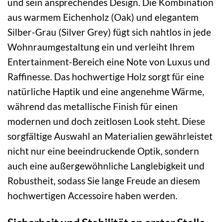
und sein ansprechendes Design. Die Kombination
aus warmem Eichenholz (Oak) und elegantem
Silber-Grau (Silver Grey) fügt sich nahtlos in jede
Wohnraumgestaltung ein und verleiht Ihrem
Entertainment-Bereich eine Note von Luxus und
Raffinesse. Das hochwertige Holz sorgt für eine
natürliche Haptik und eine angenehme Wärme,
während das metallische Finish für einen
modernen und doch zeitlosen Look steht. Diese
sorgfältige Auswahl an Materialien gewährleistet
nicht nur eine beeindruckende Optik, sondern
auch eine außergewöhnliche Langlebigkeit und
Robustheit, sodass Sie lange Freude an diesem
hochwertigen Accessoire haben werden.