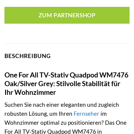
ZUM PARTNERSHOP
BESCHREIBUNG
One For All TV-Stativ Quadpod WM7476
Oak/Silver Grey: Stilvolle Stabilität für
Ihr Wohnzimmer
Suchen Sie nach einer eleganten und zugleich
robusten Lösung, um Ihren
Fernseher
im
Wohnzimmer optimal zu positionieren? Das One
For All TV-Stativ Quadpod WM7476 in