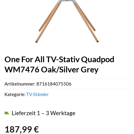
One For All TV-Stativ Quadpod
WM7476 Oak/Silver Grey
Artikelnummer:
8716184075506
Kategorie:
TV-Ständer
Lieferzeit 1 – 3 Werktage
187,99
€