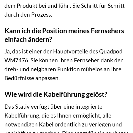
dem Produkt bei und führt Sie Schritt für Schritt
durch den Prozess.
Kann ich die Position meines Fernsehers
einfach ändern?
Ja, das ist einer der Hauptvorteile des Quadpod
WM7476. Sie können Ihren Fernseher dank der
dreh- und neigbaren Funktion mühelos an Ihre
Bedürfnisse anpassen.
Wie wird die Kabelführung gelöst?
Das Stativ verfügt über eine integrierte
Kabelführung, die es Ihnen ermöglicht, alle
notwendigen Kabel ordentlich zu verlegen und