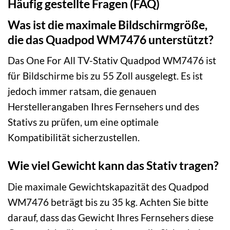
Häufig gestellte Fragen (FAQ)
Was ist die maximale Bildschirmgröße,
die das Quadpod WM7476 unterstützt?
Das One For All TV-Stativ Quadpod WM7476 ist
für Bildschirme bis zu 55 Zoll ausgelegt. Es ist
jedoch immer ratsam, die genauen
Herstellerangaben Ihres Fernsehers und des
Stativs zu prüfen, um eine optimale
Kompatibilität sicherzustellen.
Wie viel Gewicht kann das Stativ tragen?
Die maximale Gewichtskapazität des Quadpod
WM7476 beträgt bis zu 35 kg. Achten Sie bitte
darauf, dass das Gewicht Ihres Fernsehers diese