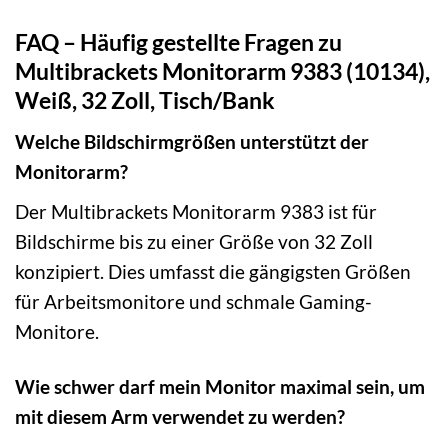
FAQ – Häufig gestellte Fragen zu
Multibrackets Monitorarm 9383 (10134),
Weiß, 32 Zoll, Tisch/Bank
Welche Bildschirmgrößen unterstützt der
Monitorarm?
Der Multibrackets Monitorarm 9383 ist für
Bildschirme bis zu einer Größe von 32 Zoll
konzipiert. Dies umfasst die gängigsten Größen
für Arbeitsmonitore und schmale Gaming-
Monitore.
Wie schwer darf mein Monitor maximal sein, um
mit diesem Arm verwendet zu werden?