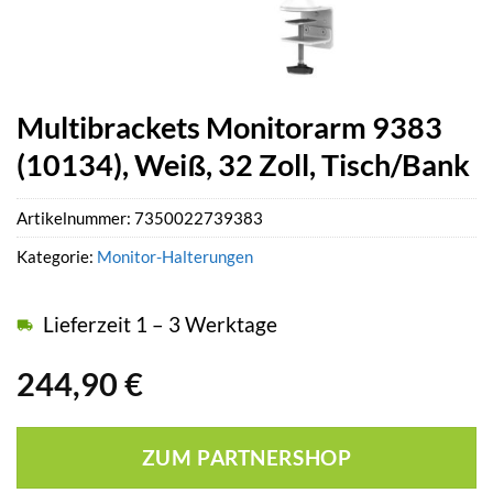
Multibrackets Monitorarm 9383
(10134), Weiß, 32 Zoll, Tisch/Bank
Artikelnummer:
7350022739383
Kategorie:
Monitor-Halterungen
Lieferzeit 1 – 3 Werktage
244,90
€
ZUM PARTNERSHOP