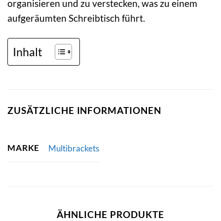
organisieren und zu verstecken, was zu einem
aufgeräumten Schreibtisch führt.
Inhalt
ZUSÄTZLICHE INFORMATIONEN
MARKE
Multibrackets
ÄHNLICHE PRODUKTE