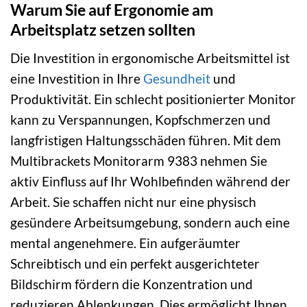
Warum Sie auf Ergonomie am
Arbeitsplatz setzen sollten
Die Investition in ergonomische Arbeitsmittel ist
eine Investition in Ihre
Gesundheit
und
Produktivität. Ein schlecht positionierter Monitor
kann zu Verspannungen, Kopfschmerzen und
langfristigen Haltungsschäden führen. Mit dem
Multibrackets Monitorarm 9383 nehmen Sie
aktiv Einfluss auf Ihr Wohlbefinden während der
Arbeit. Sie schaffen nicht nur eine physisch
gesündere Arbeitsumgebung, sondern auch eine
mental angenehmere. Ein aufgeräumter
Schreibtisch und ein perfekt ausgerichteter
Bildschirm fördern die Konzentration und
reduzieren Ablenkungen. Dies ermöglicht Ihnen,