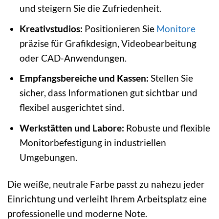
und steigern Sie die Zufriedenheit.
Kreativstudios:
Positionieren Sie
Monitore
präzise für Grafikdesign, Videobearbeitung
oder CAD-Anwendungen.
Empfangsbereiche und Kassen:
Stellen Sie
sicher, dass Informationen gut sichtbar und
flexibel ausgerichtet sind.
Werkstätten und Labore:
Robuste und flexible
Monitorbefestigung in industriellen
Umgebungen.
Die weiße, neutrale Farbe passt zu nahezu jeder
Einrichtung und verleiht Ihrem Arbeitsplatz eine
professionelle und moderne Note.