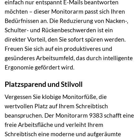
einfach nur entspannt E-Mails beantworten
möchten – dieser Monitorarm passt sich Ihren
Bedürfnissen an. Die Reduzierung von Nacken-,
Schulter- und Rückenbeschwerden ist ein
direkter Vorteil, den Sie sofort spüren werden.
Freuen Sie sich auf ein produktiveres und
gesünderes Arbeitsumfeld, das durch intelligente
Ergonomie gefördert wird.
Platzsparend und Stilvoll
Vergessen Sie klobige Monitorfüße, die
wertvollen Platz auf Ihrem Schreibtisch
beanspruchen. Der Monitorarm 9383 schafft eine
freie Arbeitsfläche und verleiht Ihrem
Schreibtisch eine moderne und aufgeräumte