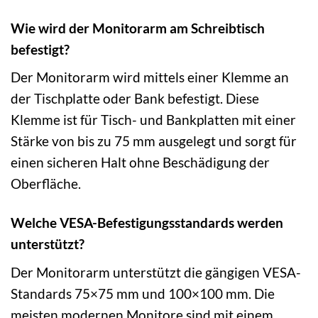
Wie wird der Monitorarm am Schreibtisch
befestigt?
Der Monitorarm wird mittels einer Klemme an
der Tischplatte oder Bank befestigt. Diese
Klemme ist für Tisch- und Bankplatten mit einer
Stärke von bis zu 75 mm ausgelegt und sorgt für
einen sicheren Halt ohne Beschädigung der
Oberfläche.
Welche VESA-Befestigungsstandards werden
unterstützt?
Der Monitorarm unterstützt die gängigen VESA-
Standards 75×75 mm und 100×100 mm. Die
meisten modernen Monitore sind mit einem