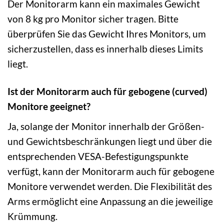
Der Monitorarm kann ein maximales Gewicht
von 8 kg pro Monitor sicher tragen. Bitte
überprüfen Sie das Gewicht Ihres Monitors, um
sicherzustellen, dass es innerhalb dieses Limits
liegt.
Ist der Monitorarm auch für gebogene (curved)
Monitore geeignet?
Ja, solange der Monitor innerhalb der Größen-
und Gewichtsbeschränkungen liegt und über die
entsprechenden VESA-Befestigungspunkte
verfügt, kann der Monitorarm auch für gebogene
Monitore verwendet werden. Die Flexibilität des
Arms ermöglicht eine Anpassung an die jeweilige
Krümmung.