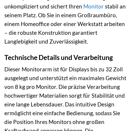
unkompliziert und sichert Ihren
Monitor
stabil an
seinem Platz. Ob Sie in einem Großraumbüro,
einem Homeoffice oder einer Werkstatt arbeiten
– die robuste Konstruktion garantiert
Langlebigkeit und Zuverlässigkeit.
Technische Details und Verarbeitung
Dieser Monitorarm ist für Displays bis zu 32 Zoll
ausgelegt und unterstützt ein maximales Gewicht
von 8 kg pro Monitor. Die präzise Verarbeitung
hochwertiger Materialien sorgt für Stabilität und
eine lange Lebensdauer. Das intuitive Design
ermöglicht eine einfache Bedienung, sodass Sie
die Position Ihres Monitors ohne großen
Kraftaufwand anpassen können. Die