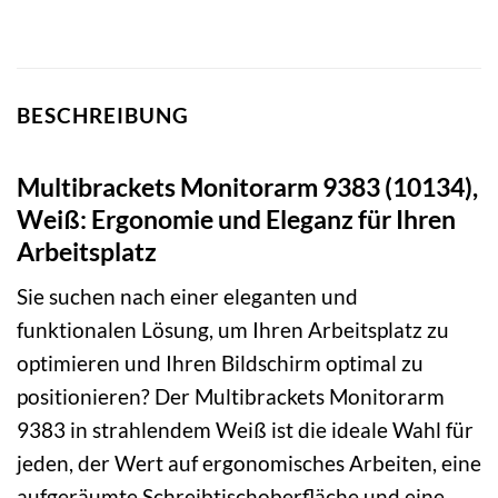
BESCHREIBUNG
Multibrackets Monitorarm 9383 (10134),
Weiß: Ergonomie und Eleganz für Ihren
Arbeitsplatz
Sie suchen nach einer eleganten und
funktionalen Lösung, um Ihren Arbeitsplatz zu
optimieren und Ihren Bildschirm optimal zu
positionieren? Der Multibrackets Monitorarm
9383 in strahlendem Weiß ist die ideale Wahl für
jeden, der Wert auf ergonomisches Arbeiten, eine
aufgeräumte Schreibtischoberfläche und eine