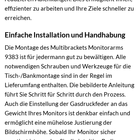
effizienter zu arbeiten und Ihre Ziele schneller zu
erreichen.
Einfache Installation und Handhabung
Die Montage des Multibrackets Monitorarms
9383 ist für jedermann gut zu bewältigen. Alle
notwendigen Schrauben und Werkzeuge für die
Tisch-/Bankmontage sind in der Regel im
Lieferumfang enthalten. Die bebilderte Anleitung
führt Sie Schritt für Schritt durch den Prozess.
Auch die Einstellung der Gasdruckfeder an das
Gewicht Ihres Monitors ist denkbar einfach und
ermöglicht eine mühelose Justierung der
Bildschirmhöhe. Sobald Ihr Monitor sicher