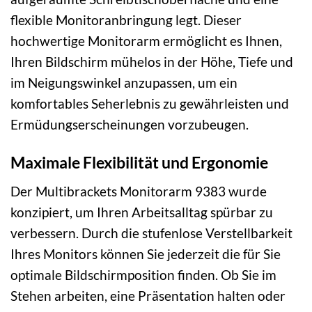
flexible Monitoranbringung legt. Dieser
hochwertige Monitorarm ermöglicht es Ihnen,
Ihren Bildschirm mühelos in der Höhe, Tiefe und
im Neigungswinkel anzupassen, um ein
komfortables Seherlebnis zu gewährleisten und
Ermüdungserscheinungen vorzubeugen.
Maximale Flexibilität und Ergonomie
Der Multibrackets Monitorarm 9383 wurde
konzipiert, um Ihren Arbeitsalltag spürbar zu
verbessern. Durch die stufenlose Verstellbarkeit
Ihres Monitors können Sie jederzeit die für Sie
optimale Bildschirmposition finden. Ob Sie im
Stehen arbeiten, eine Präsentation halten oder