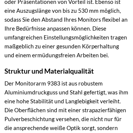
oder Präsentationen von Vorteil ist. Ebenso ist
eine Auszugslänge von bis zu 530 mm möglich,
sodass Sie den Abstand Ihres Monitors flexibel an
Ihre Bedürfnisse anpassen können. Diese
umfangreichen Einstellungsmöglichkeiten tragen
maßgeblich zu einer gesunden Körperhaltung
und einem ermüdungsfreien Arbeiten bei.
Struktur und Materialqualität
Der Monitorarm 9383 ist aus robustem
Aluminiumdruckguss und Stahl gefertigt, was ihm
eine hohe Stabilität und Langlebigkeit verleiht.
Die Oberflächen sind mit einer strapazierfähigen
Pulverbeschichtung versehen, die nicht nur für
die ansprechende weiße Optik sorgt, sondern