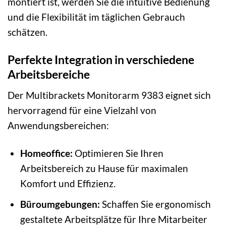
montiert ist, werden Sie die intuitive Bedienung
und die Flexibilität im täglichen Gebrauch
schätzen.
Perfekte Integration in verschiedene
Arbeitsbereiche
Der Multibrackets Monitorarm 9383 eignet sich
hervorragend für eine Vielzahl von
Anwendungsbereichen:
Homeoffice:
Optimieren Sie Ihren
Arbeitsbereich zu Hause für maximalen
Komfort und Effizienz.
Büroumgebungen:
Schaffen Sie ergonomisch
gestaltete Arbeitsplätze für Ihre Mitarbeiter