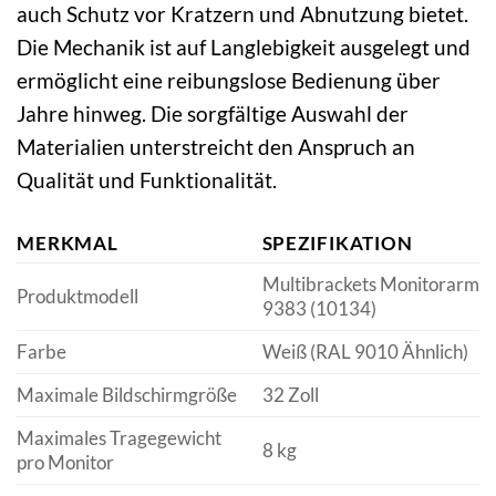
auch Schutz vor Kratzern und Abnutzung bietet.
Die Mechanik ist auf Langlebigkeit ausgelegt und
ermöglicht eine reibungslose Bedienung über
Jahre hinweg. Die sorgfältige Auswahl der
Materialien unterstreicht den Anspruch an
Qualität und Funktionalität.
MERKMAL
SPEZIFIKATION
Multibrackets Monitorarm
Produktmodell
9383 (10134)
Farbe
Weiß (RAL 9010 Ähnlich)
Maximale Bildschirmgröße
32 Zoll
Maximales Tragegewicht
8 kg
pro Monitor