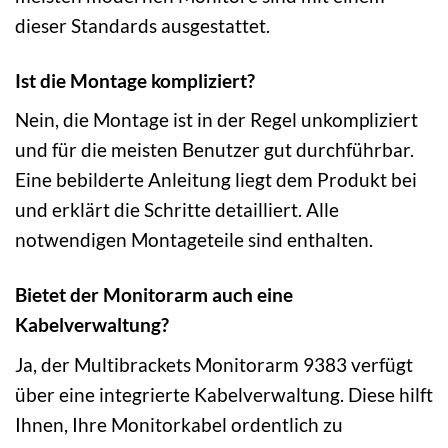
dieser Standards ausgestattet.
Ist die Montage kompliziert?
Nein, die Montage ist in der Regel unkompliziert
und für die meisten Benutzer gut durchführbar.
Eine bebilderte Anleitung liegt dem Produkt bei
und erklärt die Schritte detailliert. Alle
notwendigen Montageteile sind enthalten.
Bietet der Monitorarm auch eine
Kabelverwaltung?
Ja, der Multibrackets Monitorarm 9383 verfügt
über eine integrierte Kabelverwaltung. Diese hilft
Ihnen, Ihre Monitorkabel ordentlich zu