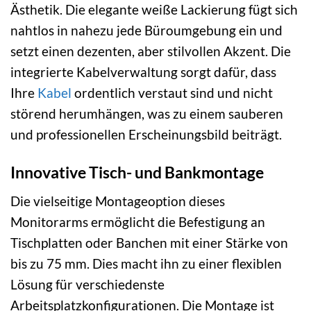
Ästhetik. Die elegante weiße Lackierung fügt sich
nahtlos in nahezu jede Büroumgebung ein und
setzt einen dezenten, aber stilvollen Akzent. Die
integrierte Kabelverwaltung sorgt dafür, dass
Ihre
Kabel
ordentlich verstaut sind und nicht
störend herumhängen, was zu einem sauberen
und professionellen Erscheinungsbild beiträgt.
Innovative Tisch- und Bankmontage
Die vielseitige Montageoption dieses
Monitorarms ermöglicht die Befestigung an
Tischplatten oder Banchen mit einer Stärke von
bis zu 75 mm. Dies macht ihn zu einer flexiblen
Lösung für verschiedenste
Arbeitsplatzkonfigurationen. Die Montage ist