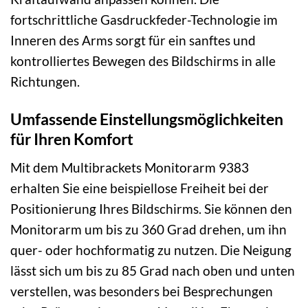
fortschrittliche Gasdruckfeder-Technologie im
Inneren des Arms sorgt für ein sanftes und
kontrolliertes Bewegen des Bildschirms in alle
Richtungen.
Umfassende Einstellungsmöglichkeiten
für Ihren Komfort
Mit dem Multibrackets Monitorarm 9383
erhalten Sie eine beispiellose Freiheit bei der
Positionierung Ihres Bildschirms. Sie können den
Monitorarm um bis zu 360 Grad drehen, um ihn
quer- oder hochformatig zu nutzen. Die Neigung
lässt sich um bis zu 85 Grad nach oben und unten
verstellen, was besonders bei Besprechungen