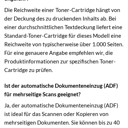
Die Reichweite einer Toner-Cartridge hängt von
der Deckung des zu druckenden Inhalts ab. Bei
einer durchschnittlichen Textdeckung liefert eine
Standard-Toner-Cartridge für dieses Modell eine
Reichweite von typischerweise über 1.000 Seiten.
Für eine genauere Angabe empfehlen wir, die
Produktinformationen zur spezifischen Toner-
Cartridge zu prüfen.
Ist der automatische Dokumenteneinzug (ADF)
für mehrseitige Scans geeignet?
Ja, der automatische Dokumenteneinzug (ADF)
ist ideal für das Scannen oder Kopieren von
mehrseitigen Dokumenten. Sie können bis zu 40