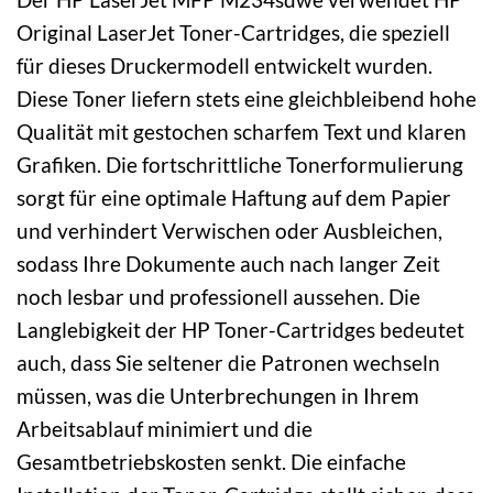
Original LaserJet Toner-Cartridges, die speziell
für dieses Druckermodell entwickelt wurden.
Diese Toner liefern stets eine gleichbleibend hohe
Qualität mit gestochen scharfem Text und klaren
Grafiken. Die fortschrittliche Tonerformulierung
sorgt für eine optimale Haftung auf dem Papier
und verhindert Verwischen oder Ausbleichen,
sodass Ihre Dokumente auch nach langer Zeit
noch lesbar und professionell aussehen. Die
Langlebigkeit der HP Toner-Cartridges bedeutet
auch, dass Sie seltener die Patronen wechseln
müssen, was die Unterbrechungen in Ihrem
Arbeitsablauf minimiert und die
Gesamtbetriebskosten senkt. Die einfache