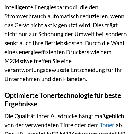
intelligente Energiesparmodi, die den
Stromverbrauch automatisch reduzieren, wenn
das Gerät nicht aktiv genutzt wird. Dies trägt
nicht nur zur Schonung der Umwelt bei, sondern
senkt auch Ihre Betriebskosten. Durch die Wahl
eines energieeffizienten Druckers wie dem
M234sdwe treffen Sie eine
verantwortungsbewusste Entscheidung für Ihr
Unternehmen und den Planeten.
Optimierte Tonertechnologie für beste
Ergebnisse
Die Qualität Ihrer Ausdrucke hängt maßgeblich
von der verwendeten Tinte oder dem
Toner
ab.
Der HP LaserJet MFP M234sdwe verwendet HP