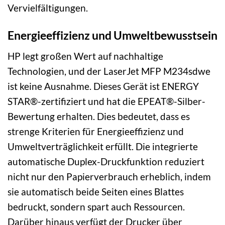
Vervielfältigungen.
Energieeffizienz und Umweltbewusstsein
HP legt großen Wert auf nachhaltige
Technologien, und der LaserJet MFP M234sdwe
ist keine Ausnahme. Dieses Gerät ist ENERGY
STAR®-zertifiziert und hat die EPEAT®-Silber-
Bewertung erhalten. Dies bedeutet, dass es
strenge Kriterien für Energieeffizienz und
Umweltverträglichkeit erfüllt. Die integrierte
automatische Duplex-Druckfunktion reduziert
nicht nur den Papierverbrauch erheblich, indem
sie automatisch beide Seiten eines Blattes
bedruckt, sondern spart auch Ressourcen.
Darüber hinaus verfügt der Drucker über