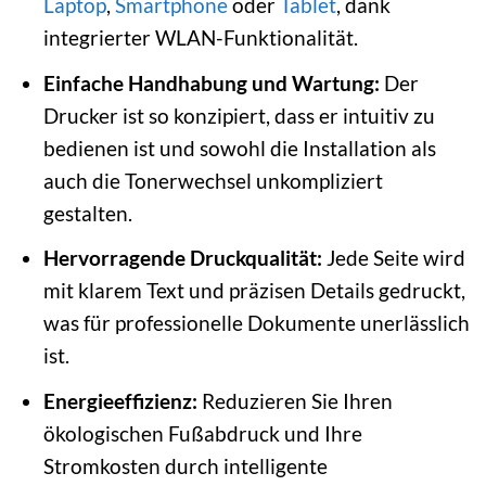
Laptop
,
Smartphone
oder
Tablet
, dank
integrierter WLAN-Funktionalität.
Einfache Handhabung und Wartung:
Der
Drucker ist so konzipiert, dass er intuitiv zu
bedienen ist und sowohl die Installation als
auch die Tonerwechsel unkompliziert
gestalten.
Hervorragende Druckqualität:
Jede Seite wird
mit klarem Text und präzisen Details gedruckt,
was für professionelle Dokumente unerlässlich
ist.
Energieeffizienz:
Reduzieren Sie Ihren
ökologischen Fußabdruck und Ihre
Stromkosten durch intelligente