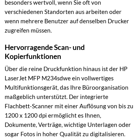
besonders wertvoll, wenn Sie oft von
verschiedenen Standorten aus arbeiten oder
wenn mehrere Benutzer auf denselben Drucker
zugreifen müssen.
Hervorragende Scan- und
Kopierfunktionen
Über die reine Druckfunktion hinaus ist der HP
LaserJet MFP M234sdwe ein vollwertiges
Multifunktionsgerät, das Ihre Büroorganisation
maßgeblich unterstützt. Der integrierte
Flachbett-Scanner mit einer Auflösung von bis zu
1200 x 1200 dpi ermöglicht es Ihnen,
Dokumente, Verträge, wichtige Unterlagen oder
sogar Fotos in hoher Qualität zu digitalisieren.