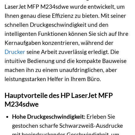
LaserJet MFP M234sdwe wurde entwickelt, um
Ihnen genau diese Effizienz zu bieten. Mit seiner
schnellen Druckgeschwindigkeit und den
intelligenten Funktionen können Sie sich auf Ihre
Kernaufgaben konzentrieren, während der
Drucker
seine Arbeit zuverlässig erledigt. Die
intuitive Bedienung und die kompakte Bauweise
machen ihn zu einem unaufdringlichen, aber
leistungsstarken Helfer in Ihrem Büro.
Hauptvorteile des HP LaserJet MFP
M234sdwe
Hohe Druckgeschwindigkeit:
Erleben Sie
gestochen scharfe Schwarzweiß-Ausdrucke
mit beeindruckender Geschwindigkeit, um