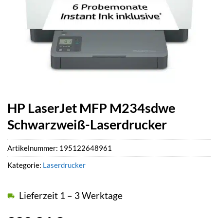
HP LaserJet MFP M234sdwe
Schwarzweiß-Laserdrucker
Artikelnummer:
195122648961
Kategorie:
Laserdrucker
Lieferzeit 1 – 3 Werktage