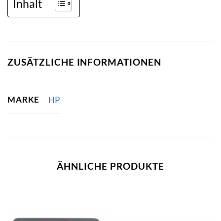
Inhalt
ZUSÄTZLICHE INFORMATIONEN
MARKE
HP
ÄHNLICHE PRODUKTE