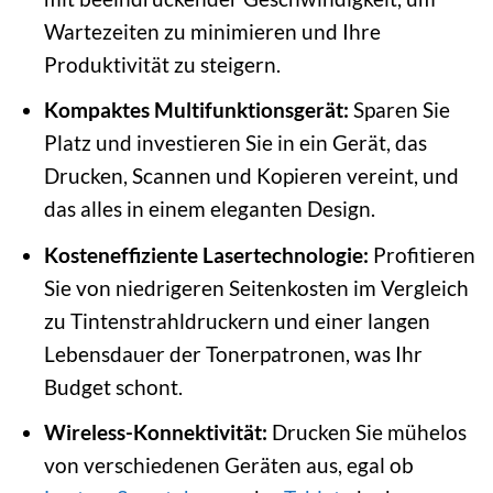
Wartezeiten zu minimieren und Ihre
Produktivität zu steigern.
Kompaktes Multifunktionsgerät:
Sparen Sie
Platz und investieren Sie in ein Gerät, das
Drucken, Scannen und Kopieren vereint, und
das alles in einem eleganten Design.
Kosteneffiziente Lasertechnologie:
Profitieren
Sie von niedrigeren Seitenkosten im Vergleich
zu Tintenstrahldruckern und einer langen
Lebensdauer der Tonerpatronen, was Ihr
Budget schont.
Wireless-Konnektivität:
Drucken Sie mühelos
von verschiedenen Geräten aus, egal ob