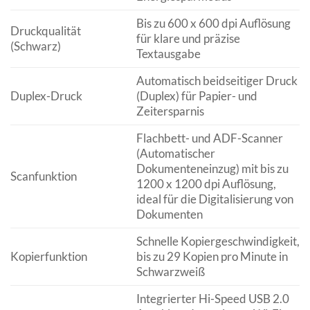
Bis zu 600 x 600 dpi Auflösung
Druckqualität
für klare und präzise
(Schwarz)
Textausgabe
Automatisch beidseitiger Druck
Duplex-Druck
(Duplex) für Papier- und
Zeitersparnis
Flachbett- und ADF-Scanner
(Automatischer
Dokumenteneinzug) mit bis zu
Scanfunktion
1200 x 1200 dpi Auflösung,
ideal für die Digitalisierung von
Dokumenten
Schnelle Kopiergeschwindigkeit,
Kopierfunktion
bis zu 29 Kopien pro Minute in
Schwarzweiß
Integrierter Hi-Speed USB 2.0