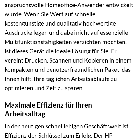
anspruchsvolle Homeoffice-Anwender entwickelt
wurde. Wenn Sie Wert auf schnelle,
kostengünstige und qualitativ hochwertige
Ausdrucke legen und dabei nicht auf essenzielle
Multifunktionsfähigkeiten verzichten möchten,
ist dieses Gerät die ideale Lösung für Sie. Er
vereint Drucken, Scannen und Kopieren in einem
kompakten und benutzerfreundlichen Paket, das
Ihnen hilft, Ihre täglichen Arbeitsabläufe zu
optimieren und Zeit zu sparen.
Maximale Effizienz für Ihren
Arbeitsalltag
In der heutigen schnelllebigen Geschäftswelt ist
Effizienz der Schlüssel zum Erfolg. Der HP