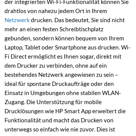
der integrierten Wi-Fi-Funktionalität können Sie
drahtlos von nahezu jedem Ort in Ihrem
Netzwerk
drucken. Das bedeutet, Sie sind nicht
mehr an einen festen Schreibtischplatz
gebunden, sondern können bequem von Ihrem
Laptop, Tablet oder Smartphone aus drucken. Wi-
Fi Direct ermöglicht es Ihnen sogar, direkt mit
dem Drucker zu verbinden, ohne auf ein
bestehendes Netzwerk angewiesen zu sein –
ideal für spontane Druckaufträge oder den
Einsatz in Umgebungen ohne stabilen WLAN-
Zugang. Die Unterstützung für mobile
Drucklösungen wie HP Smart App erweitert die
Funktionalität und macht das Drucken von
unterwegs so einfach wie nie zuvor. Dies ist