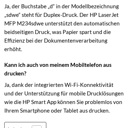
Ja, der Buchstabe „d“ in der Modellbezeichnung
„sdwe“ steht für Duplex-Druck. Der HP LaserJet
MFP M234sdwe unterstützt den automatischen
beidseitigen Druck, was Papier spart und die
Effizienz bei der Dokumentenverarbeitung
erhöht.
Kann ich auch von meinem Mobiltelefon aus
drucken?
Ja, dank der integrierten Wi-Fi-Konnektivität
und der Unterstützung für mobile Drucklösungen
wie die HP Smart App können Sie problemlos von
Ihrem Smartphone oder Tablet aus drucken.