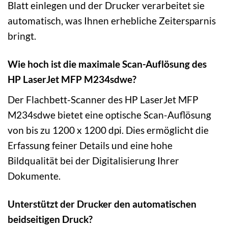
Blatt einlegen und der Drucker verarbeitet sie
automatisch, was Ihnen erhebliche Zeitersparnis
bringt.
Wie hoch ist die maximale Scan-Auflösung des
HP LaserJet MFP M234sdwe?
Der Flachbett-Scanner des HP LaserJet MFP
M234sdwe bietet eine optische Scan-Auflösung
von bis zu 1200 x 1200 dpi. Dies ermöglicht die
Erfassung feiner Details und eine hohe
Bildqualität bei der Digitalisierung Ihrer
Dokumente.
Unterstützt der Drucker den automatischen
beidseitigen Druck?