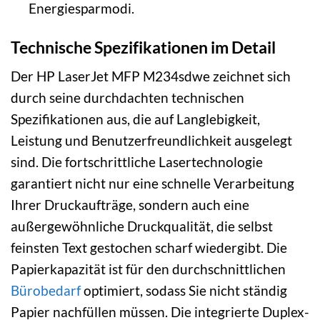
Energiesparmodi.
Technische Spezifikationen im Detail
Der HP LaserJet MFP M234sdwe zeichnet sich
durch seine durchdachten technischen
Spezifikationen aus, die auf Langlebigkeit,
Leistung und Benutzerfreundlichkeit ausgelegt
sind. Die fortschrittliche Lasertechnologie
garantiert nicht nur eine schnelle Verarbeitung
Ihrer Druckaufträge, sondern auch eine
außergewöhnliche Druckqualität, die selbst
feinsten Text gestochen scharf wiedergibt. Die
Papierkapazität ist für den durchschnittlichen
Bürobedarf
optimiert, sodass Sie nicht ständig
Papier nachfüllen müssen. Die integrierte Duplex-