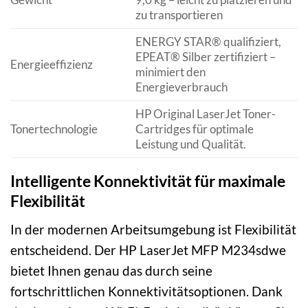
zu transportieren
ENERGY STAR® qualifiziert,
EPEAT® Silber zertifiziert –
Energieeffizienz
minimiert den
Energieverbrauch
HP Original LaserJet Toner-
Tonertechnologie
Cartridges für optimale
Leistung und Qualität.
Intelligente Konnektivität für maximale
Flexibilität
In der modernen Arbeitsumgebung ist Flexibilität
entscheidend. Der HP LaserJet MFP M234sdwe
bietet Ihnen genau das durch seine
fortschrittlichen Konnektivitätsoptionen. Dank