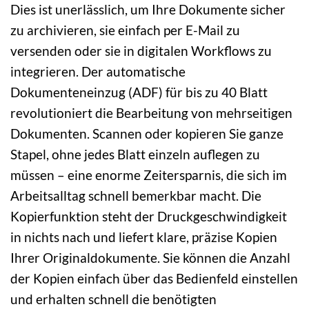
Dies ist unerlässlich, um Ihre Dokumente sicher
zu archivieren, sie einfach per E-Mail zu
versenden oder sie in digitalen Workflows zu
integrieren. Der automatische
Dokumenteneinzug (ADF) für bis zu 40 Blatt
revolutioniert die Bearbeitung von mehrseitigen
Dokumenten. Scannen oder kopieren Sie ganze
Stapel, ohne jedes Blatt einzeln auflegen zu
müssen – eine enorme Zeitersparnis, die sich im
Arbeitsalltag schnell bemerkbar macht. Die
Kopierfunktion steht der Druckgeschwindigkeit
in nichts nach und liefert klare, präzise Kopien
Ihrer Originaldokumente. Sie können die Anzahl
der Kopien einfach über das Bedienfeld einstellen
und erhalten schnell die benötigten