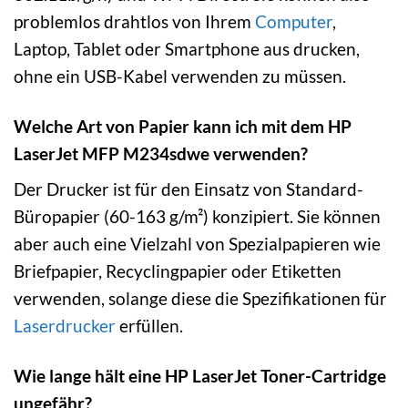
problemlos drahtlos von Ihrem
Computer
,
Laptop, Tablet oder Smartphone aus drucken,
ohne ein USB-Kabel verwenden zu müssen.
Welche Art von Papier kann ich mit dem HP
LaserJet MFP M234sdwe verwenden?
Der Drucker ist für den Einsatz von Standard-
Büropapier (60-163 g/m²) konzipiert. Sie können
aber auch eine Vielzahl von Spezialpapieren wie
Briefpapier, Recyclingpapier oder Etiketten
verwenden, solange diese die Spezifikationen für
Laserdrucker
erfüllen.
Wie lange hält eine HP LaserJet Toner-Cartridge
ungefähr?