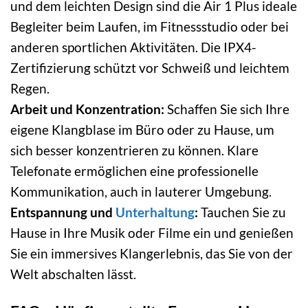
und dem leichten Design sind die Air 1 Plus ideale
Begleiter beim Laufen, im Fitnessstudio oder bei
anderen sportlichen Aktivitäten. Die IPX4-
Zertifizierung schützt vor Schweiß und leichtem
Regen.
Arbeit und Konzentration:
Schaffen Sie sich Ihre
eigene Klangblase im Büro oder zu Hause, um
sich besser konzentrieren zu können. Klare
Telefonate ermöglichen eine professionelle
Kommunikation, auch in lauterer Umgebung.
Entspannung und
Unterhaltung
:
Tauchen Sie zu
Hause in Ihre Musik oder Filme ein und genießen
Sie ein immersives Klangerlebnis, das Sie von der
Welt abschalten lässt.