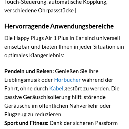
Touch-Steuerung, automatische Kopplung,
verschiedene Ohrpassstücke |
Hervorragende Anwendungsbereiche
Die Happy Plugs Air 1 Plus In Ear sind universell
einsetzbar und bieten Ihnen in jeder Situation ein
optimales Klangerlebnis:
Pendeln und Reisen:
Genießen Sie Ihre
Lieblingsmusik oder
Hörbücher
während der
Fahrt, ohne durch
Kabel
gestört zu werden. Die
passive Geräuschisolierung hilft, störende
Geräusche im öffentlichen Nahverkehr oder
Flugzeug zu reduzieren.
Sport und Fitness:
Dank der sicheren Passform