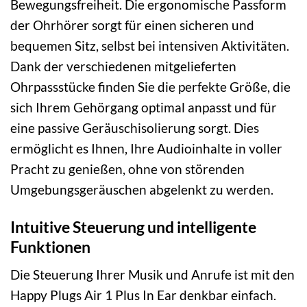
Bewegungsfreiheit. Die ergonomische Passform
der Ohrhörer sorgt für einen sicheren und
bequemen Sitz, selbst bei intensiven Aktivitäten.
Dank der verschiedenen mitgelieferten
Ohrpassstücke finden Sie die perfekte Größe, die
sich Ihrem Gehörgang optimal anpasst und für
eine passive Geräuschisolierung sorgt. Dies
ermöglicht es Ihnen, Ihre Audioinhalte in voller
Pracht zu genießen, ohne von störenden
Umgebungsgeräuschen abgelenkt zu werden.
Intuitive Steuerung und intelligente
Funktionen
Die Steuerung Ihrer Musik und Anrufe ist mit den
Happy Plugs Air 1 Plus In Ear denkbar einfach.