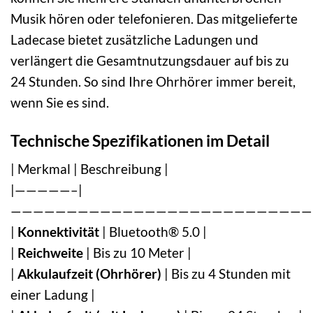
Musik hören oder telefonieren. Das mitgelieferte
Ladecase bietet zusätzliche Ladungen und
verlängert die Gesamtnutzungsdauer auf bis zu
24 Stunden. So sind Ihre Ohrhörer immer bereit,
wenn Sie es sind.
Technische Spezifikationen im Detail
| Merkmal | Beschreibung |
|—————–|
———————————————————————————
|
Konnektivität
| Bluetooth® 5.0 |
|
Reichweite
| Bis zu 10 Meter |
|
Akkulaufzeit (Ohrhörer)
| Bis zu 4 Stunden mit
einer Ladung |