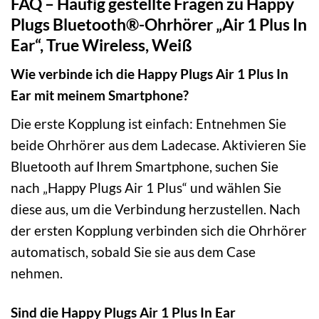
FAQ – Häufig gestellte Fragen zu Happy
Plugs Bluetooth®-Ohrhörer „Air 1 Plus In
Ear“, True Wireless, Weiß
Wie verbinde ich die Happy Plugs Air 1 Plus In
Ear mit meinem Smartphone?
Die erste Kopplung ist einfach: Entnehmen Sie
beide Ohrhörer aus dem Ladecase. Aktivieren Sie
Bluetooth auf Ihrem Smartphone, suchen Sie
nach „Happy Plugs Air 1 Plus“ und wählen Sie
diese aus, um die Verbindung herzustellen. Nach
der ersten Kopplung verbinden sich die Ohrhörer
automatisch, sobald Sie sie aus dem Case
nehmen.
Sind die Happy Plugs Air 1 Plus In Ear