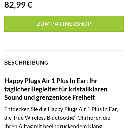
82,99
€
ZUM PARTNERSHOP
BESCHREIBUNG
Happy Plugs Air 1 Plus In Ear: Ihr
täglicher Begleiter für kristallklaren
Sound und grenzenlose Freiheit
Entdecken Sie die Happy Plugs Air 1 Plus In Ear,
die True Wireless Bluetooth®-Ohrhörer, die
Ihren Alltag mit beeindruckendem Klang,