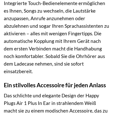
Integrierte Touch-Bedienelemente ermöglichen
es Ihnen, Songs zu wechseln, die Lautstärke
anzupassen, Anrufe anzunehmen oder
abzulehnen und sogar Ihren Sprachassistenten zu
aktivieren – alles mit wenigen Fingertipps. Die
automatische Kopplung mit Ihrem Gerät nach
dem ersten Verbinden macht die Handhabung
noch komfortabler. Sobald Sie die Ohrhörer aus
dem Ladecase nehmen, sind sie sofort
einsatzbereit.
Ein stilvolles Accessoire für jeden Anlass
Das schlichte und elegante Design der Happy
Plugs Air 1 Plus In Ear in strahlendem Weiß
macht sie zu einem modischen Accessoire, das zu