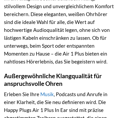
stilvollem Design und unvergleichlichem Komfort
bereichern. Diese eleganten, weißen Ohrhörer
sind die ideale Wahl für alle, die Wert auf
hochwertige Audioqualität legen, ohne sich von
lästigen Kabeln einschränken zu lassen. Ob für
unterwegs, beim Sport oder entspannten
Momenten zu Hause – die Air 1 Plus bieten ein
nahtloses Hörerlebnis, das Sie begeistern wird.
Außergewöhnliche Klangqualität für
anspruchsvolle Ohren
Erleben Sie Ihre
Musik
, Podcasts und Anrufe in
einer Klarheit, die Sie neu definieren wird. Die
Happy Plugs Air 1 Plus In Ear sind mit präzise
abgestimmten Treibern ausgestattet, die einen