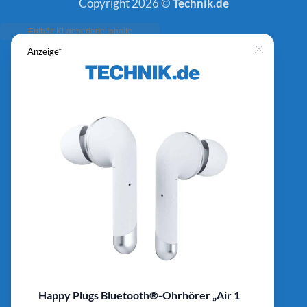
Copyright 2026 ©
Technik.de
Anzeige*
Close
Happy Plugs Bluetooth®-Ohrhörer „Air 1