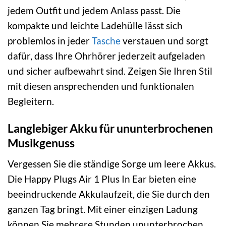
jedem Outfit und jedem Anlass passt. Die
kompakte und leichte Ladehülle lässt sich
problemlos in jeder
Tasche
verstauen und sorgt
dafür, dass Ihre Ohrhörer jederzeit aufgeladen
und sicher aufbewahrt sind. Zeigen Sie Ihren Stil
mit diesen ansprechenden und funktionalen
Begleitern.
Langlebiger Akku für ununterbrochenen
Musikgenuss
Vergessen Sie die ständige Sorge um leere Akkus.
Die Happy Plugs Air 1 Plus In Ear bieten eine
beeindruckende Akkulaufzeit, die Sie durch den
ganzen Tag bringt. Mit einer einzigen Ladung
können Sie mehrere Stunden ununterbrochen