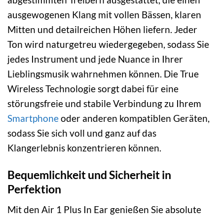
ausgewogenen Klang mit vollen Bässen, klaren
Mitten und detailreichen Höhen liefern. Jeder
Ton wird naturgetreu wiedergegeben, sodass Sie
jedes Instrument und jede Nuance in Ihrer
Lieblingsmusik wahrnehmen können. Die True
Wireless Technologie sorgt dabei für eine
störungsfreie und stabile Verbindung zu Ihrem
Smartphone
oder anderen kompatiblen Geräten,
sodass Sie sich voll und ganz auf das
Klangerlebnis konzentrieren können.
Bequemlichkeit und Sicherheit in
Perfektion
Mit den Air 1 Plus In Ear genießen Sie absolute