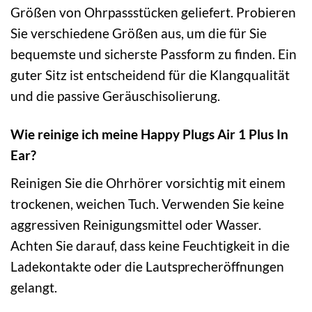
Größen von Ohrpassstücken geliefert. Probieren
Sie verschiedene Größen aus, um die für Sie
bequemste und sicherste Passform zu finden. Ein
guter Sitz ist entscheidend für die Klangqualität
und die passive Geräuschisolierung.
Wie reinige ich meine Happy Plugs Air 1 Plus In
Ear?
Reinigen Sie die Ohrhörer vorsichtig mit einem
trockenen, weichen Tuch. Verwenden Sie keine
aggressiven Reinigungsmittel oder Wasser.
Achten Sie darauf, dass keine Feuchtigkeit in die
Ladekontakte oder die Lautsprecheröffnungen
gelangt.