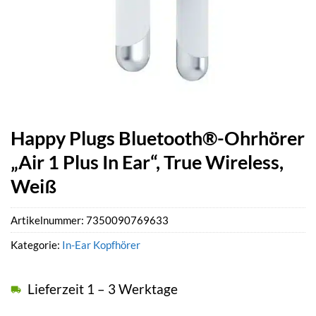
Happy Plugs Bluetooth®-Ohrhörer
„Air 1 Plus In Ear“, True Wireless,
Weiß
Artikelnummer:
7350090769633
Kategorie:
In-Ear Kopfhörer
Lieferzeit 1 – 3 Werktage