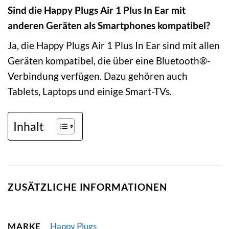
Sind die Happy Plugs Air 1 Plus In Ear mit
anderen Geräten als Smartphones kompatibel?
Ja, die Happy Plugs Air 1 Plus In Ear sind mit allen
Geräten kompatibel, die über eine Bluetooth®-
Verbindung verfügen. Dazu gehören auch
Tablets, Laptops und einige Smart-TVs.
Inhalt
ZUSÄTZLICHE INFORMATIONEN
MARKE
Happy Plugs