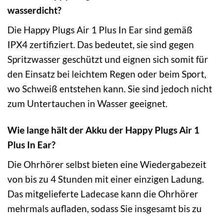
wasserdicht?
Die Happy Plugs Air 1 Plus In Ear sind gemäß
IPX4 zertifiziert. Das bedeutet, sie sind gegen
Spritzwasser geschützt und eignen sich somit für
den Einsatz bei leichtem Regen oder beim Sport,
wo Schweiß entstehen kann. Sie sind jedoch nicht
zum Untertauchen in Wasser geeignet.
Wie lange hält der Akku der Happy Plugs Air 1
Plus In Ear?
Die Ohrhörer selbst bieten eine Wiedergabezeit
von bis zu 4 Stunden mit einer einzigen Ladung.
Das mitgelieferte Ladecase kann die Ohrhörer
mehrmals aufladen, sodass Sie insgesamt bis zu