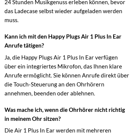
24 Stunden Musikgenuss erleben können, bevor
das Ladecase selbst wieder aufgeladen werden
muss.
Kann ich mit den Happy Plugs Air 1 Plus In Ear
Anrufe tätigen?
Ja, die Happy Plugs Air 1 Plus In Ear verfügen
über ein integriertes Mikrofon, das Ihnen klare
Anrufe ermöglicht. Sie können Anrufe direkt über
die Touch-Steuerung an den Ohrhörern
annehmen, beenden oder ablehnen.
Was mache ich, wenn die Ohrhörer nicht richtig
in meinem Ohr sitzen?
Die Air 1 Plus In Ear werden mit mehreren