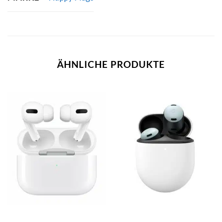
ÄHNLICHE PRODUKTE