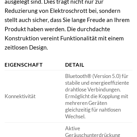
ausgelegt sind. Dies trägt nicht nur zur
Reduzierung von Elektroschrott bei, sondern
stellt auch sicher, dass Sie lange Freude an Ihrem
Produkt haben werden. Die durchdachte
Konstruktion vereint Funktionalität mit einem
zeitlosen Design.
EIGENSCHAFT
DETAIL
Bluetooth® (Version 5.0) für
stabile und energieeffiziente
drahtlose Verbindungen.
Konnektivität
Ermöglicht die Kopplung mit
mehreren Geräten
gleichzeitig für nahtlosen
Wechsel.
Aktive
Geräuschunterdrückung