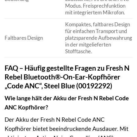
Modus. Freisprechfunktion
mit integriertem Mikrofon.
Kompaktes, faltbares Design
für einfachen Transport und
Faltbares Design
platzsparende Aufbewahrung
in der mitgelieferten
Stofftasche.
FAQ – Häufig gestellte Fragen zu Fresh N
Rebel Bluetooth®-On-Ear-Kopfhörer
„Code ANC“, Steel Blue (00192292)
Wie lange hält der Akku der Fresh N Rebel Code
ANC Kopfhörer?
Der Akku der Fresh N Rebel Code ANC
Kopfhörer bietet beeindruckende Ausdauer. Mit