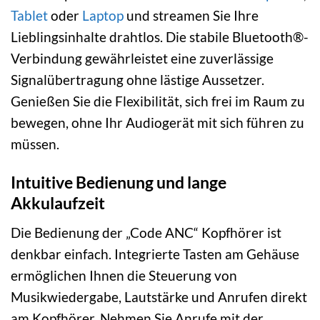
Tablet
oder
Laptop
und streamen Sie Ihre
Lieblingsinhalte drahtlos. Die stabile Bluetooth®-
Verbindung gewährleistet eine zuverlässige
Signalübertragung ohne lästige Aussetzer.
Genießen Sie die Flexibilität, sich frei im Raum zu
bewegen, ohne Ihr Audiogerät mit sich führen zu
müssen.
Intuitive Bedienung und lange
Akkulaufzeit
Die Bedienung der „Code ANC“ Kopfhörer ist
denkbar einfach. Integrierte Tasten am Gehäuse
ermöglichen Ihnen die Steuerung von
Musikwiedergabe, Lautstärke und Anrufen direkt
am Kopfhörer. Nehmen Sie Anrufe mit der