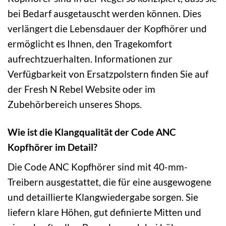
bei Bedarf ausgetauscht werden können. Dies
verlängert die Lebensdauer der Kopfhörer und
ermöglicht es Ihnen, den Tragekomfort
aufrechtzuerhalten. Informationen zur
Verfügbarkeit von Ersatzpolstern finden Sie auf
der Fresh N Rebel Website oder im
Zubehörbereich unseres Shops.
Wie ist die Klangqualität der Code ANC
Kopfhörer im Detail?
Die Code ANC Kopfhörer sind mit 40-mm-
Treibern ausgestattet, die für eine ausgewogene
und detaillierte Klangwiedergabe sorgen. Sie
liefern klare Höhen, gut definierte Mitten und