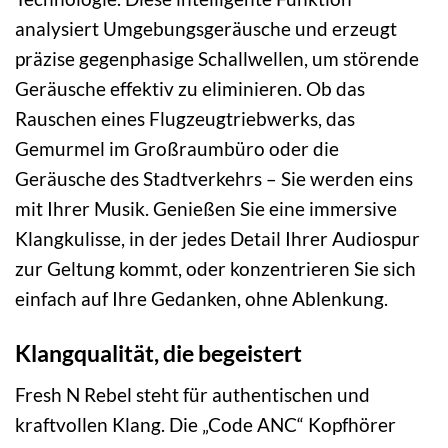
analysiert Umgebungsgeräusche und erzeugt
präzise gegenphasige Schallwellen, um störende
Geräusche effektiv zu eliminieren. Ob das
Rauschen eines Flugzeugtriebwerks, das
Gemurmel im Großraumbüro oder die
Geräusche des Stadtverkehrs – Sie werden eins
mit Ihrer Musik. Genießen Sie eine immersive
Klangkulisse, in der jedes Detail Ihrer Audiospur
zur Geltung kommt, oder konzentrieren Sie sich
einfach auf Ihre Gedanken, ohne Ablenkung.
Klangqualität, die begeistert
Fresh N Rebel steht für authentischen und
kraftvollen Klang. Die „Code ANC“ Kopfhörer