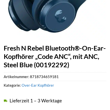
Fresh N Rebel Bluetooth®-On-Ear-
Kopfhörer „Code ANC“, mit ANC,
Steel Blue (00192292)
Artikelnummer:
8718734659181
Kategorie:
Over-Ear Kopfhörer
Lieferzeit 1 – 3 Werktage