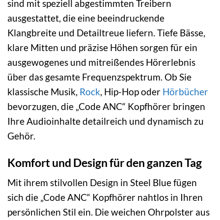
sind mit speziell abgestimmten Treibern
ausgestattet, die eine beeindruckende
Klangbreite und Detailtreue liefern. Tiefe Bässe,
klare Mitten und präzise Höhen sorgen für ein
ausgewogenes und mitreißendes Hörerlebnis
über das gesamte Frequenzspektrum. Ob Sie
klassische Musik,
Rock
, Hip-Hop oder
Hörbücher
bevorzugen, die „Code ANC“ Kopfhörer bringen
Ihre Audioinhalte detailreich und dynamisch zu
Gehör.
Komfort und Design für den ganzen Tag
Mit ihrem stilvollen Design in Steel Blue fügen
sich die „Code ANC“ Kopfhörer nahtlos in Ihren
persönlichen Stil ein. Die weichen Ohrpolster aus