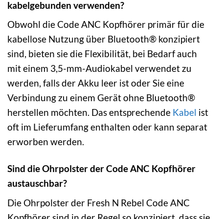
kabelgebunden verwenden?
Obwohl die Code ANC Kopfhörer primär für die
kabellose Nutzung über Bluetooth® konzipiert
sind, bieten sie die Flexibilität, bei Bedarf auch
mit einem 3,5-mm-Audiokabel verwendet zu
werden, falls der Akku leer ist oder Sie eine
Verbindung zu einem Gerät ohne Bluetooth®
herstellen möchten. Das entsprechende
Kabel
ist
oft im Lieferumfang enthalten oder kann separat
erworben werden.
Sind die Ohrpolster der Code ANC Kopfhörer
austauschbar?
Die Ohrpolster der Fresh N Rebel Code ANC
Kopfhörer sind in der Regel so konzipiert, dass sie