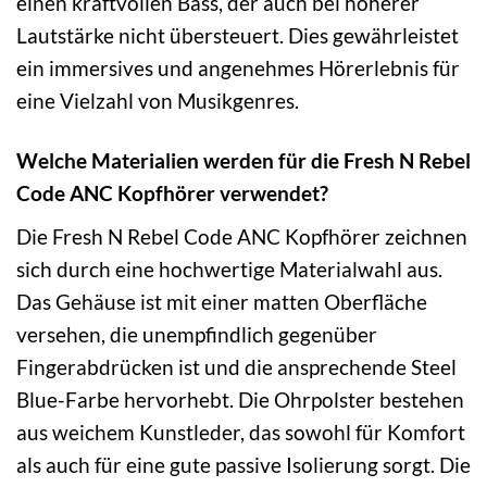
einen kraftvollen Bass, der auch bei höherer
Lautstärke nicht übersteuert. Dies gewährleistet
ein immersives und angenehmes Hörerlebnis für
eine Vielzahl von Musikgenres.
Welche Materialien werden für die Fresh N Rebel
Code ANC Kopfhörer verwendet?
Die Fresh N Rebel Code ANC Kopfhörer zeichnen
sich durch eine hochwertige Materialwahl aus.
Das Gehäuse ist mit einer matten Oberfläche
versehen, die unempfindlich gegenüber
Fingerabdrücken ist und die ansprechende Steel
Blue-Farbe hervorhebt. Die Ohrpolster bestehen
aus weichem Kunstleder, das sowohl für Komfort
als auch für eine gute passive Isolierung sorgt. Die