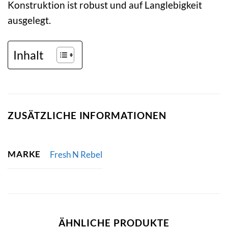
Konstruktion ist robust und auf Langlebigkeit
ausgelegt.
Inhalt
ZUSÄTZLICHE INFORMATIONEN
MARKE
Fresh N Rebel
ÄHNLICHE PRODUKTE