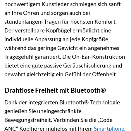
hochwertigem Kunstleder schmiegen sich sanft
an Ihre Ohren und sorgen auch bei
stundenlangem Tragen für höchsten Komfort.
Der verstellbare Kopfbügel ermöglicht eine
individuelle Anpassung an jede Kopfgröße,
während das geringe Gewicht ein angenehmes
Tragegefühl garantiert. Die On-Ear-Konstruktion
bietet eine gute passive Geräuschisolierung und
bewahrt gleichzeitig ein Gefühl der Offenheit.
Drahtlose Freiheit mit Bluetooth®
Dank der integrierten Bluetooth®-Technologie
genießen Sie uneingeschränkte
Bewegungsfreiheit. Verbinden Sie die „Code
ANC“ Kopfhörer mühelos mit Ihrem
Smartphone
,