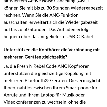
aktiviertem Active Noise Cancelling (ANC)
können Sie mit bis zu 30 Stunden Wiedergabezeit
rechnen. Wenn Sie die ANC-Funktion
ausschalten, erweitert sich die Wiedergabezeit
auf bis zu 50 Stunden. Das Aufladen erfolgt
bequem über das mitgelieferte USB-C-Kabel.
Unterstützen die Kopfhörer die Verbindung mit
mehreren Geräten gleichzeitig?
Ja, die Fresh N Rebel Code ANC Kopfhörer
unterstützen die gleichzeitige Kopplung mit
mehreren Bluetooth®-Geräten. Dies ermöglicht
Ihnen, nahtlos zwischen Ihrem Smartphone für
Anrufe und Ihrem Laptop für Musik oder
Videokonferenzen zu wechseln, ohne die