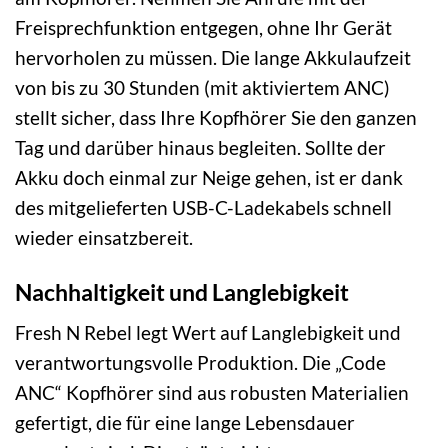
Freisprechfunktion entgegen, ohne Ihr Gerät
hervorholen zu müssen. Die lange Akkulaufzeit
von bis zu 30 Stunden (mit aktiviertem ANC)
stellt sicher, dass Ihre Kopfhörer Sie den ganzen
Tag und darüber hinaus begleiten. Sollte der
Akku doch einmal zur Neige gehen, ist er dank
des mitgelieferten USB-C-Ladekabels schnell
wieder einsatzbereit.
Nachhaltigkeit und Langlebigkeit
Fresh N Rebel legt Wert auf Langlebigkeit und
verantwortungsvolle Produktion. Die „Code
ANC“ Kopfhörer sind aus robusten Materialien
gefertigt, die für eine lange Lebensdauer