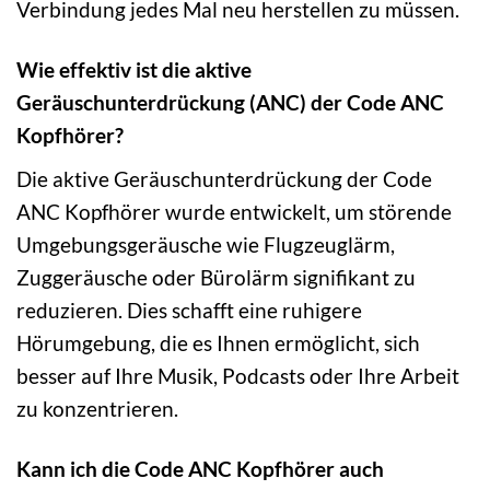
Verbindung jedes Mal neu herstellen zu müssen.
Wie effektiv ist die aktive
Geräuschunterdrückung (ANC) der Code ANC
Kopfhörer?
Die aktive Geräuschunterdrückung der Code
ANC Kopfhörer wurde entwickelt, um störende
Umgebungsgeräusche wie Flugzeuglärm,
Zuggeräusche oder Bürolärm signifikant zu
reduzieren. Dies schafft eine ruhigere
Hörumgebung, die es Ihnen ermöglicht, sich
besser auf Ihre Musik, Podcasts oder Ihre Arbeit
zu konzentrieren.
Kann ich die Code ANC Kopfhörer auch