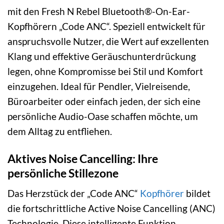
mit den Fresh N Rebel Bluetooth®-On-Ear-
Kopfhörern „Code ANC“. Speziell entwickelt für
anspruchsvolle Nutzer, die Wert auf exzellenten
Klang und effektive Geräuschunterdrückung
legen, ohne Kompromisse bei Stil und Komfort
einzugehen. Ideal für Pendler, Vielreisende,
Büroarbeiter oder einfach jeden, der sich eine
persönliche Audio-Oase schaffen möchte, um
dem Alltag zu entfliehen.
Aktives Noise Cancelling: Ihre
persönliche Stillezone
Das Herzstück der „Code ANC“
Kopfhörer
bildet
die fortschrittliche Active Noise Cancelling (ANC)
Technologie. Diese intelligente Funktion