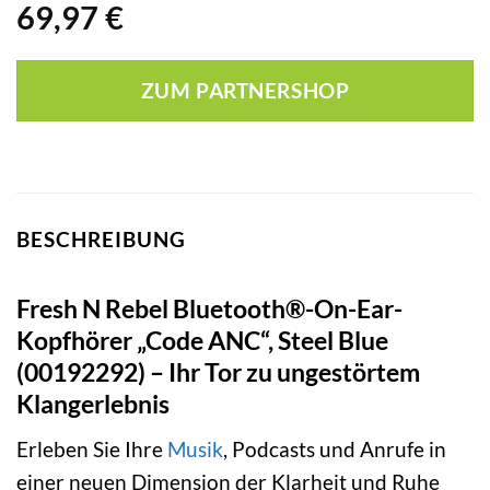
69,97
€
ZUM PARTNERSHOP
BESCHREIBUNG
Fresh N Rebel Bluetooth®-On-Ear-
Kopfhörer „Code ANC“, Steel Blue
(00192292) – Ihr Tor zu ungestörtem
Klangerlebnis
Erleben Sie Ihre
Musik
, Podcasts und Anrufe in
einer neuen Dimension der Klarheit und Ruhe