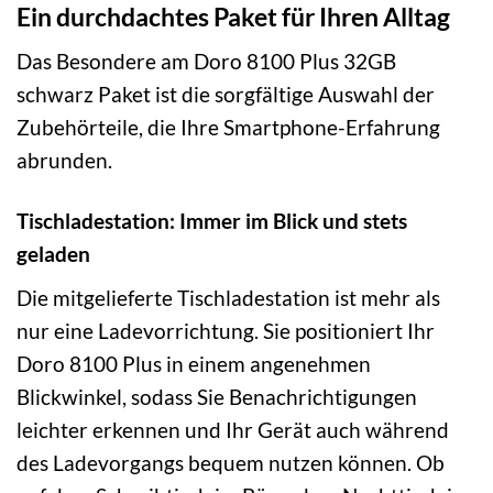
Ein durchdachtes Paket für Ihren Alltag
Das Besondere am Doro 8100 Plus 32GB
schwarz Paket ist die sorgfältige Auswahl der
Zubehörteile, die Ihre Smartphone-Erfahrung
abrunden.
Tischladestation: Immer im Blick und stets
geladen
Die mitgelieferte Tischladestation ist mehr als
nur eine Ladevorrichtung. Sie positioniert Ihr
Doro 8100 Plus in einem angenehmen
Blickwinkel, sodass Sie Benachrichtigungen
leichter erkennen und Ihr Gerät auch während
des Ladevorgangs bequem nutzen können. Ob