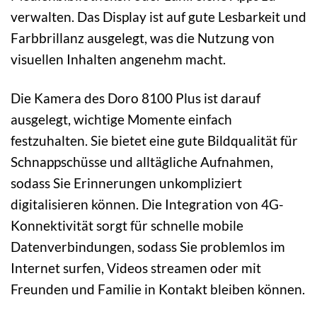
verwalten. Das Display ist auf gute Lesbarkeit und
Farbbrillanz ausgelegt, was die Nutzung von
visuellen Inhalten angenehm macht.
Die Kamera des Doro 8100 Plus ist darauf
ausgelegt, wichtige Momente einfach
festzuhalten. Sie bietet eine gute Bildqualität für
Schnappschüsse und alltägliche Aufnahmen,
sodass Sie Erinnerungen unkompliziert
digitalisieren können. Die Integration von 4G-
Konnektivität sorgt für schnelle mobile
Datenverbindungen, sodass Sie problemlos im
Internet surfen, Videos streamen oder mit
Freunden und Familie in Kontakt bleiben können.