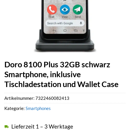
Doro 8100 Plus 32GB schwarz
Smartphone, inklusive
Tischladestation und Wallet Case
Artikelnummer:
7322460082413
Kategorie:
Smartphones
Lieferzeit 1 – 3 Werktage