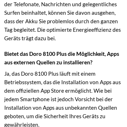
der Telefonate, Nachrichten und gelegentliches
Surfen beinhaltet, können Sie davon ausgehen,
dass der Akku Sie problemlos durch den ganzen
Tag begleitet. Die optimierte Energieeffizienz des
Geräts trägt dazu bei.
Bietet das Doro 8100 Plus die Möglichkeit, Apps
aus externen Quellen zu installieren?
Ja, das Doro 8100 Plus läuft mit einem
Betriebssystem, das die Installation von Apps aus
dem offiziellen App Store ermöglicht. Wie bei
jedem Smartphone ist jedoch Vorsicht bei der
Installation von Apps aus unbekannten Quellen
geboten, um die Sicherheit Ihres Geräts zu
gewährleisten.