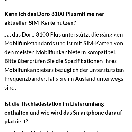
Kann ich das Doro 8100 Plus mit meiner
aktuellen SIM-Karte nutzen?
Ja, das Doro 8100 Plus unterstützt die gängigen
Mobilfunkstandards und ist mit SIM-Karten von
den meisten Mobilfunkanbietern kompatibel.
Bitte überprüfen Sie die Spezifikationen Ihres
Mobilfunkanbieters bezüglich der unterstützten
Frequenzbänder, falls Sie im Ausland unterwegs
sind.
Ist die Tischladestation im Lieferumfang
enthalten und wie wird das Smartphone darauf
platziert?