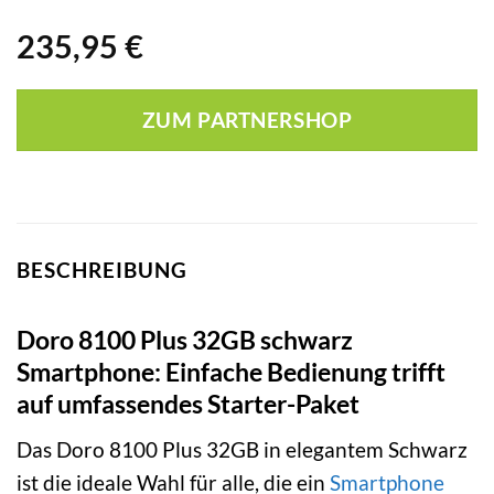
235,95
€
ZUM PARTNERSHOP
BESCHREIBUNG
Doro 8100 Plus 32GB schwarz
Smartphone: Einfache Bedienung trifft
auf umfassendes Starter-Paket
Das Doro 8100 Plus 32GB in elegantem Schwarz
ist die ideale Wahl für alle, die ein
Smartphone