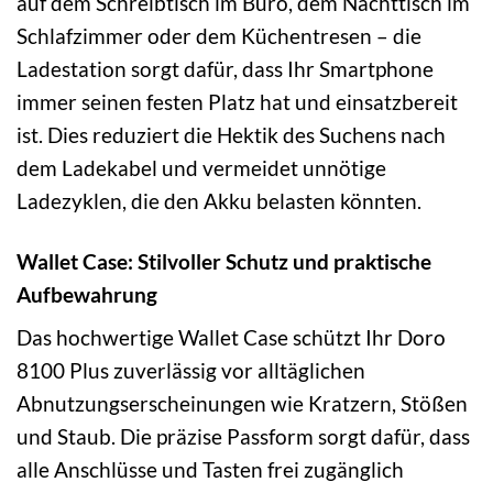
auf dem Schreibtisch im Büro, dem Nachttisch im
Schlafzimmer oder dem Küchentresen – die
Ladestation sorgt dafür, dass Ihr Smartphone
immer seinen festen Platz hat und einsatzbereit
ist. Dies reduziert die Hektik des Suchens nach
dem Ladekabel und vermeidet unnötige
Ladezyklen, die den Akku belasten könnten.
Wallet Case: Stilvoller Schutz und praktische
Aufbewahrung
Das hochwertige Wallet Case schützt Ihr Doro
8100 Plus zuverlässig vor alltäglichen
Abnutzungserscheinungen wie Kratzern, Stößen
und Staub. Die präzise Passform sorgt dafür, dass
alle Anschlüsse und Tasten frei zugänglich