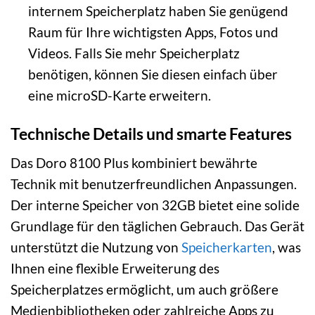
internem Speicherplatz haben Sie genügend
Raum für Ihre wichtigsten Apps, Fotos und
Videos. Falls Sie mehr Speicherplatz
benötigen, können Sie diesen einfach über
eine microSD-Karte erweitern.
Technische Details und smarte Features
Das Doro 8100 Plus kombiniert bewährte
Technik mit benutzerfreundlichen Anpassungen.
Der interne Speicher von 32GB bietet eine solide
Grundlage für den täglichen Gebrauch. Das Gerät
unterstützt die Nutzung von
Speicherkarten
, was
Ihnen eine flexible Erweiterung des
Speicherplatzes ermöglicht, um auch größere
Medienbibliotheken oder zahlreiche Apps zu