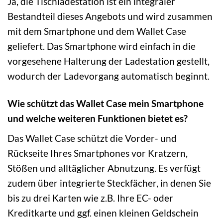
Ja, die Tischladestation ist ein integraler
Bestandteil dieses Angebots und wird zusammen
mit dem Smartphone und dem Wallet Case
geliefert. Das Smartphone wird einfach in die
vorgesehene Halterung der Ladestation gestellt,
wodurch der Ladevorgang automatisch beginnt.
Wie schützt das Wallet Case mein Smartphone
und welche weiteren Funktionen bietet es?
Das Wallet Case schützt die Vorder- und
Rückseite Ihres Smartphones vor Kratzern,
Stößen und alltäglicher Abnutzung. Es verfügt
zudem über integrierte Steckfächer, in denen Sie
bis zu drei Karten wie z.B. Ihre EC- oder
Kreditkarte und ggf. einen kleinen Geldschein