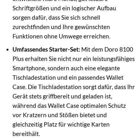
Schriftgrößen und ein logischer Aufbau
sorgen dafür, dass Sie sich schnell
zurechtfinden und Ihre gewünschten
Funktionen ohne Umwege erreichen.
Umfassendes Starter-Set:
Mit dem Doro 8100
Plus erhalten Sie nicht nur ein leistungsfähiges
Smartphone, sondern auch eine elegante
Tischladestation und ein passendes Wallet
Case. Die Tischladestation sorgt dafür, dass Ihr
Gerät stets griffbereit und geladen ist,
während das Wallet Case optimalen Schutz
vor Kratzern und Stößen bietet und
gleichzeitig Platz für wichtige Karten
bereithält.