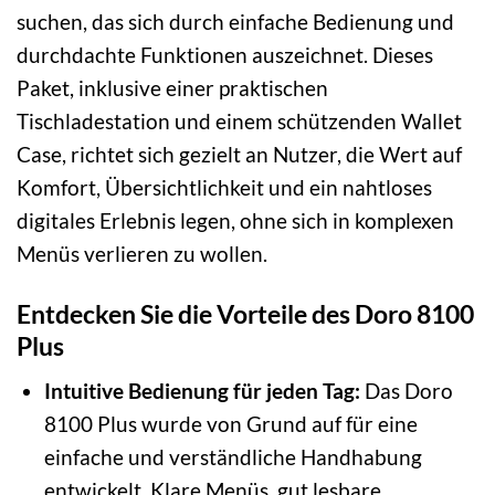
suchen, das sich durch einfache Bedienung und
durchdachte Funktionen auszeichnet. Dieses
Paket, inklusive einer praktischen
Tischladestation und einem schützenden Wallet
Case, richtet sich gezielt an Nutzer, die Wert auf
Komfort, Übersichtlichkeit und ein nahtloses
digitales Erlebnis legen, ohne sich in komplexen
Menüs verlieren zu wollen.
Entdecken Sie die Vorteile des Doro 8100
Plus
Intuitive Bedienung für jeden Tag:
Das Doro
8100 Plus wurde von Grund auf für eine
einfache und verständliche Handhabung
entwickelt. Klare Menüs, gut lesbare