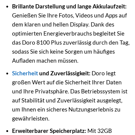
Brillante Darstellung und lange Akkulaufzeit:
Genießen Sie Ihre Fotos, Videos und Apps auf
dem klaren und hellen Display. Dank des
optimierten Energieverbrauchs begleitet Sie
das Doro 8100 Plus zuverlässig durch den Tag,
sodass Sie sich keine Sorgen um häufiges
Aufladen machen müssen.
Sicherheit
und Zuverlässigkeit:
Doro legt
großen Wert auf die Sicherheit Ihrer Daten
und Ihre Privatsphäre. Das Betriebssystem ist
auf Stabilität und Zuverlässigkeit ausgelegt,
um Ihnen ein sicheres Nutzungserlebnis zu
gewährleisten.
Erweiterbarer Speicherplatz:
Mit 32GB