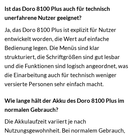
Ist das Doro 8100 Plus auch für technisch
unerfahrene Nutzer geeignet?
Ja, das Doro 8100 Plus ist explizit für Nutzer
entwickelt worden, die Wert auf einfache
Bedienung legen. Die Menüs sind klar
strukturiert, die Schriftgrößen sind gut lesbar
und die Funktionen sind logisch angeordnet, was
die Einarbeitung auch für technisch weniger
versierte Personen sehr einfach macht.
Wie lange hält der Akku des Doro 8100 Plus im
normalen Gebrauch?
Die Akkulaufzeit variiert je nach
Nutzungsgewohnheit. Bei normalem Gebrauch,