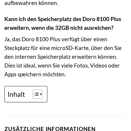
aufbewahren können.
Kann ich den Speicherplatz des Doro 8100 Plus
erweitern, wenn die 32GB nicht ausreichen?
Ja, das Doro 8100 Plus verfügt über einen
Steckplatz für eine microSD-Karte, über den Sie
den internen Speicherplatz erweitern können.
Dies ist ideal, wenn Sie viele Fotos, Videos oder
Apps speichern möchten.
Inhalt
ZUSÄTZLICHE INFORMATIONEN