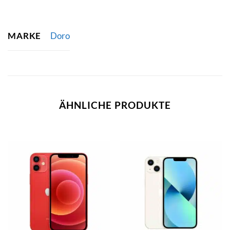
MARKE
Doro
ÄHNLICHE PRODUKTE