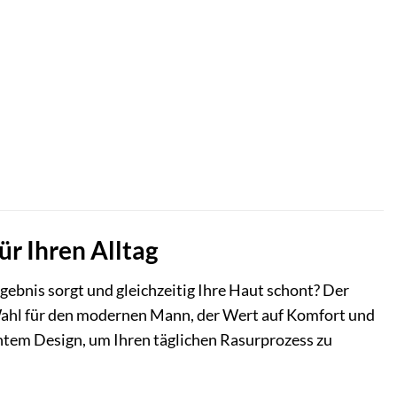
ür Ihren Alltag
Ergebnis sorgt und gleichzeitig Ihre Haut schont? Der
 Wahl für den modernen Mann, der Wert auf Komfort und
chtem Design, um Ihren täglichen Rasurprozess zu