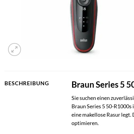
Braun Series 5 5
BESCHREIBUNG
Sie suchen einen zuverläss
Braun Series 5 50-R1000s 
eine makellose Rasur legt.
optimieren.