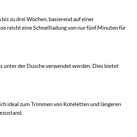
 bis zu drei Wochen, basierend auf einer
se reicht eine Schnellladung von nur fünf Minuten für
os unter der Dusche verwendet werden. Dies bietet
 sich ideal zum Trimmen von Koteletten und längeren
dezustand.