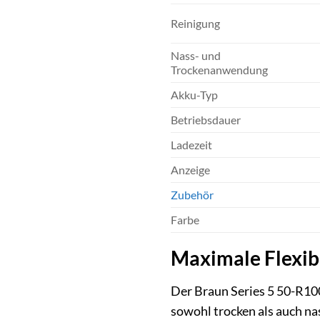
Reinigung
Nass- und
Trockenanwendung
Akku-Typ
Betriebsdauer
Ladezeit
Anzeige
Zubehör
Farbe
Maximale Flexibil
Der Braun Series 5 50-R1000
sowohl trocken als auch nas