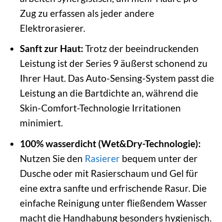
Zug zu erfassen als jeder andere
Elektrorasierer.
Sanft zur Haut:
Trotz der beeindruckenden
Leistung ist der Series 9 äußerst schonend zu
Ihrer Haut. Das Auto-Sensing-System passt die
Leistung an die Bartdichte an, während die
Skin-Comfort-Technologie Irritationen
minimiert.
100% wasserdicht (Wet&Dry-Technologie):
Nutzen Sie den
Rasierer
bequem unter der
Dusche oder mit Rasierschaum und Gel für
eine extra sanfte und erfrischende Rasur. Die
einfache Reinigung unter fließendem Wasser
macht die Handhabung besonders hygienisch.