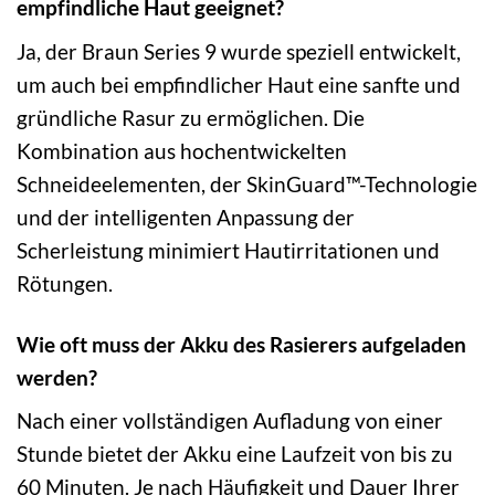
empfindliche Haut geeignet?
Ja, der Braun Series 9 wurde speziell entwickelt,
um auch bei empfindlicher Haut eine sanfte und
gründliche Rasur zu ermöglichen. Die
Kombination aus hochentwickelten
Schneideelementen, der SkinGuard™-Technologie
und der intelligenten Anpassung der
Scherleistung minimiert Hautirritationen und
Rötungen.
Wie oft muss der Akku des Rasierers aufgeladen
werden?
Nach einer vollständigen Aufladung von einer
Stunde bietet der Akku eine Laufzeit von bis zu
60 Minuten. Je nach Häufigkeit und Dauer Ihrer