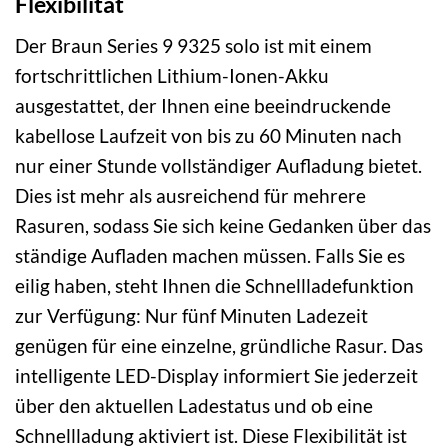
Flexibilität
Der Braun Series 9 9325 solo ist mit einem
fortschrittlichen Lithium-Ionen-Akku
ausgestattet, der Ihnen eine beeindruckende
kabellose Laufzeit von bis zu 60 Minuten nach
nur einer Stunde vollständiger Aufladung bietet.
Dies ist mehr als ausreichend für mehrere
Rasuren, sodass Sie sich keine Gedanken über das
ständige Aufladen machen müssen. Falls Sie es
eilig haben, steht Ihnen die Schnellladefunktion
zur Verfügung: Nur fünf Minuten Ladezeit
genügen für eine einzelne, gründliche Rasur. Das
intelligente LED-Display informiert Sie jederzeit
über den aktuellen Ladestatus und ob eine
Schnellladung aktiviert ist. Diese Flexibilität ist