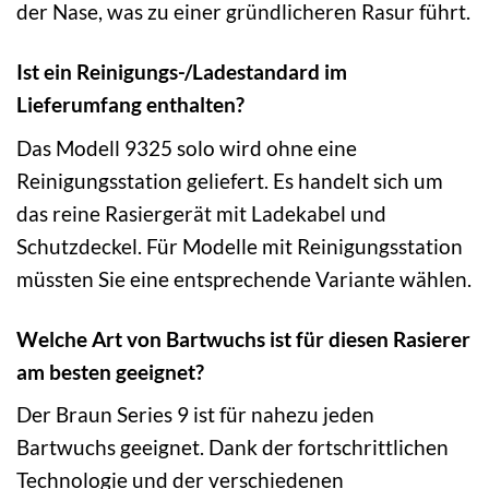
der Nase, was zu einer gründlicheren Rasur führt.
Ist ein Reinigungs-/Ladestandard im
Lieferumfang enthalten?
Das Modell 9325 solo wird ohne eine
Reinigungsstation geliefert. Es handelt sich um
das reine Rasiergerät mit Ladekabel und
Schutzdeckel. Für Modelle mit Reinigungsstation
müssten Sie eine entsprechende Variante wählen.
Welche Art von Bartwuchs ist für diesen Rasierer
am besten geeignet?
Der Braun Series 9 ist für nahezu jeden
Bartwuchs geeignet. Dank der fortschrittlichen
Technologie und der verschiedenen