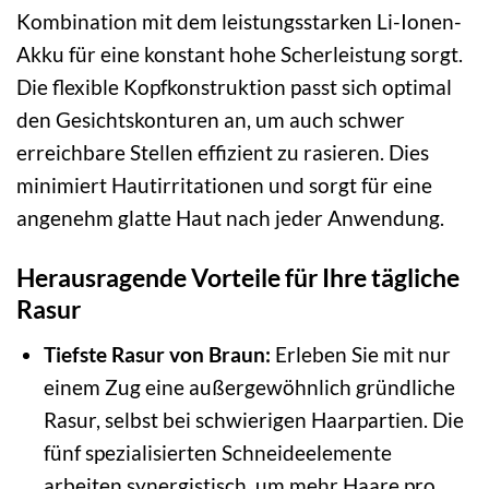
Kombination mit dem leistungsstarken Li-Ionen-
Akku für eine konstant hohe Scherleistung sorgt.
Die flexible Kopfkonstruktion passt sich optimal
den Gesichtskonturen an, um auch schwer
erreichbare Stellen effizient zu rasieren. Dies
minimiert Hautirritationen und sorgt für eine
angenehm glatte Haut nach jeder Anwendung.
Herausragende Vorteile für Ihre tägliche
Rasur
Tiefste Rasur von Braun:
Erleben Sie mit nur
einem Zug eine außergewöhnlich gründliche
Rasur, selbst bei schwierigen Haarpartien. Die
fünf spezialisierten Schneideelemente
arbeiten synergistisch, um mehr Haare pro