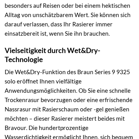
besonders auf Reisen oder bei einem hektischen
Alltag von unschätzbarem Wert. Sie können sich
darauf verlassen, dass Ihr Rasierer immer
einsatzbereit ist, wenn Sie ihn brauchen.
Vielseitigkeit durch Wet&Dry-
Technologie
Die Wet&Dry-Funktion des Braun Series 9 9325
solo eröffnet Ihnen vielfältige
Anwendungsmöglichkeiten. Ob Sie eine schnelle
Trockenrasur bevorzugen oder eine erfrischende
Nassrasur mit Rasierschaum oder -gel genießen
möchten – dieser Rasierer meistert beides mit
Bravour. Die hundertprozentige
Wasserdichtigkeit ermöglicht Ihnen, sich bequem