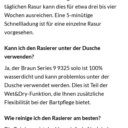
täglichen Rasur kann dies für etwa drei bis vier
Wochen ausreichen. Eine 5-minütige
Schnellladung ist für eine einzelne Rasur
vorgesehen.
Kann ich den Rasierer unter der Dusche
verwenden?
Ja, der Braun Series 9 9325 solo ist 100%
wasserdicht und kann problemlos unter der
Dusche verwendet werden. Dies ist Teil der
Wet&Dry-Funktion, die Ihnen zusätzliche
Flexibilität bei der Bartpflege bietet.
Wie reinige ich den Rasierer am besten?