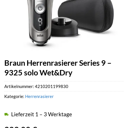
Braun Herrenrasierer Series 9 –
9325 solo Wet&Dry
Artikelnummer:
4210201199830
Kategorie:
Herrenrasierer
Lieferzeit 1 – 3 Werktage