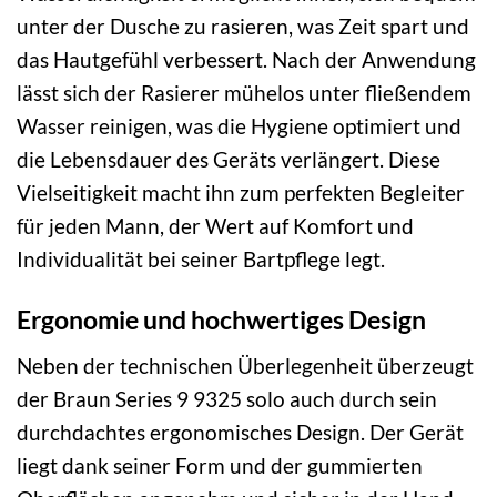
unter der Dusche zu rasieren, was Zeit spart und
das Hautgefühl verbessert. Nach der Anwendung
lässt sich der Rasierer mühelos unter fließendem
Wasser reinigen, was die Hygiene optimiert und
die Lebensdauer des Geräts verlängert. Diese
Vielseitigkeit macht ihn zum perfekten Begleiter
für jeden Mann, der Wert auf Komfort und
Individualität bei seiner Bartpflege legt.
Ergonomie und hochwertiges Design
Neben der technischen Überlegenheit überzeugt
der Braun Series 9 9325 solo auch durch sein
durchdachtes ergonomisches Design. Der Gerät
liegt dank seiner Form und der gummierten