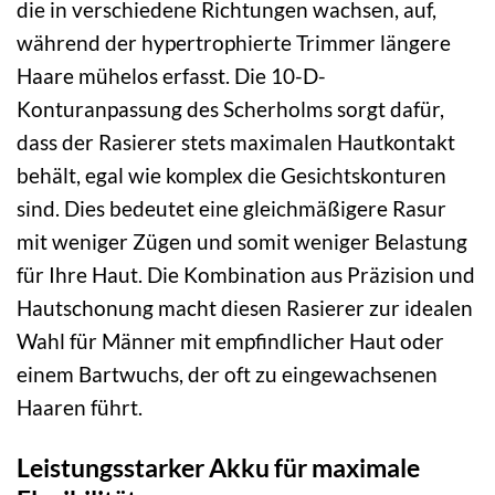
die in verschiedene Richtungen wachsen, auf,
während der hypertrophierte Trimmer längere
Haare mühelos erfasst. Die 10-D-
Konturanpassung des Scherholms sorgt dafür,
dass der Rasierer stets maximalen Hautkontakt
behält, egal wie komplex die Gesichtskonturen
sind. Dies bedeutet eine gleichmäßigere Rasur
mit weniger Zügen und somit weniger Belastung
für Ihre Haut. Die Kombination aus Präzision und
Hautschonung macht diesen Rasierer zur idealen
Wahl für Männer mit empfindlicher Haut oder
einem Bartwuchs, der oft zu eingewachsenen
Haaren führt.
Leistungsstarker Akku für maximale