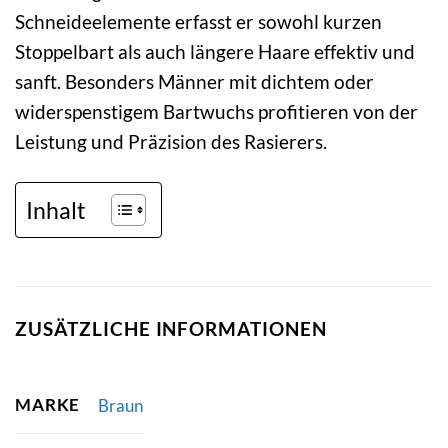
Schneideelemente erfasst er sowohl kurzen
Stoppelbart als auch längere Haare effektiv und
sanft. Besonders Männer mit dichtem oder
widerspenstigem Bartwuchs profitieren von der
Leistung und Präzision des Rasierers.
Inhalt
ZUSÄTZLICHE INFORMATIONEN
MARKE
Braun