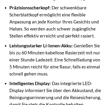
Präzisionsscherkopf:
Der schwenkbare
Scherblattkopf ermöglicht eine flexible
Anpassung an jede Kontur Ihres Gesichts und
Halses. So werden auch schwer zugängliche
Stellen effektiv erreicht und perfekt rasiert.
Leistungsstarker Li-Ionen-Akku:
Genießen Sie
bis zu 60 Minuten kabellose Rasierzeit mit nur
einer Stunde Ladezeit. Eine Schnellladung von
5 Minuten reicht für eine Rasur, falls es einmal
schnell gehen muss.
Intelligentes Display:
Das integrierte LED-
Display informiert Sie über den Akkustand, die
Reinigungserinnerung und die Reisesicherung,
damit Sie stets die Kontrolle behalten.