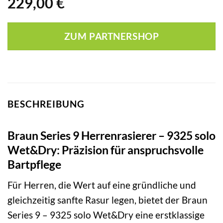
229,00
€
ZUM PARTNERSHOP
BESCHREIBUNG
Braun Series 9 Herrenrasierer – 9325 solo
Wet&Dry: Präzision für anspruchsvolle
Bartpflege
Für Herren, die Wert auf eine gründliche und
gleichzeitig sanfte Rasur legen, bietet der Braun
Series 9 – 9325 solo Wet&Dry eine erstklassige