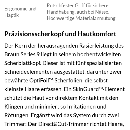
Rutschfester Griff für sichere
Ergonomie und
Handhabung, auch bei Nässe.
Haptik
Hochwertige Materialanmutung.
Präzisionsscherkopf und Hautkomfort
Der Kern der herausragenden Rasierleistung des
Braun Series 9 liegt in seinem hochentwickelten
Scherblattkopf. Dieser ist mit fünf spezialisierten
Schneideelementen ausgestattet, darunter zwei
bewährte OptiFoil™-Scherfolien, die selbst
kleinste Haare erfassen. Ein SkinGuard™-Element
schützt die Haut vor direktem Kontakt mit den
Klingen und minimiert so Irritationen und
Rötungen. Ergänzt wird das System durch zwei
Trimmer: Der Direct&Cut-Trimmer richtet Haare,