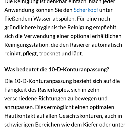
Die Reinigung ist denkbar einfach. Nach jeder
Anwendung können Sie den
Scherkopf
unter
fließendem Wasser abspülen. Für eine noch
gründlichere hygienische Reinigung empfiehlt
sich die Verwendung einer optional erhältlichen
Reinigungsstation, die den Rasierer automatisch
reinigt, pflegt, trocknet und lädt.
Was bedeutet die 10-D-Konturanpassung?
Die 10-D-Konturanpassung bezieht sich auf die
Fähigkeit des Rasierkopfes, sich in zehn
verschiedene Richtungen zu bewegen und
anzupassen. Dies ermöglicht einen optimalen
Hautkontakt auf allen Gesichtskonturen, auch in
schwierigen Bereichen wie dem Kiefer oder unter