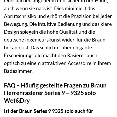
Oberflächen angenehm und sicher in der Hand,
auch wenn sie nass ist. Dies minimiert das
Abrutschrisiko und erhöht die Präzision bei jeder
Bewegung. Die intuitive Bedienung und das klare
Design spiegeln die hohe Qualität und die
deutsche Ingenieurskunst wider, für die Braun
bekannt ist. Das schlichte, aber elegante
Erscheinungsbild macht den Rasierer auch
optisch zu einem attraktiven Accessoire in Ihrem
Badezimmer.
FAQ – Häufig gestellte Fragen zu Braun
Herrenrasierer Series 9 – 9325 solo
Wet&Dry
Ist der Braun Series 9 9325 solo auch für