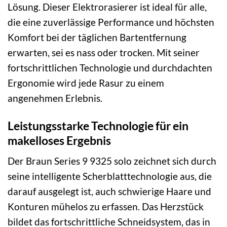
Lösung. Dieser Elektrorasierer ist ideal für alle,
die eine zuverlässige Performance und höchsten
Komfort bei der täglichen Bartentfernung
erwarten, sei es nass oder trocken. Mit seiner
fortschrittlichen Technologie und durchdachten
Ergonomie wird jede Rasur zu einem
angenehmen Erlebnis.
Leistungsstarke Technologie für ein
makelloses Ergebnis
Der Braun Series 9 9325 solo zeichnet sich durch
seine intelligente Scherblatttechnologie aus, die
darauf ausgelegt ist, auch schwierige Haare und
Konturen mühelos zu erfassen. Das Herzstück
bildet das fortschrittliche Schneidsystem, das in