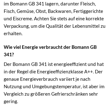
im Bomann GB 341 lagern, darunter Fleisch,
Fisch, Gemüse, Obst, Backwaren, Fertiggerichte
und Eiscreme. Achten Sie stets auf eine korrekte
Verpackung, um die Qualität der Lebensmittel zu
erhalten.
Wie viel Energie verbraucht der Bomann GB
341?
Der Bomann GB 341 ist energieeffizient und hat
in der Regel die Energieeffizienzklasse A++. Der
genaue Energieverbrauch variiert je nach
Nutzung und Umgebungstemperatur, ist aber im
Vergleich zu größeren Gefrierschränken sehr
gering.