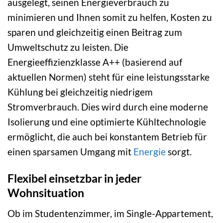
ausgelegt, seinen Energieverbrauch zu
minimieren und Ihnen somit zu helfen, Kosten zu
sparen und gleichzeitig einen Beitrag zum
Umweltschutz zu leisten. Die
Energieeffizienzklasse A++ (basierend auf
aktuellen Normen) steht für eine leistungsstarke
Kühlung bei gleichzeitig niedrigem
Stromverbrauch. Dies wird durch eine moderne
Isolierung und eine optimierte Kühltechnologie
ermöglicht, die auch bei konstantem Betrieb für
einen sparsamen Umgang mit
Energie
sorgt.
Flexibel einsetzbar in jeder
Wohnsituation
Ob im Studentenzimmer, im Single-Appartement,