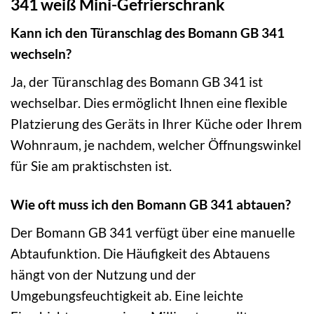
341 weiß Mini-Gefrierschrank
Kann ich den Türanschlag des Bomann GB 341
wechseln?
Ja, der Türanschlag des Bomann GB 341 ist
wechselbar. Dies ermöglicht Ihnen eine flexible
Platzierung des Geräts in Ihrer Küche oder Ihrem
Wohnraum, je nachdem, welcher Öffnungswinkel
für Sie am praktischsten ist.
Wie oft muss ich den Bomann GB 341 abtauen?
Der Bomann GB 341 verfügt über eine manuelle
Abtaufunktion. Die Häufigkeit des Abtauens
hängt von der Nutzung und der
Umgebungsfeuchtigkeit ab. Eine leichte