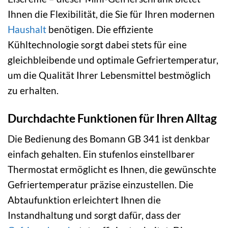
Ihnen die Flexibilität, die Sie für Ihren modernen
Haushalt
benötigen. Die effiziente
Kühltechnologie sorgt dabei stets für eine
gleichbleibende und optimale Gefriertemperatur,
um die Qualität Ihrer Lebensmittel bestmöglich
zu erhalten.
Durchdachte Funktionen für Ihren Alltag
Die Bedienung des Bomann GB 341 ist denkbar
einfach gehalten. Ein stufenlos einstellbarer
Thermostat ermöglicht es Ihnen, die gewünschte
Gefriertemperatur präzise einzustellen. Die
Abtaufunktion erleichtert Ihnen die
Instandhaltung und sorgt dafür, dass der