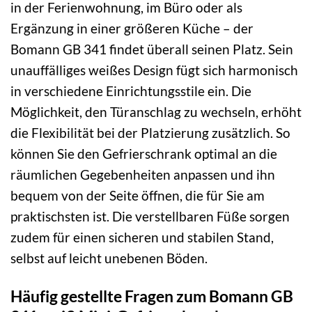
in der Ferienwohnung, im Büro oder als
Ergänzung in einer größeren Küche – der
Bomann GB 341 findet überall seinen Platz. Sein
unauffälliges weißes Design fügt sich harmonisch
in verschiedene Einrichtungsstile ein. Die
Möglichkeit, den Türanschlag zu wechseln, erhöht
die Flexibilität bei der Platzierung zusätzlich. So
können Sie den Gefrierschrank optimal an die
räumlichen Gegebenheiten anpassen und ihn
bequem von der Seite öffnen, die für Sie am
praktischsten ist. Die verstellbaren Füße sorgen
zudem für einen sicheren und stabilen Stand,
selbst auf leicht unebenen Böden.
Häufig gestellte Fragen zum Bomann GB