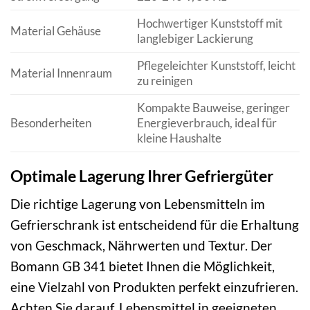
Hochwertiger Kunststoff mit
Material Gehäuse
langlebiger Lackierung
Pflegeleichter Kunststoff, leicht
Material Innenraum
zu reinigen
Kompakte Bauweise, geringer
Besonderheiten
Energieverbrauch, ideal für
kleine Haushalte
Optimale Lagerung Ihrer Gefriergüter
Die richtige Lagerung von Lebensmitteln im
Gefrierschrank ist entscheidend für die Erhaltung
von Geschmack, Nährwerten und Textur. Der
Bomann GB 341 bietet Ihnen die Möglichkeit,
eine Vielzahl von Produkten perfekt einzufrieren.
Achten Sie darauf, Lebensmittel in geeigneten