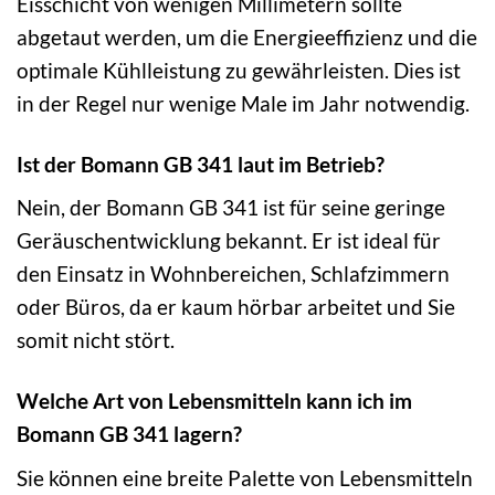
Eisschicht von wenigen Millimetern sollte
abgetaut werden, um die Energieeffizienz und die
optimale Kühlleistung zu gewährleisten. Dies ist
in der Regel nur wenige Male im Jahr notwendig.
Ist der Bomann GB 341 laut im Betrieb?
Nein, der Bomann GB 341 ist für seine geringe
Geräuschentwicklung bekannt. Er ist ideal für
den Einsatz in Wohnbereichen, Schlafzimmern
oder Büros, da er kaum hörbar arbeitet und Sie
somit nicht stört.
Welche Art von Lebensmitteln kann ich im
Bomann GB 341 lagern?
Sie können eine breite Palette von Lebensmitteln