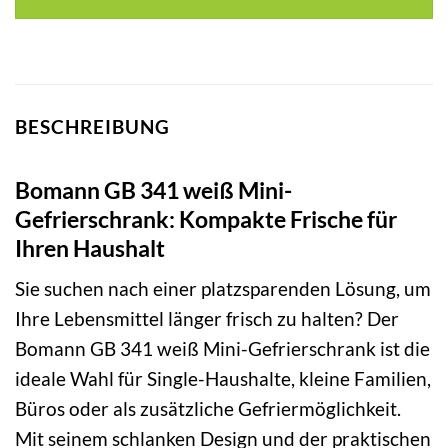
BESCHREIBUNG
Bomann GB 341 weiß Mini-
Gefrierschrank: Kompakte Frische für
Ihren Haushalt
Sie suchen nach einer platzsparenden Lösung, um
Ihre Lebensmittel länger frisch zu halten? Der
Bomann GB 341 weiß Mini-Gefrierschrank ist die
ideale Wahl für Single-Haushalte, kleine Familien,
Büros oder als zusätzliche Gefriermöglichkeit.
Mit seinem schlanken Design und der praktischen