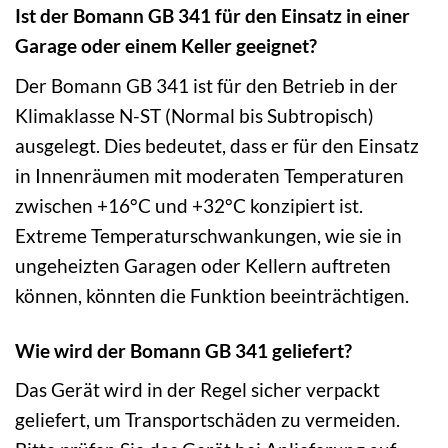
Ist der Bomann GB 341 für den Einsatz in einer
Garage oder einem Keller geeignet?
Der Bomann GB 341 ist für den Betrieb in der
Klimaklasse N-ST (Normal bis Subtropisch)
ausgelegt. Dies bedeutet, dass er für den Einsatz
in Innenräumen mit moderaten Temperaturen
zwischen +16°C und +32°C konzipiert ist.
Extreme Temperaturschwankungen, wie sie in
ungeheizten Garagen oder Kellern auftreten
können, könnten die Funktion beeinträchtigen.
Wie wird der Bomann GB 341 geliefert?
Das Gerät wird in der Regel sicher verpackt
geliefert, um Transportschäden zu vermeiden.