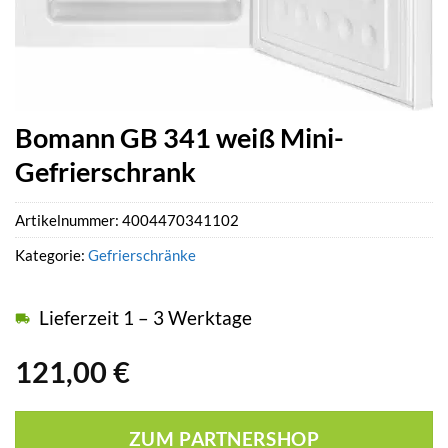
Bomann GB 341 weiß Mini-
Gefrierschrank
Artikelnummer:
4004470341102
Kategorie:
Gefrierschränke
Lieferzeit 1 – 3 Werktage
121,00
€
ZUM PARTNERSHOP