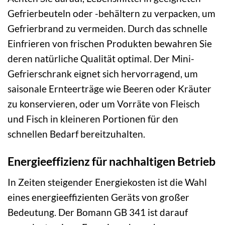
Gefrierbeuteln oder -behältern zu verpacken, um
Gefrierbrand zu vermeiden. Durch das schnelle
Einfrieren von frischen Produkten bewahren Sie
deren natürliche Qualität optimal. Der Mini-
Gefrierschrank eignet sich hervorragend, um
saisonale Ernteerträge wie Beeren oder Kräuter
zu konservieren, oder um Vorräte von Fleisch
und Fisch in kleineren Portionen für den
schnellen Bedarf bereitzuhalten.
Energieeffizienz für nachhaltigen Betrieb
In Zeiten steigender Energiekosten ist die Wahl
eines energieeffizienten Geräts von großer
Bedeutung. Der Bomann GB 341 ist darauf