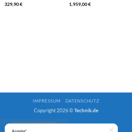
329,90
€
1.959,00
€
IMPRESSUM
DATENSCHUTZ
Copyright 2026 ©
Technik.de
Anzeige*