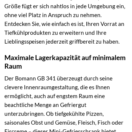
Größe fügt er sich nahtlos in jede Umgebung ein,
ohne viel Platz in Anspruch zu nehmen.
Entdecken Sie, wie einfach es ist, Ihren Vorrat an
Tiefkühlprodukten zu erweitern und Ihre
Lieblingsspeisen jederzeit griffbereit zu haben.
Maximale Lagerkapazität auf minimalem
Raum
Der Bomann GB 341 überzeugt durch seine
clevere Innenraumgestaltung, die es Ihnen
ermöglicht, auch auf engstem Raum eine
beachtliche Menge an Gefriergut
unterzubringen. Ob tiefgekühlte Pizzen,
saisonales Obst und Gemüse, Fleisch, Fisch oder
Eiscreme – dieser Mini-Gefrierschrank bietet