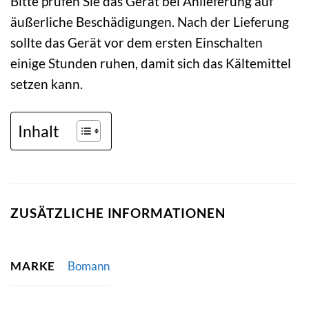
Bitte prüfen Sie das Gerät bei Anlieferung auf
äußerliche Beschädigungen. Nach der Lieferung
sollte das Gerät vor dem ersten Einschalten
einige Stunden ruhen, damit sich das Kältemittel
setzen kann.
Inhalt
ZUSÄTZLICHE INFORMATIONEN
MARKE
Bomann