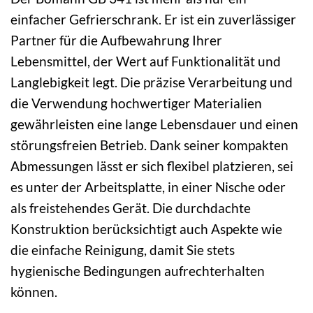
einfacher Gefrierschrank. Er ist ein zuverlässiger
Partner für die Aufbewahrung Ihrer
Lebensmittel, der Wert auf Funktionalität und
Langlebigkeit legt. Die präzise Verarbeitung und
die Verwendung hochwertiger Materialien
gewährleisten eine lange Lebensdauer und einen
störungsfreien Betrieb. Dank seiner kompakten
Abmessungen lässt er sich flexibel platzieren, sei
es unter der Arbeitsplatte, in einer Nische oder
als freistehendes Gerät. Die durchdachte
Konstruktion berücksichtigt auch Aspekte wie
die einfache Reinigung, damit Sie stets
hygienische Bedingungen aufrechterhalten
können.