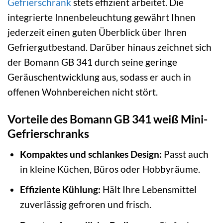
Gefrierschrank
stets effizient arbeitet. Die
integrierte Innenbeleuchtung gewährt Ihnen
jederzeit einen guten Überblick über Ihren
Gefriergutbestand. Darüber hinaus zeichnet sich
der Bomann GB 341 durch seine geringe
Geräuschentwicklung aus, sodass er auch in
offenen Wohnbereichen nicht stört.
Vorteile des Bomann GB 341 weiß Mini-
Gefrierschranks
Kompaktes und schlankes Design:
Passt auch
in kleine Küchen, Büros oder Hobbyräume.
Effiziente Kühlung:
Hält Ihre Lebensmittel
zuverlässig gefroren und frisch.