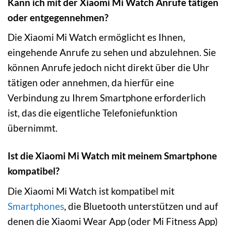
Kann ich mit der Xiaomi Mi Watch Anrufe tätigen
oder entgegennehmen?
Die Xiaomi Mi Watch ermöglicht es Ihnen,
eingehende Anrufe zu sehen und abzulehnen. Sie
können Anrufe jedoch nicht direkt über die Uhr
tätigen oder annehmen, da hierfür eine
Verbindung zu Ihrem Smartphone erforderlich
ist, das die eigentliche Telefoniefunktion
übernimmt.
Ist die Xiaomi Mi Watch mit meinem Smartphone
kompatibel?
Die Xiaomi Mi Watch ist kompatibel mit
Smartphones
, die Bluetooth unterstützen und auf
denen die Xiaomi Wear App (oder Mi Fitness App)