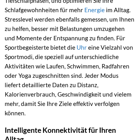
Tiefschlafphasen, und optimieren Sie Ihre
Schlafgewohnheiten für mehr
Energie
im Alltag.
Stresslevel werden ebenfalls gemessen, um Ihnen
zu helfen, besser mit Belastungen umzugehen
und Momente der Entspannung zu finden. Für
Sportbegeisterte bietet die
Uhr
eine Vielzahl von
Sportmodi, die speziell auf unterschiedliche
Aktivitäten wie Laufen, Schwimmen, Radfahren
oder Yoga zugeschnitten sind. Jeder Modus
liefert detaillierte Daten zu Distanz,
Kalorienverbrauch, Geschwindigkeit und vielem
mehr, damit Sie Ihre Ziele effektiv verfolgen
können.
Intelligente Konnektivität für Ihren
Alltag