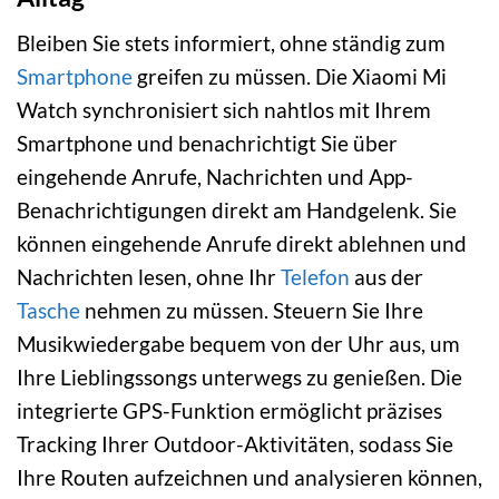
Bleiben Sie stets informiert, ohne ständig zum
Smartphone
greifen zu müssen. Die Xiaomi Mi
Watch synchronisiert sich nahtlos mit Ihrem
Smartphone und benachrichtigt Sie über
eingehende Anrufe, Nachrichten und App-
Benachrichtigungen direkt am Handgelenk. Sie
können eingehende Anrufe direkt ablehnen und
Nachrichten lesen, ohne Ihr
Telefon
aus der
Tasche
nehmen zu müssen. Steuern Sie Ihre
Musikwiedergabe bequem von der Uhr aus, um
Ihre Lieblingssongs unterwegs zu genießen. Die
integrierte GPS-Funktion ermöglicht präzises
Tracking Ihrer Outdoor-Aktivitäten, sodass Sie
Ihre Routen aufzeichnen und analysieren können,