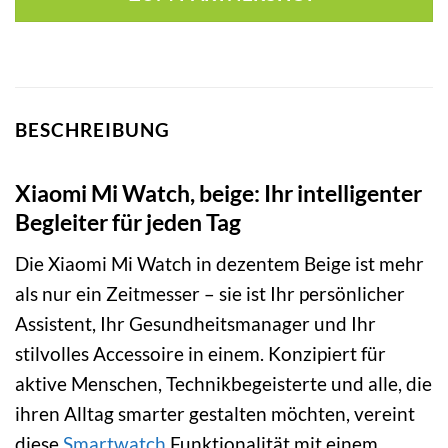
BESCHREIBUNG
Xiaomi Mi Watch, beige: Ihr intelligenter
Begleiter für jeden Tag
Die Xiaomi Mi Watch in dezentem Beige ist mehr
als nur ein Zeitmesser – sie ist Ihr persönlicher
Assistent, Ihr Gesundheitsmanager und Ihr
stilvolles Accessoire in einem. Konzipiert für
aktive Menschen, Technikbegeisterte und alle, die
ihren Alltag smarter gestalten möchten, vereint
diese
Smartwatch
Funktionalität mit einem