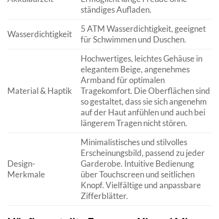
ständiges Aufladen.
5 ATM Wasserdichtigkeit, geeignet
Wasserdichtigkeit
für Schwimmen und Duschen.
Hochwertiges, leichtes Gehäuse in
elegantem Beige, angenehmes
Armband für optimalen
Material & Haptik
Tragekomfort. Die Oberflächen sind
so gestaltet, dass sie sich angenehm
auf der Haut anfühlen und auch bei
längerem Tragen nicht stören.
Minimalistisches und stilvolles
Erscheinungsbild, passend zu jeder
Design-
Garderobe. Intuitive Bedienung
Merkmale
über Touchscreen und seitlichen
Knopf. Vielfältige und anpassbare
Zifferblätter.