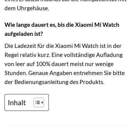
dem Uhrgehäuse.
Wie lange dauert es, bis die Xiaomi Mi Watch
aufgeladen ist?
Die Ladezeit für die Xiaomi Mi Watch ist in der
Regel relativ kurz. Eine vollständige Aufladung
von leer auf 100% dauert meist nur wenige
Stunden. Genaue Angaben entnehmen Sie bitte
der Bedienungsanleitung des Produkts.
Inhalt