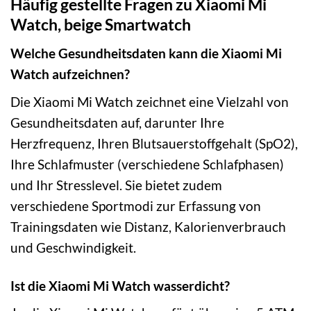
Häufig gestellte Fragen zu Xiaomi Mi
Watch, beige Smartwatch
Welche Gesundheitsdaten kann die Xiaomi Mi
Watch aufzeichnen?
Die Xiaomi Mi Watch zeichnet eine Vielzahl von
Gesundheitsdaten auf, darunter Ihre
Herzfrequenz, Ihren Blutsauerstoffgehalt (SpO2),
Ihre Schlafmuster (verschiedene Schlafphasen)
und Ihr Stresslevel. Sie bietet zudem
verschiedene Sportmodi zur Erfassung von
Trainingsdaten wie Distanz, Kalorienverbrauch
und Geschwindigkeit.
Ist die Xiaomi Mi Watch wasserdicht?