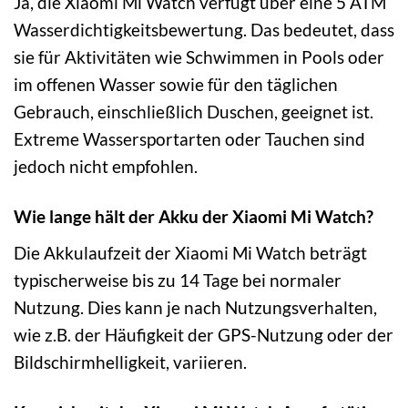
Ja, die Xiaomi Mi Watch verfügt über eine 5 ATM
Wasserdichtigkeitsbewertung. Das bedeutet, dass
sie für Aktivitäten wie Schwimmen in Pools oder
im offenen Wasser sowie für den täglichen
Gebrauch, einschließlich Duschen, geeignet ist.
Extreme Wassersportarten oder Tauchen sind
jedoch nicht empfohlen.
Wie lange hält der Akku der Xiaomi Mi Watch?
Die Akkulaufzeit der Xiaomi Mi Watch beträgt
typischerweise bis zu 14 Tage bei normaler
Nutzung. Dies kann je nach Nutzungsverhalten,
wie z.B. der Häufigkeit der GPS-Nutzung oder der
Bildschirmhelligkeit, variieren.