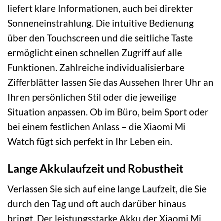
liefert klare Informationen, auch bei direkter
Sonneneinstrahlung. Die intuitive Bedienung
über den Touchscreen und die seitliche Taste
ermöglicht einen schnellen Zugriff auf alle
Funktionen. Zahlreiche individualisierbare
Zifferblätter lassen Sie das Aussehen Ihrer Uhr an
Ihren persönlichen Stil oder die jeweilige
Situation anpassen. Ob im Büro, beim Sport oder
bei einem festlichen Anlass – die Xiaomi Mi
Watch fügt sich perfekt in Ihr Leben ein.
Lange Akkulaufzeit und Robustheit
Verlassen Sie sich auf eine lange Laufzeit, die Sie
durch den Tag und oft auch darüber hinaus
bringt. Der leistungsstarke Akku der Xiaomi Mi