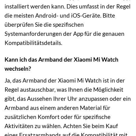
installiert werden kann. Dies umfasst in der Regel
die meisten Android- und iOS-Geräte. Bitte
überprüfen Sie die spezifischen
Systemanforderungen der App für die genauen
Kompatibilitätsdetails.
Kann ich das Armband der Xiaomi Mi Watch
wechseln?
Ja, das Armband der Xiaomi Mi Watch ist in der
Regel austauschbar, was Ihnen die Möglichkeit
gibt, das Aussehen Ihrer Uhr anzupassen oder ein
Armband aus einem anderen Material für
zusätzlichen Komfort oder für spezifische
Aktivitäten zu wählen. Achten Sie beim Kauf
eines Ersatzarmbands auf die Kompatibilität mit