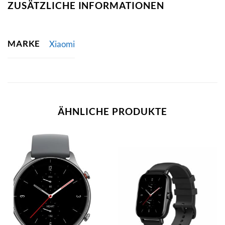
ZUSÄTZLICHE INFORMATIONEN
MARKE
Xiaomi
ÄHNLICHE PRODUKTE