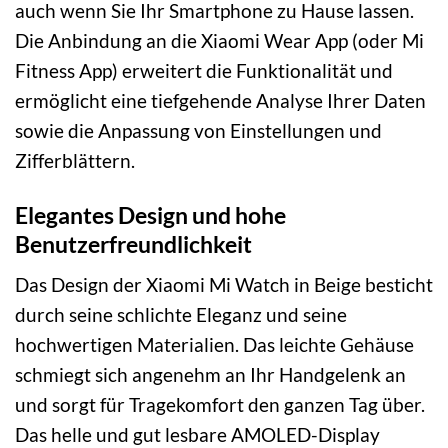
auch wenn Sie Ihr Smartphone zu Hause lassen.
Die Anbindung an die Xiaomi Wear App (oder Mi
Fitness App) erweitert die Funktionalität und
ermöglicht eine tiefgehende Analyse Ihrer Daten
sowie die Anpassung von Einstellungen und
Zifferblättern.
Elegantes Design und hohe
Benutzerfreundlichkeit
Das Design der Xiaomi Mi Watch in Beige besticht
durch seine schlichte Eleganz und seine
hochwertigen Materialien. Das leichte Gehäuse
schmiegt sich angenehm an Ihr Handgelenk an
und sorgt für Tragekomfort den ganzen Tag über.
Das helle und gut lesbare AMOLED-Display