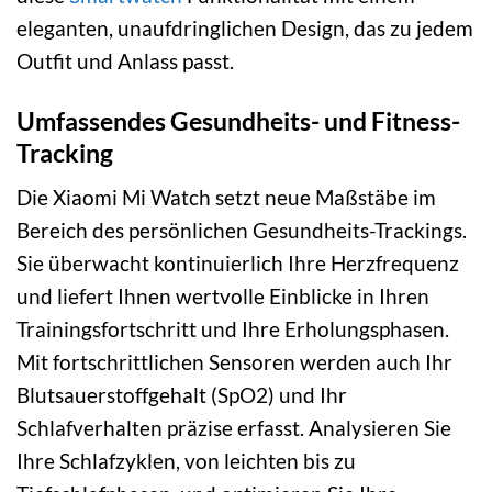
eleganten, unaufdringlichen Design, das zu jedem
Outfit und Anlass passt.
Umfassendes Gesundheits- und Fitness-
Tracking
Die Xiaomi Mi Watch setzt neue Maßstäbe im
Bereich des persönlichen Gesundheits-Trackings.
Sie überwacht kontinuierlich Ihre Herzfrequenz
und liefert Ihnen wertvolle Einblicke in Ihren
Trainingsfortschritt und Ihre Erholungsphasen.
Mit fortschrittlichen Sensoren werden auch Ihr
Blutsauerstoffgehalt (SpO2) und Ihr
Schlafverhalten präzise erfasst. Analysieren Sie
Ihre Schlafzyklen, von leichten bis zu