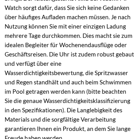
Watch sorgt dafür, dass Sie sich keine Gedanken
über häufiges Aufladen machen müssen. Je nach
Nutzung können Sie mit einer einzigen Ladung
mehrere Tage durchkommen. Dies macht sie zum
idealen Begleiter für Wochenendausflüge oder
Geschäftsreisen. Die Uhr ist zudem robust gebaut
und verfügt über eine
Wasserdichtigkeitsbewertung, die Spritzwasser
und Regen standhält und auch beim Schwimmen
im Pool getragen werden kann (bitte beachten
Sie die genaue Wasserdichtigkeitsklassifizierung
in den Spezifikationen). Die Langlebigkeit des
Materials und die sorgfältige Verarbeitung
garantieren Ihnen ein Produkt, an dem Sie lange
Freude haben werden.