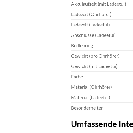
Akkulaufzeit (mit Ladeetui)
Ladezeit (Ohrhörer)
Ladezeit (Ladeetui)
Anschlüsse (Ladeetui)
Bedienung
Gewicht (pro Ohrhörer)
Gewicht (mit Ladeetui)
Farbe
Material (Ohrhörer)
Material (Ladeetui)
Besonderheiten
Umfassende Integ