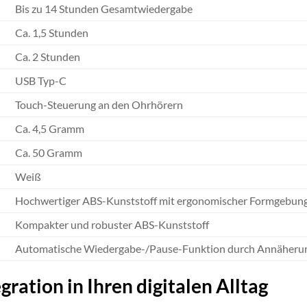
Bis zu 14 Stunden Gesamtwiedergabe
Ca. 1,5 Stunden
Ca. 2 Stunden
USB Typ-C
Touch-Steuerung an den Ohrhörern
Ca. 4,5 Gramm
Ca. 50 Gramm
Weiß
Hochwertiger ABS-Kunststoff mit ergonomischer Formgebun
Kompakter und robuster ABS-Kunststoff
Automatische Wiedergabe-/Pause-Funktion durch Annäherung
ration in Ihren digitalen Alltag