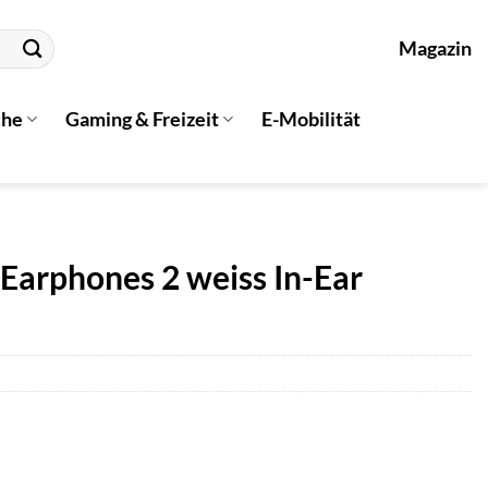
Magazin
che
Gaming & Freizeit
E-Mobilität
 Earphones 2 weiss In-Ear