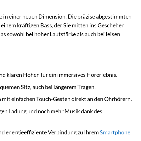
e in einer neuen Dimension. Die präzise abgestimmten
 einem kräftigen Bass, der Sie mitten ins Geschehen
as sowohl bei hoher Lautstärke als auch bei leisen
nd klaren Höhen für ein immersives Hörerlebnis.
quemen Sitz, auch bei längerem Tragen.
 mit einfachen Touch-Gesten direkt an den Ohrhörern.
igen Ladung und noch mehr Musik dank des
nd energieeffiziente Verbindung zu Ihrem
Smartphone