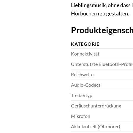
Lieblingsmusik, ohne dass 
Hörbüchern zu gestalten.
Produkteigensch
KATEGORIE
Konnektivität
Unterstützte Bluetooth-Profil
Reichweite
Audio-Codecs
Treibertyp
Geräuschunterdrückung
Mikrofon
Akkulaufzeit (Ohrhörer)