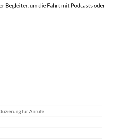
er Begleiter, um die Fahrt mit Podcasts oder
duzierung für Anrufe