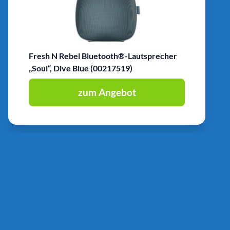
Fresh N Rebel Bluetooth®-Lautsprecher
„Soul“, Dive Blue (00217519)
zum Angebot