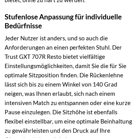
Stufenlose Anpassung für individuelle
Bedürfnisse
Jeder Nutzer ist anders, und so auch die
Anforderungen an einen perfekten Stuhl. Der
Trust GXT 707R Resto bietet vielfältige
Einstellungsmöglichkeiten, damit Sie die für Sie
optimale Sitzposition finden. Die Rückenlehne
lässt sich bis zu einem Winkel von 140 Grad
neigen, was Ihnen erlaubt, sich nach einem
intensiven Match zu entspannen oder eine kurze
Pause einzulegen. Die Sitzhöhe ist ebenfalls
flexibel einstellbar, um eine optimale Beinhaltung
zu gewährleisten und den Druck auf Ihre