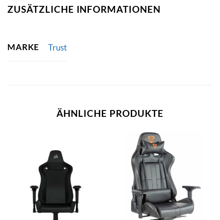
ZUSÄTZLICHE INFORMATIONEN
MARKE
Trust
ÄHNLICHE PRODUKTE