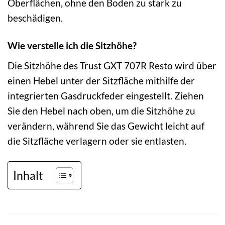
Oberflächen, ohne den Boden zu stark zu
beschädigen.
Wie verstelle ich die Sitzhöhe?
Die Sitzhöhe des Trust GXT 707R Resto wird über
einen Hebel unter der Sitzfläche mithilfe der
integrierten Gasdruckfeder eingestellt. Ziehen
Sie den Hebel nach oben, um die Sitzhöhe zu
verändern, während Sie das Gewicht leicht auf
die Sitzfläche verlagern oder sie entlasten.
Inhalt