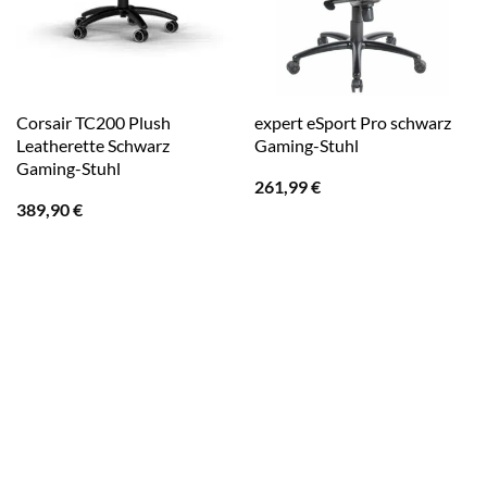
Corsair TC200 Plush
expert eSport Pro schwarz
Leatherette Schwarz
Gaming-Stuhl
Gaming-Stuhl
261,99
€
389,90
€