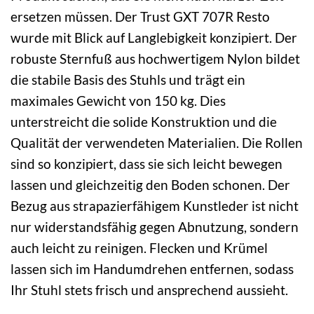
ersetzen müssen. Der Trust GXT 707R Resto
wurde mit Blick auf Langlebigkeit konzipiert. Der
robuste Sternfuß aus hochwertigem Nylon bildet
die stabile Basis des Stuhls und trägt ein
maximales Gewicht von 150 kg. Dies
unterstreicht die solide Konstruktion und die
Qualität der verwendeten Materialien. Die Rollen
sind so konzipiert, dass sie sich leicht bewegen
lassen und gleichzeitig den Boden schonen. Der
Bezug aus strapazierfähigem Kunstleder ist nicht
nur widerstandsfähig gegen Abnutzung, sondern
auch leicht zu reinigen. Flecken und Krümel
lassen sich im Handumdrehen entfernen, sodass
Ihr Stuhl stets frisch und ansprechend aussieht.