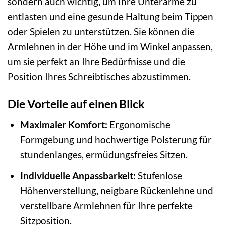
sondern auch wichtig, um Ihre Unterarme zu
entlasten und eine gesunde Haltung beim Tippen
oder Spielen zu unterstützen. Sie können die
Armlehnen in der Höhe und im Winkel anpassen,
um sie perfekt an Ihre Bedürfnisse und die
Position Ihres Schreibtisches abzustimmen.
Die Vorteile auf einen Blick
Maximaler Komfort:
Ergonomische
Formgebung und hochwertige Polsterung für
stundenlanges, ermüdungsfreies Sitzen.
Individuelle Anpassbarkeit:
Stufenlose
Höhenverstellung, neigbare Rückenlehne und
verstellbare Armlehnen für Ihre perfekte
Sitzposition.