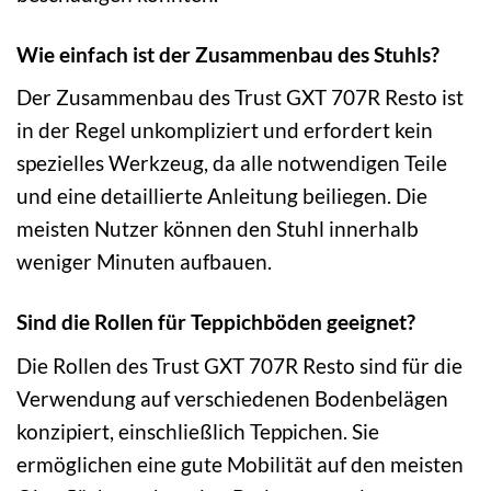
Wie einfach ist der Zusammenbau des Stuhls?
Der Zusammenbau des Trust GXT 707R Resto ist
in der Regel unkompliziert und erfordert kein
spezielles Werkzeug, da alle notwendigen Teile
und eine detaillierte Anleitung beiliegen. Die
meisten Nutzer können den Stuhl innerhalb
weniger Minuten aufbauen.
Sind die Rollen für Teppichböden geeignet?
Die Rollen des Trust GXT 707R Resto sind für die
Verwendung auf verschiedenen Bodenbelägen
konzipiert, einschließlich Teppichen. Sie
ermöglichen eine gute Mobilität auf den meisten