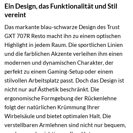
Ein Design, das Funktionalität und Stil
vereint
Das markante blau-schwarze Design des Trust
GXT 707R Resto macht ihn zu einem optischen
Highlight in jedem Raum. Die sportlichen Linien
und die farblichen Akzente verleihen ihm einen
modernen und dynamischen Charakter, der
perfekt zu einem Gaming-Setup oder einem
stilvollen Arbeitsplatz passt. Doch das Design ist
nicht nur auf Ästhetik beschränkt. Die
ergonomische Formgebung der Rückenlehne
folgt der natürlichen Krümmung Ihrer
Wirbelsäule und bietet optimalen Halt. Die
verstellbaren Armlehnen sind nicht nur bequem,