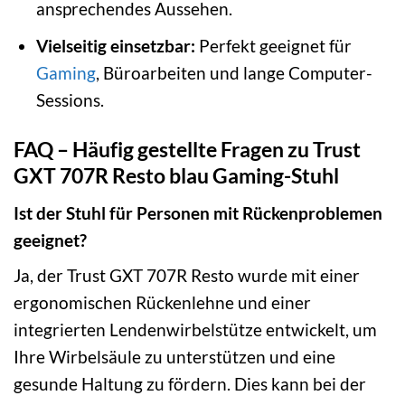
ansprechendes Aussehen.
Vielseitig einsetzbar:
Perfekt geeignet für
Gaming
, Büroarbeiten und lange Computer-
Sessions.
FAQ – Häufig gestellte Fragen zu Trust
GXT 707R Resto blau Gaming-Stuhl
Ist der Stuhl für Personen mit Rückenproblemen
geeignet?
Ja, der Trust GXT 707R Resto wurde mit einer
ergonomischen Rückenlehne und einer
integrierten Lendenwirbelstütze entwickelt, um
Ihre Wirbelsäule zu unterstützen und eine
gesunde Haltung zu fördern. Dies kann bei der