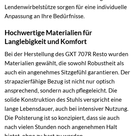
Lendenwirbelstütze sorgen für eine individuelle
Anpassung an Ihre Bedürfnisse.
Hochwertige Materialien für
Langlebigkeit und Komfort
Bei der Herstellung des GXT 707R Resto wurden
Materialien gewählt, die sowohl Robustheit als
auch ein angenehmes Sitzgefühl garantieren. Der
strapazierfähige Bezug ist nicht nur optisch
ansprechend, sondern auch pflegeleicht. Die
solide Konstruktion des Stuhls verspricht eine
lange Lebensdauer, auch bei intensiver Nutzung.
Die Polsterung ist so konzipiert, dass sie auch
nach vielen Stunden noch angenehmen Halt
bietet, ohne zu hart zu werden.