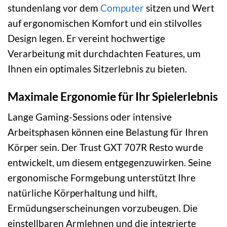
stundenlang vor dem
Computer
sitzen und Wert
auf ergonomischen Komfort und ein stilvolles
Design legen. Er vereint hochwertige
Verarbeitung mit durchdachten Features, um
Ihnen ein optimales Sitzerlebnis zu bieten.
Maximale Ergonomie für Ihr Spielerlebnis
Lange Gaming-Sessions oder intensive
Arbeitsphasen können eine Belastung für Ihren
Körper sein. Der Trust GXT 707R Resto wurde
entwickelt, um diesem entgegenzuwirken. Seine
ergonomische Formgebung unterstützt Ihre
natürliche Körperhaltung und hilft,
Ermüdungserscheinungen vorzubeugen. Die
einstellbaren Armlehnen und die integrierte