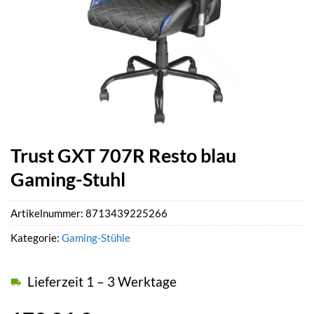
Trust GXT 707R Resto blau
Gaming-Stuhl
Artikelnummer:
8713439225266
Kategorie:
Gaming-Stühle
Lieferzeit 1 – 3 Werktage