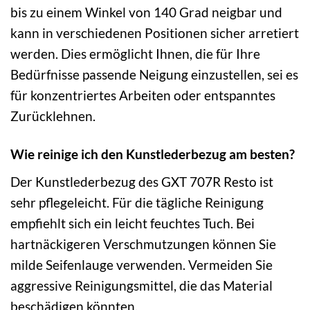
bis zu einem Winkel von 140 Grad neigbar und
kann in verschiedenen Positionen sicher arretiert
werden. Dies ermöglicht Ihnen, die für Ihre
Bedürfnisse passende Neigung einzustellen, sei es
für konzentriertes Arbeiten oder entspanntes
Zurücklehnen.
Wie reinige ich den Kunstlederbezug am besten?
Der Kunstlederbezug des GXT 707R Resto ist
sehr pflegeleicht. Für die tägliche Reinigung
empfiehlt sich ein leicht feuchtes Tuch. Bei
hartnäckigeren Verschmutzungen können Sie
milde Seifenlauge verwenden. Vermeiden Sie
aggressive Reinigungsmittel, die das Material
beschädigen könnten.