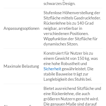
schwarzes Design.
Stufenlose Höhenverstellung der
Sitzfläche mittels Gasdruckfeder.
Rückenlehne bis zu 140 Grad
Anpassungsoptionen
neigbar, arretierbar in
verschiedenen Positionen.
Wippfunktion der Sitzfläche für
dynamisches Sitzen.
Konstruiert für Nutzer bis zu
einem Gewicht von 150 kg, was
eine hohe Robustheit und
Maximale Belastung
Sicherheit
gewährleistet. Die
stabile Bauweise trägt zur
Langlebigkeit des Stuhls bei.
Bietet ausreichend Sitzfläche und
eine Rückenlehne, die auch
größeren Nutzern gerecht wird.
Die genauen Maße sind darauf