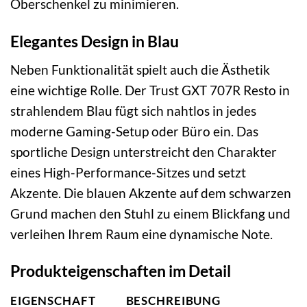
Oberschenkel zu minimieren.
Elegantes Design in Blau
Neben Funktionalität spielt auch die Ästhetik
eine wichtige Rolle. Der Trust GXT 707R Resto in
strahlendem Blau fügt sich nahtlos in jedes
moderne Gaming-Setup oder Büro ein. Das
sportliche Design unterstreicht den Charakter
eines High-Performance-Sitzes und setzt
Akzente. Die blauen Akzente auf dem schwarzen
Grund machen den Stuhl zu einem Blickfang und
verleihen Ihrem Raum eine dynamische Note.
Produkteigenschaften im Detail
EIGENSCHAFT
BESCHREIBUNG