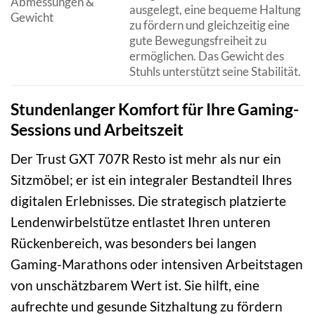
Abmessungen &
ausgelegt, eine bequeme Haltung
Gewicht
zu fördern und gleichzeitig eine
gute Bewegungsfreiheit zu
ermöglichen. Das Gewicht des
Stuhls unterstützt seine Stabilität.
Stundenlanger Komfort für Ihre Gaming-
Sessions und Arbeitszeit
Der Trust GXT 707R Resto ist mehr als nur ein
Sitzmöbel; er ist ein integraler Bestandteil Ihres
digitalen Erlebnisses. Die strategisch platzierte
Lendenwirbelstütze entlastet Ihren unteren
Rückenbereich, was besonders bei langen
Gaming-Marathons oder intensiven Arbeitstagen
von unschätzbarem Wert ist. Sie hilft, eine
aufrechte und gesunde Sitzhaltung zu fördern