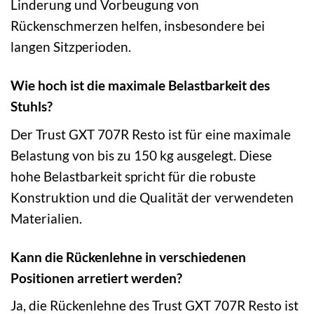
Linderung und Vorbeugung von
Rückenschmerzen helfen, insbesondere bei
langen Sitzperioden.
Wie hoch ist die maximale Belastbarkeit des
Stuhls?
Der Trust GXT 707R Resto ist für eine maximale
Belastung von bis zu 150 kg ausgelegt. Diese
hohe Belastbarkeit spricht für die robuste
Konstruktion und die Qualität der verwendeten
Materialien.
Kann die Rückenlehne in verschiedenen
Positionen arretiert werden?
Ja, die Rückenlehne des Trust GXT 707R Resto ist