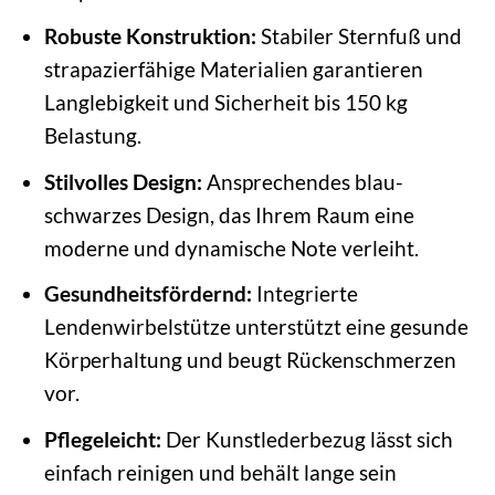
Robuste Konstruktion:
Stabiler Sternfuß und
strapazierfähige Materialien garantieren
Langlebigkeit und Sicherheit bis 150 kg
Belastung.
Stilvolles Design:
Ansprechendes blau-
schwarzes Design, das Ihrem Raum eine
moderne und dynamische Note verleiht.
Gesundheitsfördernd:
Integrierte
Lendenwirbelstütze unterstützt eine gesunde
Körperhaltung und beugt Rückenschmerzen
vor.
Pflegeleicht:
Der Kunstlederbezug lässt sich
einfach reinigen und behält lange sein