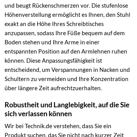
und beugt Rückenschmerzen vor. Die stufenlose
Höhenverstellung ermöglicht es Ihnen, den Stuhl
exakt an die Höhe Ihres Schreibtisches
anzupassen, sodass Ihre Füße bequem auf dem
Boden stehen und Ihre Arme in einer
entspannten Position auf den Armlehnen ruhen
können. Diese Anpassungsfähigkeit ist
entscheidend, um Verspannungen in Nacken und
Schultern zu vermeiden und Ihre Konzentration
über längere Zeit aufrechtzuerhalten.
Robustheit und Langlebigkeit, auf die Sie
sich verlassen können
Wir bei Technik.de verstehen, dass Sie ein
Produkt suchen, das Sie nicht nach kurzer Zeit