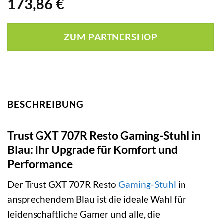
173,86
€
ZUM PARTNERSHOP
BESCHREIBUNG
Trust GXT 707R Resto Gaming-Stuhl in
Blau: Ihr Upgrade für Komfort und
Performance
Der Trust GXT 707R Resto
Gaming-Stuhl
in
ansprechendem Blau ist die ideale Wahl für
leidenschaftliche Gamer und alle, die