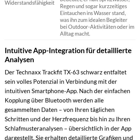
Widerstandsfähigkeit
Regen und sogar kurzzeitiges
Eintauchen ins Wasser stand,
was ihn zum idealen Begleiter
bei Outdoor-Aktivitäten oder im
Alltag macht.
Intuitive App-Integration für detaillierte
Analysen
Der Technaxx Trackfit TX-63 schwarz entfaltet
sein volles Potenzial in Verbindung mit der
intuitiven Smartphone-App. Nach der einfachen
Kopplung über Bluetooth werden alle
gesammelten Daten – von Ihren täglichen
Schritten und der Herzfrequenz bis hin zu Ihren
Schlafmusteranalysen – übersichtlich in der App
dargestellt. Sie erhalten detaillierte Grafiken und