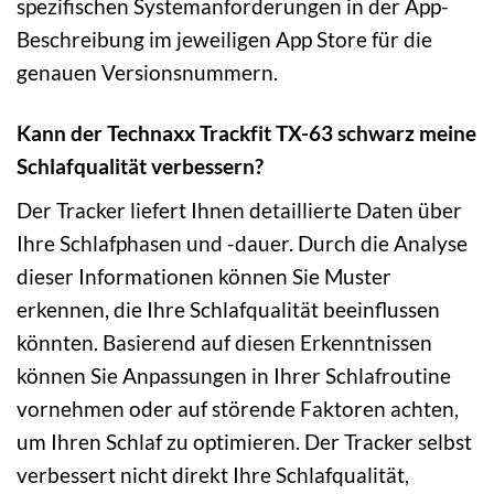
spezifischen Systemanforderungen in der App-
Beschreibung im jeweiligen App Store für die
genauen Versionsnummern.
Kann der Technaxx Trackfit TX-63 schwarz meine
Schlafqualität verbessern?
Der Tracker liefert Ihnen detaillierte Daten über
Ihre Schlafphasen und -dauer. Durch die Analyse
dieser Informationen können Sie Muster
erkennen, die Ihre Schlafqualität beeinflussen
könnten. Basierend auf diesen Erkenntnissen
können Sie Anpassungen in Ihrer Schlafroutine
vornehmen oder auf störende Faktoren achten,
um Ihren Schlaf zu optimieren. Der Tracker selbst
verbessert nicht direkt Ihre Schlafqualität,