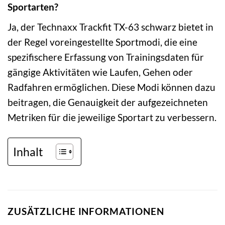
Sportarten?
Ja, der Technaxx Trackfit TX-63 schwarz bietet in
der Regel voreingestellte Sportmodi, die eine
spezifischere Erfassung von Trainingsdaten für
gängige Aktivitäten wie Laufen, Gehen oder
Radfahren ermöglichen. Diese Modi können dazu
beitragen, die Genauigkeit der aufgezeichneten
Metriken für die jeweilige Sportart zu verbessern.
Inhalt
ZUSÄTZLICHE INFORMATIONEN