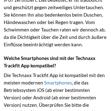
und geschützt gegen zeitweiliges Untertauchen.
Sie können ihn also bedenkenlos beim Duschen,
Händewaschen oder bei Regen tragen. Vom
Schwimmen oder Tauchen raten wir dennoch ab,
da die Dichtigkeit über die Zeit und durch äußere
Einflüsse beeinträchtigt werden kann.
Welche Smartphones sind mit der Technaxx
Trackfit App kompatibel?
Die Technaxx Trackfit App ist kompatibel mit den
meisten modernen
Smartphones
, die das
Betriebssystem iOS (ab einer bestimmten
Version) oder Android (ab einer bestimmten
Version) nutzen. Überprüfen Sie bitte die