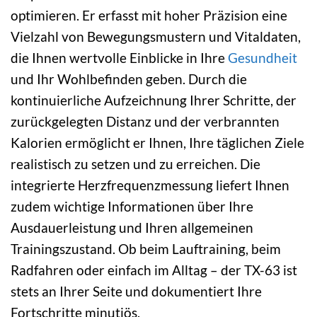
optimieren. Er erfasst mit hoher Präzision eine
Vielzahl von Bewegungsmustern und Vitaldaten,
die Ihnen wertvolle Einblicke in Ihre
Gesundheit
und Ihr Wohlbefinden geben. Durch die
kontinuierliche Aufzeichnung Ihrer Schritte, der
zurückgelegten Distanz und der verbrannten
Kalorien ermöglicht er Ihnen, Ihre täglichen Ziele
realistisch zu setzen und zu erreichen. Die
integrierte Herzfrequenzmessung liefert Ihnen
zudem wichtige Informationen über Ihre
Ausdauerleistung und Ihren allgemeinen
Trainingszustand. Ob beim Lauftraining, beim
Radfahren oder einfach im Alltag – der TX-63 ist
stets an Ihrer Seite und dokumentiert Ihre
Fortschritte minutiös.