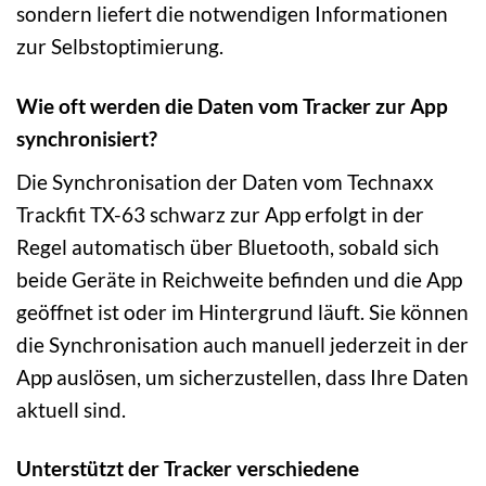
sondern liefert die notwendigen Informationen
zur Selbstoptimierung.
Wie oft werden die Daten vom Tracker zur App
synchronisiert?
Die Synchronisation der Daten vom Technaxx
Trackfit TX-63 schwarz zur App erfolgt in der
Regel automatisch über Bluetooth, sobald sich
beide Geräte in Reichweite befinden und die App
geöffnet ist oder im Hintergrund läuft. Sie können
die Synchronisation auch manuell jederzeit in der
App auslösen, um sicherzustellen, dass Ihre Daten
aktuell sind.
Unterstützt der Tracker verschiedene