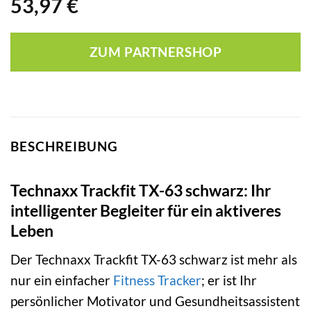
53,97
€
ZUM PARTNERSHOP
BESCHREIBUNG
Technaxx Trackfit TX-63 schwarz: Ihr
intelligenter Begleiter für ein aktiveres
Leben
Der Technaxx Trackfit TX-63 schwarz ist mehr als
nur ein einfacher
Fitness Tracker
; er ist Ihr
persönlicher Motivator und Gesundheitsassistent