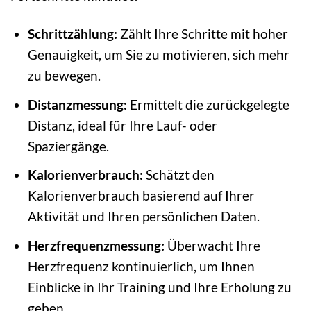
Schrittzählung:
Zählt Ihre Schritte mit hoher
Genauigkeit, um Sie zu motivieren, sich mehr
zu bewegen.
Distanzmessung:
Ermittelt die zurückgelegte
Distanz, ideal für Ihre Lauf- oder
Spaziergänge.
Kalorienverbrauch:
Schätzt den
Kalorienverbrauch basierend auf Ihrer
Aktivität und Ihren persönlichen Daten.
Herzfrequenzmessung:
Überwacht Ihre
Herzfrequenz kontinuierlich, um Ihnen
Einblicke in Ihr Training und Ihre Erholung zu
geben.