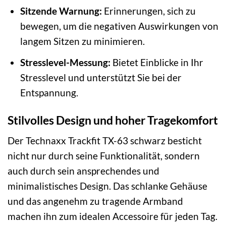
Sitzende Warnung:
Erinnerungen, sich zu
bewegen, um die negativen Auswirkungen von
langem Sitzen zu minimieren.
Stresslevel-Messung:
Bietet Einblicke in Ihr
Stresslevel und unterstützt Sie bei der
Entspannung.
Stilvolles Design und hoher Tragekomfort
Der Technaxx Trackfit TX-63 schwarz besticht
nicht nur durch seine Funktionalität, sondern
auch durch sein ansprechendes und
minimalistisches Design. Das schlanke Gehäuse
und das angenehm zu tragende Armband
machen ihn zum idealen Accessoire für jeden Tag.