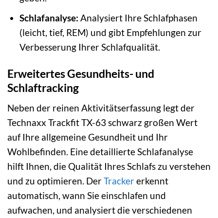
Schlafanalyse:
Analysiert Ihre Schlafphasen
(leicht, tief, REM) und gibt Empfehlungen zur
Verbesserung Ihrer Schlafqualität.
Erweitertes Gesundheits- und
Schlaftracking
Neben der reinen Aktivitätserfassung legt der
Technaxx Trackfit TX-63 schwarz großen Wert
auf Ihre allgemeine Gesundheit und Ihr
Wohlbefinden. Eine detaillierte Schlafanalyse
hilft Ihnen, die Qualität Ihres Schlafs zu verstehen
und zu optimieren. Der
Tracker
erkennt
automatisch, wann Sie einschlafen und
aufwachen, und analysiert die verschiedenen