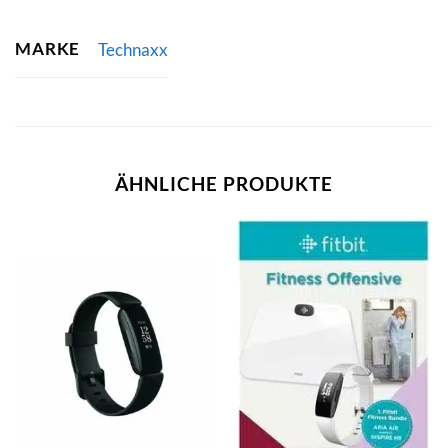
MARKE
Technaxx
ÄHNLICHE PRODUKTE