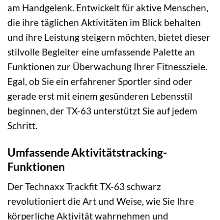
am Handgelenk. Entwickelt für aktive Menschen,
die ihre täglichen Aktivitäten im Blick behalten
und ihre Leistung steigern möchten, bietet dieser
stilvolle Begleiter eine umfassende Palette an
Funktionen zur Überwachung Ihrer Fitnessziele.
Egal, ob Sie ein erfahrener Sportler sind oder
gerade erst mit einem gesünderen Lebensstil
beginnen, der TX-63 unterstützt Sie auf jedem
Schritt.
Umfassende Aktivitätstracking-
Funktionen
Der Technaxx Trackfit TX-63 schwarz
revolutioniert die Art und Weise, wie Sie Ihre
körperliche Aktivität wahrnehmen und