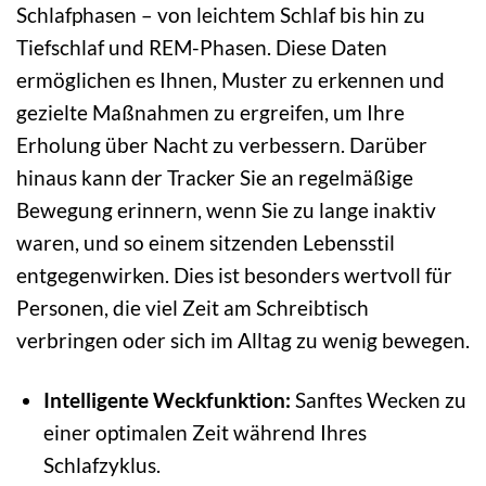
Schlafphasen – von leichtem Schlaf bis hin zu
Tiefschlaf und REM-Phasen. Diese Daten
ermöglichen es Ihnen, Muster zu erkennen und
gezielte Maßnahmen zu ergreifen, um Ihre
Erholung über Nacht zu verbessern. Darüber
hinaus kann der Tracker Sie an regelmäßige
Bewegung erinnern, wenn Sie zu lange inaktiv
waren, und so einem sitzenden Lebensstil
entgegenwirken. Dies ist besonders wertvoll für
Personen, die viel Zeit am Schreibtisch
verbringen oder sich im Alltag zu wenig bewegen.
Intelligente Weckfunktion:
Sanftes Wecken zu
einer optimalen Zeit während Ihres
Schlafzyklus.