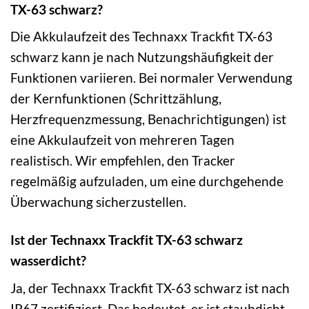
TX-63 schwarz?
Die Akkulaufzeit des Technaxx Trackfit TX-63
schwarz kann je nach Nutzungshäufigkeit der
Funktionen variieren. Bei normaler Verwendung
der Kernfunktionen (Schrittzählung,
Herzfrequenzmessung, Benachrichtigungen) ist
eine Akkulaufzeit von mehreren Tagen
realistisch. Wir empfehlen, den Tracker
regelmäßig aufzuladen, um eine durchgehende
Überwachung sicherzustellen.
Ist der Technaxx Trackfit TX-63 schwarz
wasserdicht?
Ja, der Technaxx Trackfit TX-63 schwarz ist nach
IP67 zertifiziert. Das bedeutet, er ist staubdicht