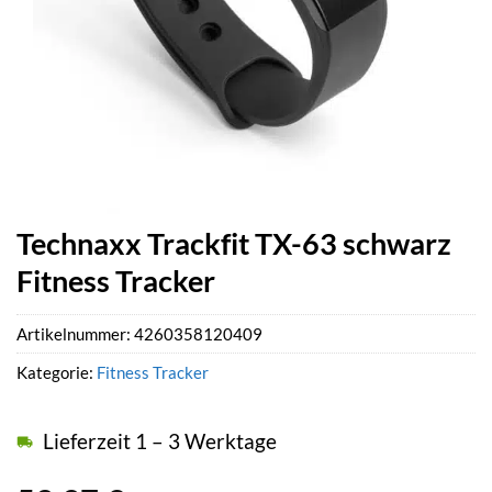
Technaxx Trackfit TX-63 schwarz
Fitness Tracker
Artikelnummer:
4260358120409
Kategorie:
Fitness Tracker
Lieferzeit 1 – 3 Werktage