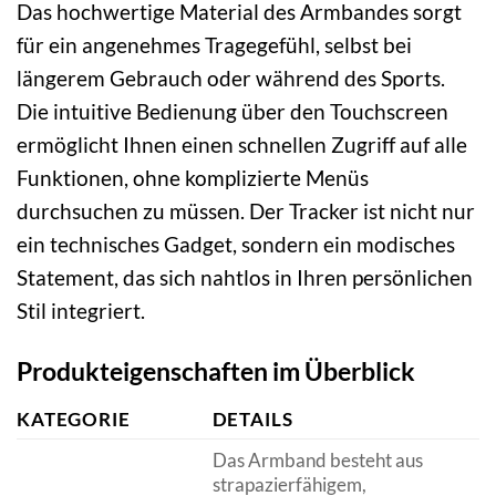
Das hochwertige Material des Armbandes sorgt
für ein angenehmes Tragegefühl, selbst bei
längerem Gebrauch oder während des Sports.
Die intuitive Bedienung über den Touchscreen
ermöglicht Ihnen einen schnellen Zugriff auf alle
Funktionen, ohne komplizierte Menüs
durchsuchen zu müssen. Der Tracker ist nicht nur
ein technisches Gadget, sondern ein modisches
Statement, das sich nahtlos in Ihren persönlichen
Stil integriert.
Produkteigenschaften im Überblick
KATEGORIE
DETAILS
Das Armband besteht aus
strapazierfähigem,