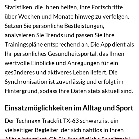
Statistiken, die Ihnen helfen, Ihre Fortschritte
über Wochen und Monate hinweg zu verfolgen.
Setzen Sie persönliche Bestleistungen,
analysieren Sie Trends und passen Sie Ihre
Trainingspläne entsprechend an. Die App dient als
Ihr persönliches Gesundheitsportal, das Ihnen
wertvolle Einblicke und Anregungen für ein
gesünderes und aktiveres Leben liefert. Die
Synchronisation ist zuverlässig und erfolgt im
Hintergrund, sodass Ihre Daten stets aktuell sind.
Einsatzmöglichkeiten im Alltag und Sport
Der Technaxx Trackfit TX-63 schwarz ist ein
vielseitiger Begleiter, der sich nahtlos in Ihren