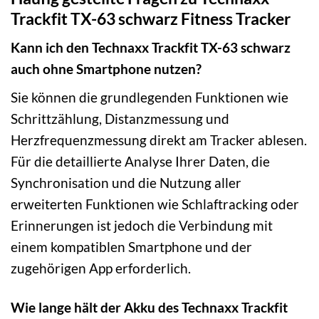
Trackfit TX-63 schwarz Fitness Tracker
Kann ich den Technaxx Trackfit TX-63 schwarz
auch ohne Smartphone nutzen?
Sie können die grundlegenden Funktionen wie
Schrittzählung, Distanzmessung und
Herzfrequenzmessung direkt am Tracker ablesen.
Für die detaillierte Analyse Ihrer Daten, die
Synchronisation und die Nutzung aller
erweiterten Funktionen wie Schlaftracking oder
Erinnerungen ist jedoch die Verbindung mit
einem kompatiblen Smartphone und der
zugehörigen App erforderlich.
Wie lange hält der Akku des Technaxx Trackfit