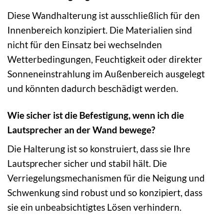
Diese Wandhalterung ist ausschließlich für den
Innenbereich konzipiert. Die Materialien sind
nicht für den Einsatz bei wechselnden
Wetterbedingungen, Feuchtigkeit oder direkter
Sonneneinstrahlung im Außenbereich ausgelegt
und könnten dadurch beschädigt werden.
Wie sicher ist die Befestigung, wenn ich die
Lautsprecher an der Wand bewege?
Die Halterung ist so konstruiert, dass sie Ihre
Lautsprecher sicher und stabil hält. Die
Verriegelungsmechanismen für die Neigung und
Schwenkung sind robust und so konzipiert, dass
sie ein unbeabsichtigtes Lösen verhindern.