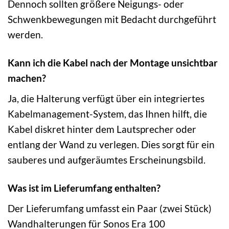
Dennoch sollten größere Neigungs- oder
Schwenkbewegungen mit Bedacht durchgeführt
werden.
Kann ich die Kabel nach der Montage unsichtbar
machen?
Ja, die Halterung verfügt über ein integriertes
Kabelmanagement-System, das Ihnen hilft, die
Kabel diskret hinter dem Lautsprecher oder
entlang der Wand zu verlegen. Dies sorgt für ein
sauberes und aufgeräumtes Erscheinungsbild.
Was ist im Lieferumfang enthalten?
Der Lieferumfang umfasst ein Paar (zwei Stück)
Wandhalterungen für Sonos Era 100