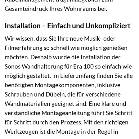
Gesamteindruck Ihres Wohnraums bei.
Installation – Einfach und Unkompliziert
Wir wissen, dass Sie Ihre neue Musik- oder
Filmerfahrung so schnell wie möglich genießen
möchten. Deshalb wurde die Installation der
Sonos Wandhalterung für Era 100 so einfach wie
möglich gestaltet. Im Lieferumfang finden Sie alle
benötigten Montagekomponenten, inklusive
Schrauben und Dübeln, die für verschiedene
Wandmaterialien geeignet sind. Eine klare und
verständliche Montageanleitung führt Sie Schritt
für Schritt durch den Prozess. Mit den richtigen
Werkzeugen ist die Montage in der Regel in