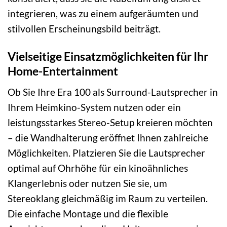
integrieren, was zu einem aufgeräumten und
stilvollen Erscheinungsbild beiträgt.
Vielseitige Einsatzmöglichkeiten für Ihr
Home-Entertainment
Ob Sie Ihre Era 100 als Surround-Lautsprecher in
Ihrem Heimkino-System nutzen oder ein
leistungsstarkes Stereo-Setup kreieren möchten
– die Wandhalterung eröffnet Ihnen zahlreiche
Möglichkeiten. Platzieren Sie die Lautsprecher
optimal auf Ohrhöhe für ein kinoähnliches
Klangerlebnis oder nutzen Sie sie, um
Stereoklang gleichmäßig im Raum zu verteilen.
Die einfache Montage und die flexible