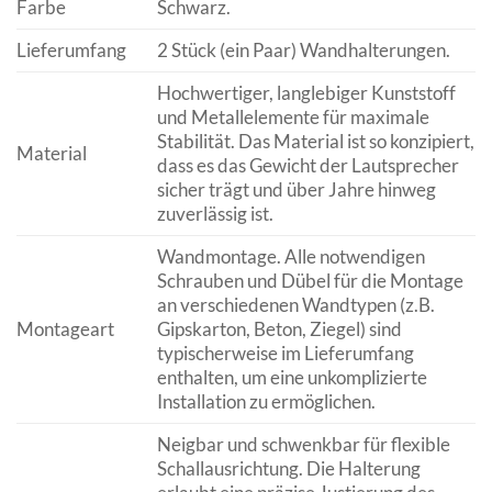
Farbe
Schwarz.
Lieferumfang
2 Stück (ein Paar) Wandhalterungen.
Hochwertiger, langlebiger Kunststoff
und Metallelemente für maximale
Stabilität. Das Material ist so konzipiert,
Material
dass es das Gewicht der Lautsprecher
sicher trägt und über Jahre hinweg
zuverlässig ist.
Wandmontage. Alle notwendigen
Schrauben und Dübel für die Montage
an verschiedenen Wandtypen (z.B.
Montageart
Gipskarton, Beton, Ziegel) sind
typischerweise im Lieferumfang
enthalten, um eine unkomplizierte
Installation zu ermöglichen.
Neigbar und schwenkbar für flexible
Schallausrichtung. Die Halterung