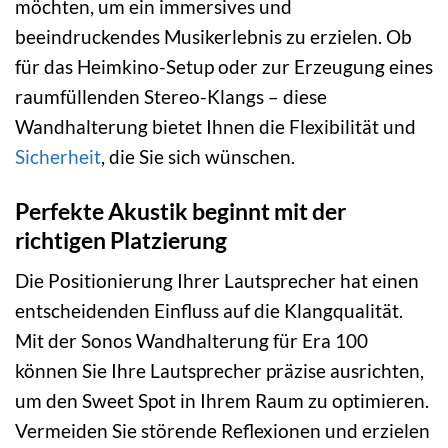
möchten, um ein immersives und
beeindruckendes Musikerlebnis zu erzielen. Ob
für das Heimkino-Setup oder zur Erzeugung eines
raumfüllenden Stereo-Klangs – diese
Wandhalterung bietet Ihnen die Flexibilität und
Sicherheit
, die Sie sich wünschen.
Perfekte Akustik beginnt mit der
richtigen Platzierung
Die Positionierung Ihrer Lautsprecher hat einen
entscheidenden Einfluss auf die Klangqualität.
Mit der Sonos Wandhalterung für Era 100
können Sie Ihre Lautsprecher präzise ausrichten,
um den Sweet Spot in Ihrem Raum zu optimieren.
Vermeiden Sie störende Reflexionen und erzielen