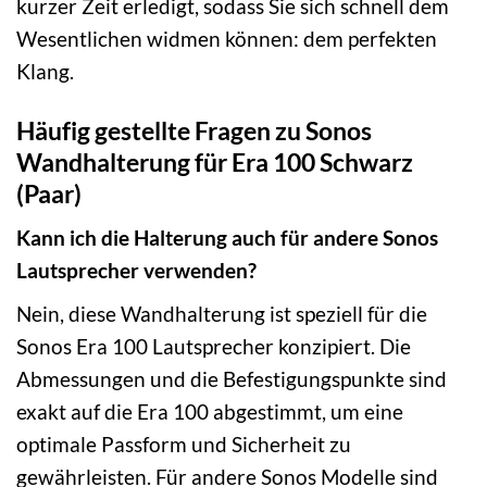
kurzer Zeit erledigt, sodass Sie sich schnell dem
Wesentlichen widmen können: dem perfekten
Klang.
Häufig gestellte Fragen zu Sonos
Wandhalterung für Era 100 Schwarz
(Paar)
Kann ich die Halterung auch für andere Sonos
Lautsprecher verwenden?
Nein, diese Wandhalterung ist speziell für die
Sonos Era 100 Lautsprecher konzipiert. Die
Abmessungen und die Befestigungspunkte sind
exakt auf die Era 100 abgestimmt, um eine
optimale Passform und Sicherheit zu
gewährleisten. Für andere Sonos Modelle sind