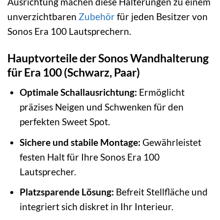
Ausrichtung machen diese Halterungen zu einem
unverzichtbaren
Zubehör
für jeden Besitzer von
Sonos Era 100 Lautsprechern.
Hauptvorteile der Sonos Wandhalterung
für Era 100 (Schwarz, Paar)
Optimale Schallausrichtung:
Ermöglicht
präzises Neigen und Schwenken für den
perfekten Sweet Spot.
Sichere und stabile Montage:
Gewährleistet
festen Halt für Ihre Sonos Era 100
Lautsprecher.
Platzsparende Lösung:
Befreit Stellfläche und
integriert sich diskret in Ihr Interieur.