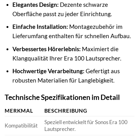
Elegantes Design:
Dezente schwarze
Oberfläche passt zu jeder Einrichtung.
Einfache Installation:
Montagezubehör im
Lieferumfang enthalten für schnellen Aufbau.
Verbessertes Hörerlebnis:
Maximiert die
Klangqualität Ihrer Era 100 Lautsprecher.
Hochwertige Verarbeitung:
Gefertigt aus
robusten Materialien für Langlebigkeit.
Technische Spezifikationen im Detail
MERKMAL
BESCHREIBUNG
Speziell entwickelt für Sonos Era 100
Kompatibilität
Lautsprecher.