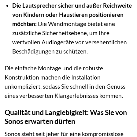
Die Lautsprecher sicher und außer Reichweite
von Kindern oder Haustieren positionieren
möchten:
Die Wandmontage bietet eine
zusätzliche Sicherheitsebene, um Ihre
wertvollen Audiogeräte vor versehentlichen
Beschädigungen zu schützen.
Die einfache Montage und die robuste
Konstruktion machen die Installation
unkompliziert, sodass Sie schnell in den Genuss
eines verbesserten Klangerlebnisses kommen.
Qualität und Langlebigkeit: Was Sie von
Sonos erwarten dürfen
Sonos steht seit jeher für eine kompromisslose