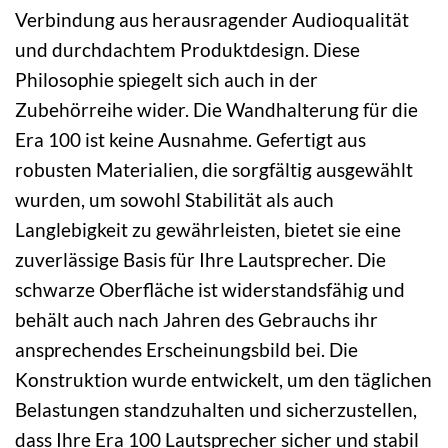
Verbindung aus herausragender Audioqualität
und durchdachtem Produktdesign. Diese
Philosophie spiegelt sich auch in der
Zubehörreihe wider. Die Wandhalterung für die
Era 100 ist keine Ausnahme. Gefertigt aus
robusten Materialien, die sorgfältig ausgewählt
wurden, um sowohl Stabilität als auch
Langlebigkeit zu gewährleisten, bietet sie eine
zuverlässige Basis für Ihre Lautsprecher. Die
schwarze Oberfläche ist widerstandsfähig und
behält auch nach Jahren des Gebrauchs ihr
ansprechendes Erscheinungsbild bei. Die
Konstruktion wurde entwickelt, um den täglichen
Belastungen standzuhalten und sicherzustellen,
dass Ihre Era 100 Lautsprecher sicher und stabil