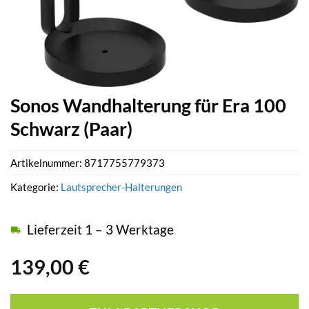
Sonos Wandhalterung für Era 100
Schwarz (Paar)
Artikelnummer:
8717755779373
Kategorie:
Lautsprecher-Halterungen
Lieferzeit 1 – 3 Werktage
139,00
€