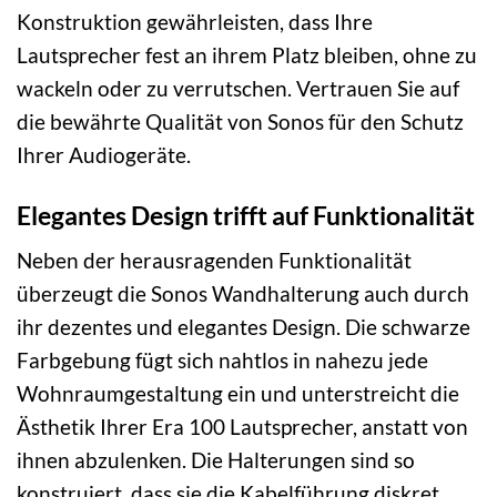
Konstruktion gewährleisten, dass Ihre
Lautsprecher fest an ihrem Platz bleiben, ohne zu
wackeln oder zu verrutschen. Vertrauen Sie auf
die bewährte Qualität von Sonos für den Schutz
Ihrer Audiogeräte.
Elegantes Design trifft auf Funktionalität
Neben der herausragenden Funktionalität
überzeugt die Sonos Wandhalterung auch durch
ihr dezentes und elegantes Design. Die schwarze
Farbgebung fügt sich nahtlos in nahezu jede
Wohnraumgestaltung ein und unterstreicht die
Ästhetik Ihrer Era 100 Lautsprecher, anstatt von
ihnen abzulenken. Die Halterungen sind so
konstruiert, dass sie die Kabelführung diskret