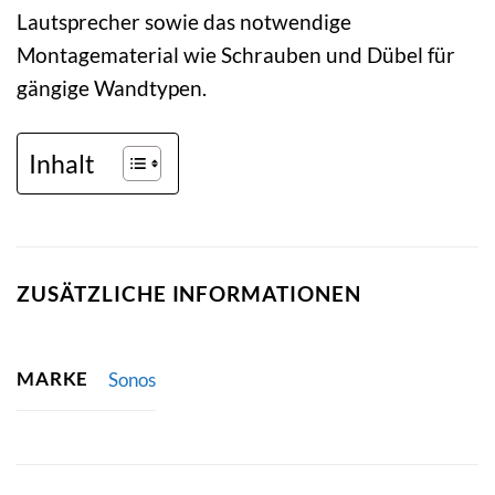
Lautsprecher sowie das notwendige
Montagematerial wie Schrauben und Dübel für
gängige Wandtypen.
Inhalt
ZUSÄTZLICHE INFORMATIONEN
MARKE
Sonos