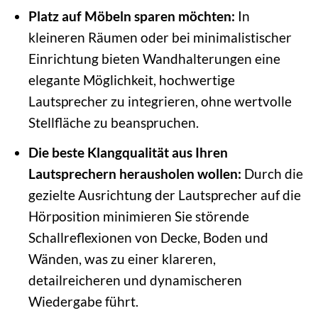
Platz auf Möbeln sparen möchten:
In
kleineren Räumen oder bei minimalistischer
Einrichtung bieten Wandhalterungen eine
elegante Möglichkeit, hochwertige
Lautsprecher zu integrieren, ohne wertvolle
Stellfläche zu beanspruchen.
Die beste Klangqualität aus Ihren
Lautsprechern herausholen wollen:
Durch die
gezielte Ausrichtung der Lautsprecher auf die
Hörposition minimieren Sie störende
Schallreflexionen von Decke, Boden und
Wänden, was zu einer klareren,
detailreicheren und dynamischeren
Wiedergabe führt.