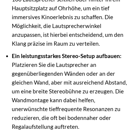
Hauptsitzplatz auf Ohrhöhe, um ein tief
immersives Kinoerlebnis zu schaffen. Die
Möglichkeit, die Lautsprecherwinkel
anzupassen, ist hierbei entscheidend, um den
Klang präzise im Raum zu verteilen.
Ein leistungsstarkes Stereo-Setup aufbauen:
Platzieren Sie die Lautsprecher an
gegenüberliegenden Wänden oder an der
gleichen Wand, aber mit ausreichend Abstand,
um eine breite Stereobühne zu erzeugen. Die
Wandmontage kann dabei helfen,
unerwünschte tieffrequente Resonanzen zu
reduzieren, die oft bei bodennaher oder
Regalaufstellung auftreten.