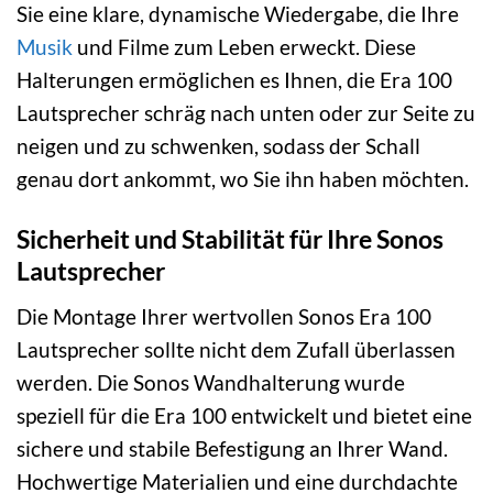
Sie eine klare, dynamische Wiedergabe, die Ihre
Musik
und Filme zum Leben erweckt. Diese
Halterungen ermöglichen es Ihnen, die Era 100
Lautsprecher schräg nach unten oder zur Seite zu
neigen und zu schwenken, sodass der Schall
genau dort ankommt, wo Sie ihn haben möchten.
Sicherheit und Stabilität für Ihre Sonos
Lautsprecher
Die Montage Ihrer wertvollen Sonos Era 100
Lautsprecher sollte nicht dem Zufall überlassen
werden. Die Sonos Wandhalterung wurde
speziell für die Era 100 entwickelt und bietet eine
sichere und stabile Befestigung an Ihrer Wand.
Hochwertige Materialien und eine durchdachte