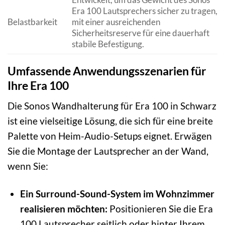
Era 100 Lautsprechers sicher zu tragen,
Belastbarkeit
mit einer ausreichenden
Sicherheitsreserve für eine dauerhaft
stabile Befestigung.
Umfassende Anwendungsszenarien für
Ihre Era 100
Die Sonos Wandhalterung für Era 100 in Schwarz
ist eine vielseitige Lösung, die sich für eine breite
Palette von Heim-Audio-Setups eignet. Erwägen
Sie die Montage der Lautsprecher an der Wand,
wenn Sie:
Ein Surround-Sound-System im Wohnzimmer
realisieren möchten:
Positionieren Sie die Era
100 Lautsprecher seitlich oder hinter Ihrem