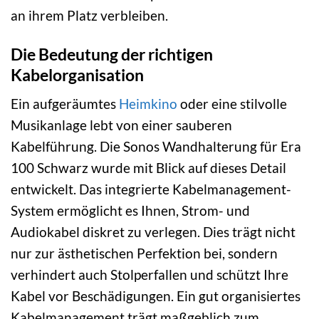
an ihrem Platz verbleiben.
Die Bedeutung der richtigen
Kabelorganisation
Ein aufgeräumtes
Heimkino
oder eine stilvolle
Musikanlage lebt von einer sauberen
Kabelführung. Die Sonos Wandhalterung für Era
100 Schwarz wurde mit Blick auf dieses Detail
entwickelt. Das integrierte Kabelmanagement-
System ermöglicht es Ihnen, Strom- und
Audiokabel diskret zu verlegen. Dies trägt nicht
nur zur ästhetischen Perfektion bei, sondern
verhindert auch Stolperfallen und schützt Ihre
Kabel vor Beschädigungen. Ein gut organisiertes
Kabelmanagement trägt maßgeblich zum