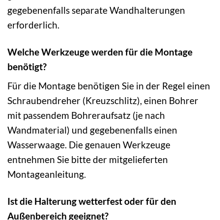
gegebenenfalls separate Wandhalterungen
erforderlich.
Welche Werkzeuge werden für die Montage
benötigt?
Für die Montage benötigen Sie in der Regel einen
Schraubendreher (Kreuzschlitz), einen Bohrer
mit passendem Bohreraufsatz (je nach
Wandmaterial) und gegebenenfalls einen
Wasserwaage. Die genauen Werkzeuge
entnehmen Sie bitte der mitgelieferten
Montageanleitung.
Ist die Halterung wetterfest oder für den
Außenbereich geeignet?