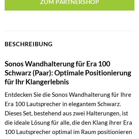
ZUM PARTNERSHOP
BESCHREIBUNG
Sonos Wandhalterung für Era 100
Schwarz (Paar): Optimale Positionierung
für Ihr Klangerlebnis
Entdecken Sie die Sonos Wandhalterung für Ihre
Era 100 Lautsprecher in elegantem Schwarz.
Dieses Set, bestehend aus zwei Halterungen, ist
die ideale Lösung für alle, die den Klang ihrer Era
100 Lautsprecher optimal im Raum positionieren