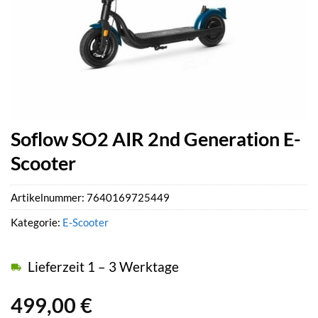
Soflow SO2 AIR 2nd Generation E-
Scooter
Artikelnummer:
7640169725449
Kategorie:
E-Scooter
Lieferzeit 1 – 3 Werktage
499,00
€