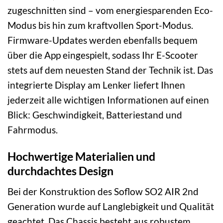
zugeschnitten sind – vom energiesparenden Eco-
Modus bis hin zum kraftvollen Sport-Modus.
Firmware-Updates werden ebenfalls bequem
über die App eingespielt, sodass Ihr E-Scooter
stets auf dem neuesten Stand der Technik ist. Das
integrierte Display am Lenker liefert Ihnen
jederzeit alle wichtigen Informationen auf einen
Blick: Geschwindigkeit, Batteriestand und
Fahrmodus.
Hochwertige Materialien und
durchdachtes Design
Bei der Konstruktion des Soflow SO2 AIR 2nd
Generation wurde auf Langlebigkeit und Qualität
geachtet. Das Chassis besteht aus robustem