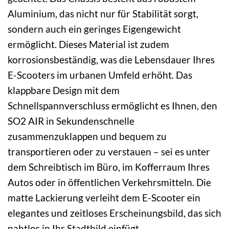
Aluminium, das nicht nur für Stabilität sorgt,
sondern auch ein geringes Eigengewicht
ermöglicht. Dieses Material ist zudem
korrosionsbeständig, was die Lebensdauer Ihres
E-Scooters im urbanen Umfeld erhöht. Das
klappbare Design mit dem
Schnellspannverschluss ermöglicht es Ihnen, den
SO2 AIR in Sekundenschnelle
zusammenzuklappen und bequem zu
transportieren oder zu verstauen – sei es unter
dem Schreibtisch im Büro, im Kofferraum Ihres
Autos oder in öffentlichen Verkehrsmitteln. Die
matte Lackierung verleiht dem E-Scooter ein
elegantes und zeitloses Erscheinungsbild, das sich
nahtlos in Ihr Stadtbild einfügt.