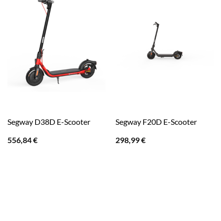
Segway D38D E-Scooter
Segway F20D E-Scooter
556,84
€
298,99
€