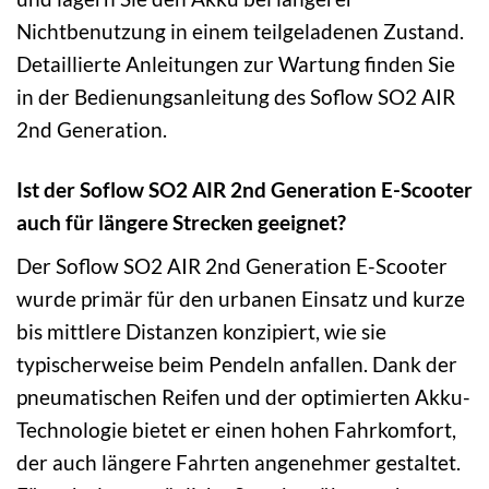
Nichtbenutzung in einem teilgeladenen Zustand.
Detaillierte Anleitungen zur Wartung finden Sie
in der Bedienungsanleitung des Soflow SO2 AIR
2nd Generation.
Ist der Soflow SO2 AIR 2nd Generation E-Scooter
auch für längere Strecken geeignet?
Der Soflow SO2 AIR 2nd Generation E-Scooter
wurde primär für den urbanen Einsatz und kurze
bis mittlere Distanzen konzipiert, wie sie
typischerweise beim Pendeln anfallen. Dank der
pneumatischen Reifen und der optimierten Akku-
Technologie bietet er einen hohen Fahrkomfort,
der auch längere Fahrten angenehmer gestaltet.