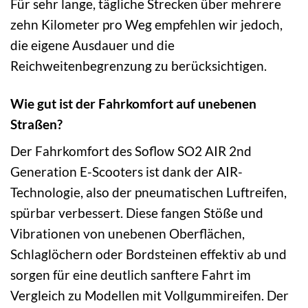
Für sehr lange, tägliche Strecken über mehrere
zehn Kilometer pro Weg empfehlen wir jedoch,
die eigene Ausdauer und die
Reichweitenbegrenzung zu berücksichtigen.
Wie gut ist der Fahrkomfort auf unebenen
Straßen?
Der Fahrkomfort des Soflow SO2 AIR 2nd
Generation E-Scooters ist dank der AIR-
Technologie, also der pneumatischen Luftreifen,
spürbar verbessert. Diese fangen Stöße und
Vibrationen von unebenen Oberflächen,
Schlaglöchern oder Bordsteinen effektiv ab und
sorgen für eine deutlich sanftere Fahrt im
Vergleich zu Modellen mit Vollgummireifen. Der