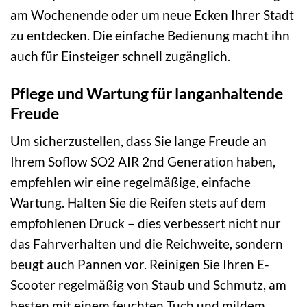
am Wochenende oder um neue Ecken Ihrer Stadt
zu entdecken. Die einfache Bedienung macht ihn
auch für Einsteiger schnell zugänglich.
Pflege und Wartung für langanhaltende
Freude
Um sicherzustellen, dass Sie lange Freude an
Ihrem Soflow SO2 AIR 2nd Generation haben,
empfehlen wir eine regelmäßige, einfache
Wartung. Halten Sie die Reifen stets auf dem
empfohlenen Druck – dies verbessert nicht nur
das Fahrverhalten und die Reichweite, sondern
beugt auch Pannen vor. Reinigen Sie Ihren E-
Scooter regelmäßig von Staub und Schmutz, am
besten mit einem feuchten Tuch und mildem