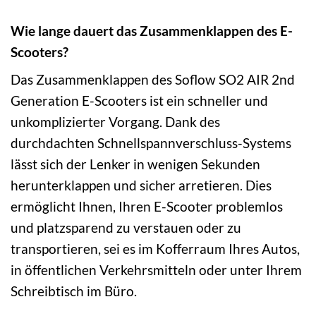
Wie lange dauert das Zusammenklappen des E-
Scooters?
Das Zusammenklappen des Soflow SO2 AIR 2nd
Generation E-Scooters ist ein schneller und
unkomplizierter Vorgang. Dank des
durchdachten Schnellspannverschluss-Systems
lässt sich der Lenker in wenigen Sekunden
herunterklappen und sicher arretieren. Dies
ermöglicht Ihnen, Ihren E-Scooter problemlos
und platzsparend zu verstauen oder zu
transportieren, sei es im Kofferraum Ihres Autos,
in öffentlichen Verkehrsmitteln oder unter Ihrem
Schreibtisch im Büro.