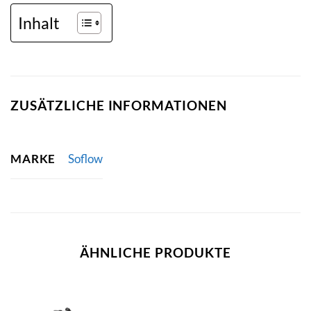
Inhalt
ZUSÄTZLICHE INFORMATIONEN
MARKE
Soflow
ÄHNLICHE PRODUKTE