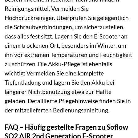
Reinigungsmittel. Vermeiden Sie
Hochdruckreiniger. Überprüfen Sie gelegentlich
die Schraubverbindungen, um sicherzustellen,
dass alles fest sitzt. Lagern Sie den E-Scooter an
einem trockenen Ort, besonders im Winter, um
ihn vor extremen Temperaturen und Feuchtigkeit
zu schützen. Die Akku-Pflege ist ebenfalls
wichtig: Vermeiden Sie eine komplette
Tiefentladung und lagern Sie den Akku bei
längerer Nichtbenutzung etwa zur Hälfte
geladen. Detaillierte Pflegehinweise finden Sie in
der mitgelieferten Bedienungsanleitung.
FAQ – Häufig gestellte Fragen zu Soflow
SO2 AIR 2nd Generation E-Scooter