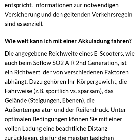
entspricht. Informationen zur notwendigen
Versicherung und den geltenden Verkehrsregeln
sind essenziell.
Wie weit kann ich mit einer Akkuladung fahren?
Die angegebene Reichweite eines E-Scooters, wie
auch beim Soflow SO2 AIR 2nd Generation, ist
ein Richtwert, der von verschiedenen Faktoren
abhängt. Dazu gehören Ihr Körpergewicht, die
Fahrweise (z.B. sportlich vs. sparsam), das
Gelände (Steigungen, Ebenen), die
Außentemperatur und der Reifendruck. Unter
optimalen Bedingungen können Sie mit einer
vollen Ladung eine beachtliche Distanz
zurücklegen, die für die meisten täglichen