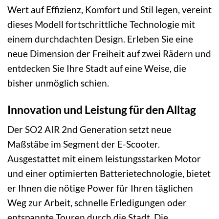
Wert auf Effizienz, Komfort und Stil legen, vereint
dieses Modell fortschrittliche Technologie mit
einem durchdachten Design. Erleben Sie eine
neue Dimension der Freiheit auf zwei Rädern und
entdecken Sie Ihre Stadt auf eine Weise, die
bisher unmöglich schien.
Innovation und Leistung für den Alltag
Der SO2 AIR 2nd Generation setzt neue
Maßstäbe im Segment der E-Scooter.
Ausgestattet mit einem leistungsstarken Motor
und einer optimierten Batterietechnologie, bietet
er Ihnen die nötige Power für Ihren täglichen
Weg zur Arbeit, schnelle Erledigungen oder
entspannte Touren durch die Stadt. Die