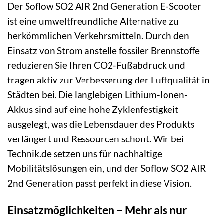
Der Soflow SO2 AIR 2nd Generation E-Scooter
ist eine umweltfreundliche Alternative zu
herkömmlichen Verkehrsmitteln. Durch den
Einsatz von Strom anstelle fossiler Brennstoffe
reduzieren Sie Ihren CO2-Fußabdruck und
tragen aktiv zur Verbesserung der Luftqualität in
Städten bei. Die langlebigen Lithium-Ionen-
Akkus sind auf eine hohe Zyklenfestigkeit
ausgelegt, was die Lebensdauer des Produkts
verlängert und Ressourcen schont. Wir bei
Technik.de setzen uns für nachhaltige
Mobilitätslösungen ein, und der Soflow SO2 AIR
2nd Generation passt perfekt in diese Vision.
Einsatzmöglichkeiten – Mehr als nur