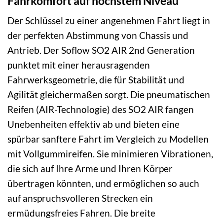
Fahrkomfort auf höchstem Niveau
Der Schlüssel zu einer angenehmen Fahrt liegt in
der perfekten Abstimmung von Chassis und
Antrieb. Der Soflow SO2 AIR 2nd Generation
punktet mit einer herausragenden
Fahrwerksgeometrie, die für Stabilität und
Agilität gleichermaßen sorgt. Die pneumatischen
Reifen (AIR-Technologie) des SO2 AIR fangen
Unebenheiten effektiv ab und bieten eine
spürbar sanftere Fahrt im Vergleich zu Modellen
mit Vollgummireifen. Sie minimieren Vibrationen,
die sich auf Ihre Arme und Ihren Körper
übertragen könnten, und ermöglichen so auch
auf anspruchsvolleren Strecken ein
ermüdungsfreies Fahren. Die breite