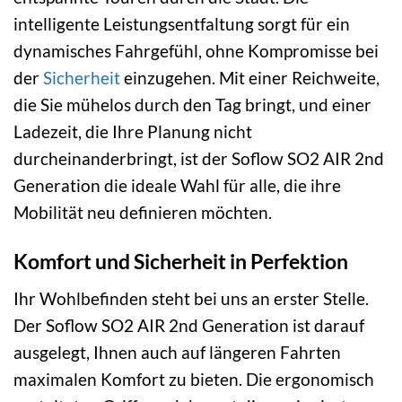
intelligente Leistungsentfaltung sorgt für ein
dynamisches Fahrgefühl, ohne Kompromisse bei
der
Sicherheit
einzugehen. Mit einer Reichweite,
die Sie mühelos durch den Tag bringt, und einer
Ladezeit, die Ihre Planung nicht
durcheinanderbringt, ist der Soflow SO2 AIR 2nd
Generation die ideale Wahl für alle, die ihre
Mobilität neu definieren möchten.
Komfort und Sicherheit in Perfektion
Ihr Wohlbefinden steht bei uns an erster Stelle.
Der Soflow SO2 AIR 2nd Generation ist darauf
ausgelegt, Ihnen auch auf längeren Fahrten
maximalen Komfort zu bieten. Die ergonomisch