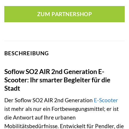
ZUM PARTNERSHOP
BESCHREIBUNG
Soflow SO2 AIR 2nd Generation E-
Scooter: Ihr smarter Begleiter für die
Stadt
Der Soflow SO2 AIR 2nd Generation
E-Scooter
ist mehr als nur ein Fortbewegungsmittel; er ist
die Antwort auf Ihre urbanen
Mobilitätsbedürfnisse. Entwickelt für Pendler, die