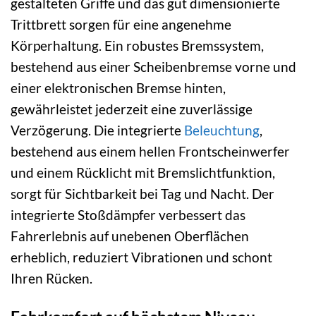
gestalteten Griffe und das gut dimensionierte
Trittbrett sorgen für eine angenehme
Körperhaltung. Ein robustes Bremssystem,
bestehend aus einer Scheibenbremse vorne und
einer elektronischen Bremse hinten,
gewährleistet jederzeit eine zuverlässige
Verzögerung. Die integrierte
Beleuchtung
,
bestehend aus einem hellen Frontscheinwerfer
und einem Rücklicht mit Bremslichtfunktion,
sorgt für Sichtbarkeit bei Tag und Nacht. Der
integrierte Stoßdämpfer verbessert das
Fahrerlebnis auf unebenen Oberflächen
erheblich, reduziert Vibrationen und schont
Ihren Rücken.