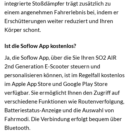
integrierte Stoßdämpfer trägt zusätzlich zu
einem angenehmen Fahrerlebnis bei, indem er
Erschütterungen weiter reduziert und Ihren
Körper schont.
Ist die Soflow App kostenlos?
Ja, die Soflow App, über die Sie Ihren SO2 AIR
2nd Generation E-Scooter steuern und
personalisieren können, ist im Regelfall kostenlos
im Apple App Store und Google Play Store
verfügbar. Sie ermöglicht Ihnen den Zugriff auf
verschiedene Funktionen wie Routenverfolgung,
Batteriestatus-Anzeige und die Auswahl von
Fahrmodi. Die Verbindung erfolgt bequem über
Bluetooth.