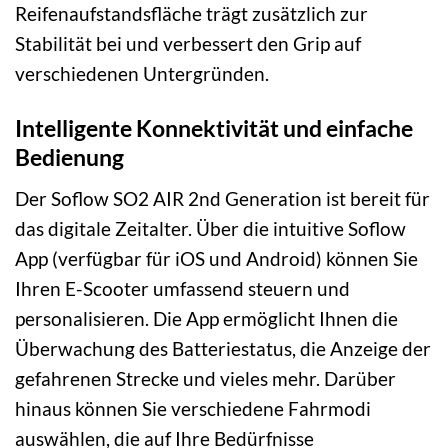
Reifenaufstandsfläche trägt zusätzlich zur
Stabilität bei und verbessert den Grip auf
verschiedenen Untergründen.
Intelligente Konnektivität und einfache
Bedienung
Der Soflow SO2 AIR 2nd Generation ist bereit für
das digitale Zeitalter. Über die intuitive Soflow
App (verfügbar für iOS und Android) können Sie
Ihren E-Scooter umfassend steuern und
personalisieren. Die App ermöglicht Ihnen die
Überwachung des Batteriestatus, die Anzeige der
gefahrenen Strecke und vieles mehr. Darüber
hinaus können Sie verschiedene Fahrmodi
auswählen, die auf Ihre Bedürfnisse