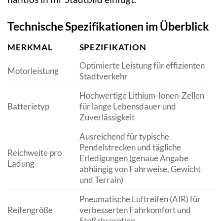
Technische Spezifikationen im Überblick
MERKMAL
SPEZIFIKATION
Optimierte Leistung für effizienten
Motorleistung
Stadtverkehr
Hochwertige Lithium-Ionen-Zellen
Batterietyp
für lange Lebensdauer und
Zuverlässigkeit
Ausreichend für typische
Pendelstrecken und tägliche
Reichweite pro
Erledigungen (genaue Angabe
Ladung
abhängig von Fahrweise, Gewicht
und Terrain)
Pneumatische Luftreifen (AIR) für
Reifengröße
verbesserten Fahrkomfort und
Stoßabsorption