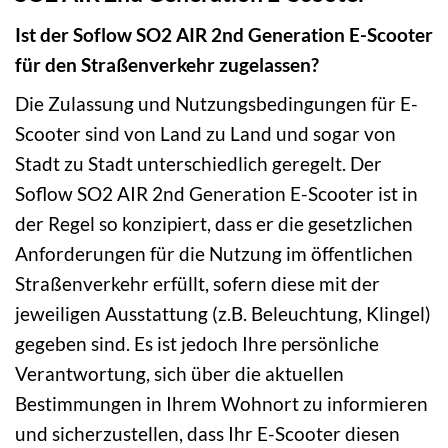
Ist der Soflow SO2 AIR 2nd Generation E-Scooter
für den Straßenverkehr zugelassen?
Die Zulassung und Nutzungsbedingungen für E-
Scooter sind von Land zu Land und sogar von
Stadt zu Stadt unterschiedlich geregelt. Der
Soflow SO2 AIR 2nd Generation E-Scooter ist in
der Regel so konzipiert, dass er die gesetzlichen
Anforderungen für die Nutzung im öffentlichen
Straßenverkehr erfüllt, sofern diese mit der
jeweiligen Ausstattung (z.B. Beleuchtung, Klingel)
gegeben sind. Es ist jedoch Ihre persönliche
Verantwortung, sich über die aktuellen
Bestimmungen in Ihrem Wohnort zu informieren
und sicherzustellen, dass Ihr E-Scooter diesen