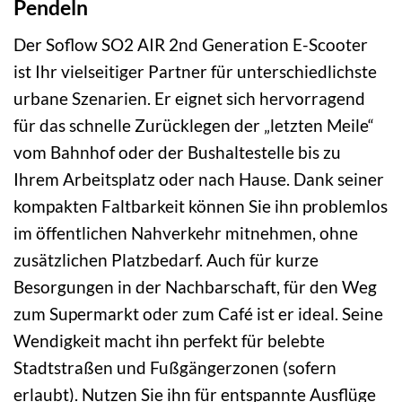
Pendeln
Der Soflow SO2 AIR 2nd Generation E-Scooter
ist Ihr vielseitiger Partner für unterschiedlichste
urbane Szenarien. Er eignet sich hervorragend
für das schnelle Zurücklegen der „letzten Meile“
vom Bahnhof oder der Bushaltestelle bis zu
Ihrem Arbeitsplatz oder nach Hause. Dank seiner
kompakten Faltbarkeit können Sie ihn problemlos
im öffentlichen Nahverkehr mitnehmen, ohne
zusätzlichen Platzbedarf. Auch für kurze
Besorgungen in der Nachbarschaft, für den Weg
zum Supermarkt oder zum Café ist er ideal. Seine
Wendigkeit macht ihn perfekt für belebte
Stadtstraßen und Fußgängerzonen (sofern
erlaubt). Nutzen Sie ihn für entspannte Ausflüge