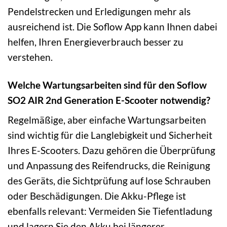
Pendelstrecken und Erledigungen mehr als
ausreichend ist. Die Soflow App kann Ihnen dabei
helfen, Ihren Energieverbrauch besser zu
verstehen.
Welche Wartungsarbeiten sind für den Soflow
SO2 AIR 2nd Generation E-Scooter notwendig?
Regelmäßige, aber einfache Wartungsarbeiten
sind wichtig für die Langlebigkeit und Sicherheit
Ihres E-Scooters. Dazu gehören die Überprüfung
und Anpassung des Reifendrucks, die Reinigung
des Geräts, die Sichtprüfung auf lose Schrauben
oder Beschädigungen. Die Akku-Pflege ist
ebenfalls relevant: Vermeiden Sie Tiefentladung
und lagern Sie den Akku bei längerer