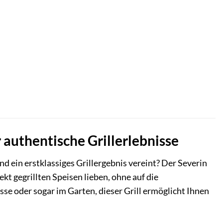
 authentische Grillerlebnisse
nd ein erstklassiges Grillergebnis vereint? Der Severin
kt gegrillten Speisen lieben, ohne auf die
sse oder sogar im Garten, dieser Grill ermöglicht Ihnen