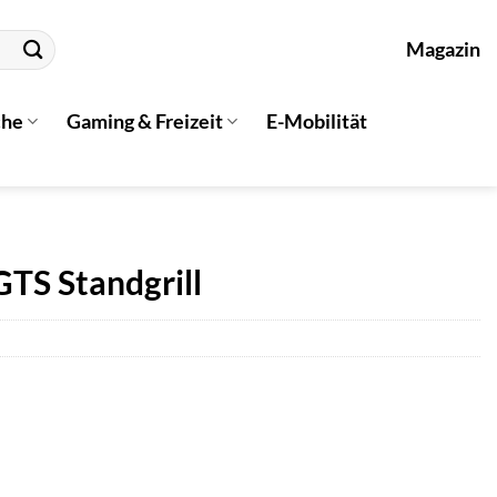
Magazin
che
Gaming & Freizeit
E-Mobilität
TS Standgrill