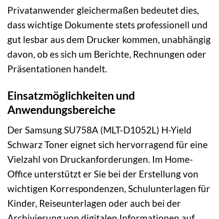
Privatanwender gleichermaßen bedeutet dies,
dass wichtige Dokumente stets professionell und
gut lesbar aus dem Drucker kommen, unabhängig
davon, ob es sich um Berichte, Rechnungen oder
Präsentationen handelt.
Einsatzmöglichkeiten und
Anwendungsbereiche
Der Samsung SU758A (MLT-D1052L) H-Yield
Schwarz Toner eignet sich hervorragend für eine
Vielzahl von Druckanforderungen. Im Home-
Office unterstützt er Sie bei der Erstellung von
wichtigen Korrespondenzen, Schulunterlagen für
Kinder, Reiseunterlagen oder auch bei der
Archivierung von digitalen Informationen auf