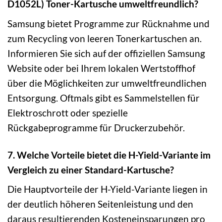
D1052L) Toner-Kartusche umweltfreundlich?
Samsung bietet Programme zur Rücknahme und
zum Recycling von leeren Tonerkartuschen an.
Informieren Sie sich auf der offiziellen Samsung
Website oder bei Ihrem lokalen Wertstoffhof
über die Möglichkeiten zur umweltfreundlichen
Entsorgung. Oftmals gibt es Sammelstellen für
Elektroschrott oder spezielle
Rückgabeprogramme für Druckerzubehör.
7. Welche Vorteile bietet die H-Yield-Variante im
Vergleich zu einer Standard-Kartusche?
Die Hauptvorteile der H-Yield-Variante liegen in
der deutlich höheren Seitenleistung und den
daraus resultierenden Kosteneinsparungen pro