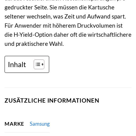
gedruckter Seite. Sie müssen die Kartusche
seltener wechseln, was Zeit und Aufwand spart.
Für Anwender mit höherem Druckvolumen ist
die H-Yield-Option daher oft die wirtschaftlichere
und praktischere Wahl.
Inhalt
ZUSÄTZLICHE INFORMATIONEN
MARKE
Samsung