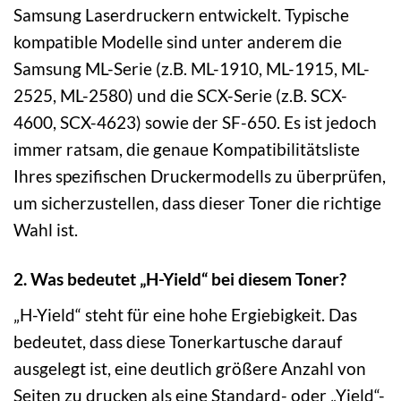
Samsung Laserdruckern entwickelt. Typische
kompatible Modelle sind unter anderem die
Samsung ML-Serie (z.B. ML-1910, ML-1915, ML-
2525, ML-2580) und die SCX-Serie (z.B. SCX-
4600, SCX-4623) sowie der SF-650. Es ist jedoch
immer ratsam, die genaue Kompatibilitätsliste
Ihres spezifischen Druckermodells zu überprüfen,
um sicherzustellen, dass dieser Toner die richtige
Wahl ist.
2. Was bedeutet „H-Yield“ bei diesem Toner?
„H-Yield“ steht für eine hohe Ergiebigkeit. Das
bedeutet, dass diese Tonerkartusche darauf
ausgelegt ist, eine deutlich größere Anzahl von
Seiten zu drucken als eine Standard- oder „Yield“-