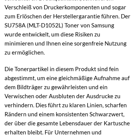
Verschleiß von Druckerkomponenten und sogar
zum Erlöschen der Herstellergarantie führen. Der
SU758A (MLT-D1052L) Toner von Samsung
wurde entwickelt, um diese Risiken zu
minimieren und Ihnen eine sorgenfreie Nutzung
zu ermöglichen.
Die Tonerpartikel in diesem Produkt sind fein
abgestimmt, um eine gleichmäßige Aufnahme auf
dem Bildträger zu gewährleisten und ein
Verwischen oder Ausbluten der Ausdrucke zu
verhindern. Dies führt zu klaren Linien, scharfen
Rändern und einem konsistenten Schwarzwert,
der über die gesamte Lebensdauer der Kartusche
erhalten bleibt. Für Unternehmen und