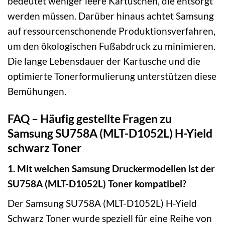
bedeutet weniger leere Kartuschen, die entsorgt
werden müssen. Darüber hinaus achtet Samsung
auf ressourcenschonende Produktionsverfahren,
um den ökologischen Fußabdruck zu minimieren.
Die lange Lebensdauer der Kartusche und die
optimierte Tonerformulierung unterstützen diese
Bemühungen.
FAQ – Häufig gestellte Fragen zu
Samsung SU758A (MLT-D1052L) H-Yield
schwarz Toner
1. Mit welchen Samsung Druckermodellen ist der
SU758A (MLT-D1052L) Toner kompatibel?
Der Samsung SU758A (MLT-D1052L) H-Yield
Schwarz Toner wurde speziell für eine Reihe von