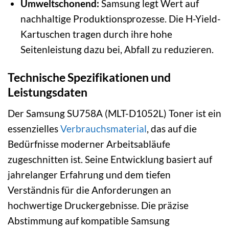
Umweltschonend:
Samsung legt Wert auf
nachhaltige Produktionsprozesse. Die H-Yield-
Kartuschen tragen durch ihre hohe
Seitenleistung dazu bei, Abfall zu reduzieren.
Technische Spezifikationen und
Leistungsdaten
Der Samsung SU758A (MLT-D1052L) Toner ist ein
essenzielles
Verbrauchsmaterial
, das auf die
Bedürfnisse moderner Arbeitsabläufe
zugeschnitten ist. Seine Entwicklung basiert auf
jahrelanger Erfahrung und dem tiefen
Verständnis für die Anforderungen an
hochwertige Druckergebnisse. Die präzise
Abstimmung auf kompatible Samsung