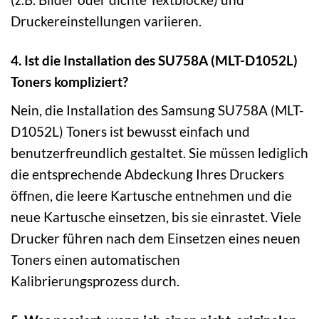
Druckereinstellungen variieren.
4. Ist die Installation des SU758A (MLT-D1052L)
Toners kompliziert?
Nein, die Installation des Samsung SU758A (MLT-
D1052L) Toners ist bewusst einfach und
benutzerfreundlich gestaltet. Sie müssen lediglich
die entsprechende Abdeckung Ihres Druckers
öffnen, die leere Kartusche entnehmen und die
neue Kartusche einsetzen, bis sie einrastet. Viele
Drucker führen nach dem Einsetzen eines neuen
Toners einen automatischen
Kalibrierungsprozess durch.