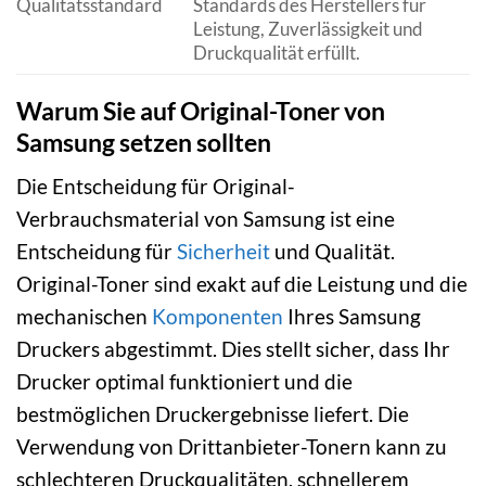
Qualitätsstandard
Standards des Herstellers für
Leistung, Zuverlässigkeit und
Druckqualität erfüllt.
Warum Sie auf Original-Toner von
Samsung setzen sollten
Die Entscheidung für Original-
Verbrauchsmaterial von Samsung ist eine
Entscheidung für
Sicherheit
und Qualität.
Original-Toner sind exakt auf die Leistung und die
mechanischen
Komponenten
Ihres Samsung
Druckers abgestimmt. Dies stellt sicher, dass Ihr
Drucker optimal funktioniert und die
bestmöglichen Druckergebnisse liefert. Die
Verwendung von Drittanbieter-Tonern kann zu
schlechteren Druckqualitäten, schnellerem