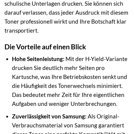
schulische Unterlagen drucken. Sie können sich
darauf verlassen, dass jeder Ausdruck mit diesem
Toner professionell wirkt und Ihre Botschaft klar
transportiert.
Die Vorteile auf einen Blick
Hohe Seitenleistung:
Mit der H-Yield-Variante
drucken Sie deutlich mehr Seiten pro
Kartusche, was Ihre Betriebskosten senkt und
die Häufigkeit des Tonerwechsels minimiert.
Das bedeutet mehr Zeit für Ihre eigentlichen
Aufgaben und weniger Unterbrechungen.
Zuverlässigkeit von Samsung:
Als Original-
Verbrauchsmaterial von Samsung garantiert