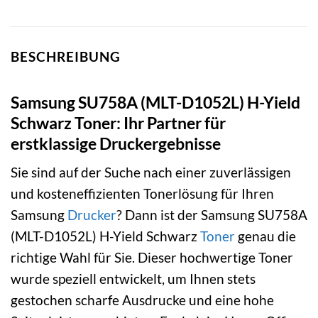
BESCHREIBUNG
Samsung SU758A (MLT-D1052L) H-Yield
Schwarz Toner: Ihr Partner für
erstklassige Druckergebnisse
Sie sind auf der Suche nach einer zuverlässigen
und kosteneffizienten Tonerlösung für Ihren
Samsung
Drucker
? Dann ist der Samsung SU758A
(MLT-D1052L) H-Yield Schwarz
Toner
genau die
richtige Wahl für Sie. Dieser hochwertige Toner
wurde speziell entwickelt, um Ihnen stets
gestochen scharfe Ausdrucke und eine hohe