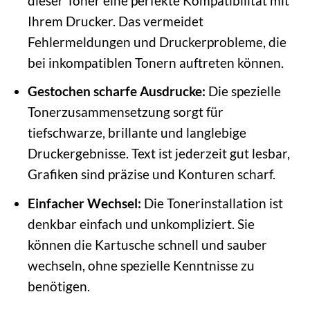
dieser Toner eine perfekte Kompatibilität mit
Ihrem Drucker. Das vermeidet
Fehlermeldungen und Druckerprobleme, die
bei inkompatiblen Tonern auftreten können.
Gestochen scharfe Ausdrucke:
Die spezielle
Tonerzusammensetzung sorgt für
tiefschwarze, brillante und langlebige
Druckergebnisse. Text ist jederzeit gut lesbar,
Grafiken sind präzise und Konturen scharf.
Einfacher Wechsel:
Die Tonerinstallation ist
denkbar einfach und unkompliziert. Sie
können die Kartusche schnell und sauber
wechseln, ohne spezielle Kenntnisse zu
benötigen.