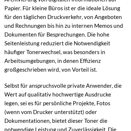
Papier. Für kleine Büros ist er die ideale Lösung
für den täglichen Druckverkehr, von Angeboten
und Rechnungen bis hin zu internen Memos und
Dokumenten für Besprechungen. Die hohe
Seitenleistung reduziert die Notwendigkeit
häufiger Tonerwechsel, was besonders in
Arbeitsumgebungen, in denen Effizienz
großgeschrieben wird, von Vorteil ist.
Selbst für anspruchsvolle private Anwender, die
Wert auf qualitativ hochwertige Ausdrucke
legen, sei es für persönliche Projekte, Fotos
(wenn vom Drucker unterstützt) oder
Dokumentationen, bietet dieser Toner die
notwendige Leistung und Zuverlässigkeit. Die