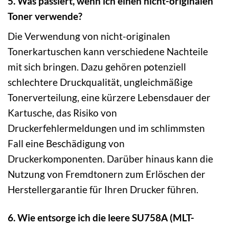
5. Was passiert, wenn ich einen nicht-originalen
Toner verwende?
Die Verwendung von nicht-originalen
Tonerkartuschen kann verschiedene Nachteile
mit sich bringen. Dazu gehören potenziell
schlechtere Druckqualität, ungleichmäßige
Tonerverteilung, eine kürzere Lebensdauer der
Kartusche, das Risiko von
Druckerfehlermeldungen und im schlimmsten
Fall eine Beschädigung von
Druckerkomponenten. Darüber hinaus kann die
Nutzung von Fremdtonern zum Erlöschen der
Herstellergarantie für Ihren Drucker führen.
6. Wie entsorge ich die leere SU758A (MLT-