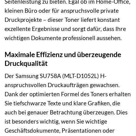
Seitenleistung zu bieten. Egal ob im Home-Office,
kleinen Büro oder für anspruchsvolle private
Druckprojekte – dieser Toner liefert konstant
exzellente Ergebnisse und sorgt dafür, dass Ihre
wichtigen Dokumente professionell aussehen.
Maximale Effizienz und überzeugende
Druckqualität
Der Samsung SU758A (MLT-D1052L) H-
anspruchsvollen Druckaufträgen gewachsen.
Dank der optimierten Formel des Toners erhalten
Sie tiefschwarze Texte und klare Grafiken, die
auch bei genauer Betrachtung überzeugen. Dies
ist besonders wichtig, wenn Sie wichtige
Geschäftsdokumente, Präsentationen oder