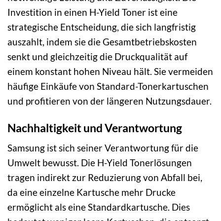
Investition in einen H-Yield Toner ist eine
strategische Entscheidung, die sich langfristig
auszahlt, indem sie die Gesamtbetriebskosten
senkt und gleichzeitig die Druckqualität auf
einem konstant hohen Niveau hält. Sie vermeiden
häufige Einkäufe von Standard-Tonerkartuschen
und profitieren von der längeren Nutzungsdauer.
Nachhaltigkeit und Verantwortung
Samsung ist sich seiner Verantwortung für die
Umwelt bewusst. Die H-Yield Tonerlösungen
tragen indirekt zur Reduzierung von Abfall bei,
da eine einzelne Kartusche mehr Drucke
ermöglicht als eine Standardkartusche. Dies