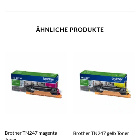
ÄHNLICHE PRODUKTE
Brother TN247 magenta
Brother TN247 gelb Toner
Toner