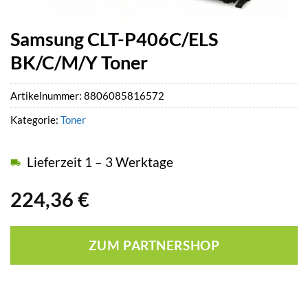
Samsung CLT-P406C/ELS
BK/C/M/Y Toner
Artikelnummer:
8806085816572
Kategorie:
Toner
Lieferzeit 1 – 3 Werktage
224,36
€
ZUM PARTNERSHOP