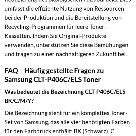
umfasst die effiziente Nutzung von Ressourcen
bei der Produktion und die Bereitstellung von
Recycling-Programmen für leere Toner-
Kassetten. Indem Sie Original-Produkte
verwenden, unterstützen Sie diese Bemühungen
und tragen zu einer nachhaltigeren Zukunft bei.
FAQ – Häufig gestellte Fragen zu
Samsung CLT-P406C/ELS Toner
Was bedeutet die Bezeichnung CLT-P406C/ELS
BK/C/M/Y?
Die Bezeichnung steht für ein komplettes Toner-
Set von Samsung, das alle vier benötigten Farben
für den Farbdruck enthält: BK (Schwarz), C