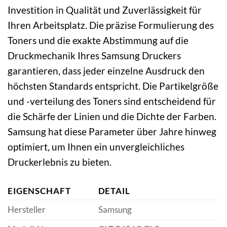
Investition in Qualität und Zuverlässigkeit für
Ihren Arbeitsplatz. Die präzise Formulierung des
Toners und die exakte Abstimmung auf die
Druckmechanik Ihres Samsung Druckers
garantieren, dass jeder einzelne Ausdruck den
höchsten Standards entspricht. Die Partikelgröße
und -verteilung des Toners sind entscheidend für
die Schärfe der Linien und die Dichte der Farben.
Samsung hat diese Parameter über Jahre hinweg
optimiert, um Ihnen ein unvergleichliches
Druckerlebnis zu bieten.
EIGENSCHAFT
DETAIL
Hersteller
Samsung