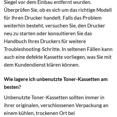
Siegel vor dem Einbau entfernt wurden.
Überprüfen Sie, ob es sich um das richtige Modell
für Ihren Drucker handelt. Falls das Problem
weiterhin besteht, versuchen Sie, den Drucker
neu zu starten oder konsultieren Sie das
Handbuch Ihres Druckers für weitere
Troubleshooting-Schritte. In seltenen Fällen kann
auch eine defekte Kassette vorliegen, was Sie mit
dem Kundendienst klären können.
Wie lagere ich unbenutzte Toner-Kassetten am
besten?
Unbenutzte Toner-Kassetten sollten immer in
ihrer originalen, verschlossenen Verpackung an
einem kühlen, trockenen Ort bei