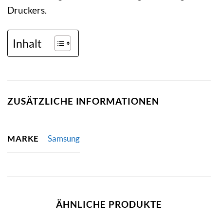
Druckers.
Inhalt
ZUSÄTZLICHE INFORMATIONEN
MARKE
Samsung
ÄHNLICHE PRODUKTE