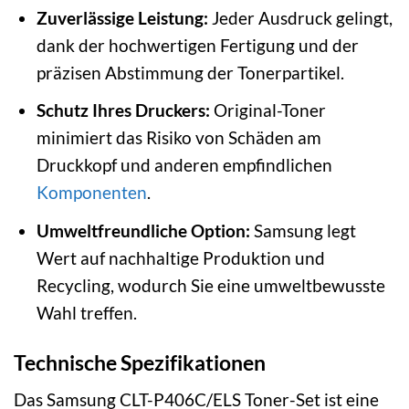
Zuverlässige Leistung:
Jeder Ausdruck gelingt,
dank der hochwertigen Fertigung und der
präzisen Abstimmung der Tonerpartikel.
Schutz Ihres Druckers:
Original-Toner
minimiert das Risiko von Schäden am
Druckkopf und anderen empfindlichen
Komponenten
.
Umweltfreundliche Option:
Samsung legt
Wert auf nachhaltige Produktion und
Recycling, wodurch Sie eine umweltbewusste
Wahl treffen.
Technische Spezifikationen
Das Samsung CLT-P406C/ELS Toner-Set ist eine