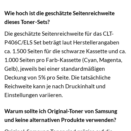
Wie hoch ist die geschätzte Seitenreichweite
dieses Toner-Sets?
Die geschätzte Seitenreichweite für das CLT-
P406C/ELS Set beträgt laut Herstellerangaben
ca. 1.500 Seiten für die schwarze Kassette und ca.
1.000 Seiten pro Farb-Kassette (Cyan, Magenta,
Gelb), jeweils bei einer standardmäßigen
Deckung von 5% pro Seite. Die tatsächliche
Reichweite kann je nach Druckinhalt und
Einstellungen variieren.
Warum sollte ich Original-Toner von Samsung
und keine alternativen Produkte verwenden?