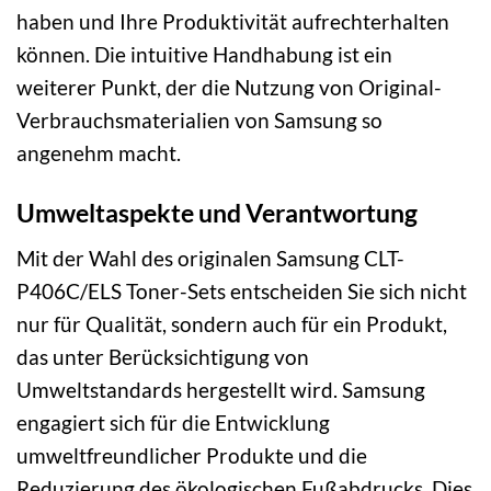
haben und Ihre Produktivität aufrechterhalten
können. Die intuitive Handhabung ist ein
weiterer Punkt, der die Nutzung von Original-
Verbrauchsmaterialien von Samsung so
angenehm macht.
Umweltaspekte und Verantwortung
Mit der Wahl des originalen Samsung CLT-
P406C/ELS Toner-Sets entscheiden Sie sich nicht
nur für Qualität, sondern auch für ein Produkt,
das unter Berücksichtigung von
Umweltstandards hergestellt wird. Samsung
engagiert sich für die Entwicklung
umweltfreundlicher Produkte und die
Reduzierung des ökologischen Fußabdrucks. Dies