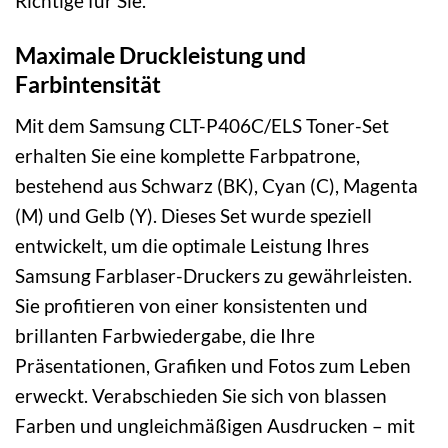
Richtige für Sie.
Maximale Druckleistung und
Farbintensität
Mit dem Samsung CLT-P406C/ELS Toner-Set
erhalten Sie eine komplette Farbpatrone,
bestehend aus Schwarz (BK), Cyan (C), Magenta
(M) und Gelb (Y). Dieses Set wurde speziell
entwickelt, um die optimale Leistung Ihres
Samsung Farblaser-Druckers zu gewährleisten.
Sie profitieren von einer konsistenten und
brillanten Farbwiedergabe, die Ihre
Präsentationen, Grafiken und Fotos zum Leben
erweckt. Verabschieden Sie sich von blassen
Farben und ungleichmäßigen Ausdrucken – mit