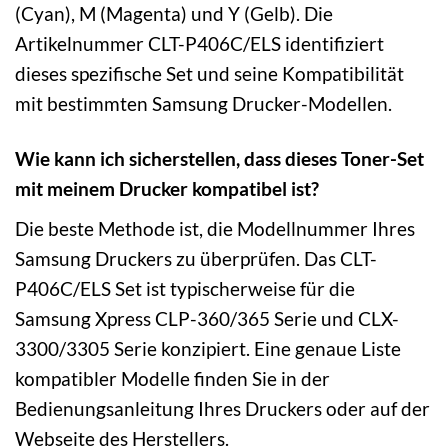
(Cyan), M (Magenta) und Y (Gelb). Die
Artikelnummer CLT-P406C/ELS identifiziert
dieses spezifische Set und seine Kompatibilität
mit bestimmten Samsung Drucker-Modellen.
Wie kann ich sicherstellen, dass dieses Toner-Set
mit meinem Drucker kompatibel ist?
Die beste Methode ist, die Modellnummer Ihres
Samsung Druckers zu überprüfen. Das CLT-
P406C/ELS Set ist typischerweise für die
Samsung Xpress CLP-360/365 Serie und CLX-
3300/3305 Serie konzipiert. Eine genaue Liste
kompatibler Modelle finden Sie in der
Bedienungsanleitung Ihres Druckers oder auf der
Webseite des Herstellers.