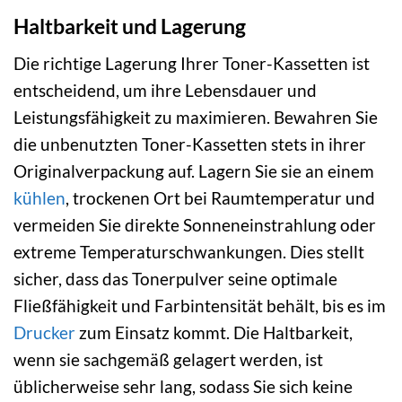
Haltbarkeit und Lagerung
Die richtige Lagerung Ihrer Toner-Kassetten ist
entscheidend, um ihre Lebensdauer und
Leistungsfähigkeit zu maximieren. Bewahren Sie
die unbenutzten Toner-Kassetten stets in ihrer
Originalverpackung auf. Lagern Sie sie an einem
kühlen
, trockenen Ort bei Raumtemperatur und
vermeiden Sie direkte Sonneneinstrahlung oder
extreme Temperaturschwankungen. Dies stellt
sicher, dass das Tonerpulver seine optimale
Fließfähigkeit und Farbintensität behält, bis es im
Drucker
zum Einsatz kommt. Die Haltbarkeit,
wenn sie sachgemäß gelagert werden, ist
üblicherweise sehr lang, sodass Sie sich keine