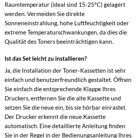
Raumtemperatur (ideal sind 15-25°C) gelagert
werden. Vermeiden Sie direkte
Sonneneinstrahlung, hohe Luftfeuchtigkeit oder
extreme Temperaturschwankungen, da dies die
Qualität des Toners beeinträchtigen kann.
Ist das Set leicht zu installieren?
Ja, die Installation der Toner-Kassetten ist sehr
einfach und benutzerfreundlich gestaltet. Öffnen
Sie einfach die entsprechende Klappe Ihres
Druckers, entfernen Sie die alte Kassette und
setzen Sie die neue ein, bis sie hörbar einrastet.
Der Drucker erkennt die neue Kassette
automatisch. Eine detaillierte Anleitung finden
Sie in der Regel in der Bedienungsanleitung Ihres