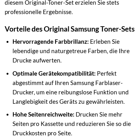
diesem Original-Toner-Set erzielen Sie stets
professionelle Ergebnisse.
Vorteile des Original Samsung Toner-Sets
Hervorragende Farbbrillanz:
Erleben Sie
lebendige und naturgetreue Farben, die Ihre
Drucke aufwerten.
Optimale Gerätekompatibilität:
Perfekt
abgestimmt auf Ihren Samsung Farblaser-
Drucker, um eine reibungslose Funktion und
Langlebigkeit des Geräts zu gewährleisten.
Hohe Seitenreichweite:
Drucken Sie mehr
Seiten pro Kassette und reduzieren Sie so die
Druckkosten pro Seite.