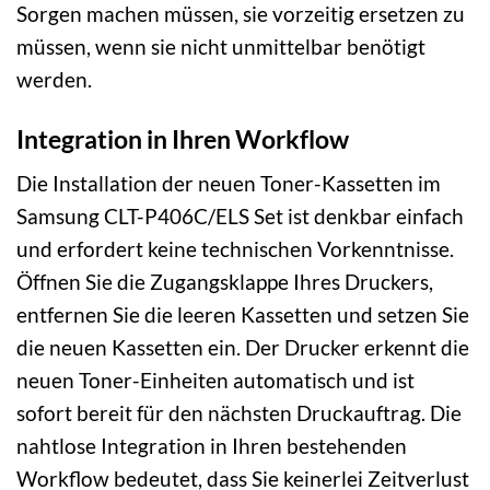
Sorgen machen müssen, sie vorzeitig ersetzen zu
müssen, wenn sie nicht unmittelbar benötigt
werden.
Integration in Ihren Workflow
Die Installation der neuen Toner-Kassetten im
Samsung CLT-P406C/ELS Set ist denkbar einfach
und erfordert keine technischen Vorkenntnisse.
Öffnen Sie die Zugangsklappe Ihres Druckers,
entfernen Sie die leeren Kassetten und setzen Sie
die neuen Kassetten ein. Der Drucker erkennt die
neuen Toner-Einheiten automatisch und ist
sofort bereit für den nächsten Druckauftrag. Die
nahtlose Integration in Ihren bestehenden
Workflow bedeutet, dass Sie keinerlei Zeitverlust