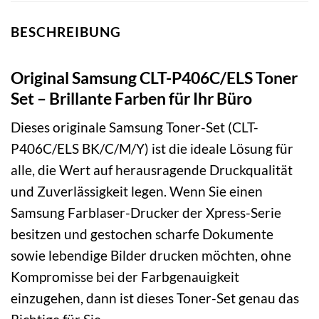
BESCHREIBUNG
Original Samsung CLT-P406C/ELS Toner
Set – Brillante Farben für Ihr Büro
Dieses originale Samsung Toner-Set (CLT-
P406C/ELS BK/C/M/Y) ist die ideale Lösung für
alle, die Wert auf herausragende Druckqualität
und Zuverlässigkeit legen. Wenn Sie einen
Samsung Farblaser-Drucker der Xpress-Serie
besitzen und gestochen scharfe Dokumente
sowie lebendige Bilder drucken möchten, ohne
Kompromisse bei der Farbgenauigkeit
einzugehen, dann ist dieses Toner-Set genau das