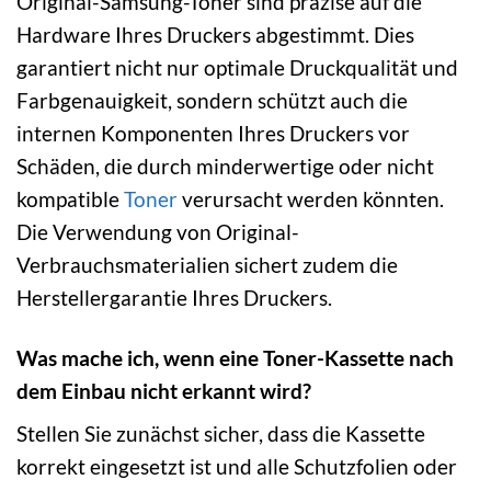
Original-Samsung-Toner sind präzise auf die
Hardware Ihres Druckers abgestimmt. Dies
garantiert nicht nur optimale Druckqualität und
Farbgenauigkeit, sondern schützt auch die
internen Komponenten Ihres Druckers vor
Schäden, die durch minderwertige oder nicht
kompatible
Toner
verursacht werden könnten.
Die Verwendung von Original-
Verbrauchsmaterialien sichert zudem die
Herstellergarantie Ihres Druckers.
Was mache ich, wenn eine Toner-Kassette nach
dem Einbau nicht erkannt wird?
Stellen Sie zunächst sicher, dass die Kassette
korrekt eingesetzt ist und alle Schutzfolien oder