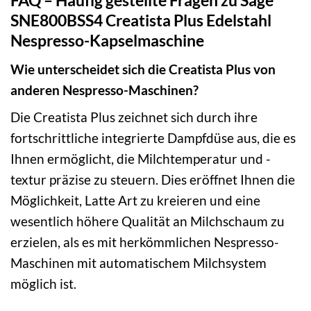
FAQ – Häufig gestellte Fragen zu Sage
SNE800BSS4 Creatista Plus Edelstahl
Nespresso-Kapselmaschine
Wie unterscheidet sich die Creatista Plus von
anderen Nespresso-Maschinen?
Die Creatista Plus zeichnet sich durch ihre
fortschrittliche integrierte Dampfdüse aus, die es
Ihnen ermöglicht, die Milchtemperatur und -
textur präzise zu steuern. Dies eröffnet Ihnen die
Möglichkeit, Latte Art zu kreieren und eine
wesentlich höhere Qualität an Milchschaum zu
erzielen, als es mit herkömmlichen Nespresso-
Maschinen mit automatischem Milchsystem
möglich ist.