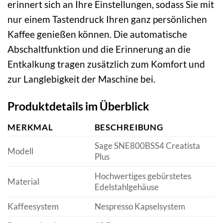
erinnert sich an Ihre Einstellungen, sodass Sie mit
nur einem Tastendruck Ihren ganz persönlichen
Kaffee genießen können. Die automatische
Abschaltfunktion und die Erinnerung an die
Entkalkung tragen zusätzlich zum Komfort und
zur Langlebigkeit der Maschine bei.
Produktdetails im Überblick
MERKMAL
BESCHREIBUNG
Sage SNE800BSS4 Creatista
Modell
Plus
Hochwertiges gebürstetes
Material
Edelstahlgehäuse
Kaffeesystem
Nespresso Kapselsystem