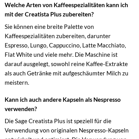
Welche Arten von Kaffeespezialitäten kann ich
mit der Creatista Plus zubereiten?
Sie können eine breite Palette von
Kaffeespezialitäten zubereiten, darunter
Espresso, Lungo, Cappuccino, Latte Macchiato,
Flat White und viele mehr. Die Maschine ist
darauf ausgelegt, sowohl reine Kaffee-Extrakte
als auch Getränke mit aufgeschäumter Milch zu
meistern.
Kann ich auch andere Kapseln als Nespresso
verwenden?
Die Sage Creatista Plus ist speziell für die
Verwendung von originalen Nespresso-Kapseln