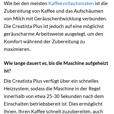
Wie bei den meisten
Kaffeevollautomaten
ist die
Zubereitung von Kaffee und das Aufschäumen
von Milch mit Geräuschentwicklung verbunden.
Die Creatista Plus ist jedoch auf eine möglichst
geräuscharme Arbeitsweise ausgelegt, um den
Komfort während der Zubereitung zu
maximieren.
Wie lange dauert es, bis die Maschine aufgeheizt
ist?
Die Creatista Plus verfügt über ein schnelles
Heizsystem, sodass die Maschine in der Regel
innerhalb von etwa 25-30 Sekunden nach dem
Einschalten betriebsbereit ist. Dies ermöglicht
Ihnen, Ihren Kaffee schnell zuzubereiten, auch