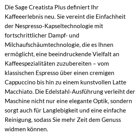
Die Sage Creatista Plus definiert Ihr
Kaffeeerlebnis neu. Sie vereint die Einfachheit
der Nespresso-Kapseltechnologie mit
fortschrittlicher Dampf- und
Milchaufschäumtechnologie, die es Ihnen
ermöglicht, eine beeindruckende Vielfalt an
Kaffeespezialitäten zuzubereiten – vom
klassischen Espresso über einen cremigen
Cappuccino bis hin zu einem kunstvollen Latte
Macchiato. Die Edelstahl-Ausführung verleiht der
Maschine nicht nur eine elegante Optik, sondern
sorgt auch für Langlebigkeit und eine einfache
Reinigung, sodass Sie mehr Zeit dem Genuss
widmen können.