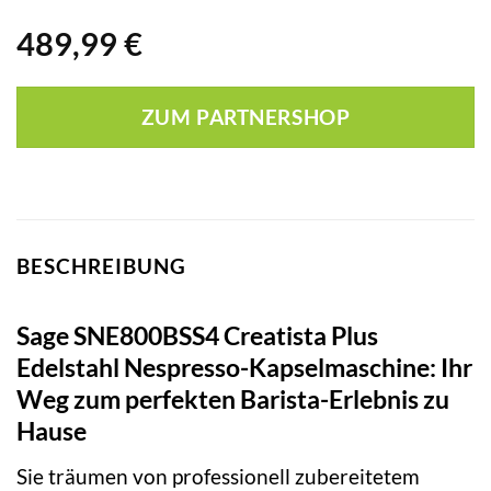
489,99
€
ZUM PARTNERSHOP
BESCHREIBUNG
Sage SNE800BSS4 Creatista Plus
Edelstahl Nespresso-Kapselmaschine: Ihr
Weg zum perfekten Barista-Erlebnis zu
Hause
Sie träumen von professionell zubereitetem