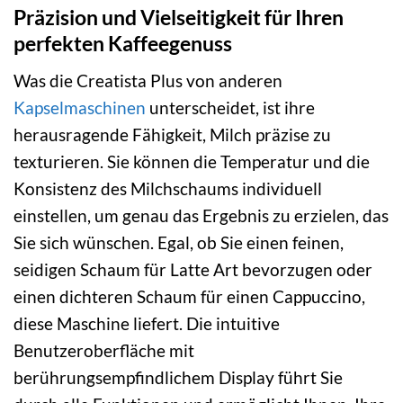
Präzision und Vielseitigkeit für Ihren
perfekten Kaffeegenuss
Was die Creatista Plus von anderen
Kapselmaschinen
unterscheidet, ist ihre
herausragende Fähigkeit, Milch präzise zu
texturieren. Sie können die Temperatur und die
Konsistenz des Milchschaums individuell
einstellen, um genau das Ergebnis zu erzielen, das
Sie sich wünschen. Egal, ob Sie einen feinen,
seidigen Schaum für Latte Art bevorzugen oder
einen dichteren Schaum für einen Cappuccino,
diese Maschine liefert. Die intuitive
Benutzeroberfläche mit
berührungsempfindlichem Display führt Sie