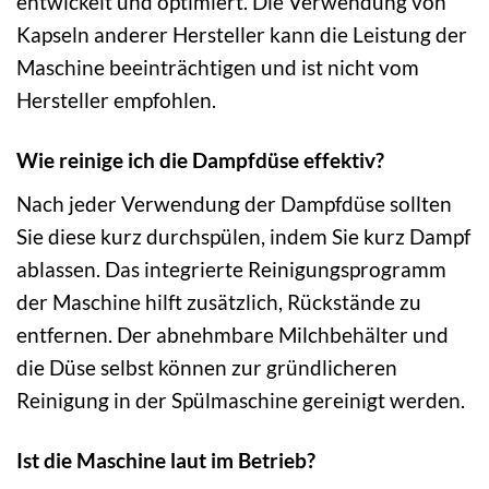
entwickelt und optimiert. Die Verwendung von
Kapseln anderer Hersteller kann die Leistung der
Maschine beeinträchtigen und ist nicht vom
Hersteller empfohlen.
Wie reinige ich die Dampfdüse effektiv?
Nach jeder Verwendung der Dampfdüse sollten
Sie diese kurz durchspülen, indem Sie kurz Dampf
ablassen. Das integrierte Reinigungsprogramm
der Maschine hilft zusätzlich, Rückstände zu
entfernen. Der abnehmbare Milchbehälter und
die Düse selbst können zur gründlicheren
Reinigung in der Spülmaschine gereinigt werden.
Ist die Maschine laut im Betrieb?