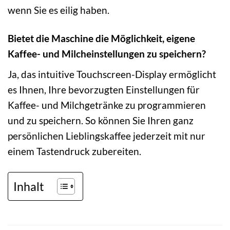
wenn Sie es eilig haben.
Bietet die Maschine die Möglichkeit, eigene
Kaffee- und Milcheinstellungen zu speichern?
Ja, das intuitive Touchscreen-Display ermöglicht
es Ihnen, Ihre bevorzugten Einstellungen für
Kaffee- und Milchgetränke zu programmieren
und zu speichern. So können Sie Ihren ganz
persönlichen Lieblingskaffee jederzeit mit nur
einem Tastendruck zubereiten.
Inhalt