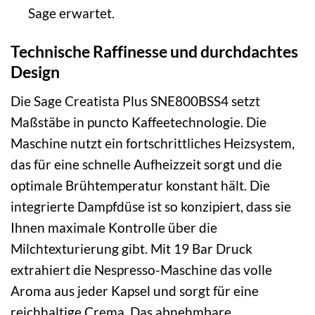
Sage erwartet.
Technische Raffinesse und durchdachtes
Design
Die Sage Creatista Plus SNE800BSS4 setzt
Maßstäbe in puncto Kaffeetechnologie. Die
Maschine nutzt ein fortschrittliches Heizsystem,
das für eine schnelle Aufheizzeit sorgt und die
optimale Brühtemperatur konstant hält. Die
integrierte Dampfdüse ist so konzipiert, dass sie
Ihnen maximale Kontrolle über die
Milchtexturierung gibt. Mit 19 Bar Druck
extrahiert die Nespresso-Maschine das volle
Aroma aus jeder Kapsel und sorgt für eine
reichhaltige Crema. Das abnehmbare