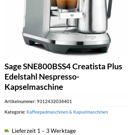
Sage SNE800BSS4 Creatista Plus
Edelstahl Nespresso-
Kapselmaschine
Artikelnummer:
9312432034401
Kategorie:
Kaffeepadmaschinen & Kapselmaschinen
Lieferzeit 1 – 3 Werktage