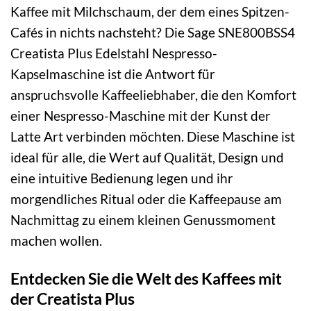
Kaffee mit Milchschaum, der dem eines Spitzen-
Cafés in nichts nachsteht? Die Sage SNE800BSS4
Creatista Plus Edelstahl Nespresso-
Kapselmaschine ist die Antwort für
anspruchsvolle Kaffeeliebhaber, die den Komfort
einer Nespresso-Maschine mit der Kunst der
Latte Art verbinden möchten. Diese Maschine ist
ideal für alle, die Wert auf Qualität, Design und
eine intuitive Bedienung legen und ihr
morgendliches Ritual oder die Kaffeepause am
Nachmittag zu einem kleinen Genussmoment
machen wollen.
Entdecken Sie die Welt des Kaffees mit
der Creatista Plus