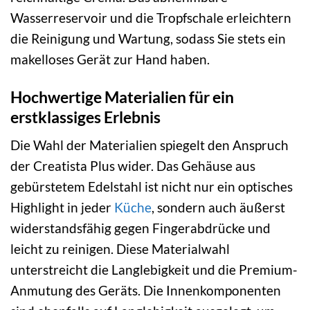
Wasserreservoir und die Tropfschale erleichtern
die Reinigung und Wartung, sodass Sie stets ein
makelloses Gerät zur Hand haben.
Hochwertige Materialien für ein
erstklassiges Erlebnis
Die Wahl der Materialien spiegelt den Anspruch
der Creatista Plus wider. Das Gehäuse aus
gebürstetem Edelstahl ist nicht nur ein optisches
Highlight in jeder
Küche
, sondern auch äußerst
widerstandsfähig gegen Fingerabdrücke und
leicht zu reinigen. Diese Materialwahl
unterstreicht die Langlebigkeit und die Premium-
Anmutung des Geräts. Die Innenkomponenten