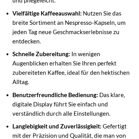
und pflegeleicht.
Vielfältige Kaffeeauswahl:
Nutzen Sie das
breite Sortiment an Nespresso-Kapseln, um
jeden Tag neue Geschmackserlebnisse zu
entdecken.
Schnelle Zubereitung:
In wenigen
Augenblicken erhalten Sie Ihren perfekt
zubereiteten Kaffee, ideal für den hektischen
Alltag.
Benutzerfreundliche Bedienung:
Das klare,
digitale Display führt Sie einfach und
verständlich durch alle Einstellungen.
Langlebigkeit und Zuverlässigkeit:
Gefertigt
mit der Präzision und Qualität, die man von