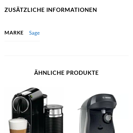
ZUSÄTZLICHE INFORMATIONEN
MARKE
Sage
ÄHNLICHE PRODUKTE