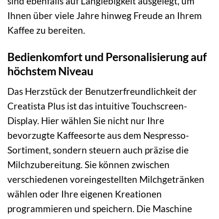
sind ebenfalls auf Langlebigkeit ausgelegt, um
Ihnen über viele Jahre hinweg Freude an Ihrem
Kaffee zu bereiten.
Bedienkomfort und Personalisierung auf
höchstem Niveau
Das Herzstück der Benutzerfreundlichkeit der
Creatista Plus ist das intuitive Touchscreen-
Display. Hier wählen Sie nicht nur Ihre
bevorzugte Kaffeesorte aus dem Nespresso-
Sortiment, sondern steuern auch präzise die
Milchzubereitung. Sie können zwischen
verschiedenen voreingestellten Milchgetränken
wählen oder Ihre eigenen Kreationen
programmieren und speichern. Die Maschine