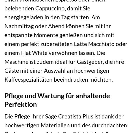
belebenden Cappuccino, damit Sie
energiegeladen in den Tag starten. Am
Nachmittag oder Abend können Sie mit ihr
entspannte Momente genießen und sich mit
einem perfekt zubereiteten Latte Macchiato oder
einem Flat White verwöhnen lassen. Die
Maschine ist zudem ideal für Gastgeber, die ihre
Gäste mit einer Auswahl an hochwertigen
Kaffeespezialitäten beeindrucken möchten.
Pflege und Wartung für anhaltende
Perfektion
Die Pflege Ihrer Sage Creatista Plus ist dank der
hochwertigen Materialien und des durchdachten