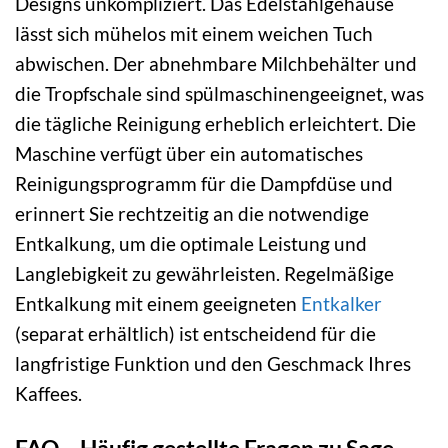
Designs unkompliziert. Das Edelstahlgehäuse
lässt sich mühelos mit einem weichen Tuch
abwischen. Der abnehmbare Milchbehälter und
die Tropfschale sind spülmaschinengeeignet, was
die tägliche Reinigung erheblich erleichtert. Die
Maschine verfügt über ein automatisches
Reinigungsprogramm für die Dampfdüse und
erinnert Sie rechtzeitig an die notwendige
Entkalkung, um die optimale Leistung und
Langlebigkeit zu gewährleisten. Regelmäßige
Entkalkung mit einem geeigneten
Entkalker
(separat erhältlich) ist entscheidend für die
langfristige Funktion und den Geschmack Ihres
Kaffees.