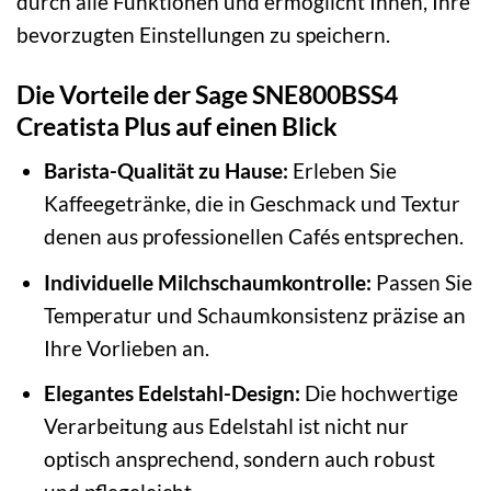
durch alle Funktionen und ermöglicht Ihnen, Ihre
bevorzugten Einstellungen zu speichern.
Die Vorteile der Sage SNE800BSS4
Creatista Plus auf einen Blick
Barista-Qualität zu Hause:
Erleben Sie
Kaffeegetränke, die in Geschmack und Textur
denen aus professionellen Cafés entsprechen.
Individuelle Milchschaumkontrolle:
Passen Sie
Temperatur und Schaumkonsistenz präzise an
Ihre Vorlieben an.
Elegantes Edelstahl-Design:
Die hochwertige
Verarbeitung aus Edelstahl ist nicht nur
optisch ansprechend, sondern auch robust