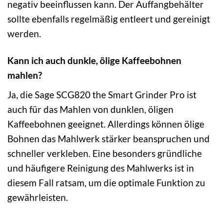
negativ beeinflussen kann. Der Auffangbehälter
sollte ebenfalls regelmäßig entleert und gereinigt
werden.
Kann ich auch dunkle, ölige Kaffeebohnen
mahlen?
Ja, die Sage SCG820 the Smart Grinder Pro ist
auch für das Mahlen von dunklen, öligen
Kaffeebohnen geeignet. Allerdings können ölige
Bohnen das Mahlwerk stärker beanspruchen und
schneller verkleben. Eine besonders gründliche
und häufigere Reinigung des Mahlwerks ist in
diesem Fall ratsam, um die optimale Funktion zu
gewährleisten.