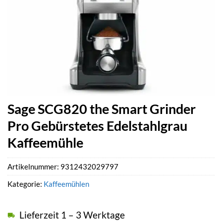
Sage SCG820 the Smart Grinder
Pro Gebürstetes Edelstahlgrau
Kaffeemühle
Artikelnummer:
9312432029797
Kategorie:
Kaffeemühlen
Lieferzeit 1 – 3 Werktage