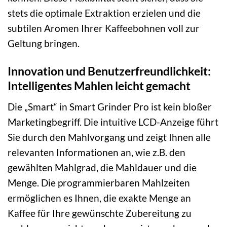
stets die optimale Extraktion erzielen und die
subtilen Aromen Ihrer Kaffeebohnen voll zur
Geltung bringen.
Innovation und Benutzerfreundlichkeit:
Intelligentes Mahlen leicht gemacht
Die „Smart“ in Smart Grinder Pro ist kein bloßer
Marketingbegriff. Die intuitive LCD-Anzeige führt
Sie durch den Mahlvorgang und zeigt Ihnen alle
relevanten Informationen an, wie z.B. den
gewählten Mahlgrad, die Mahldauer und die
Menge. Die programmierbaren Mahlzeiten
ermöglichen es Ihnen, die exakte Menge an
Kaffee für Ihre gewünschte Zubereitung zu