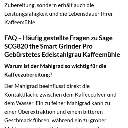
Zubereitung, sondern erhält auch die
Leistungsfähigkeit und die Lebensdauer Ihrer
Kaffeemühle.
FAQ – Häufig gestellte Fragen zu Sage
SCG820 the Smart Grinder Pro
Gebürstetes Edelstahlgrau Kaffeemühle
Warum ist der Mahlgrad so wichtig für die
Kaffeezubereitung?
Der Mahlgrad beeinflusst direkt die
Kontaktfläche zwischen dem Kaffeepulver und
dem Wasser. Ein zu feiner Mahlgrad kann zu
einer Überextraktion und einem bitteren
Geschmack führen, während ein zu grober