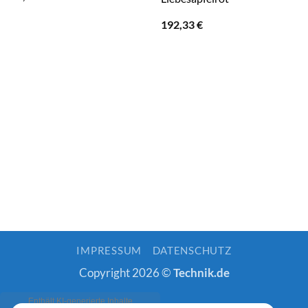
192,33
€
IMPRESSUM
DATENSCHUTZ
Copyright 2026 ©
Technik.de