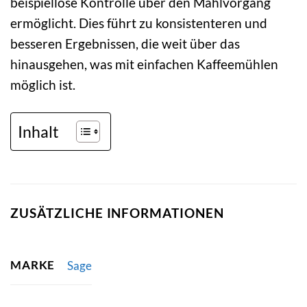
beispiellose Kontrolle über den Mahlvorgang
ermöglicht. Dies führt zu konsistenteren und
besseren Ergebnissen, die weit über das
hinausgehen, was mit einfachen Kaffeemühlen
möglich ist.
Inhalt
ZUSÄTZLICHE INFORMATIONEN
MARKE
Sage