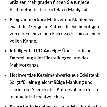
präzisen Mahlgraden finden Sie für jede
Brühmethode den perfekten Mahlgrad.
Programmierbare Mahlzeiten:
Mahlen Sie
exakt die Menge an Kaffee, die Sie benötigen –
von einem einzelnen Espresso bis hin zu einer
vollen Kanne.
Intelligente LCD-Anzeige:
Übersichtliche
Darstellung aller Einstellungen und des
Mahlvorgangs.
Hochwertige Kegelmahlwerke aus Edelstahl:
Sorgt für eine gleichmäßige Mahlung und
schont die Aromen der Kaffeebohnen durch
minimale Hitzeentwicklung.
Konsistente Ergebnisse:
Jedes Mal die gleiche