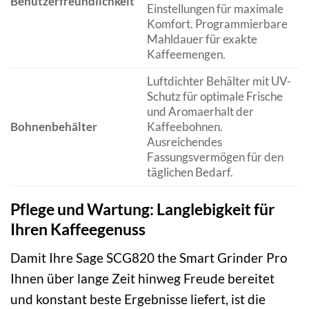
Benutzerfreundlichkeit
Einstellungen für maximale
Komfort. Programmierbare
Mahldauer für exakte
Kaffeemengen.
Luftdichter Behälter mit UV-
Schutz für optimale Frische
und Aromaerhalt der
Bohnenbehälter
Kaffeebohnen.
Ausreichendes
Fassungsvermögen für den
täglichen Bedarf.
Pflege und Wartung: Langlebigkeit für
Ihren Kaffeegenuss
Damit Ihre Sage SCG820 the Smart Grinder Pro
Ihnen über lange Zeit hinweg Freude bereitet
und konstant beste Ergebnisse liefert, ist die