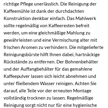
richtige Pflege unerlässlich. Die Reinigung der
Kaffeemühle ist dank der durchdachten
Konstruktion denkbar einfach. Das Mahlwerk
sollte regelmäßig von Kaffeeresten befreit
werden, um eine gleichmäßige Mahlung zu
gewährleisten und eine Vermischung alter mit
frischen Aromen zu verhindern. Die mitgelieferte
Reinigungsbürste hilft Ihnen dabei, hartnäckige
Rückstände zu entfernen. Der Bohnenbehälter
und der Auffangbehälter für das gemahlene
Kaffeepulver lassen sich leicht abnehmen und
unter fließendem Wasser reinigen. Achten Sie
darauf, alle Teile vor der erneuten Montage
vollständig trocknen zu lassen. Regelmäßige
Reinigung sorgt nicht nur für eine hygienische