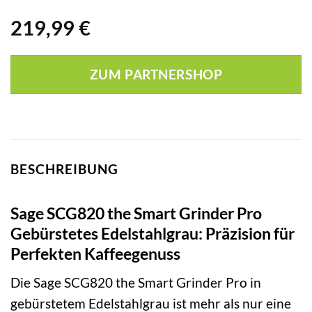
219,99
€
ZUM PARTNERSHOP
BESCHREIBUNG
Sage SCG820 the Smart Grinder Pro
Gebürstetes Edelstahlgrau: Präzision für
Perfekten Kaffeegenuss
Die Sage SCG820 the Smart Grinder Pro in
gebürstetem Edelstahlgrau ist mehr als nur eine