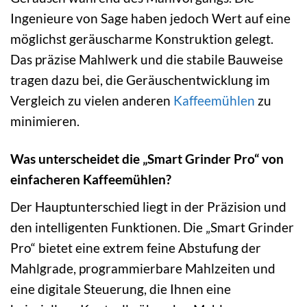
Ingenieure von Sage haben jedoch Wert auf eine
möglichst geräuscharme Konstruktion gelegt.
Das präzise Mahlwerk und die stabile Bauweise
tragen dazu bei, die Geräuschentwicklung im
Vergleich zu vielen anderen
Kaffeemühlen
zu
minimieren.
Was unterscheidet die „Smart Grinder Pro“ von
einfacheren Kaffeemühlen?
Der Hauptunterschied liegt in der Präzision und
den intelligenten Funktionen. Die „Smart Grinder
Pro“ bietet eine extrem feine Abstufung der
Mahlgrade, programmierbare Mahlzeiten und
eine digitale Steuerung, die Ihnen eine