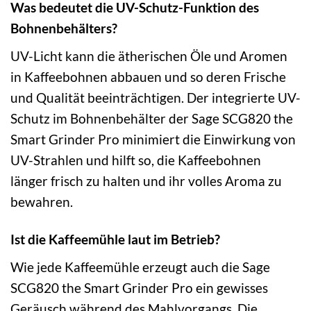
Was bedeutet die UV-Schutz-Funktion des
Bohnenbehälters?
UV-Licht kann die ätherischen Öle und Aromen
in Kaffeebohnen abbauen und so deren Frische
und Qualität beeinträchtigen. Der integrierte UV-
Schutz im Bohnenbehälter der Sage SCG820 the
Smart Grinder Pro minimiert die Einwirkung von
UV-Strahlen und hilft so, die Kaffeebohnen
länger frisch zu halten und ihr volles Aroma zu
bewahren.
Ist die Kaffeemühle laut im Betrieb?
Wie jede Kaffeemühle erzeugt auch die Sage
SCG820 the Smart Grinder Pro ein gewisses
Geräusch während des Mahlvorgangs. Die