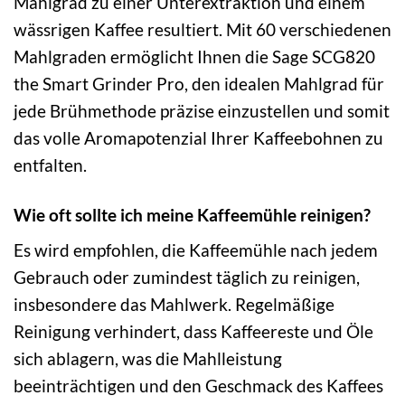
Mahlgrad zu einer Unterextraktion und einem
wässrigen Kaffee resultiert. Mit 60 verschiedenen
Mahlgraden ermöglicht Ihnen die Sage SCG820
the Smart Grinder Pro, den idealen Mahlgrad für
jede Brühmethode präzise einzustellen und somit
das volle Aromapotenzial Ihrer Kaffeebohnen zu
entfalten.
Wie oft sollte ich meine Kaffeemühle reinigen?
Es wird empfohlen, die Kaffeemühle nach jedem
Gebrauch oder zumindest täglich zu reinigen,
insbesondere das Mahlwerk. Regelmäßige
Reinigung verhindert, dass Kaffeereste und Öle
sich ablagern, was die Mahlleistung
beeinträchtigen und den Geschmack des Kaffees