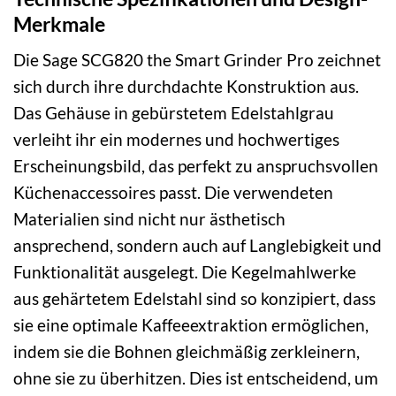
Merkmale
Die Sage SCG820 the Smart Grinder Pro zeichnet
sich durch ihre durchdachte Konstruktion aus.
Das Gehäuse in gebürstetem Edelstahlgrau
verleiht ihr ein modernes und hochwertiges
Erscheinungsbild, das perfekt zu anspruchsvollen
Küchenaccessoires passt. Die verwendeten
Materialien sind nicht nur ästhetisch
ansprechend, sondern auch auf Langlebigkeit und
Funktionalität ausgelegt. Die Kegelmahlwerke
aus gehärtetem Edelstahl sind so konzipiert, dass
sie eine optimale Kaffeeextraktion ermöglichen,
indem sie die Bohnen gleichmäßig zerkleinern,
ohne sie zu überhitzen. Dies ist entscheidend, um