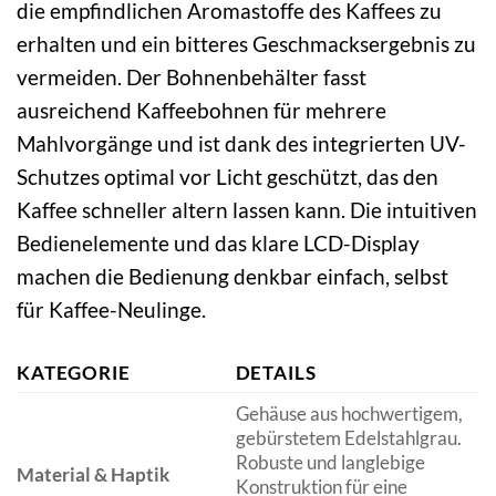
die empfindlichen Aromastoffe des Kaffees zu
erhalten und ein bitteres Geschmacksergebnis zu
vermeiden. Der Bohnenbehälter fasst
ausreichend Kaffeebohnen für mehrere
Mahlvorgänge und ist dank des integrierten UV-
Schutzes optimal vor Licht geschützt, das den
Kaffee schneller altern lassen kann. Die intuitiven
Bedienelemente und das klare LCD-Display
machen die Bedienung denkbar einfach, selbst
für Kaffee-Neulinge.
KATEGORIE
DETAILS
Gehäuse aus hochwertigem,
gebürstetem Edelstahlgrau.
Robuste und langlebige
Material & Haptik
Konstruktion für eine