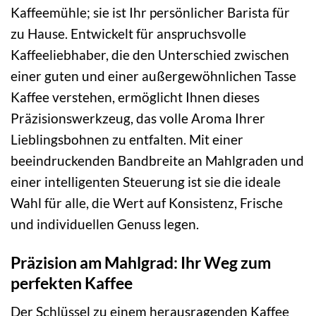
Kaffeemühle; sie ist Ihr persönlicher Barista für
zu Hause. Entwickelt für anspruchsvolle
Kaffeeliebhaber, die den Unterschied zwischen
einer guten und einer außergewöhnlichen Tasse
Kaffee verstehen, ermöglicht Ihnen dieses
Präzisionswerkzeug, das volle Aroma Ihrer
Lieblingsbohnen zu entfalten. Mit einer
beeindruckenden Bandbreite an Mahlgraden und
einer intelligenten Steuerung ist sie die ideale
Wahl für alle, die Wert auf Konsistenz, Frische
und individuellen Genuss legen.
Präzision am Mahlgrad: Ihr Weg zum
perfekten Kaffee
Der Schlüssel zu einem herausragenden Kaffee