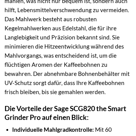
mahlen, was nicht nur bequem ist, sondern auch
hilft, Lebensmittelverschwendung zu vermeiden.
Das Mahlwerk besteht aus robusten
Kegelmahlwerken aus Edelstahl, die für ihre
Langlebigkeit und Präzision bekannt sind. Sie
minimieren die Hitzeentwicklung während des
Mahlvorgangs, was entscheidend ist, um die
flüchtigen Aromen der Kaffeebohnen zu
bewahren. Der abnehmbare Bohnenbehälter mit
UV-Schutz sorgt dafür, dass Ihre Kaffeebohnen
frisch bleiben, bis sie gemahlen werden.
Die Vorteile der Sage SCG820 the Smart
Grinder Pro auf einen Blick:
Individuelle Mahlgradkontrolle:
Mit 60