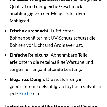
Qualität und der gleiche Geschmack,
unabhängig von der Menge oder dem
Mahlgrad.
Frische durchdacht:
Luftdichter
Bohnenbehälter mit UV-Schutz schützt die
Bohnen vor Licht und Aromaverlust.
Einfache Reinigung:
Abnehmbare Teile
erleichtern die regelmäßige Wartung und
sorgen für langanhaltende Leistung.
Elegantes Design:
Die Ausführung in
gebürstetem Edelstahlgrau fügt sich stilvoll in
jede
Küche
ein.
Technische Spezifikationen und Design-