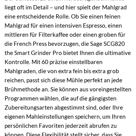
liegt oft im Detail – und hier spielt der Mahlgrad
eine entscheidende Rolle. Ob Sie einen feinen
Mahlgrad für einen intensiven Espresso, einen
mittleren für Filterkaffee oder einen groben für
die French Press bevorzugen, die Sage SCG820
the Smart Grinder Pro bietet Ihnen die ultimative
Kontrolle. Mit 60 präzise einstellbaren
Mahlgraden, die von extra fein bis extra grob
reichen, passt sich diese Mühle perfekt an jede
Brühmethode an. Sie können aus voreingestellten
Programmen wählen, die auf die gängigsten
Zubereitungsarten abgestimmt sind, oder Ihre
eigenen Mahleinstellungen speichern, um Ihren
persönlichen Favoriten jederzeit abrufen zu
können. Diese Flexibilität stellt sicher, dass Sie