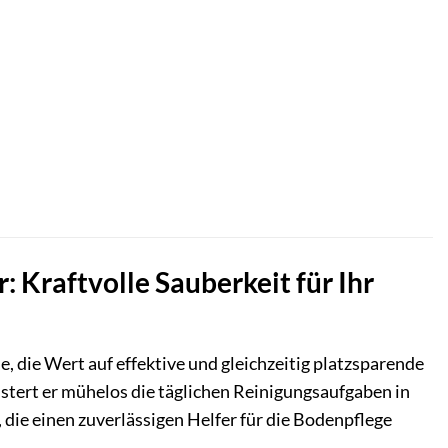
raftvolle Sauberkeit für Ihr
lle, die Wert auf effektive und gleichzeitig platzsparende
stert er mühelos die täglichen Reinigungsaufgaben in
, die einen zuverlässigen Helfer für die Bodenpflege