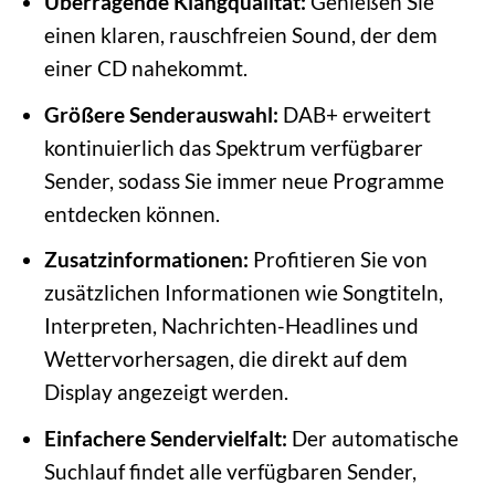
Überragende Klangqualität:
Genießen Sie
einen klaren, rauschfreien Sound, der dem
einer CD nahekommt.
Größere Senderauswahl:
DAB+ erweitert
kontinuierlich das Spektrum verfügbarer
Sender, sodass Sie immer neue Programme
entdecken können.
Zusatzinformationen:
Profitieren Sie von
zusätzlichen Informationen wie Songtiteln,
Interpreten, Nachrichten-Headlines und
Wettervorhersagen, die direkt auf dem
Display angezeigt werden.
Einfachere Sendervielfalt:
Der automatische
Suchlauf findet alle verfügbaren Sender,