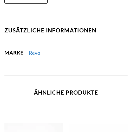
ZUSÄTZLICHE INFORMATIONEN
MARKE
Revo
ÄHNLICHE PRODUKTE