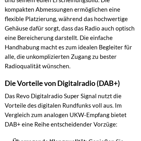
kompakten Abmessungen ermöglichen eine
flexible Platzierung, während das hochwertige
Gehäuse dafür sorgt, dass das Radio auch optisch
eine Bereicherung darstellt. Die einfache
Handhabung macht es zum idealen Begleiter für
alle, die unkomplizierten Zugang zu bester
Radioqualität wünschen.
Die Vorteile von Digitalradio (DAB+)
Das Revo Digitalradio Super Signal nutzt die
Vorteile des digitalen Rundfunks voll aus. Im
Vergleich zum analogen UKW-Empfang bietet
DAB+ eine Reihe entscheidender Vorzüge: