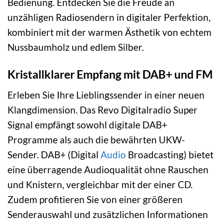
Bedienung. Entdecken Sie die Freude an
unzähligen Radiosendern in digitaler Perfektion,
kombiniert mit der warmen Ästhetik von echtem
Nussbaumholz und edlem Silber.
Kristallklarer Empfang mit DAB+ und FM
Erleben Sie Ihre Lieblingssender in einer neuen
Klangdimension. Das Revo Digitalradio Super
Signal empfängt sowohl digitale DAB+
Programme als auch die bewährten UKW-
Sender. DAB+ (Digital
Audio
Broadcasting) bietet
eine überragende Audioqualität ohne Rauschen
und Knistern, vergleichbar mit der einer CD.
Zudem profitieren Sie von einer größeren
Senderauswahl und zusätzlichen Informationen