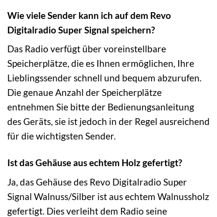
Wie viele Sender kann ich auf dem Revo
Digitalradio Super Signal speichern?
Das Radio verfügt über voreinstellbare
Speicherplätze, die es Ihnen ermöglichen, Ihre
Lieblingssender schnell und bequem abzurufen.
Die genaue Anzahl der Speicherplätze
entnehmen Sie bitte der Bedienungsanleitung
des Geräts, sie ist jedoch in der Regel ausreichend
für die wichtigsten Sender.
Ist das Gehäuse aus echtem Holz gefertigt?
Ja, das Gehäuse des Revo Digitalradio Super
Signal Walnuss/Silber ist aus echtem Walnussholz
gefertigt. Dies verleiht dem Radio seine