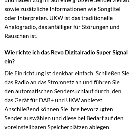
sowie zusätzliche Informationen wie Songtitel
oder Interpreten. UKW ist das traditionelle
Analogradio, das anfälliger für Störungen und
Rauschen ist.
Wie richte ich das Revo Digitalradio Super Signal
ein?
Die Einrichtung ist denkbar einfach. Schließen Sie
das Radio an das Stromnetz an und führen Sie
den automatischen Sendersuchlauf durch, den
das Gerät für DAB+ und UKW anbietet.
Anschließend können Sie Ihre bevorzugten
Sender auswählen und diese bei Bedarf auf den
voreinstellbaren Speicherplätzen ablegen.