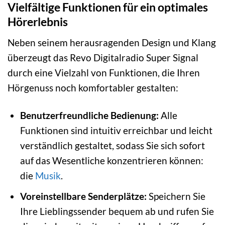
Vielfältige Funktionen für ein optimales
Hörerlebnis
Neben seinem herausragenden Design und Klang
überzeugt das Revo Digitalradio Super Signal
durch eine Vielzahl von Funktionen, die Ihren
Hörgenuss noch komfortabler gestalten:
Benutzerfreundliche Bedienung:
Alle
Funktionen sind intuitiv erreichbar und leicht
verständlich gestaltet, sodass Sie sich sofort
auf das Wesentliche konzentrieren können:
die
Musik
.
Voreinstellbare Senderplätze:
Speichern Sie
Ihre Lieblingssender bequem ab und rufen Sie