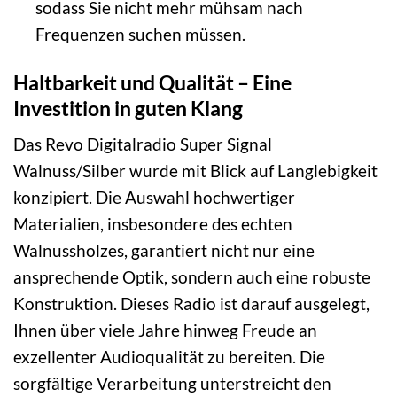
sodass Sie nicht mehr mühsam nach
Frequenzen suchen müssen.
Haltbarkeit und Qualität – Eine
Investition in guten Klang
Das Revo Digitalradio Super Signal
Walnuss/Silber wurde mit Blick auf Langlebigkeit
konzipiert. Die Auswahl hochwertiger
Materialien, insbesondere des echten
Walnussholzes, garantiert nicht nur eine
ansprechende Optik, sondern auch eine robuste
Konstruktion. Dieses Radio ist darauf ausgelegt,
Ihnen über viele Jahre hinweg Freude an
exzellenter Audioqualität zu bereiten. Die
sorgfältige Verarbeitung unterstreicht den