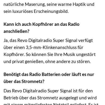
natürliche Maserung, seine warme Haptik und
sein luxuriöses Erscheinungsbild.
Kann ich auch Kopfhörer an das Radio
anschließen?
Ja, das Revo Digitalradio Super Signal verfügt
über einen 3,5-mm-Klinkenanschluss für
Kopfhörer. So können Sie Ihre Musik ungestört
und privat genießen, ohne andere zu stören.
Benötigt das Radio Batterien oder läuft es nur
über das Stromnetz?
Das Revo Digitalradio Super Signal ist für den
Betrieb über das Stromnetz ausgelegt und wird
mit einem mitgelieferten Netzteil geliefert. Es ist