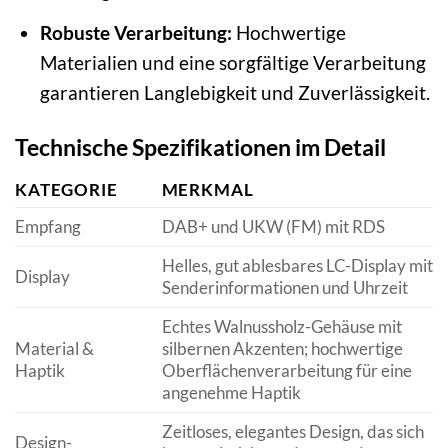
Robuste Verarbeitung:
Hochwertige
Materialien und eine sorgfältige Verarbeitung
garantieren Langlebigkeit und Zuverlässigkeit.
Technische Spezifikationen im Detail
KATEGORIE
MERKMAL
Empfang
DAB+ und UKW (FM) mit RDS
Helles, gut ablesbares LC-Display mit
Display
Senderinformationen und Uhrzeit
Echtes Walnussholz-Gehäuse mit
Material &
silbernen Akzenten; hochwertige
Haptik
Oberflächenverarbeitung für eine
angenehme Haptik
Zeitloses, elegantes Design, das sich
Design-