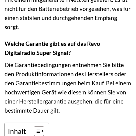
nicht für den Batteriebetrieb vorgesehen, was für
einen stabilen und durchgehenden Empfang
sorgt.
Welche Garantie gibt es auf das Revo
Digitalradio Super Signal?
Die Garantiebedingungen entnehmen Sie bitte
den Produktinformationen des Herstellers oder
den Garantiebestimmungen beim Kauf. Bei einem
hochwertigen Gerät wie diesem können Sie von
einer Herstellergarantie ausgehen, die für eine
bestimmte Dauer gilt.
Inhalt