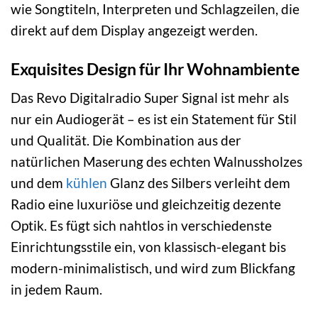
wie Songtiteln, Interpreten und Schlagzeilen, die
direkt auf dem Display angezeigt werden.
Exquisites Design für Ihr Wohnambiente
Das Revo Digitalradio Super Signal ist mehr als
nur ein Audiogerät – es ist ein Statement für Stil
und Qualität. Die Kombination aus der
natürlichen Maserung des echten Walnussholzes
und dem
kühlen
Glanz des Silbers verleiht dem
Radio eine luxuriöse und gleichzeitig dezente
Optik. Es fügt sich nahtlos in verschiedenste
Einrichtungsstile ein, von klassisch-elegant bis
modern-minimalistisch, und wird zum Blickfang
in jedem Raum.