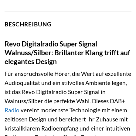
BESCHREIBUNG
Revo Digitalradio Super Signal
Walnuss/Silber: Brillanter Klang trifft auf
elegantes Design
Für anspruchsvolle Hörer, die Wert auf exzellente
Audioqualität und ein stilvolles Ambiente legen,
ist das Revo Digitalradio Super Signal in
Walnuss/Silber die perfekte Wahl. Dieses DAB+
Radio
vereint modernste Technologie mit einem
zeitlosen Design und bereichert Ihr Zuhause mit
kristallklarem Radioempfang und einer intuitiven