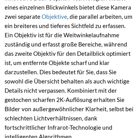
eines einzelnen Blickwinkels bietet diese Kamera
zwei separate
Objektive
, die parallel arbeiten, um
ein breiteres und tieferes Sichtfeld zu erfassen.
Ein Objektiv ist für die Weitwinkelaufnahme
zuständig und erfasst große Bereiche, während
das zweite Objektiv für den Detailblick optimiert
ist, um entfernte Objekte scharf und klar
darzustellen. Dies bedeutet für Sie, dass Sie
sowohl die Übersicht behalten als auch wichtige
Details nicht verpassen. Kombiniert mit der
gestochen scharfen 2K-Auflösung erhalten Sie
Bilder von außergewöhnlicher Klarheit, selbst bei
schlechten Lichtverhältnissen, dank
fortschrittlicher Infrarot-Technologie und
intelligenten Algorithmen.