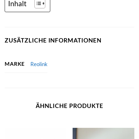
Inhalt
ZUSÄTZLICHE INFORMATIONEN
MARKE
Reolink
ÄHNLICHE PRODUKTE