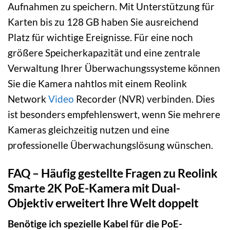
Aufnahmen zu speichern. Mit Unterstützung für
Karten bis zu 128 GB haben Sie ausreichend
Platz für wichtige Ereignisse. Für eine noch
größere Speicherkapazität und eine zentrale
Verwaltung Ihrer Überwachungssysteme können
Sie die Kamera nahtlos mit einem Reolink
Network
Video
Recorder (NVR) verbinden. Dies
ist besonders empfehlenswert, wenn Sie mehrere
Kameras gleichzeitig nutzen und eine
professionelle Überwachungslösung wünschen.
FAQ – Häufig gestellte Fragen zu Reolink
Smarte 2K PoE-Kamera mit Dual-
Objektiv erweitert Ihre Welt doppelt
Benötige ich spezielle Kabel für die PoE-