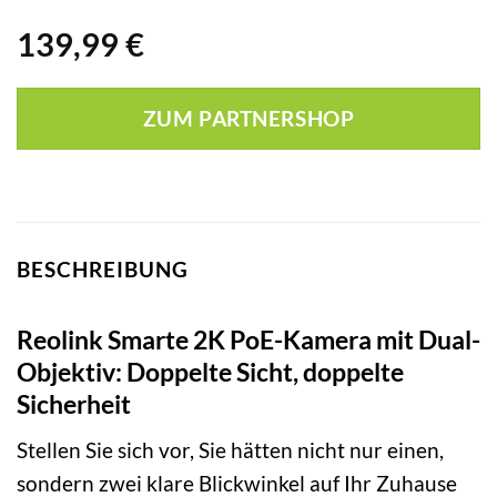
139,99
€
ZUM PARTNERSHOP
BESCHREIBUNG
Reolink Smarte 2K PoE-Kamera mit Dual-
Objektiv: Doppelte Sicht, doppelte
Sicherheit
Stellen Sie sich vor, Sie hätten nicht nur einen,
sondern zwei klare Blickwinkel auf Ihr Zuhause