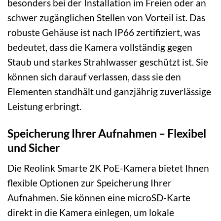
besonders bei der Installation im Freien oder an
schwer zugänglichen Stellen von Vorteil ist. Das
robuste Gehäuse ist nach IP66 zertifiziert, was
bedeutet, dass die Kamera vollständig gegen
Staub und starkes Strahlwasser geschützt ist. Sie
können sich darauf verlassen, dass sie den
Elementen standhält und ganzjährig zuverlässige
Leistung erbringt.
Speicherung Ihrer Aufnahmen – Flexibel
und Sicher
Die Reolink Smarte 2K PoE-Kamera bietet Ihnen
flexible Optionen zur Speicherung Ihrer
Aufnahmen. Sie können eine microSD-Karte
direkt in die Kamera einlegen, um lokale