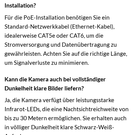
Installation?
Für die PoE-Installation benötigen Sie ein
Standard-Netzwerkkabel (Ethernet-Kabel),
idealerweise CAT5e oder CAT6, um die
Stromversorgung und Datenübertragung zu
gewährleisten. Achten Sie auf die richtige Länge,
um Signalverluste zu minimieren.
Kann die Kamera auch bei vollständiger
Dunkelheit klare Bilder liefern?
Ja, die Kamera verfügt über leistungsstarke
Infrarot-LEDs, die eine Nachtsichtreichweite von
bis zu 30 Metern ermöglichen. Sie erhalten auch
in völliger Dunkelheit klare Schwarz-Weiß-