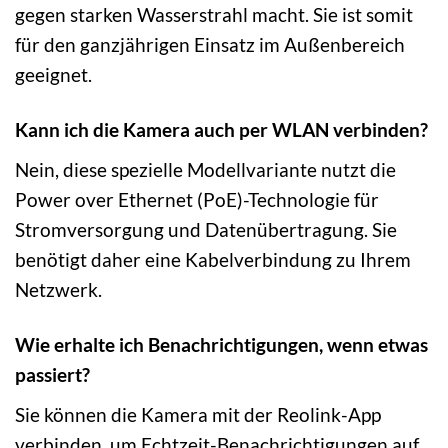
gegen starken Wasserstrahl macht. Sie ist somit
für den ganzjährigen Einsatz im Außenbereich
geeignet.
Kann ich die Kamera auch per WLAN verbinden?
Nein, diese spezielle Modellvariante nutzt die
Power over Ethernet (PoE)-Technologie für
Stromversorgung und Datenübertragung. Sie
benötigt daher eine Kabelverbindung zu Ihrem
Netzwerk.
Wie erhalte ich Benachrichtigungen, wenn etwas
passiert?
Sie können die Kamera mit der Reolink-App
verbinden, um Echtzeit-Benachrichtigungen auf