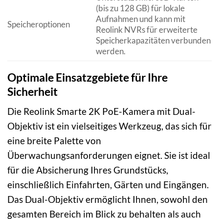
(bis zu 128 GB) für lokale
Aufnahmen und kann mit
Speicheroptionen
Reolink NVRs für erweiterte
Speicherkapazitäten verbunden
werden.
Optimale Einsatzgebiete für Ihre
Sicherheit
Die Reolink Smarte 2K PoE-Kamera mit Dual-
Objektiv ist ein vielseitiges Werkzeug, das sich für
eine breite Palette von
Überwachungsanforderungen eignet. Sie ist ideal
für die Absicherung Ihres Grundstücks,
einschließlich Einfahrten, Gärten und Eingängen.
Das Dual-Objektiv ermöglicht Ihnen, sowohl den
gesamten Bereich im Blick zu behalten als auch