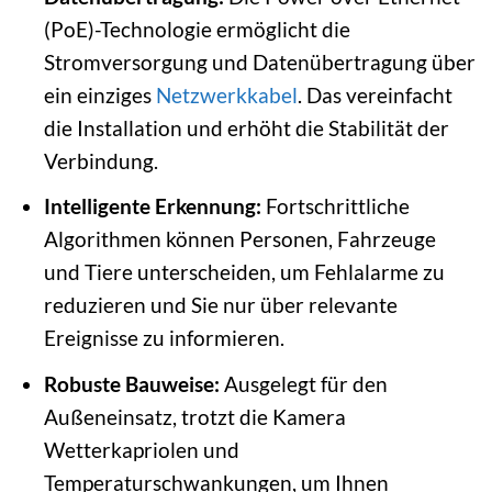
(PoE)-Technologie ermöglicht die
Stromversorgung und Datenübertragung über
ein einziges
Netzwerkkabel
. Das vereinfacht
die Installation und erhöht die Stabilität der
Verbindung.
Intelligente Erkennung:
Fortschrittliche
Algorithmen können Personen, Fahrzeuge
und Tiere unterscheiden, um Fehlalarme zu
reduzieren und Sie nur über relevante
Ereignisse zu informieren.
Robuste Bauweise:
Ausgelegt für den
Außeneinsatz, trotzt die Kamera
Wetterkapriolen und
Temperaturschwankungen, um Ihnen