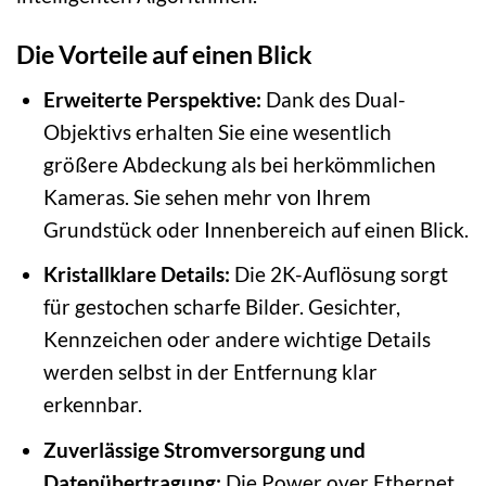
Die Vorteile auf einen Blick
Erweiterte Perspektive:
Dank des Dual-
Objektivs erhalten Sie eine wesentlich
größere Abdeckung als bei herkömmlichen
Kameras. Sie sehen mehr von Ihrem
Grundstück oder Innenbereich auf einen Blick.
Kristallklare Details:
Die 2K-Auflösung sorgt
für gestochen scharfe Bilder. Gesichter,
Kennzeichen oder andere wichtige Details
werden selbst in der Entfernung klar
erkennbar.
Zuverlässige Stromversorgung und
Datenübertragung:
Die Power over Ethernet