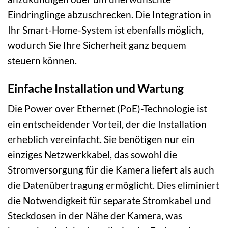
Eindringlinge abzuschrecken. Die Integration in
Ihr Smart-Home-System ist ebenfalls möglich,
wodurch Sie Ihre Sicherheit ganz bequem
steuern können.
Einfache Installation und Wartung
Die Power over Ethernet (PoE)-Technologie ist
ein entscheidender Vorteil, der die Installation
erheblich vereinfacht. Sie benötigen nur ein
einziges Netzwerkkabel, das sowohl die
Stromversorgung für die Kamera liefert als auch
die Datenübertragung ermöglicht. Dies eliminiert
die Notwendigkeit für separate Stromkabel und
Steckdosen in der Nähe der Kamera, was