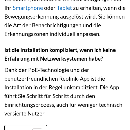
Ihr
Smartphone
oder
Tablet
zu erhalten, wenn die
Bewegungserkennung ausgelöst wird. Sie können
die Art der Benachrichtigungen und die
Erkennungszonen individuell anpassen.
Ist die Installation kompliziert, wenn ich keine
Erfahrung mit Netzwerksystemen habe?
Dank der PoE-Technologie und der
benutzerfreundlichen Reolink-App ist die
Installation in der Regel unkompliziert. Die App
führt Sie Schritt für Schritt durch den
Einrichtungsprozess, auch für weniger technisch
versierte Nutzer.