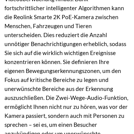
fortschrittlicher intelligenter Algorithmen kann
die Reolink Smarte 2K PoE-Kamera zwischen
Menschen, Fahrzeugen und Tieren
unterscheiden. Dies reduziert die Anzahl
unnötiger Benachrichtigungen erheblich, sodass
Sie sich auf die wirklich wichtigen Ereignisse
konzentrieren können. Sie definieren Ihre
eigenen Bewegungserkennungszonen, um den
Fokus auf kritische Bereiche zu legen und
unerwünschte Bereiche aus der Erkennung
auszuschließen. Die Zwei-Wege-Audio-Funktion,
ermöglicht Ihnen nicht nur zu hören, was vor der
Kamera passiert, sondern auch mit Personen zu
sprechen – sei es, um einen Besucher
anzukündigen oder um unerwünschte