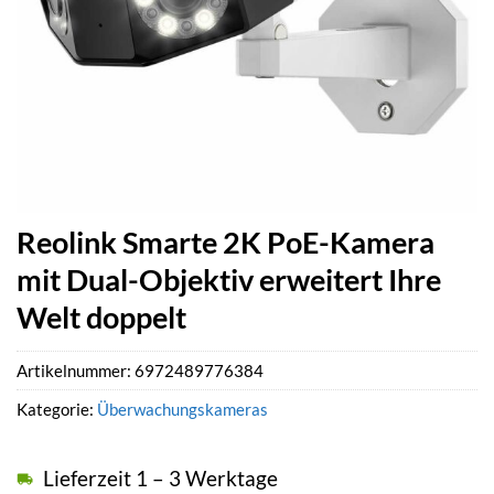
Reolink Smarte 2K PoE-Kamera
mit Dual-Objektiv erweitert Ihre
Welt doppelt
Artikelnummer:
6972489776384
Kategorie:
Überwachungskameras
Lieferzeit 1 – 3 Werktage