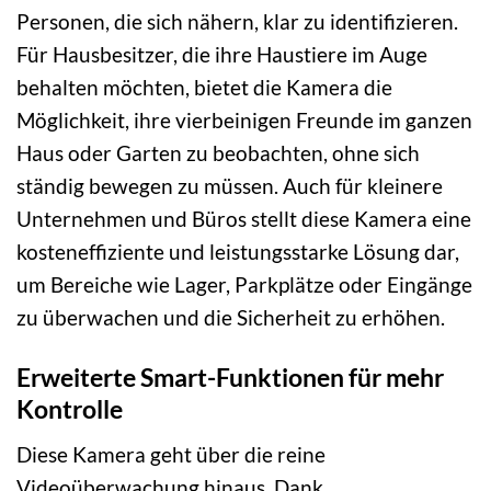
Personen, die sich nähern, klar zu identifizieren.
Für Hausbesitzer, die ihre Haustiere im Auge
behalten möchten, bietet die Kamera die
Möglichkeit, ihre vierbeinigen Freunde im ganzen
Haus oder Garten zu beobachten, ohne sich
ständig bewegen zu müssen. Auch für kleinere
Unternehmen und Büros stellt diese Kamera eine
kosteneffiziente und leistungsstarke Lösung dar,
um Bereiche wie Lager, Parkplätze oder Eingänge
zu überwachen und die Sicherheit zu erhöhen.
Erweiterte Smart-Funktionen für mehr
Kontrolle
Diese Kamera geht über die reine
Videoüberwachung hinaus. Dank