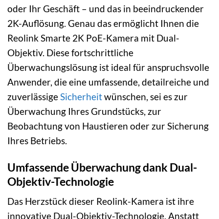
oder Ihr Geschäft – und das in beeindruckender
2K-Auflösung. Genau das ermöglicht Ihnen die
Reolink Smarte 2K PoE-Kamera mit Dual-
Objektiv. Diese fortschrittliche
Überwachungslösung ist ideal für anspruchsvolle
Anwender, die eine umfassende, detailreiche und
zuverlässige
Sicherheit
wünschen, sei es zur
Überwachung Ihres Grundstücks, zur
Beobachtung von Haustieren oder zur Sicherung
Ihres Betriebs.
Umfassende Überwachung dank Dual-
Objektiv-Technologie
Das Herzstück dieser Reolink-Kamera ist ihre
innovative Dual-Objektiv-Technologie. Anstatt