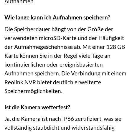
Aufnahmen.
Wie lange kann ich Aufnahmen speichern?
Die Speicherdauer hängt von der Größe der
verwendeten microSD-Karte und der Häufigkeit
der Aufnahmegeschehnisse ab. Mit einer 128 GB
Karte können Sie in der Regel viele Tage an
kontinuierlichen oder ereignisbasierten
Aufnahmen speichern. Die Verbindung mit einem
Reolink NVR bietet deutlich erweiterte
Speichermöglichkeiten.
Ist die Kamera wetterfest?
Ja, die Kamera ist nach IP66 zertifiziert, was sie
vollständig staubdicht und widerstandsfähig