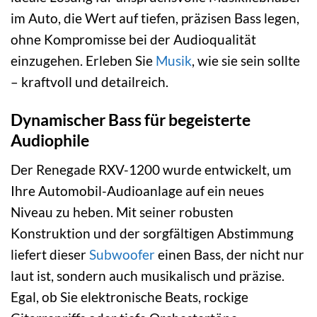
im Auto, die Wert auf tiefen, präzisen Bass legen,
ohne Kompromisse bei der Audioqualität
einzugehen. Erleben Sie
Musik
, wie sie sein sollte
– kraftvoll und detailreich.
Dynamischer Bass für begeisterte
Audiophile
Der Renegade RXV-1200 wurde entwickelt, um
Ihre Automobil-Audioanlage auf ein neues
Niveau zu heben. Mit seiner robusten
Konstruktion und der sorgfältigen Abstimmung
liefert dieser
Subwoofer
einen Bass, der nicht nur
laut ist, sondern auch musikalisch und präzise.
Egal, ob Sie elektronische Beats, rockige