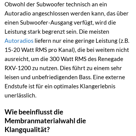
Obwohl der Subwoofer technisch an ein
Autoradio angeschlossen werden kann, das über
einen Subwoofer-Ausgang verfügt, wird die
Leistung stark begrenzt sein. Die meisten
Autoradios
liefern nur eine geringe Leistung (z.B.
15-20 Watt RMS pro Kanal), die bei weitem nicht
ausreicht, um die 300 Watt RMS des Renegade
RXV-1200 zu nutzen. Dies führt zu einem sehr
leisen und unbefriedigenden Bass. Eine externe
Endstufe ist für ein optimales Klangerlebnis
unerlässlich.
Wie beeinflusst die
Membranmaterialwahl die
Klangqualität?