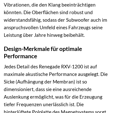
Vibrationen, die den Klang beeinträchtigen
könnten. Die Oberflächen sind robust und
widerstandsfähig, sodass der Subwoofer auch im
anspruchsvollen Umfeld eines Fahrzeugs seine
Leistung über Jahre hinweg beibehält.
Design-Merkmale für optimale
Performance
Jedes Detail des Renegade RXV-1200 ist auf
maximale akustische Performance ausgelegt. Die
Sicke (Aufhängung der Membran) ist so
dimensioniert, dass sie eine ausreichende
Auslenkung ermöglicht, was für die Erzeugung
tiefer Frequenzen unerlässlich ist. Die
hinterlüftete Polplatte des Magnetsystems sorgt