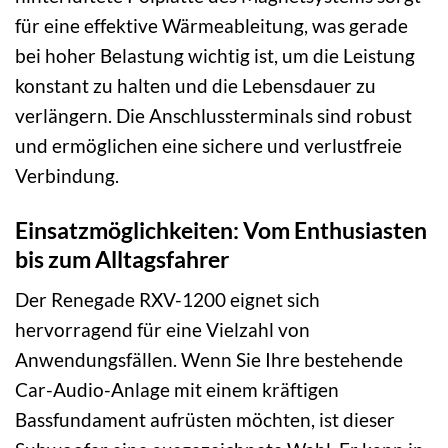
für eine effektive Wärmeableitung, was gerade
bei hoher Belastung wichtig ist, um die Leistung
konstant zu halten und die Lebensdauer zu
verlängern. Die Anschlussterminals sind robust
und ermöglichen eine sichere und verlustfreie
Verbindung.
Einsatzmöglichkeiten: Vom Enthusiasten
bis zum Alltagsfahrer
Der Renegade RXV-1200 eignet sich
hervorragend für eine Vielzahl von
Anwendungsfällen. Wenn Sie Ihre bestehende
Car-Audio-Anlage mit einem kräftigen
Bassfundament aufrüsten möchten, ist dieser