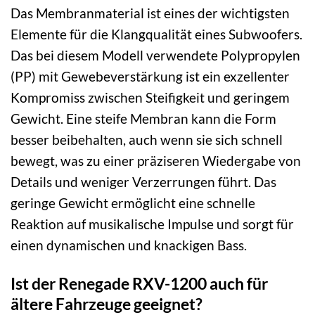
Das Membranmaterial ist eines der wichtigsten
Elemente für die Klangqualität eines Subwoofers.
Das bei diesem Modell verwendete Polypropylen
(PP) mit Gewebeverstärkung ist ein exzellenter
Kompromiss zwischen Steifigkeit und geringem
Gewicht. Eine steife Membran kann die Form
besser beibehalten, auch wenn sie sich schnell
bewegt, was zu einer präziseren Wiedergabe von
Details und weniger Verzerrungen führt. Das
geringe Gewicht ermöglicht eine schnelle
Reaktion auf musikalische Impulse und sorgt für
einen dynamischen und knackigen Bass.
Ist der Renegade RXV-1200 auch für
ältere Fahrzeuge geeignet?