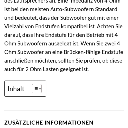
des Lautsprechers an. Eine Impedanz von 4 Ohm
ist bei den meisten Auto-Subwoofern Standard
und bedeutet, dass der Subwoofer gut mit einer
Vielzahl von Endstufen kompatibel ist. Achten Sie
darauf, dass Ihre Endstufe für den Betrieb mit 4
Ohm Subwoofern ausgelegt ist. Wenn Sie zwei 4
Ohm Subwoofer an eine Brücken-fähige Endstufe
anschließen möchten, sollten Sie prüfen, ob diese
auch für 2 Ohm Lasten geeignet ist.
Inhalt
ZUSÄTZLICHE INFORMATIONEN