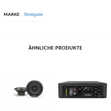
MARKE
Renegade
ÄHNLICHE PRODUKTE