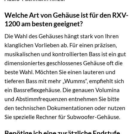
Welche Art von Gehäuse ist für den RXV-
1200 am besten geeignet?
Die Wahl des Gehäuses hängt stark von Ihren
klanglichen Vorlieben ab. Für einen präzisen,
musikalischen und kontrollierten Bass ist ein gut
dimensioniertes geschlossenes Gehäuse oft die
beste Wahl. Möchten Sie einen lauteren und
tieferen Bass mit mehr „Wumms“, empfiehlt sich
ein Bassreflexgehäuse. Die genauen Volumina
und Abstimmfrequenzen entnehmen Sie bitte
den technischen Dokumentationen oder nutzen
Sie spezielle Rechner für Subwoofer-Gehäuse.
Benötige ich eine zusätzliche Endstufe