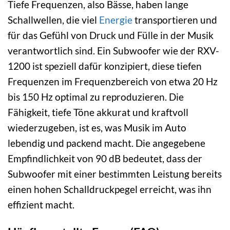
Tiefe Frequenzen, also Bässe, haben lange
Schallwellen, die viel
Energie
transportieren und
für das Gefühl von Druck und Fülle in der Musik
verantwortlich sind. Ein Subwoofer wie der RXV-
1200 ist speziell dafür konzipiert, diese tiefen
Frequenzen im Frequenzbereich von etwa 20 Hz
bis 150 Hz optimal zu reproduzieren. Die
Fähigkeit, tiefe Töne akkurat und kraftvoll
wiederzugeben, ist es, was Musik im Auto
lebendig und packend macht. Die angegebene
Empfindlichkeit von 90 dB bedeutet, dass der
Subwoofer mit einer bestimmten Leistung bereits
einen hohen Schalldruckpegel erreicht, was ihn
effizient macht.