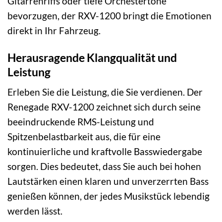
Gitarrenriffs oder tiefe Orchestertöne
bevorzugen, der RXV-1200 bringt die Emotionen
direkt in Ihr Fahrzeug.
Herausragende Klangqualität und
Leistung
Erleben Sie die Leistung, die Sie verdienen. Der
Renegade RXV-1200 zeichnet sich durch seine
beeindruckende RMS-Leistung und
Spitzenbelastbarkeit aus, die für eine
kontinuierliche und kraftvolle Basswiedergabe
sorgen. Dies bedeutet, dass Sie auch bei hohen
Lautstärken einen klaren und unverzerrten Bass
genießen können, der jedes Musikstück lebendig
werden lässt.