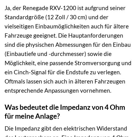
Ja, der Renegade RXV-1200 ist aufgrund seiner
Standardgröße (12 Zoll / 30 cm) und der
vielseitigen Einbaumöglichkeiten auch für ältere
Fahrzeuge geeignet. Die Hauptanforderungen
sind die physischen Abmessungen für den Einbau
(Einbautiefe und -durchmesser) sowie die
Möglichkeit, eine passende Stromversorgung und
ein Cinch-Signal für die Endstufe zu verlegen.
Oftmals lassen sich auch in älteren Fahrzeugen
entsprechende Anpassungen vornehmen.
Was bedeutet die Impedanz von 4 Ohm
für meine Anlage?
Die Impedanz gibt den elektrischen Widerstand