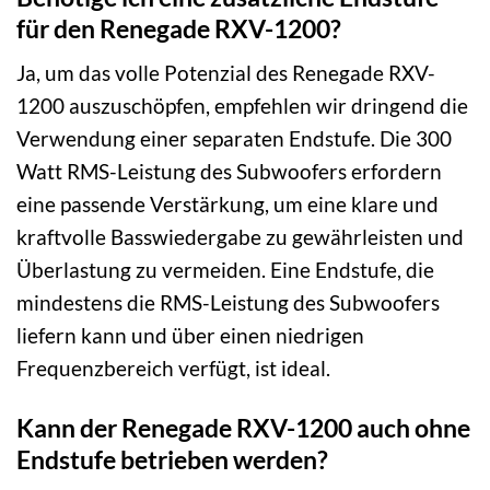
für den Renegade RXV-1200?
Ja, um das volle Potenzial des Renegade RXV-
1200 auszuschöpfen, empfehlen wir dringend die
Verwendung einer separaten Endstufe. Die 300
Watt RMS-Leistung des Subwoofers erfordern
eine passende Verstärkung, um eine klare und
kraftvolle Basswiedergabe zu gewährleisten und
Überlastung zu vermeiden. Eine Endstufe, die
mindestens die RMS-Leistung des Subwoofers
liefern kann und über einen niedrigen
Frequenzbereich verfügt, ist ideal.
Kann der Renegade RXV-1200 auch ohne
Endstufe betrieben werden?