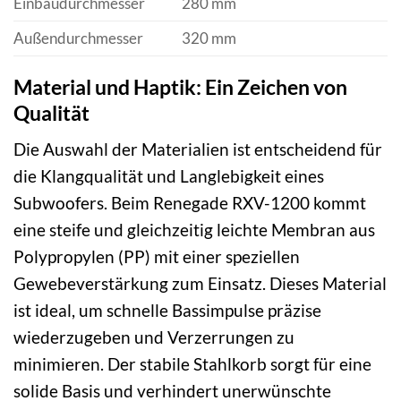
Einbaudurchmesser
280 mm
Außendurchmesser
320 mm
Material und Haptik: Ein Zeichen von
Qualität
Die Auswahl der Materialien ist entscheidend für
die Klangqualität und Langlebigkeit eines
Subwoofers. Beim Renegade RXV-1200 kommt
eine steife und gleichzeitig leichte Membran aus
Polypropylen (PP) mit einer speziellen
Gewebeverstärkung zum Einsatz. Dieses Material
ist ideal, um schnelle Bassimpulse präzise
wiederzugeben und Verzerrungen zu
minimieren. Der stabile Stahlkorb sorgt für eine
solide Basis und verhindert unerwünschte