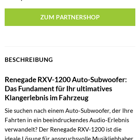
ZUM PARTNERSHOP
BESCHREIBUNG
Renegade RXV-1200 Auto-Subwoofer:
Das Fundament für Ihr ultimatives
Klangerlebnis im Fahrzeug
Sie suchen nach einem Auto-Subwoofer, der Ihre
Fahrten in ein beeindruckendes Audio-Erlebnis
verwandelt? Der Renegade RXV-1200 ist die
ideale Lösung für anspruchsvolle Musikliebhaber