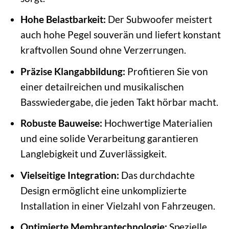
Hohe Belastbarkeit:
Der Subwoofer meistert
auch hohe Pegel souverän und liefert konstant
kraftvollen Sound ohne Verzerrungen.
Präzise Klangabbildung:
Profitieren Sie von
einer detailreichen und musikalischen
Basswiedergabe, die jeden Takt hörbar macht.
Robuste Bauweise:
Hochwertige Materialien
und eine solide Verarbeitung garantieren
Langlebigkeit und Zuverlässigkeit.
Vielseitige Integration:
Das durchdachte
Design ermöglicht eine unkomplizierte
Installation in einer Vielzahl von Fahrzeugen.
Optimierte Membrantechnologie:
Spezielle