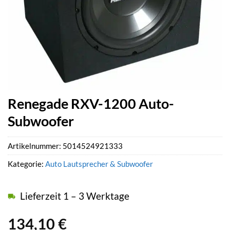
Renegade RXV-1200 Auto-
Subwoofer
Artikelnummer:
5014524921333
Kategorie:
Auto Lautsprecher & Subwoofer
Lieferzeit 1 – 3 Werktage
134,10
€