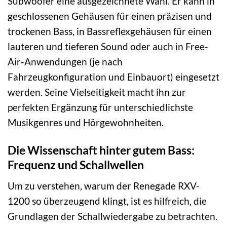
Subwoofer eine ausgezeichnete Wahl. Er kann in
geschlossenen Gehäusen für einen präzisen und
trockenen Bass, in Bassreflexgehäusen für einen
lauteren und tieferen Sound oder auch in Free-
Air-Anwendungen (je nach
Fahrzeugkonfiguration und Einbauort) eingesetzt
werden. Seine Vielseitigkeit macht ihn zur
perfekten Ergänzung für unterschiedlichste
Musikgenres und Hörgewohnheiten.
Die Wissenschaft hinter gutem Bass:
Frequenz und Schallwellen
Um zu verstehen, warum der Renegade RXV-
1200 so überzeugend klingt, ist es hilfreich, die
Grundlagen der Schallwiedergabe zu betrachten.