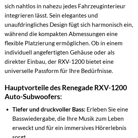
sich nahtlos in nahezu jedes Fahrzeuginterieur
integrieren lässt. Sein elegantes und
unaufdringliches Design fügt sich harmonisch ein,
während die kompakten Abmessungen eine
flexible Platzierung ermöglichen. Ob in einem
individuell angefertigten Gehäuse oder als
direkter Einbau, der RXV-1200 bietet eine
universelle Passform für Ihre Bedürfnisse.
Hauptvorteile des Renegade RXV-1200
Auto-Subwoofers:
Tiefer und druckvoller Bass:
Erleben Sie eine
Basswiedergabe, die Ihre Musik zum Leben
erweckt und für ein immersives Hörerlebnis
sorgt.