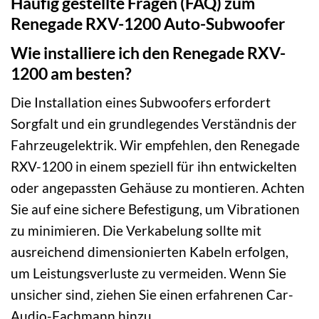
Häufig gestellte Fragen (FAQ) zum
Renegade RXV-1200 Auto-Subwoofer
Wie installiere ich den Renegade RXV-
1200 am besten?
Die Installation eines Subwoofers erfordert
Sorgfalt und ein grundlegendes Verständnis der
Fahrzeugelektrik. Wir empfehlen, den Renegade
RXV-1200 in einem speziell für ihn entwickelten
oder angepassten Gehäuse zu montieren. Achten
Sie auf eine sichere Befestigung, um Vibrationen
zu minimieren. Die Verkabelung sollte mit
ausreichend dimensionierten Kabeln erfolgen,
um Leistungsverluste zu vermeiden. Wenn Sie
unsicher sind, ziehen Sie einen erfahrenen Car-
Audio-Fachmann hinzu.