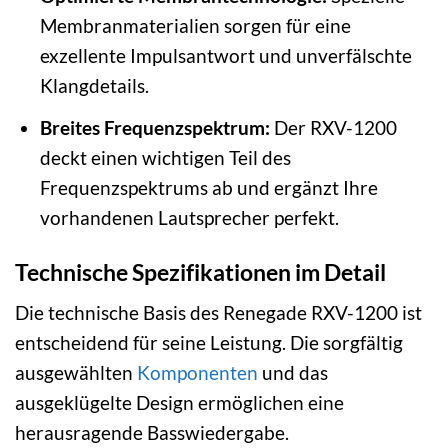
Membranmaterialien sorgen für eine
exzellente Impulsantwort und unverfälschte
Klangdetails.
Breites Frequenzspektrum:
Der RXV-1200
deckt einen wichtigen Teil des
Frequenzspektrums ab und ergänzt Ihre
vorhandenen Lautsprecher perfekt.
Technische Spezifikationen im Detail
Die technische Basis des Renegade RXV-1200 ist
entscheidend für seine Leistung. Die sorgfältig
ausgewählten
Komponenten
und das
ausgeklügelte Design ermöglichen eine
herausragende Basswiedergabe.