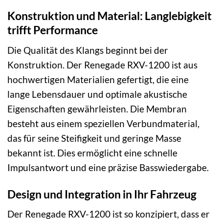
Konstruktion und Material: Langlebigkeit
trifft Performance
Die Qualität des Klangs beginnt bei der
Konstruktion. Der Renegade RXV-1200 ist aus
hochwertigen Materialien gefertigt, die eine
lange Lebensdauer und optimale akustische
Eigenschaften gewährleisten. Die Membran
besteht aus einem speziellen Verbundmaterial,
das für seine Steifigkeit und geringe Masse
bekannt ist. Dies ermöglicht eine schnelle
Impulsantwort und eine präzise Basswiedergabe.
Design und Integration in Ihr Fahrzeug
Der Renegade RXV-1200 ist so konzipiert, dass er