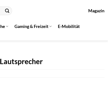
Magazin
che
Gaming & Freizeit
E-Mobilität
Lautsprecher