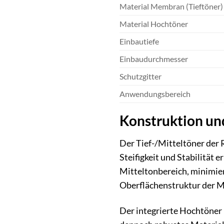
Material Membran (Tieftöner)
Material Hochtöner
Einbautiefe
Einbaudurchmesser
Schutzgitter
Anwendungsbereich
Konstruktion un
Der Tief-/Mitteltöner der
Steifigkeit und Stabilität
Mitteltonbereich, minimier
Oberflächenstruktur der 
Der integrierte Hochtöner 