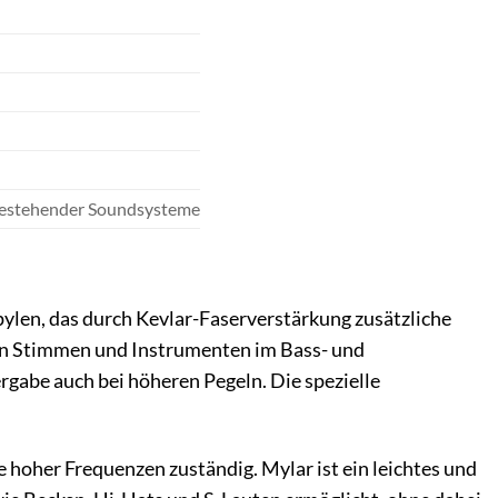
 bestehender Soundsysteme
ylen, das durch Kevlar-Faserverstärkung zusätzliche
 von Stimmen und Instrumenten im Bass- und
gabe auch bei höheren Pegeln. Die spezielle
e hoher Frequenzen zuständig. Mylar ist ein leichtes und