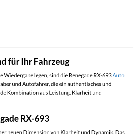
d für Ihr Fahrzeug
le Wiedergabe legen, sind die Renegade RX-693
Auto
aber und Autofahrer, die ein authentisches und
de Kombination aus Leistung, Klarheit und
negade RX-693
iner neuen Dimension von Klarheit und Dynamik. Das