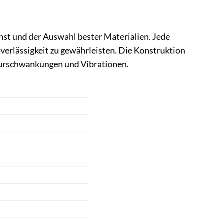
nst und der Auswahl bester Materialien. Jede
erlässigkeit zu gewährleisten. Die Konstruktion
turschwankungen und Vibrationen.