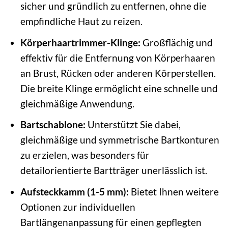
sicher und gründlich zu entfernen, ohne die
empfindliche Haut zu reizen.
Körperhaartrimmer-Klinge:
Großflächig und
effektiv für die Entfernung von Körperhaaren
an Brust, Rücken oder anderen Körperstellen.
Die breite Klinge ermöglicht eine schnelle und
gleichmäßige Anwendung.
Bartschablone:
Unterstützt Sie dabei,
gleichmäßige und symmetrische Bartkonturen
zu erzielen, was besonders für
detailorientierte Bartträger unerlässlich ist.
Aufsteckkamm (1-5 mm):
Bietet Ihnen weitere
Optionen zur individuellen
Bartlängenanpassung für einen gepflegten