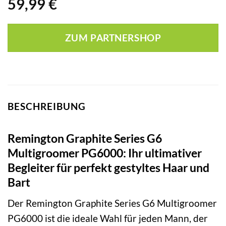
59,99
€
ZUM PARTNERSHOP
BESCHREIBUNG
Remington Graphite Series G6
Multigroomer PG6000: Ihr ultimativer
Begleiter für perfekt gestyltes Haar und
Bart
Der Remington Graphite Series G6 Multigroomer
PG6000 ist die ideale Wahl für jeden Mann, der