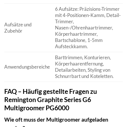
6 Aufsätze: Präzisions-Trimmer
mit 4-Positionen-Kamm, Detail-
Trimmer,
Aufsätze und
Nasen-/Ohrenhaartrimmer,
Zubehör
Körperhaartrimmer,
Bartschablone, 1-5mm
Aufsteckkamm.
Barttrimmen, Konturieren,
Körperhaarentfernung,
Anwendungsbereiche
Detailarbeiten, Styling von
Schnurrbart und Koteletten.
FAQ – Häufig gestellte Fragen zu
Remington Graphite Series G6
Multigroomer PG6000
Wie oft muss der Multigroomer aufgeladen