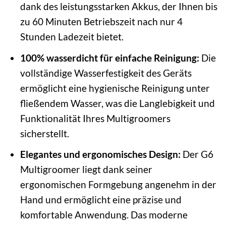
dank des leistungsstarken Akkus, der Ihnen bis
zu 60 Minuten Betriebszeit nach nur 4
Stunden Ladezeit bietet.
100% wasserdicht für einfache Reinigung:
Die
vollständige Wasserfestigkeit des Geräts
ermöglicht eine hygienische Reinigung unter
fließendem Wasser, was die Langlebigkeit und
Funktionalität Ihres Multigroomers
sicherstellt.
Elegantes und ergonomisches Design:
Der G6
Multigroomer liegt dank seiner
ergonomischen Formgebung angenehm in der
Hand und ermöglicht eine präzise und
komfortable Anwendung. Das moderne