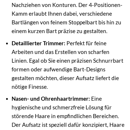
Nachziehen von Konturen. Der 4-Positionen-
Kamm erlaubt Ihnen dabei, verschiedene
Bartlängen von feinem Stoppelbart bis hin zu
einem kurzen Bart präzise zu gestalten.
Detaillierter Trimmer:
Perfekt für feine
Arbeiten und das Erstellen von scharfen
Linien. Egal ob Sie einen präzisen Schnurrbart
formen oder aufwendige Bart-Designs
gestalten möchten, dieser Aufsatz liefert die
nötige Finesse.
Nasen- und Ohrenhaartrimmer:
Eine
hygienische und schmerzfreie Lösung für
störende Haare in empfindlichen Bereichen.
Der Aufsatz ist speziell dafür konzipiert, Haare