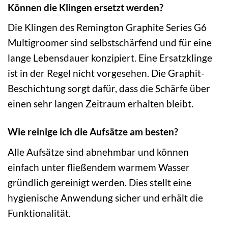
Können die Klingen ersetzt werden?
Die Klingen des Remington Graphite Series G6
Multigroomer sind selbstschärfend und für eine
lange Lebensdauer konzipiert. Eine Ersatzklinge
ist in der Regel nicht vorgesehen. Die Graphit-
Beschichtung sorgt dafür, dass die Schärfe über
einen sehr langen Zeitraum erhalten bleibt.
Wie reinige ich die Aufsätze am besten?
Alle Aufsätze sind abnehmbar und können
einfach unter fließendem warmem Wasser
gründlich gereinigt werden. Dies stellt eine
hygienische Anwendung sicher und erhält die
Funktionalität.