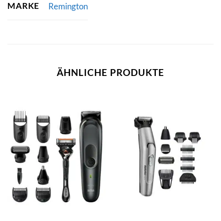
MARKE
Remington
ÄHNLICHE PRODUKTE