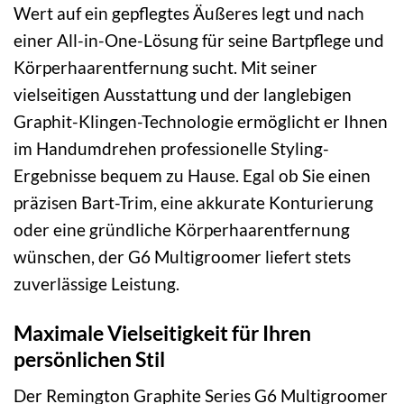
Wert auf ein gepflegtes Äußeres legt und nach
einer All-in-One-Lösung für seine Bartpflege und
Körperhaarentfernung sucht. Mit seiner
vielseitigen Ausstattung und der langlebigen
Graphit-Klingen-Technologie ermöglicht er Ihnen
im Handumdrehen professionelle Styling-
Ergebnisse bequem zu Hause. Egal ob Sie einen
präzisen Bart-Trim, eine akkurate Konturierung
oder eine gründliche Körperhaarentfernung
wünschen, der G6 Multigroomer liefert stets
zuverlässige Leistung.
Maximale Vielseitigkeit für Ihren
persönlichen Stil
Der Remington Graphite Series G6 Multigroomer