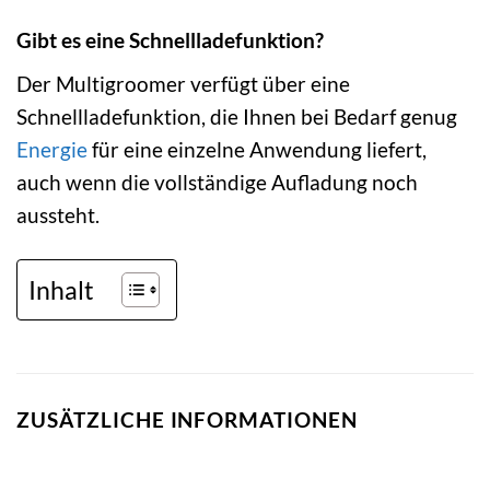
Gibt es eine Schnellladefunktion?
Der Multigroomer verfügt über eine
Schnellladefunktion, die Ihnen bei Bedarf genug
Energie
für eine einzelne Anwendung liefert,
auch wenn die vollständige Aufladung noch
aussteht.
Inhalt
ZUSÄTZLICHE INFORMATIONEN