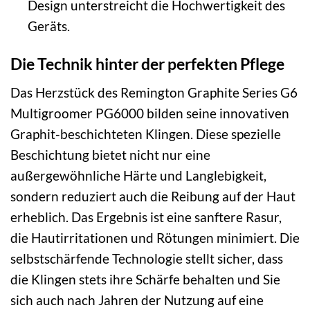
Design unterstreicht die Hochwertigkeit des
Geräts.
Die Technik hinter der perfekten Pflege
Das Herzstück des Remington Graphite Series G6
Multigroomer PG6000 bilden seine innovativen
Graphit-beschichteten Klingen. Diese spezielle
Beschichtung bietet nicht nur eine
außergewöhnliche Härte und Langlebigkeit,
sondern reduziert auch die Reibung auf der Haut
erheblich. Das Ergebnis ist eine sanftere Rasur,
die Hautirritationen und Rötungen minimiert. Die
selbstschärfende Technologie stellt sicher, dass
die Klingen stets ihre Schärfe behalten und Sie
sich auch nach Jahren der Nutzung auf eine