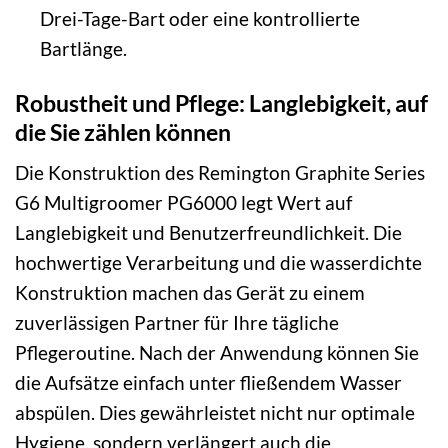
Drei-Tage-Bart oder eine kontrollierte
Bartlänge.
Robustheit und Pflege: Langlebigkeit, auf
die Sie zählen können
Die Konstruktion des Remington Graphite Series
G6 Multigroomer PG6000 legt Wert auf
Langlebigkeit und Benutzerfreundlichkeit. Die
hochwertige Verarbeitung und die wasserdichte
Konstruktion machen das Gerät zu einem
zuverlässigen Partner für Ihre tägliche
Pflegeroutine. Nach der Anwendung können Sie
die Aufsätze einfach unter fließendem Wasser
abspülen. Dies gewährleistet nicht nur optimale
Hygiene, sondern verlängert auch die