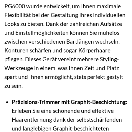
PG6000 wurde entwickelt, um Ihnen maximale
Flexibilität bei der Gestaltung Ihres individuellen
Looks zu bieten. Dank der zahlreichen Aufsätze
und Einstellmöglichkeiten können Sie mühelos
zwischen verschiedenen Bartlängen wechseln,
Konturen schärfen und sogar Körperhaare
pflegen. Dieses Gerät vereint mehrere Styling-
Werkzeuge in einem, was Ihnen Zeit und Platz
spart und Ihnen ermöglicht, stets perfekt gestylt
zu sein.
Präzisions-Trimmer mit Graphit-Beschichtung:
Erleben Sie eine schonende und effektive
Haarentfernung dank der selbstschärfenden
und langlebigen Graphit-beschichteten