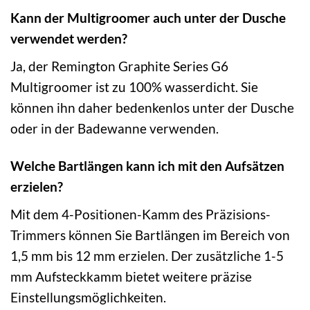
Kann der Multigroomer auch unter der Dusche
verwendet werden?
Ja, der Remington Graphite Series G6
Multigroomer ist zu 100% wasserdicht. Sie
können ihn daher bedenkenlos unter der Dusche
oder in der Badewanne verwenden.
Welche Bartlängen kann ich mit den Aufsätzen
erzielen?
Mit dem 4-Positionen-Kamm des Präzisions-
Trimmers können Sie Bartlängen im Bereich von
1,5 mm bis 12 mm erzielen. Der zusätzliche 1-5
mm Aufsteckkamm bietet weitere präzise
Einstellungsmöglichkeiten.