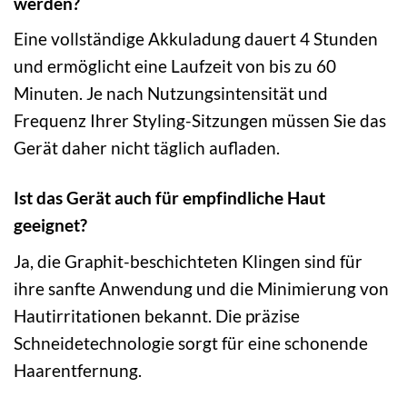
werden?
Eine vollständige Akkuladung dauert 4 Stunden
und ermöglicht eine Laufzeit von bis zu 60
Minuten. Je nach Nutzungsintensität und
Frequenz Ihrer Styling-Sitzungen müssen Sie das
Gerät daher nicht täglich aufladen.
Ist das Gerät auch für empfindliche Haut
geeignet?
Ja, die Graphit-beschichteten Klingen sind für
ihre sanfte Anwendung und die Minimierung von
Hautirritationen bekannt. Die präzise
Schneidetechnologie sorgt für eine schonende
Haarentfernung.