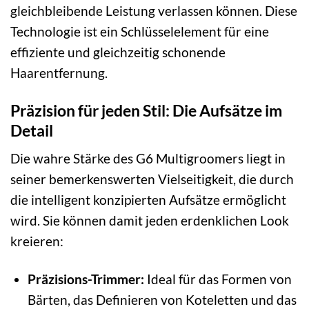
gleichbleibende Leistung verlassen können. Diese
Technologie ist ein Schlüsselelement für eine
effiziente und gleichzeitig schonende
Haarentfernung.
Präzision für jeden Stil: Die Aufsätze im
Detail
Die wahre Stärke des G6 Multigroomers liegt in
seiner bemerkenswerten Vielseitigkeit, die durch
die intelligent konzipierten Aufsätze ermöglicht
wird. Sie können damit jeden erdenklichen Look
kreieren:
Präzisions-Trimmer:
Ideal für das Formen von
Bärten, das Definieren von Koteletten und das