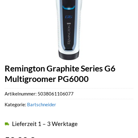
Remington Graphite Series G6
Multigroomer PG6000
Artikelnummer:
5038061106077
Kategorie:
Bartschneider
Lieferzeit 1 – 3 Werktage