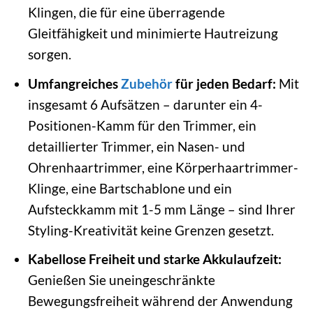
Klingen, die für eine überragende
Gleitfähigkeit und minimierte Hautreizung
sorgen.
Umfangreiches
Zubehör
für jeden Bedarf:
Mit
insgesamt 6 Aufsätzen – darunter ein 4-
Positionen-Kamm für den Trimmer, ein
detaillierter Trimmer, ein Nasen- und
Ohrenhaartrimmer, eine Körperhaartrimmer-
Klinge, eine Bartschablone und ein
Aufsteckkamm mit 1-5 mm Länge – sind Ihrer
Styling-Kreativität keine Grenzen gesetzt.
Kabellose Freiheit und starke Akkulaufzeit:
Genießen Sie uneingeschränkte
Bewegungsfreiheit während der Anwendung