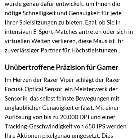
wurde genau dafür entwickelt: um Ihnen die
nötige Schnelligkeit und Genauigkeit für jede
Ihrer Spielsitzungen zu bieten. Egal, ob Sie in
intensiven E-Sport-Matches antreten oder sich in
virtuellen Welten verlieren, diese Maus ist Ihr
zuverlässiger Partner für Höchstleistungen.
Unübertroffene Präzision für Gamer
Im Herzen der Razer Viper schlägt der Razer
Focus+ Optical Sensor, ein Meisterwerk der
Sensorik, das selbst feinste Bewegungen mit
unglaublicher Genauigkeit erfasst. Mit einer
Auflösung von bis zu 20.000 DPI und einer
Tracking-Geschwindigkeit von 650 IPS werden
Ihre Aktionen pixelgenau umgesetzt. Dies