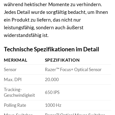
während hektischer Momente zu verhindern.
Jedes Detail wurde sorgfältig bedacht, um Ihnen
ein Produkt zu liefern, das nicht nur
leistungsfähig, sondern auch äußerst
widerstandsfähig ist.
Technische Spezifikationen im Detail
MERKMAL
SPEZIFIKATION
Sensor
Razer™ Focus+ Optical Sensor
Max. DPI
20.000
Tracking-
650 IPS
Geschwindigkeit
Polling Rate
1000 Hz