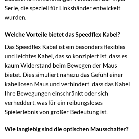
Serie, die speziell für Linkshänder entwickelt
wurden.
Welche Vorteile bietet das Speedflex Kabel?
Das Speedflex Kabel ist ein besonders flexibles
und leichtes Kabel, das so konzipiert ist, dass es
kaum Widerstand beim Bewegen der Maus
bietet. Dies simuliert nahezu das Gefühl einer
kabellosen Maus und verhindert, dass das Kabel
Ihre Bewegungen einschränkt oder sich
verheddert, was für ein reibungsloses
Spielerlebnis von großer Bedeutung ist.
Wie langlebig sind die optischen Mausschalter?