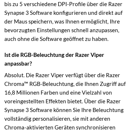
bis zu 5 verschiedene DPI-Profile über die Razer
Synapse 3 Software konfigurieren und direkt auf
der Maus speichern, was Ihnen ermöglicht, Ihre
bevorzugten Einstellungen schnell anzupassen,
auch ohne die Software geöffnet zu haben.
Ist die RGB-Beleuchtung der Razer Viper
anpassbar?
Absolut. Die Razer Viper verfügt über die Razer
Chroma™ RGB-Beleuchtung, die Ihnen Zugriff auf
16,8 Millionen Farben und eine Vielzahl von
voreingestellten Effekten bietet. Über die Razer
Synapse 3 Software können Sie Ihre Beleuchtung
vollständig personalisieren, sie mit anderen
Chroma-aktivierten Geräten synchronisieren