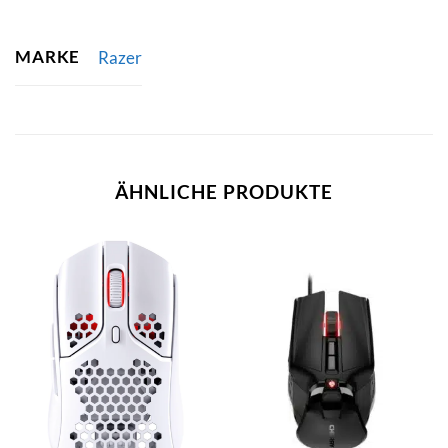
MARKE
Razer
ÄHNLICHE PRODUKTE