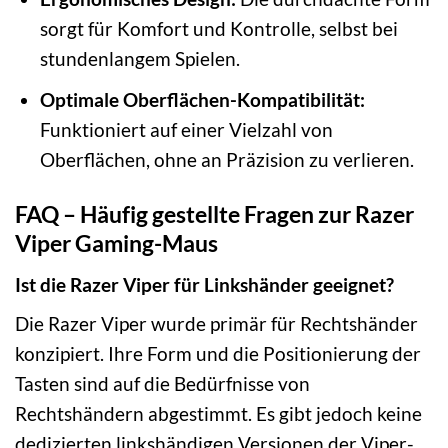
sorgt für Komfort und Kontrolle, selbst bei
stundenlangem Spielen.
Optimale Oberflächen-Kompatibilität:
Funktioniert auf einer Vielzahl von
Oberflächen, ohne an Präzision zu verlieren.
FAQ – Häufig gestellte Fragen zur Razer
Viper Gaming-Maus
Ist die Razer Viper für Linkshänder geeignet?
Die Razer Viper wurde primär für Rechtshänder
konzipiert. Ihre Form und die Positionierung der
Tasten sind auf die Bedürfnisse von
Rechtshändern abgestimmt. Es gibt jedoch keine
dedizierten linkshändigen Versionen der Viper-