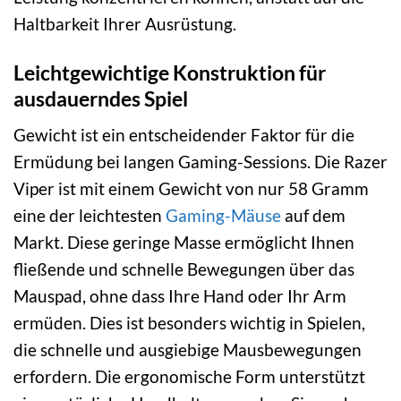
Haltbarkeit Ihrer Ausrüstung.
Leichtgewichtige Konstruktion für
ausdauerndes Spiel
Gewicht ist ein entscheidender Faktor für die
Ermüdung bei langen Gaming-Sessions. Die Razer
Viper ist mit einem Gewicht von nur 58 Gramm
eine der leichtesten
Gaming-Mäuse
auf dem
Markt. Diese geringe Masse ermöglicht Ihnen
fließende und schnelle Bewegungen über das
Mauspad, ohne dass Ihre Hand oder Ihr Arm
ermüden. Dies ist besonders wichtig in Spielen,
die schnelle und ausgiebige Mausbewegungen
erfordern. Die ergonomische Form unterstützt