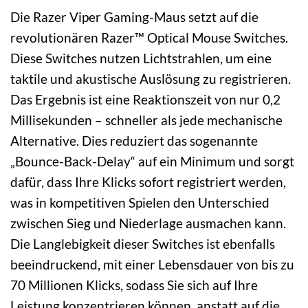
Die Razer Viper Gaming-Maus setzt auf die
revolutionären Razer™ Optical Mouse Switches.
Diese Switches nutzen Lichtstrahlen, um eine
taktile und akustische Auslösung zu registrieren.
Das Ergebnis ist eine Reaktionszeit von nur 0,2
Millisekunden – schneller als jede mechanische
Alternative. Dies reduziert das sogenannte
„Bounce-Back-Delay“ auf ein Minimum und sorgt
dafür, dass Ihre Klicks sofort registriert werden,
was in kompetitiven Spielen den Unterschied
zwischen Sieg und Niederlage ausmachen kann.
Die Langlebigkeit dieser Switches ist ebenfalls
beeindruckend, mit einer Lebensdauer von bis zu
70 Millionen Klicks, sodass Sie sich auf Ihre
Leistung konzentrieren können, anstatt auf die