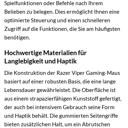
Spielfunktionen oder Befehle nach Ihrem
Belieben zu belegen. Dies ermöglicht Ihnen eine
optimierte Steuerung und einen schnelleren
Zugriff auf die Funktionen, die Sie am häufigsten
benötigen.
Hochwertige Materialien für
Langlebigkeit und Haptik
Die Konstruktion der Razer Viper Gaming-Maus
basiert auf einer robusten Basis, die eine lange
Lebensdauer gewährleistet. Die Oberfläche ist
aus einem strapazierfähigen Kunststoff gefertigt,
der auch bei intensivem Gebrauch seine Form
und Haptik behält. Die gummierten Seitengriffe
bieten zusätzlichen Halt, um ein Abrutschen