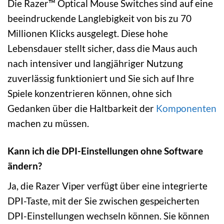
Die Razer™ Optical Mouse Switches sind auf eine
beeindruckende Langlebigkeit von bis zu 70
Millionen Klicks ausgelegt. Diese hohe
Lebensdauer stellt sicher, dass die Maus auch
nach intensiver und langjähriger Nutzung
zuverlässig funktioniert und Sie sich auf Ihre
Spiele konzentrieren können, ohne sich
Gedanken über die Haltbarkeit der
Komponenten
machen zu müssen.
Kann ich die DPI-Einstellungen ohne Software
ändern?
Ja, die Razer Viper verfügt über eine integrierte
DPI-Taste, mit der Sie zwischen gespeicherten
DPI-Einstellungen wechseln können. Sie können