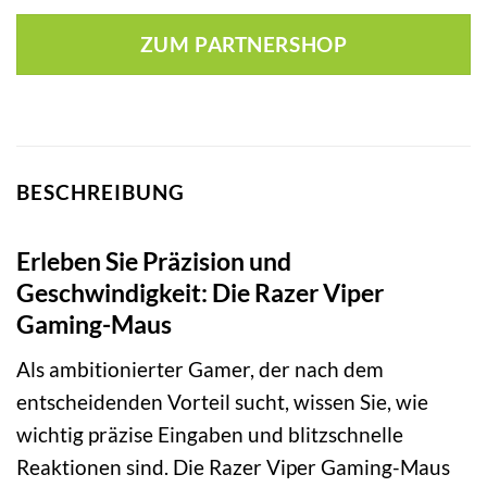
ZUM PARTNERSHOP
BESCHREIBUNG
Erleben Sie Präzision und
Geschwindigkeit: Die Razer Viper
Gaming-Maus
Als ambitionierter Gamer, der nach dem
entscheidenden Vorteil sucht, wissen Sie, wie
wichtig präzise Eingaben und blitzschnelle
Reaktionen sind. Die Razer Viper Gaming-Maus