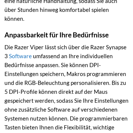
eine natürliche Handhaltung, sodass Sie auch
über Stunden hinweg komfortabel spielen
können.
Anpassbarkeit für Ihre Bedürfnisse
Die Razer Viper lässt sich über die Razer Synapse
3
Software
umfassend an Ihre individuellen
Bedürfnisse anpassen. Sie können DPI-
Einstellungen speichern, Makros programmieren
und die RGB-Beleuchtung personalisieren. Bis zu
5 DPI-Profile können direkt auf der Maus
gespeichert werden, sodass Sie Ihre Einstellungen
ohne zusätzliche Software auf verschiedenen
Systemen nutzen können. Die programmierbaren
Tasten bieten Ihnen die Flexibilität, wichtige