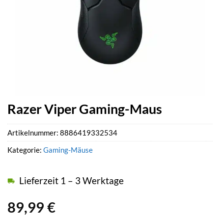
Razer Viper Gaming-Maus
Artikelnummer:
8886419332534
Kategorie:
Gaming-Mäuse
Lieferzeit 1 – 3 Werktage
89,99
€