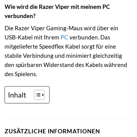
Wie wird die Razer Viper mit meinem PC
verbunden?
Die Razer Viper Gaming-Maus wird über ein
USB-Kabel mit Ihrem
PC
verbunden. Das
mitgelieferte Speedflex Kabel sorgt für eine
stabile Verbindung und minimiert gleichzeitig
den spürbaren Widerstand des Kabels während
des Spielens.
Inhalt
ZUSÄTZLICHE INFORMATIONEN