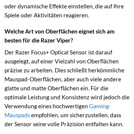
oder dynamische Effekte einstellen, die auf Ihre
Spiele oder Aktivitäten reagieren.
Welche Art von Oberflächen eignet sich am
besten für die Razer Viper?
Der Razer Focus+ Optical Sensor ist darauf
ausgelegt, auf einer Vielzahl von Oberflächen
präzise zu arbeiten. Dies schließt herkömmliche
Mauspad-Oberflächen, aber auch viele andere
glatte und matte Oberflächen ein. Für die
optimale Leistung und Konsistenz wird jedoch die
Verwendung eines hochwertigen
Gaming-
Mauspads
empfohlen, um sicherzustellen, dass
der Sensor seine volle Präzision entfalten kann.