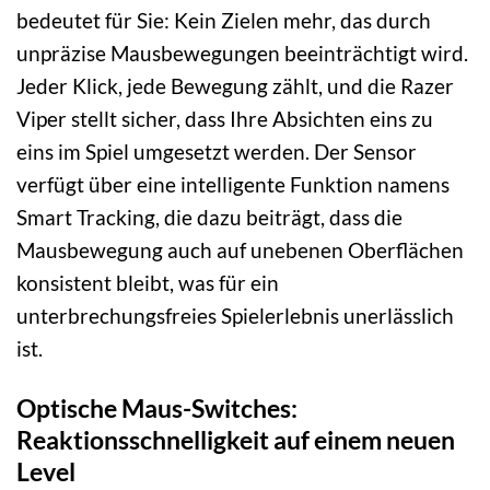
bedeutet für Sie: Kein Zielen mehr, das durch
unpräzise Mausbewegungen beeinträchtigt wird.
Jeder Klick, jede Bewegung zählt, und die Razer
Viper stellt sicher, dass Ihre Absichten eins zu
eins im Spiel umgesetzt werden. Der Sensor
verfügt über eine intelligente Funktion namens
Smart Tracking, die dazu beiträgt, dass die
Mausbewegung auch auf unebenen Oberflächen
konsistent bleibt, was für ein
unterbrechungsfreies Spielerlebnis unerlässlich
ist.
Optische Maus-Switches:
Reaktionsschnelligkeit auf einem neuen
Level