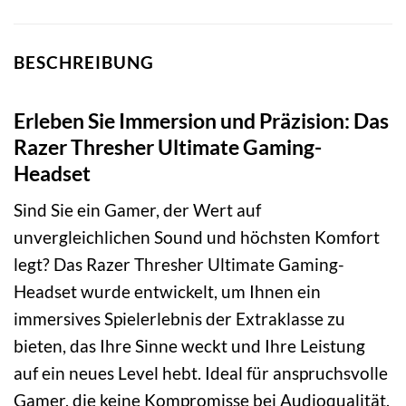
BESCHREIBUNG
Erleben Sie Immersion und Präzision: Das
Razer Thresher Ultimate Gaming-
Headset
Sind Sie ein Gamer, der Wert auf
unvergleichlichen Sound und höchsten Komfort
legt? Das Razer Thresher Ultimate Gaming-
Headset wurde entwickelt, um Ihnen ein
immersives Spielerlebnis der Extraklasse zu
bieten, das Ihre Sinne weckt und Ihre Leistung
auf ein neues Level hebt. Ideal für anspruchsvolle
Gamer, die keine Kompromisse bei Audioqualität,