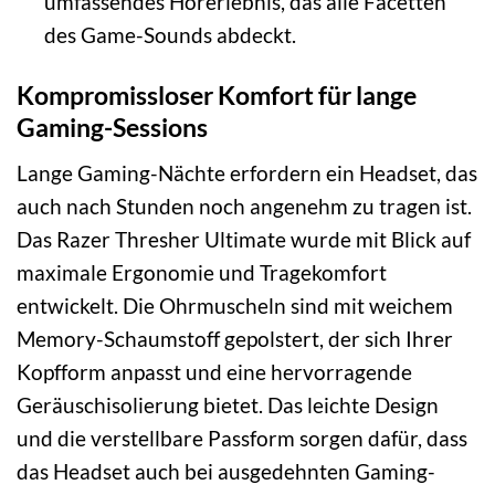
umfassendes Hörerlebnis, das alle Facetten
des Game-Sounds abdeckt.
Kompromissloser Komfort für lange
Gaming-Sessions
Lange Gaming-Nächte erfordern ein Headset, das
auch nach Stunden noch angenehm zu tragen ist.
Das Razer Thresher Ultimate wurde mit Blick auf
maximale Ergonomie und Tragekomfort
entwickelt. Die Ohrmuscheln sind mit weichem
Memory-Schaumstoff gepolstert, der sich Ihrer
Kopfform anpasst und eine hervorragende
Geräuschisolierung bietet. Das leichte Design
und die verstellbare Passform sorgen dafür, dass
das Headset auch bei ausgedehnten Gaming-