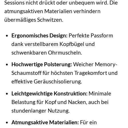
Sessions nicht drückt oder unbequem wird. Die
atmungsaktiven Materialien verhindern
übermäßiges Schwitzen.
Ergonomisches Design:
Perfekte Passform
dank verstellbarem Kopfbügel und
schwenkbaren Ohrmuscheln.
Hochwertige Polsterung:
Weicher Memory-
Schaumstoff für höchsten Tragekomfort und
effektive Geräuschisolierung.
Leichtgewichtige Konstruktion:
Minimale
Belastung für Kopf und Nacken, auch bei
stundenlanger Nutzung.
Atmungsaktive Materialien:
Für ein