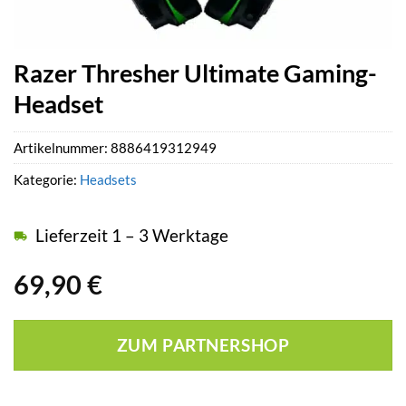
Razer Thresher Ultimate Gaming-
Headset
Artikelnummer:
8886419312949
Kategorie:
Headsets
Lieferzeit 1 – 3 Werktage
69,90
€
ZUM PARTNERSHOP