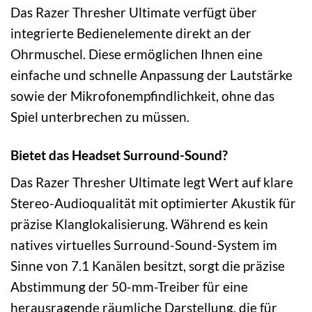
Das Razer Thresher Ultimate verfügt über
integrierte Bedienelemente direkt an der
Ohrmuschel. Diese ermöglichen Ihnen eine
einfache und schnelle Anpassung der Lautstärke
sowie der Mikrofonempfindlichkeit, ohne das
Spiel unterbrechen zu müssen.
Bietet das Headset Surround-Sound?
Das Razer Thresher Ultimate legt Wert auf klare
Stereo-Audioqualität mit optimierter Akustik für
präzise Klanglokalisierung. Während es kein
natives virtuelles Surround-Sound-System im
Sinne von 7.1 Kanälen besitzt, sorgt die präzise
Abstimmung der 50-mm-Treiber für eine
herausragende räumliche Darstellung, die für