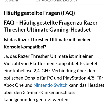
Häufig gestellte Fragen (FAQ)
FAQ – Häufig gestellte Fragen zu Razer
Thresher Ultimate Gaming-Headset
Ist das Razer Thresher Ultimate mit meiner
Konsole kompatibel?
Ja, das Razer Thresher Ultimate ist mit einer
Vielzahl von Plattformen kompatibel. Es bietet
eine kabellose 2,4-GHz-Verbindung über den
optischen Dongle für PC und PlayStation 4/5. Für
Xbox One und
Nintendo Switch
kann das Headset
über den 3,5-mm-Klinkenanschluss
kabelgebunden genutzt werden.