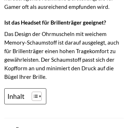
Gamer oft als ausreichend empfunden wird.
Ist das Headset für Brillenträger geeignet?
Das Design der Ohrmuscheln mit weichem
Memory-Schaumstoff ist darauf ausgelegt, auch
für Brillenträger einen hohen Tragekomfort zu
gewährleisten. Der Schaumstoff passt sich der
Kopfform an und minimiert den Druck auf die
Bügel Ihrer Brille.
Inhalt