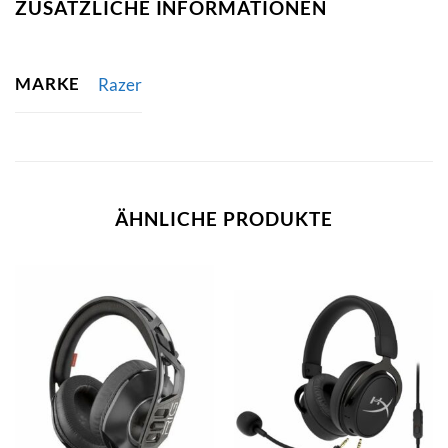
ZUSÄTZLICHE INFORMATIONEN
MARKE
Razer
ÄHNLICHE PRODUKTE