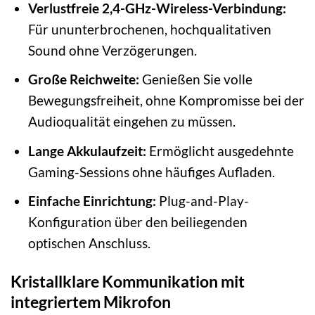
Verlustfreie 2,4-GHz-Wireless-Verbindung:
Für ununterbrochenen, hochqualitativen
Sound ohne Verzögerungen.
Große Reichweite:
Genießen Sie volle
Bewegungsfreiheit, ohne Kompromisse bei der
Audioqualität eingehen zu müssen.
Lange Akkulaufzeit:
Ermöglicht ausgedehnte
Gaming-Sessions ohne häufiges Aufladen.
Einfache Einrichtung:
Plug-and-Play-
Konfiguration über den beiliegenden
optischen Anschluss.
Kristallklare Kommunikation mit
integriertem Mikrofon