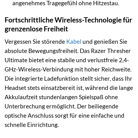
angenehmes Tragegefühl ohne Hitzestau.
Fortschrittliche Wireless-Technologie für
grenzenlose Freiheit
Vergessen Sie störende
Kabel
und genießen Sie
absolute Bewegungsfreiheit. Das Razer Thresher
Ultimate bietet eine stabile und verlustfreie 2,4-
GHz-Wireless-Verbindung mit hoher Reichweite.
Die integrierte Ladefunktion stellt sicher, dass Ihr
Headset stets einsatzbereit ist, während die lange
Akkulaufzeit stundenlangen Spielspaß ohne
Unterbrechung ermöglicht. Der beiliegende
optische Anschluss sorgt für eine einfache und
schnelle Einrichtung.