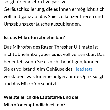
sorgt für eine effektive passive
Geräuschisolierung, die es Ihnen ermöglicht, sich
voll und ganz auf das Spiel zu konzentrieren und
Umgebungsgeräusche auszublenden.
Ist das Mikrofon abnehmbar?
Das Mikrofon des Razer Thresher Ultimate ist
nicht abnehmbar, aber es ist voll versenkbar. Das
bedeutet, wenn Sie es nicht benötigen, können
Sie es vollständig im Gehäuse des
Headsets
verstauen, was für eine aufgeräumte Optik sorgt
und das Mikrofon schützt.
Wie stelle ich die Lautstärke und die
Mikrofonempfindlichkeit ein?