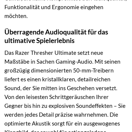
Funktionalität und Ergonomie eingehen
möchten.
Überragende Audioqualität für das
ultimative Spielerlebnis
Das Razer Thresher Ultimate setzt neue
Maßstäbe in Sachen Gaming-Audio. Mit seinen
großzügig dimensionierten 50-mm-Treibern
liefert es einen kristallklaren, detailreichen
Sound, der Sie mitten ins Geschehen versetzt.
Von den leisesten Schrittgeräuschen Ihrer
Gegner bis hin zu explosiven Soundeffekten – Sie
werden jedes Detail präzise wahrnehmen. Die
optimierte Akustik sorgt für ein ausgewogenes