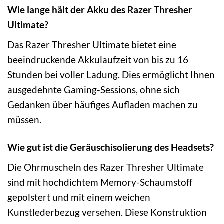
Wie lange hält der Akku des Razer Thresher
Ultimate?
Das Razer Thresher Ultimate bietet eine
beeindruckende Akkulaufzeit von bis zu 16
Stunden bei voller Ladung. Dies ermöglicht Ihnen
ausgedehnte Gaming-Sessions, ohne sich
Gedanken über häufiges Aufladen machen zu
müssen.
Wie gut ist die Geräuschisolierung des Headsets?
Die Ohrmuscheln des Razer Thresher Ultimate
sind mit hochdichtem Memory-Schaumstoff
gepolstert und mit einem weichen
Kunstlederbezug versehen. Diese Konstruktion