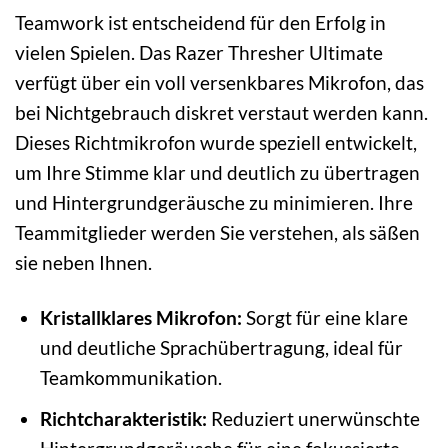
Teamwork ist entscheidend für den Erfolg in
vielen Spielen. Das Razer Thresher Ultimate
verfügt über ein voll versenkbares Mikrofon, das
bei Nichtgebrauch diskret verstaut werden kann.
Dieses Richtmikrofon wurde speziell entwickelt,
um Ihre Stimme klar und deutlich zu übertragen
und Hintergrundgeräusche zu minimieren. Ihre
Teammitglieder werden Sie verstehen, als säßen
sie neben Ihnen.
Kristallklares Mikrofon:
Sorgt für eine klare
und deutliche Sprachübertragung, ideal für
Teamkommunikation.
Richtcharakteristik:
Reduziert unerwünschte