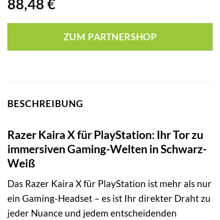
88,48
€
ZUM PARTNERSHOP
BESCHREIBUNG
Razer Kaira X für PlayStation: Ihr Tor zu
immersiven Gaming-Welten in Schwarz-
Weiß
Das Razer Kaira X für PlayStation ist mehr als nur
ein Gaming-Headset – es ist Ihr direkter Draht zu
jeder Nuance und jedem entscheidenden