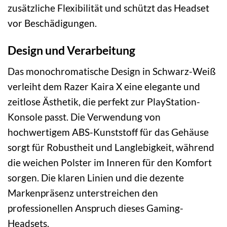
zusätzliche Flexibilität und schützt das Headset
vor Beschädigungen.
Design und Verarbeitung
Das monochromatische Design in Schwarz-Weiß
verleiht dem Razer Kaira X eine elegante und
zeitlose Ästhetik, die perfekt zur PlayStation-
Konsole passt. Die Verwendung von
hochwertigem ABS-Kunststoff für das Gehäuse
sorgt für Robustheit und Langlebigkeit, während
die weichen Polster im Inneren für den Komfort
sorgen. Die klaren Linien und die dezente
Markenpräsenz unterstreichen den
professionellen Anspruch dieses Gaming-
Headsets.