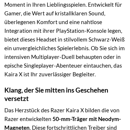
Moment in Ihren Lieblingsspielen. Entwickelt für
Gamer, die Wert auf kristallklaren Sound,
überlegenen Komfort und eine nahtlose
Integration mit ihrer PlayStation-Konsole legen,
bietet dieses Headset in stilvollem Schwarz-Weiß
ein unvergleichliches Spielerlebnis. Ob Sie sich im
intensiven Multiplayer-Duell behaupten oder in
epische Singleplayer-Abenteuer eintauchen, das
Kaira X ist Ihr zuverlässiger Begleiter.
Klang, der Sie mitten ins Geschehen
versetzt
Das Herzstück des Razer Kaira X bilden die von
Razer entwickelten
50-mm-Träger mit Neodym-
Magneten
. Diese fortschrittlichen Treiber sind