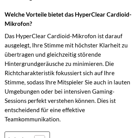
Welche Vorteile bietet das HyperClear Cardioid-
Mikrofon?
Das HyperClear Cardioid-Mikrofon ist darauf
ausgelegt, Ihre Stimme mit höchster Klarheit zu
übertragen und gleichzeitig störende
Hintergrundgeräusche zu minimieren. Die
Richtcharakteristik fokussiert sich auf Ihre
Stimme, sodass Ihre Mitspieler Sie auch in lauten
Umgebungen oder bei intensiven Gaming-
Sessions perfekt verstehen können. Dies ist
entscheidend für eine effektive
Teamkommunikation.