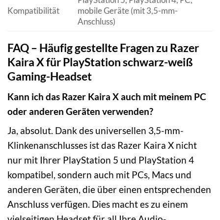
Kompatibilität
mobile Geräte (mit 3,5-mm-
Anschluss)
FAQ – Häufig gestellte Fragen zu Razer
Kaira X für PlayStation schwarz-weiß
Gaming-Headset
Kann ich das Razer Kaira X auch mit meinem PC
oder anderen Geräten verwenden?
Ja, absolut. Dank des universellen 3,5-mm-
Klinkenanschlusses ist das Razer Kaira X nicht
nur mit Ihrer PlayStation 5 und PlayStation 4
kompatibel, sondern auch mit PCs, Macs und
anderen Geräten, die über einen entsprechenden
Anschluss verfügen. Dies macht es zu einem
vielseitigen Headset für all Ihre Audio-