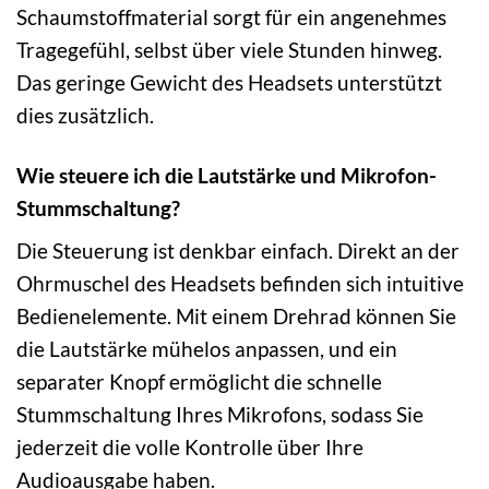
Schaumstoffmaterial sorgt für ein angenehmes
Tragegefühl, selbst über viele Stunden hinweg.
Das geringe Gewicht des Headsets unterstützt
dies zusätzlich.
Wie steuere ich die Lautstärke und Mikrofon-
Stummschaltung?
Die Steuerung ist denkbar einfach. Direkt an der
Ohrmuschel des Headsets befinden sich intuitive
Bedienelemente. Mit einem Drehrad können Sie
die Lautstärke mühelos anpassen, und ein
separater Knopf ermöglicht die schnelle
Stummschaltung Ihres Mikrofons, sodass Sie
jederzeit die volle Kontrolle über Ihre
Audioausgabe haben.