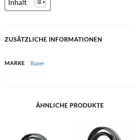
Inhalt
ZUSÄTZLICHE INFORMATIONEN
MARKE
Razer
ÄHNLICHE PRODUKTE