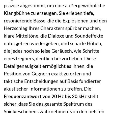
präzise abgestimmt, um eine außergewöhnliche
Klangbühne zu erzeugen. Sie erleben tiefe,
resonierende Bässe, die die Explosionen und den
Herzschlag Ihres Charakters spürbar machen,
klare Mitteltöne, die Dialoge und Soundeffekte
naturgetreu wiedergeben, und scharfe Höhen,
die jedes noch so leise Geräusch, wie Schritte
eines Gegners, deutlich hervorheben. Diese
Detailgenauigkeit ermöglicht es Ihnen, die
Position von Gegnern exakt zu orten und
taktische Entscheidungen auf Basis fundierter
akustischer Informationen zu treffen. Die
Frequenzantwort von 20 Hz bis 20 kHz
stellt
sicher, dass Sie das gesamte Spektrum des
Spielgeschehens wahrnehmen, von den tiefsten