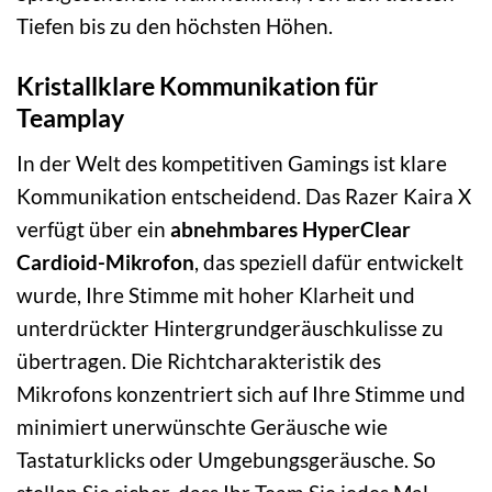
Tiefen bis zu den höchsten Höhen.
Kristallklare Kommunikation für
Teamplay
In der Welt des kompetitiven Gamings ist klare
Kommunikation entscheidend. Das Razer Kaira X
verfügt über ein
abnehmbares HyperClear
Cardioid-Mikrofon
, das speziell dafür entwickelt
wurde, Ihre Stimme mit hoher Klarheit und
unterdrückter Hintergrundgeräuschkulisse zu
übertragen. Die Richtcharakteristik des
Mikrofons konzentriert sich auf Ihre Stimme und
minimiert unerwünschte Geräusche wie
Tastaturklicks oder Umgebungsgeräusche. So