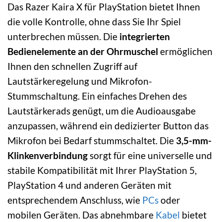
Das Razer Kaira X für PlayStation bietet Ihnen
die volle Kontrolle, ohne dass Sie Ihr Spiel
unterbrechen müssen. Die
integrierten
Bedienelemente an der Ohrmuschel
ermöglichen
Ihnen den schnellen Zugriff auf
Lautstärkeregelung und Mikrofon-
Stummschaltung. Ein einfaches Drehen des
Lautstärkerads genügt, um die Audioausgabe
anzupassen, während ein dedizierter Button das
Mikrofon bei Bedarf stummschaltet. Die
3,5-mm-
Klinkenverbindung
sorgt für eine universelle und
stabile Kompatibilität mit Ihrer PlayStation 5,
PlayStation 4 und anderen Geräten mit
entsprechendem Anschluss, wie
PCs
oder
mobilen Geräten. Das abnehmbare
Kabel
bietet