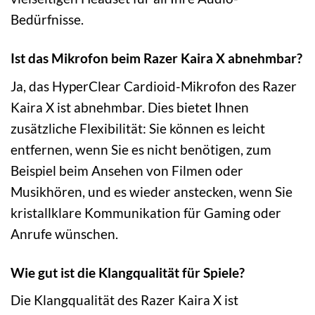
Bedürfnisse.
Ist das Mikrofon beim Razer Kaira X abnehmbar?
Ja, das HyperClear Cardioid-Mikrofon des Razer
Kaira X ist abnehmbar. Dies bietet Ihnen
zusätzliche Flexibilität: Sie können es leicht
entfernen, wenn Sie es nicht benötigen, zum
Beispiel beim Ansehen von Filmen oder
Musikhören, und es wieder anstecken, wenn Sie
kristallklare Kommunikation für Gaming oder
Anrufe wünschen.
Wie gut ist die Klangqualität für Spiele?
Die Klangqualität des Razer Kaira X ist