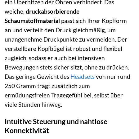
ein Überhitzen der Ohren verhindert. Das
weiche,
druckabsorbierende
Schaumstoffmaterial
passt sich Ihrer Kopfform
an und verteilt den Druck gleichmäßig, um
unangenehme Druckpunkte zu vermeiden. Der
verstellbare Kopfbügel ist robust und flexibel
zugleich, sodass er auch bei intensiven
Bewegungen stets sicher sitzt, ohne zu drücken.
Das geringe Gewicht des
Headsets
von nur rund
250 Gramm trägt zusätzlich zum
ermüdungsfreien Tragegefühl bei, selbst über
viele Stunden hinweg.
Intuitive Steuerung und nahtlose
Konnektivität