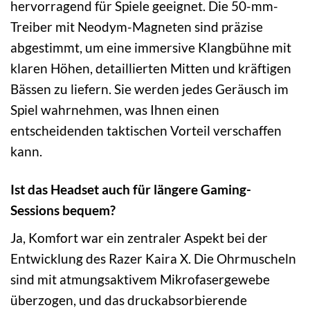
hervorragend für Spiele geeignet. Die 50-mm-
Treiber mit Neodym-Magneten sind präzise
abgestimmt, um eine immersive Klangbühne mit
klaren Höhen, detaillierten Mitten und kräftigen
Bässen zu liefern. Sie werden jedes Geräusch im
Spiel wahrnehmen, was Ihnen einen
entscheidenden taktischen Vorteil verschaffen
kann.
Ist das Headset auch für längere Gaming-
Sessions bequem?
Ja, Komfort war ein zentraler Aspekt bei der
Entwicklung des Razer Kaira X. Die Ohrmuscheln
sind mit atmungsaktivem Mikrofasergewebe
überzogen, und das druckabsorbierende