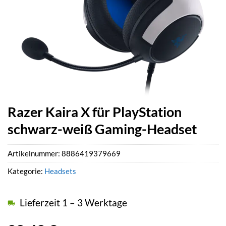
Razer Kaira X für PlayStation
schwarz-weiß Gaming-Headset
Artikelnummer:
8886419379669
Kategorie:
Headsets
Lieferzeit 1 – 3 Werktage