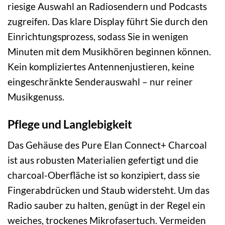
riesige Auswahl an Radiosendern und Podcasts
zugreifen. Das klare Display führt Sie durch den
Einrichtungsprozess, sodass Sie in wenigen
Minuten mit dem Musikhören beginnen können.
Kein kompliziertes Antennenjustieren, keine
eingeschränkte Senderauswahl – nur reiner
Musikgenuss.
Pflege und Langlebigkeit
Das Gehäuse des Pure Elan Connect+ Charcoal
ist aus robusten Materialien gefertigt und die
charcoal-Oberfläche ist so konzipiert, dass sie
Fingerabdrücken und Staub widersteht. Um das
Radio sauber zu halten, genügt in der Regel ein
weiches, trockenes Mikrofasertuch. Vermeiden