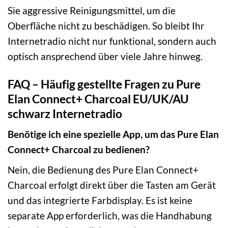
Sie aggressive Reinigungsmittel, um die
Oberfläche nicht zu beschädigen. So bleibt Ihr
Internetradio nicht nur funktional, sondern auch
optisch ansprechend über viele Jahre hinweg.
FAQ – Häufig gestellte Fragen zu Pure
Elan Connect+ Charcoal EU/UK/AU
schwarz Internetradio
Benötige ich eine spezielle App, um das Pure Elan
Connect+ Charcoal zu bedienen?
Nein, die Bedienung des Pure Elan Connect+
Charcoal erfolgt direkt über die Tasten am Gerät
und das integrierte Farbdisplay. Es ist keine
separate App erforderlich, was die Handhabung