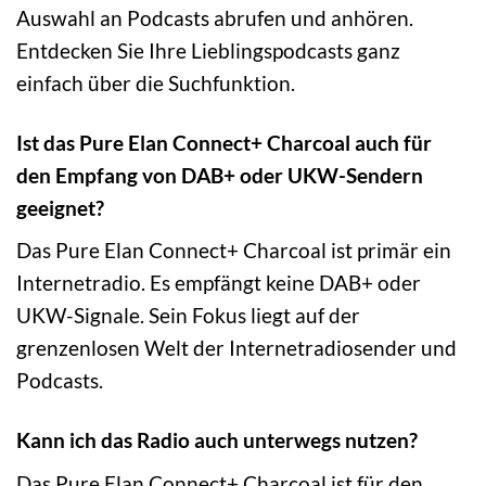
Auswahl an Podcasts abrufen und anhören.
Entdecken Sie Ihre Lieblingspodcasts ganz
einfach über die Suchfunktion.
Ist das Pure Elan Connect+ Charcoal auch für
den Empfang von DAB+ oder UKW-Sendern
geeignet?
Das Pure Elan Connect+ Charcoal ist primär ein
Internetradio. Es empfängt keine DAB+ oder
UKW-Signale. Sein Fokus liegt auf der
grenzenlosen Welt der Internetradiosender und
Podcasts.
Kann ich das Radio auch unterwegs nutzen?
Das Pure Elan Connect+ Charcoal ist für den