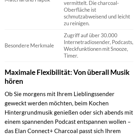
vermittelt. Die charcoal-
Oberfläche ist
schmutzabweisend und leicht
zu reinigen.
Zugriff auf über 30.000
Internetradiosender, Podcasts,
Besondere Merkmale
Weckfunktionen mit Snooze,
Timer.
Maximale Flexibilität: Von überall Musik
hören
Ob Sie morgens mit Ihrem Lieblingssender
geweckt werden möchten, beim Kochen
Hintergrundmusik genießen oder sich abends mit
einem spannenden Podcast entspannen wollen –
das Elan Connect+ Charcoal passt sich Ihrem