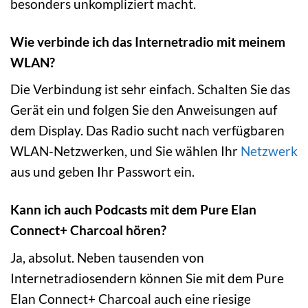
besonders unkompliziert macht.
Wie verbinde ich das Internetradio mit meinem
WLAN?
Die Verbindung ist sehr einfach. Schalten Sie das
Gerät ein und folgen Sie den Anweisungen auf
dem Display. Das Radio sucht nach verfügbaren
WLAN-Netzwerken, und Sie wählen Ihr
Netzwerk
aus und geben Ihr Passwort ein.
Kann ich auch Podcasts mit dem Pure Elan
Connect+ Charcoal hören?
Ja, absolut. Neben tausenden von
Internetradiosendern können Sie mit dem Pure
Elan Connect+ Charcoal auch eine riesige