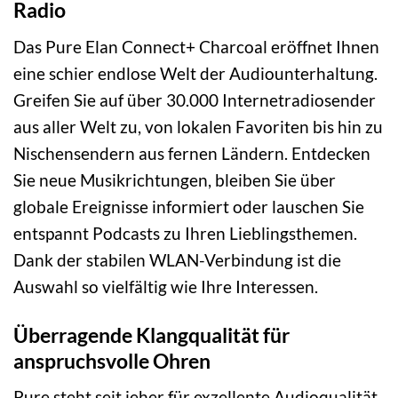
Radio
Das Pure Elan Connect+ Charcoal eröffnet Ihnen
eine schier endlose Welt der Audiounterhaltung.
Greifen Sie auf über 30.000 Internetradiosender
aus aller Welt zu, von lokalen Favoriten bis hin zu
Nischensendern aus fernen Ländern. Entdecken
Sie neue Musikrichtungen, bleiben Sie über
globale Ereignisse informiert oder lauschen Sie
entspannt Podcasts zu Ihren Lieblingsthemen.
Dank der stabilen WLAN-Verbindung ist die
Auswahl so vielfältig wie Ihre Interessen.
Überragende Klangqualität für
anspruchsvolle Ohren
Pure steht seit jeher für exzellente Audioqualität,