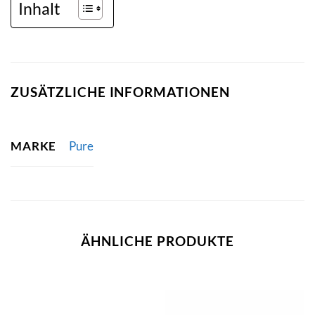
Inhalt
ZUSÄTZLICHE INFORMATIONEN
MARKE
Pure
ÄHNLICHE PRODUKTE