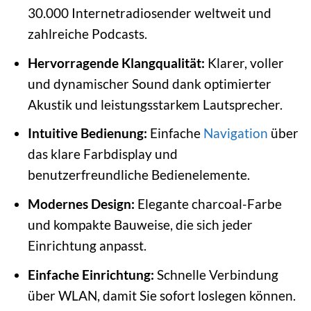
30.000 Internetradiosender weltweit und
zahlreiche Podcasts.
Hervorragende Klangqualität:
Klarer, voller
und dynamischer Sound dank optimierter
Akustik und leistungsstarkem Lautsprecher.
Intuitive Bedienung:
Einfache
Navigation
über
das klare Farbdisplay und
benutzerfreundliche Bedienelemente.
Modernes Design:
Elegante charcoal-Farbe
und kompakte Bauweise, die sich jeder
Einrichtung anpasst.
Einfache Einrichtung:
Schnelle Verbindung
über WLAN, damit Sie sofort loslegen können.