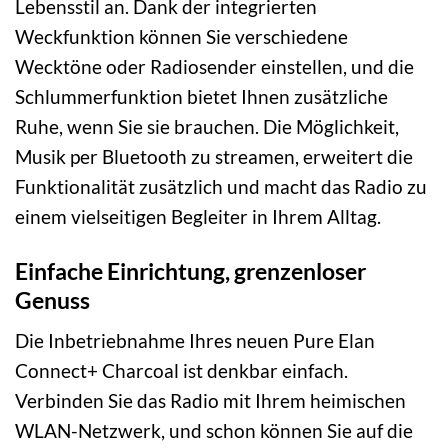
Lebensstil an. Dank der integrierten
Weckfunktion können Sie verschiedene
Wecktöne oder Radiosender einstellen, und die
Schlummerfunktion bietet Ihnen zusätzliche
Ruhe, wenn Sie sie brauchen. Die Möglichkeit,
Musik per Bluetooth zu streamen, erweitert die
Funktionalität zusätzlich und macht das Radio zu
einem vielseitigen Begleiter in Ihrem Alltag.
Einfache Einrichtung, grenzenloser
Genuss
Die Inbetriebnahme Ihres neuen Pure Elan
Connect+ Charcoal ist denkbar einfach.
Verbinden Sie das Radio mit Ihrem heimischen
WLAN-Netzwerk, und schon können Sie auf die