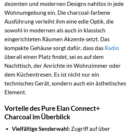
dezenten und modernen Designs nahtlos in jede
Wohnumgebung ein. Die charcoal-farbene
Ausführung verleiht ihm eine edle Optik, die
sowohl in modernen als auch in klassisch
eingerichteten Räumen Akzente setzt. Das
kompakte Gehäuse sorgt dafür, dass das
Radio
überall einen Platz findet, sei es auf dem
Nachttisch, der Anrichte im Wohnzimmer oder
dem Küchentresen. Es ist nicht nur ein
technisches Gerät, sondern auch ein ästhetisches
Element.
Vorteile des Pure Elan Connect+
Charcoal im Überblick
Vielfältige Senderwahl:
Zugriff auf über