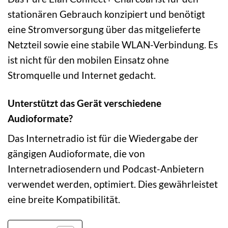
stationären Gebrauch konzipiert und benötigt
eine Stromversorgung über das mitgelieferte
Netzteil sowie eine stabile WLAN-Verbindung. Es
ist nicht für den mobilen Einsatz ohne
Stromquelle und Internet gedacht.
Unterstützt das Gerät verschiedene
Audioformate?
Das Internetradio ist für die Wiedergabe der
gängigen Audioformate, die von
Internetradiosendern und Podcast-Anbietern
verwendet werden, optimiert. Dies gewährleistet
eine breite Kompatibilität.