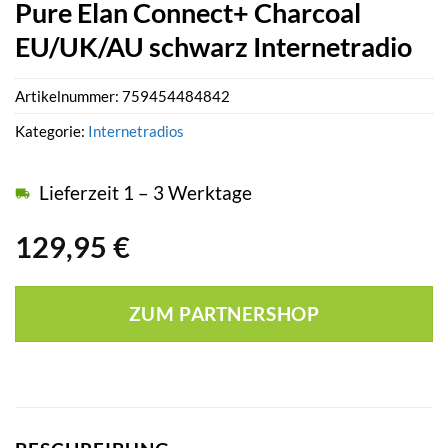
Pure Elan Connect+ Charcoal
EU/UK/AU schwarz Internetradio
Artikelnummer:
759454484842
Kategorie:
Internetradios
Lieferzeit 1 – 3 Werktage
129,95
€
ZUM PARTNERSHOP