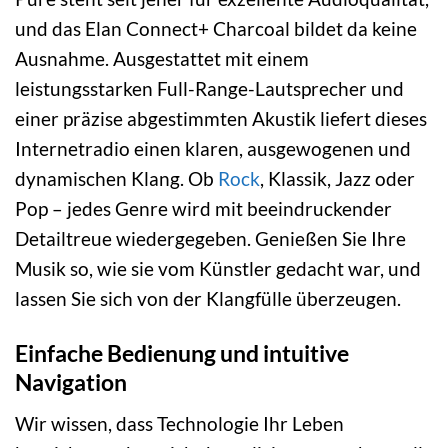
und das Elan Connect+ Charcoal bildet da keine
Ausnahme. Ausgestattet mit einem
leistungsstarken Full-Range-Lautsprecher und
einer präzise abgestimmten Akustik liefert dieses
Internetradio einen klaren, ausgewogenen und
dynamischen Klang. Ob
Rock
, Klassik, Jazz oder
Pop – jedes Genre wird mit beeindruckender
Detailtreue wiedergegeben. Genießen Sie Ihre
Musik so, wie sie vom Künstler gedacht war, und
lassen Sie sich von der Klangfülle überzeugen.
Einfache Bedienung und intuitive
Navigation
Wir wissen, dass Technologie Ihr Leben