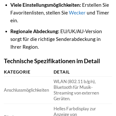
Viele Einstellungsmöglichkeiten:
Erstellen Sie
Favoritenlisten, stellen Sie
Wecker
und Timer
ein.
Regionale Abdeckung:
EU/UK/AU-Version
sorgt für die richtige Senderabdeckung in
Ihrer Region.
Technische Spezifikationen im Detail
KATEGORIE
DETAIL
WLAN (802.11 b/g/n),
Bluetooth für Musik-
Anschlussmöglichkeiten
Streaming von externen
Geräten.
Helles Farbdisplay zur
Anzeige von