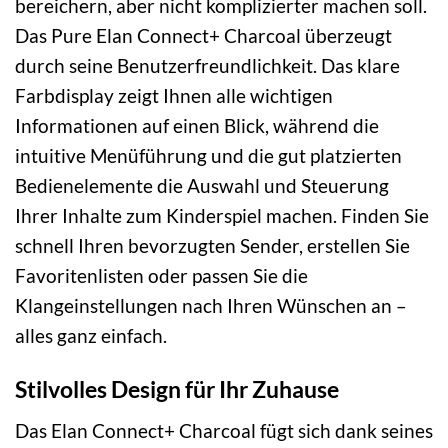
bereichern, aber nicht komplizierter machen soll.
Das Pure Elan Connect+ Charcoal überzeugt
durch seine Benutzerfreundlichkeit. Das klare
Farbdisplay zeigt Ihnen alle wichtigen
Informationen auf einen Blick, während die
intuitive Menüführung und die gut platzierten
Bedienelemente die Auswahl und Steuerung
Ihrer Inhalte zum Kinderspiel machen. Finden Sie
schnell Ihren bevorzugten Sender, erstellen Sie
Favoritenlisten oder passen Sie die
Klangeinstellungen nach Ihren Wünschen an –
alles ganz einfach.
Stilvolles Design für Ihr Zuhause
Das Elan Connect+ Charcoal fügt sich dank seines