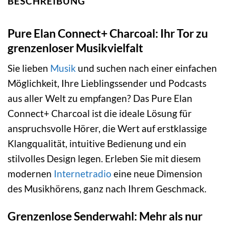
BESCHREIBUNG
Pure Elan Connect+ Charcoal: Ihr Tor zu
grenzenloser Musikvielfalt
Sie lieben
Musik
und suchen nach einer einfachen
Möglichkeit, Ihre Lieblingssender und Podcasts
aus aller Welt zu empfangen? Das Pure Elan
Connect+ Charcoal ist die ideale Lösung für
anspruchsvolle Hörer, die Wert auf erstklassige
Klangqualität, intuitive Bedienung und ein
stilvolles Design legen. Erleben Sie mit diesem
modernen
Internetradio
eine neue Dimension
des Musikhörens, ganz nach Ihrem Geschmack.
Grenzenlose Senderwahl: Mehr als nur