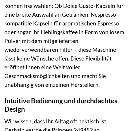
können frei wählen: Ob Dolce Gusto-Kapseln für
eine breite Auswahl an Getränken, Nespresso-
kompatible Kapseln für aromatischen Espresso
oder sogar Ihr Lieblingskaffee in Form von losem
Pulver mit dem mitgelieferten
wiederverwendbaren Filter – diese Maschine
lässt keine Wünsche offen. Diese Flexibilität
eröffnet Ihnen eine Welt voller
Geschmacksmöglichkeiten und macht Sie
unabhängig von einzelnen Herstellern.
Intuitive Bedienung und durchdachtes
Design
Wir wissen, dass Ihr Alltag oft hektisch ist.
Deshalb wurde die Princess 249452 so