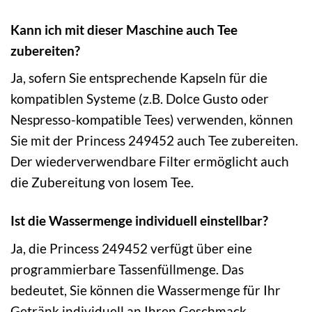
Kann ich mit dieser Maschine auch Tee
zubereiten?
Ja, sofern Sie entsprechende Kapseln für die
kompatiblen Systeme (z.B. Dolce Gusto oder
Nespresso-kompatible Tees) verwenden, können
Sie mit der Princess 249452 auch Tee zubereiten.
Der wiederverwendbare Filter ermöglicht auch
die Zubereitung von losem Tee.
Ist die Wassermenge individuell einstellbar?
Ja, die Princess 249452 verfügt über eine
programmierbare Tassenfüllmenge. Das
bedeutet, Sie können die Wassermenge für Ihr
Getränk individuell an Ihren Geschmack