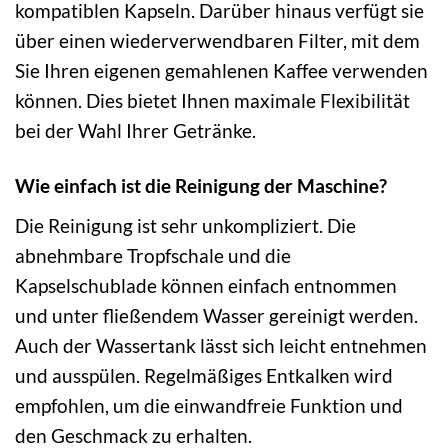
kompatiblen Kapseln. Darüber hinaus verfügt sie
über einen wiederverwendbaren Filter, mit dem
Sie Ihren eigenen gemahlenen Kaffee verwenden
können. Dies bietet Ihnen maximale Flexibilität
bei der Wahl Ihrer Getränke.
Wie einfach ist die Reinigung der Maschine?
Die Reinigung ist sehr unkompliziert. Die
abnehmbare Tropfschale und die
Kapselschublade können einfach entnommen
und unter fließendem Wasser gereinigt werden.
Auch der Wassertank lässt sich leicht entnehmen
und ausspülen. Regelmäßiges Entkalken wird
empfohlen, um die einwandfreie Funktion und
den Geschmack zu erhalten.