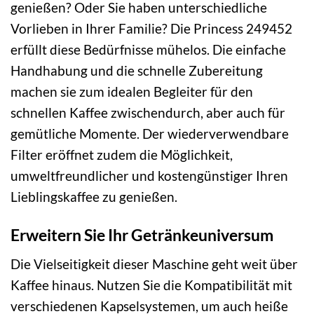
genießen? Oder Sie haben unterschiedliche
Vorlieben in Ihrer Familie? Die Princess 249452
erfüllt diese Bedürfnisse mühelos. Die einfache
Handhabung und die schnelle Zubereitung
machen sie zum idealen Begleiter für den
schnellen Kaffee zwischendurch, aber auch für
gemütliche Momente. Der wiederverwendbare
Filter eröffnet zudem die Möglichkeit,
umweltfreundlicher und kostengünstiger Ihren
Lieblingskaffee zu genießen.
Erweitern Sie Ihr Getränkeuniversum
Die Vielseitigkeit dieser Maschine geht weit über
Kaffee hinaus. Nutzen Sie die Kompatibilität mit
verschiedenen Kapselsystemen, um auch heiße