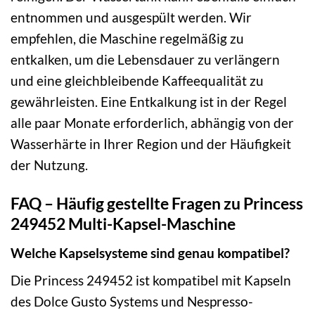
entnommen und ausgespült werden. Wir
empfehlen, die Maschine regelmäßig zu
entkalken, um die Lebensdauer zu verlängern
und eine gleichbleibende Kaffeequalität zu
gewährleisten. Eine Entkalkung ist in der Regel
alle paar Monate erforderlich, abhängig von der
Wasserhärte in Ihrer Region und der Häufigkeit
der Nutzung.
FAQ – Häufig gestellte Fragen zu Princess
249452 Multi-Kapsel-Maschine
Welche Kapselsysteme sind genau kompatibel?
Die Princess 249452 ist kompatibel mit Kapseln
des Dolce Gusto Systems und Nespresso-