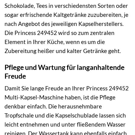
Schokolade, Tees in verschiedensten Sorten oder
sogar erfrischende Kaltgetränke zuzubereiten, je
nach Angebot des jeweiligen Kapselherstellers.
Die Princess 249452 wird so zum zentralen
Element in Ihrer Küche, wenn es um die
Zubereitung heißer und kalter Getränke geht.
Pflege und Wartung für langanhaltende
Freude
Damit Sie lange Freude an Ihrer Princess 249452
Multi-Kapsel-Maschine haben, ist die Pflege
denkbar einfach. Die herausnehmbare
Tropfschale und die Kapselschublade lassen sich
leicht entnehmen und unter fließendem Wasser
reinigen. Der Wassertank kann ebenfalls einfach