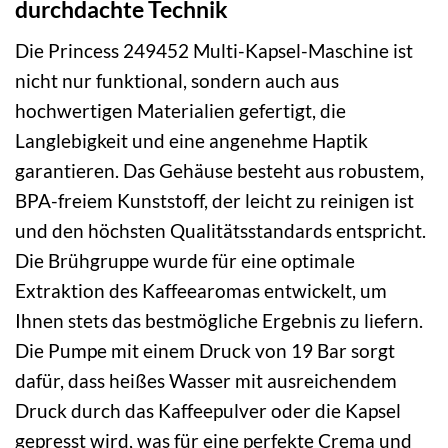
durchdachte Technik
Die Princess 249452 Multi-Kapsel-Maschine ist
nicht nur funktional, sondern auch aus
hochwertigen Materialien gefertigt, die
Langlebigkeit und eine angenehme Haptik
garantieren. Das Gehäuse besteht aus robustem,
BPA-freiem Kunststoff, der leicht zu reinigen ist
und den höchsten Qualitätsstandards entspricht.
Die Brühgruppe wurde für eine optimale
Extraktion des Kaffeearomas entwickelt, um
Ihnen stets das bestmögliche Ergebnis zu liefern.
Die Pumpe mit einem Druck von 19 Bar sorgt
dafür, dass heißes Wasser mit ausreichendem
Druck durch das Kaffeepulver oder die Kapsel
gepresst wird, was für eine perfekte Crema und