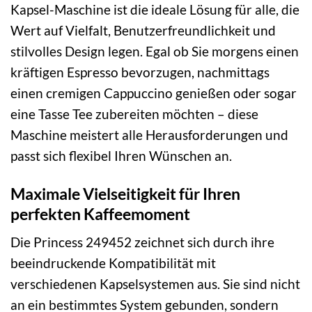
Kapsel-Maschine ist die ideale Lösung für alle, die
Wert auf Vielfalt, Benutzerfreundlichkeit und
stilvolles Design legen. Egal ob Sie morgens einen
kräftigen Espresso bevorzugen, nachmittags
einen cremigen Cappuccino genießen oder sogar
eine Tasse Tee zubereiten möchten – diese
Maschine meistert alle Herausforderungen und
passt sich flexibel Ihren Wünschen an.
Maximale Vielseitigkeit für Ihren
perfekten Kaffeemoment
Die Princess 249452 zeichnet sich durch ihre
beeindruckende Kompatibilität mit
verschiedenen Kapselsystemen aus. Sie sind nicht
an ein bestimmtes System gebunden, sondern