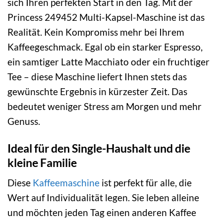
sich Ihren perfekten Start in den Tag. Mit der
Princess 249452 Multi-Kapsel-Maschine ist das
Realität. Kein Kompromiss mehr bei Ihrem
Kaffeegeschmack. Egal ob ein starker Espresso,
ein samtiger Latte Macchiato oder ein fruchtiger
Tee – diese Maschine liefert Ihnen stets das
gewünschte Ergebnis in kürzester Zeit. Das
bedeutet weniger Stress am Morgen und mehr
Genuss.
Ideal für den Single-Haushalt und die
kleine Familie
Diese
Kaffeemaschine
ist perfekt für alle, die
Wert auf Individualität legen. Sie leben alleine
und möchten jeden Tag einen anderen Kaffee