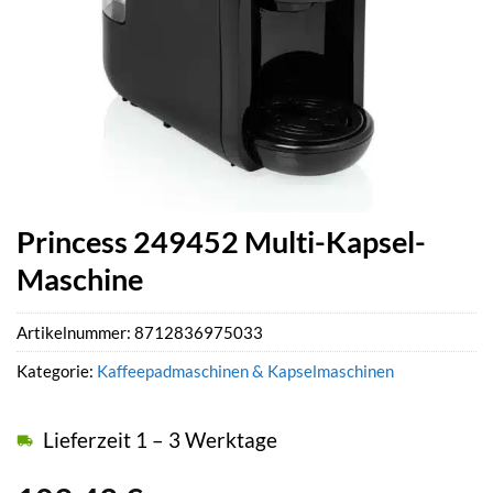
Princess 249452 Multi-Kapsel-
Maschine
Artikelnummer:
8712836975033
Kategorie:
Kaffeepadmaschinen & Kapselmaschinen
Lieferzeit 1 – 3 Werktage