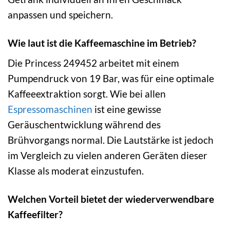
anpassen und speichern.
Wie laut ist die Kaffeemaschine im Betrieb?
Die Princess 249452 arbeitet mit einem
Pumpendruck von 19 Bar, was für eine optimale
Kaffeeextraktion sorgt. Wie bei allen
Espressomaschinen
ist eine gewisse
Geräuschentwicklung während des
Brühvorgangs normal. Die Lautstärke ist jedoch
im Vergleich zu vielen anderen Geräten dieser
Klasse als moderat einzustufen.
Welchen Vorteil bietet der wiederverwendbare
Kaffeefilter?