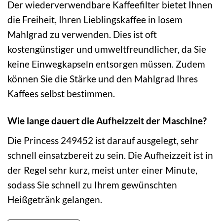
Der wiederverwendbare Kaffeefilter bietet Ihnen
die Freiheit, Ihren Lieblingskaffee in losem
Mahlgrad zu verwenden. Dies ist oft
kostengünstiger und umweltfreundlicher, da Sie
keine Einwegkapseln entsorgen müssen. Zudem
können Sie die Stärke und den Mahlgrad Ihres
Kaffees selbst bestimmen.
Wie lange dauert die Aufheizzeit der Maschine?
Die Princess 249452 ist darauf ausgelegt, sehr
schnell einsatzbereit zu sein. Die Aufheizzeit ist in
der Regel sehr kurz, meist unter einer Minute,
sodass Sie schnell zu Ihrem gewünschten
Heißgetränk gelangen.