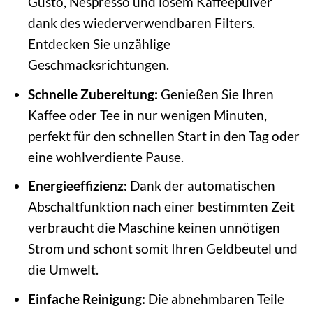
Gusto, Nespresso und losem Kaffeepulver
dank des wiederverwendbaren Filters.
Entdecken Sie unzählige
Geschmacksrichtungen.
Schnelle Zubereitung:
Genießen Sie Ihren
Kaffee oder Tee in nur wenigen Minuten,
perfekt für den schnellen Start in den Tag oder
eine wohlverdiente Pause.
Energieeffizienz:
Dank der automatischen
Abschaltfunktion nach einer bestimmten Zeit
verbraucht die Maschine keinen unnötigen
Strom und schont somit Ihren Geldbeutel und
die Umwelt.
Einfache Reinigung:
Die abnehmbaren Teile