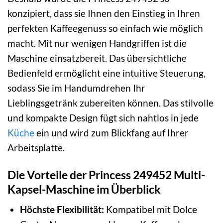
konzipiert, dass sie Ihnen den Einstieg in Ihren
perfekten Kaffeegenuss so einfach wie möglich
macht. Mit nur wenigen Handgriffen ist die
Maschine einsatzbereit. Das übersichtliche
Bedienfeld ermöglicht eine intuitive Steuerung,
sodass Sie im Handumdrehen Ihr
Lieblingsgetränk zubereiten können. Das stilvolle
und kompakte Design fügt sich nahtlos in jede
Küche
ein und wird zum Blickfang auf Ihrer
Arbeitsplatte.
Die Vorteile der Princess 249452 Multi-
Kapsel-Maschine im Überblick
Höchste Flexibilität:
Kompatibel mit Dolce