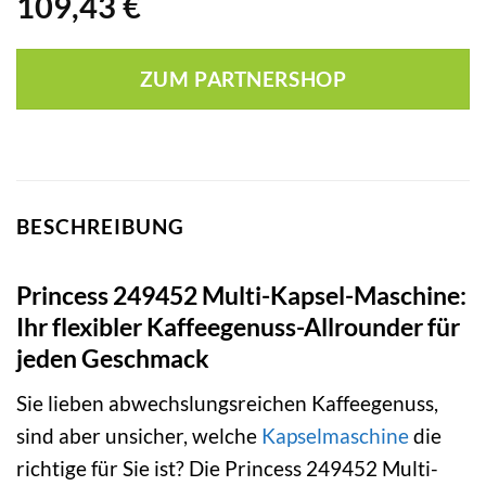
109,43
€
ZUM PARTNERSHOP
BESCHREIBUNG
Princess 249452 Multi-Kapsel-Maschine:
Ihr flexibler Kaffeegenuss-Allrounder für
jeden Geschmack
Sie lieben abwechslungsreichen Kaffeegenuss,
sind aber unsicher, welche
Kapselmaschine
die
richtige für Sie ist? Die Princess 249452 Multi-