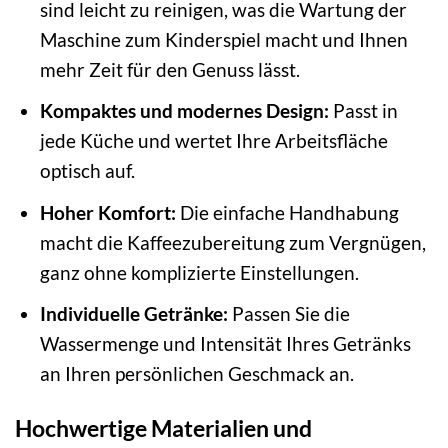
sind leicht zu reinigen, was die Wartung der
Maschine zum Kinderspiel macht und Ihnen
mehr Zeit für den Genuss lässt.
Kompaktes und modernes Design:
Passt in
jede Küche und wertet Ihre Arbeitsfläche
optisch auf.
Hoher Komfort:
Die einfache Handhabung
macht die Kaffeezubereitung zum Vergnügen,
ganz ohne komplizierte Einstellungen.
Individuelle Getränke:
Passen Sie die
Wassermenge und Intensität Ihres Getränks
an Ihren persönlichen Geschmack an.
Hochwertige Materialien und