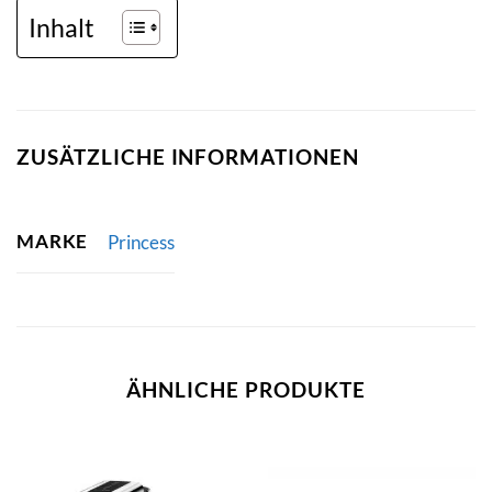
Inhalt
ZUSÄTZLICHE INFORMATIONEN
MARKE
Princess
ÄHNLICHE PRODUKTE