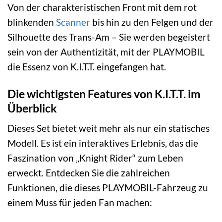
Von der charakteristischen Front mit dem rot
blinkenden
Scanner
bis hin zu den Felgen und der
Silhouette des Trans-Am – Sie werden begeistert
sein von der Authentizität, mit der PLAYMOBIL
die Essenz von K.I.T.T. eingefangen hat.
Die wichtigsten Features von K.I.T.T. im
Überblick
Dieses Set bietet weit mehr als nur ein statisches
Modell. Es ist ein interaktives Erlebnis, das die
Faszination von „Knight Rider“ zum Leben
erweckt. Entdecken Sie die zahlreichen
Funktionen, die dieses PLAYMOBIL-Fahrzeug zu
einem Muss für jeden Fan machen: