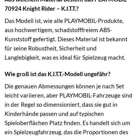
70924 Knight Rider – K.I.T.T.?
Das Modell ist, wie alle PLAYMOBIL-Produkte,
aus hochwertigem, schadstofffreiem ABS-
Kunststoff gefertigt. Dieses Material ist bekannt
für seine Robustheit, Sicherheit und
Langlebigkeit, was es ideal für Spielzeug macht.
Wie groß ist das K.I.T.T.-Modell ungefähr?
Die genauen Abmessungen können je nach Set
leicht variieren, aber PLAYMOBIL-Fahrzeuge sind
in der Regel so dimensioniert, dass sie gut in
Kinderhände passen und auf typischen
Spieloberflächen Platz finden. Es handelt sich um
ein Spielzeugfahrzeug, das die Proportionen des