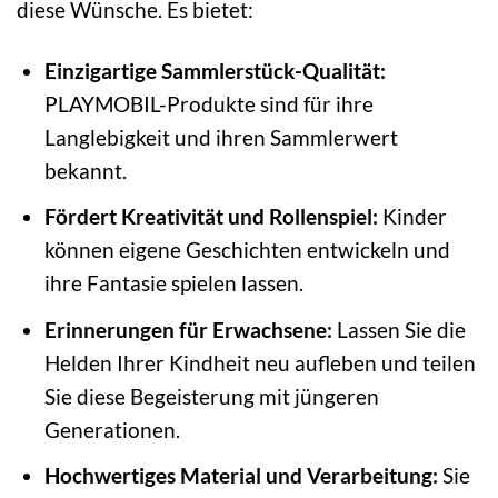
diese Wünsche. Es bietet:
Einzigartige Sammlerstück-Qualität:
PLAYMOBIL-Produkte sind für ihre
Langlebigkeit und ihren Sammlerwert
bekannt.
Fördert Kreativität und Rollenspiel:
Kinder
können eigene Geschichten entwickeln und
ihre Fantasie spielen lassen.
Erinnerungen für Erwachsene:
Lassen Sie die
Helden Ihrer Kindheit neu aufleben und teilen
Sie diese Begeisterung mit jüngeren
Generationen.
Hochwertiges Material und Verarbeitung:
Sie