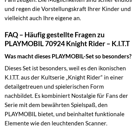
und regen die Vorstellungskraft Ihrer Kinder und
vielleicht auch Ihre eigene an.
FAQ – Häufig gestellte Fragen zu
PLAYMOBIL 70924 Knight Rider – K.I.T.T
Was macht dieses PLAYMOBIL-Set so besonders?
Dieses Set ist besonders, weil es den ikonischen
K.I.T.T. aus der Kultserie „Knight Rider“ in einer
detailgetreuen und spielerischen Form
nachbildet. Es kombiniert Nostalgie für Fans der
Serie mit dem bewährten Spielspaß, den
PLAYMOBIL bietet, und beinhaltet funktionale
Elemente wie den leuchtenden Scanner.