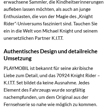
erwachsene Sammler, die Kindheitserinnerungen
aufleben lassen möchten, als auch an junge
Enthusiasten, die von der Magie des „Knight
Rider“-Universums fasziniert sind. Tauchen Sie
ein in die Welt von Michael Knight und seinem
unersetzlichen Partner K.I.T.T.
Authentisches Design und detailreiche
Umsetzung
PLAYMOBIL ist bekannt für seine akribische
Liebe zum Detail, und das 70924 Knight Rider –
K.I.T.T. Set bildet da keine Ausnahme. Jedes
Element des Fahrzeugs wurde sorgfältig
nachempfunden, um dem Original aus der
Fernsehserie so nahe wie möglich zu kommen.