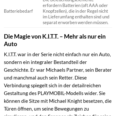
erfordern Batterien (oft AAA oder
Batteriebedarf
Knopfzellen), die in der Regel nicht
im Lieferumfang enthalten sind und
separat erworben werden müssen.
Die Magie von K.I.T.T. – Mehr als nur ein
Auto
K.I.T.T. war in der Serie nicht einfach nur ein Auto,
sondern ein integraler Bestandteil der
Geschichte. Er war Michaels Partner, sein Berater
und manchmal auch sein Retter. Diese
Verbindung spiegelt sich in der detailreichen
Gestaltung des PLAYMOBIL-Modells wider. Sie
können die Sitze mit Michael Knight besetzen, die
Türen öffnen, um seine Bewegungen zu