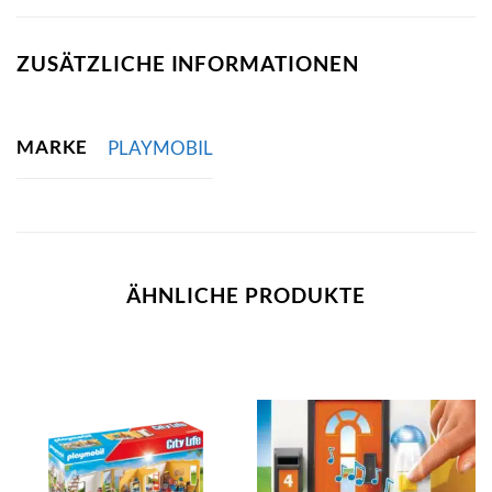
ZUSÄTZLICHE INFORMATIONEN
MARKE
PLAYMOBIL
ÄHNLICHE PRODUKTE