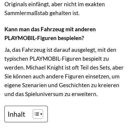
Originals einfängt, aber nicht im exakten
Sammlermaßstab gehalten ist.
Kann man das Fahrzeug mit anderen
PLAYMOBIL-Figuren bespielen?
Ja, das Fahrzeug ist darauf ausgelegt, mit den
typischen PLAYMOBIL-Figuren bespielt zu
werden. Michael Knight ist oft Teil des Sets, aber
Sie können auch andere Figuren einsetzen, um
eigene Szenarien und Geschichten zu kreieren
und das Spieluniversum zu erweitern.
Inhalt