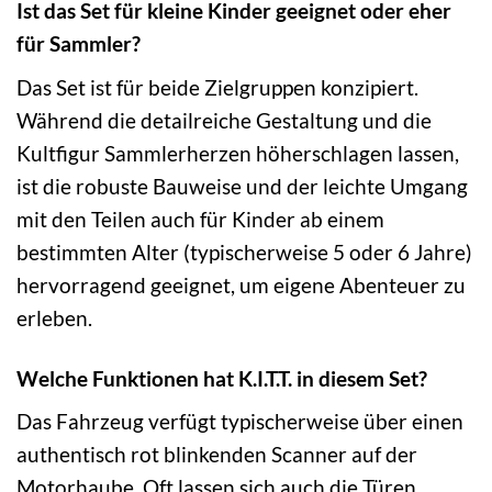
Ist das Set für kleine Kinder geeignet oder eher
für Sammler?
Das Set ist für beide Zielgruppen konzipiert.
Während die detailreiche Gestaltung und die
Kultfigur Sammlerherzen höherschlagen lassen,
ist die robuste Bauweise und der leichte Umgang
mit den Teilen auch für Kinder ab einem
bestimmten Alter (typischerweise 5 oder 6 Jahre)
hervorragend geeignet, um eigene Abenteuer zu
erleben.
Welche Funktionen hat K.I.T.T. in diesem Set?
Das Fahrzeug verfügt typischerweise über einen
authentisch rot blinkenden Scanner auf der
Motorhaube. Oft lassen sich auch die Türen