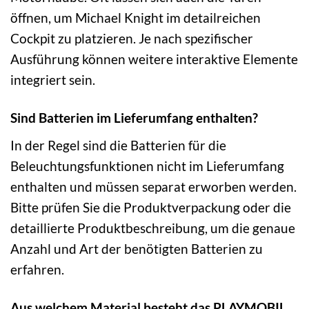
öffnen, um Michael Knight im detailreichen
Cockpit zu platzieren. Je nach spezifischer
Ausführung können weitere interaktive Elemente
integriert sein.
Sind Batterien im Lieferumfang enthalten?
In der Regel sind die Batterien für die
Beleuchtungsfunktionen nicht im Lieferumfang
enthalten und müssen separat erworben werden.
Bitte prüfen Sie die Produktverpackung oder die
detaillierte Produktbeschreibung, um die genaue
Anzahl und Art der benötigten Batterien zu
erfahren.
Aus welchem Material besteht das PLAYMOBIL