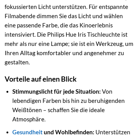
fokussierten Licht unterstützen. Für entspannte
Filmabende dimmen Sie das Licht und wählen
eine passende Farbe, die das Kinoerlebnis
intensiviert. Die Philips Hue Iris Tischleuchte ist
mehr als nur eine Lampe; sie ist ein Werkzeug, um
Ihren Alltag komfortabler und angenehmer zu
gestalten.
Vorteile auf einen Blick
Stimmungslicht für jede Situation:
Von
lebendigen Farben bis hin zu beruhigenden
Weißtönen – schaffen Sie die ideale
Atmosphäre.
Gesundheit
und Wohlbefinden:
Unterstützen