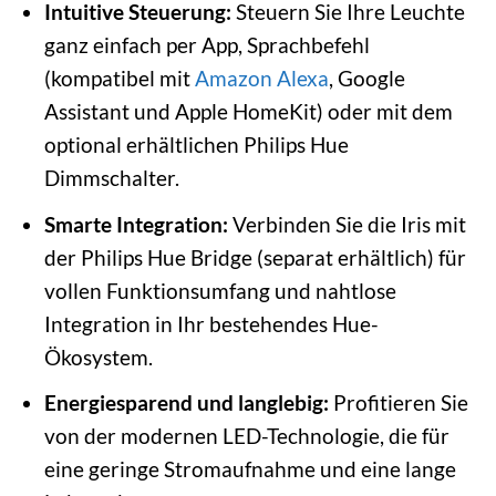
Intuitive Steuerung:
Steuern Sie Ihre Leuchte
ganz einfach per App, Sprachbefehl
(kompatibel mit
Amazon Alexa
, Google
Assistant und Apple HomeKit) oder mit dem
optional erhältlichen Philips Hue
Dimmschalter.
Smarte Integration:
Verbinden Sie die Iris mit
der Philips Hue Bridge (separat erhältlich) für
vollen Funktionsumfang und nahtlose
Integration in Ihr bestehendes Hue-
Ökosystem.
Energiesparend und langlebig:
Profitieren Sie
von der modernen LED-Technologie, die für
eine geringe Stromaufnahme und eine lange