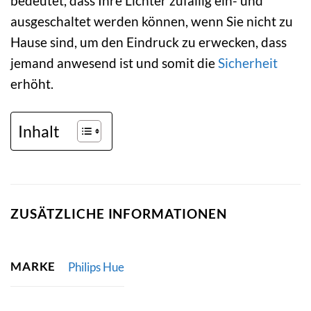
bedeutet, dass Ihre Lichter zufällig ein- und
ausgeschaltet werden können, wenn Sie nicht zu
Hause sind, um den Eindruck zu erwecken, dass
jemand anwesend ist und somit die
Sicherheit
erhöht.
Inhalt
ZUSÄTZLICHE INFORMATIONEN
MARKE
Philips Hue