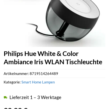
Philips Hue White & Color
Ambiance Iris WLAN Tischleuchte
Artikelnummer:
8719514264489
Kategorie:
Smart Home Lampen
Lieferzeit 1 – 3 Werktage