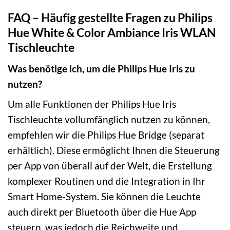
FAQ – Häufig gestellte Fragen zu Philips
Hue White & Color Ambiance Iris WLAN
Tischleuchte
Was benötige ich, um die Philips Hue Iris zu
nutzen?
Um alle Funktionen der Philips Hue Iris
Tischleuchte vollumfänglich nutzen zu können,
empfehlen wir die Philips Hue Bridge (separat
erhältlich). Diese ermöglicht Ihnen die Steuerung
per App von überall auf der Welt, die Erstellung
komplexer Routinen und die Integration in Ihr
Smart Home-System. Sie können die Leuchte
auch direkt per Bluetooth über die Hue App
steuern, was jedoch die Reichweite und