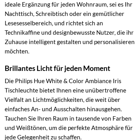
ideale Ergänzung für jeden Wohnraum, sei es Ihr
Nachttisch, Schreibtisch oder ein gemütlicher
Lesesesselbereich, und richtet sich an
Technikaffine und designbewusste Nutzer, die ihr
Zuhause intelligent gestalten und personalisieren
möchten.
Brillantes Licht für jeden Moment
Die Philips Hue White & Color Ambiance Iris
Tischleuchte bietet Ihnen eine unübertroffene
Vielfalt an Lichtmöglichkeiten, die weit über
einfaches An- und Ausschalten hinausgehen.
Tauchen Sie Ihren Raum in tausende von Farben
und Weißtönen, um die perfekte Atmosphäre für
jede Gelegenheit zu schaffen.