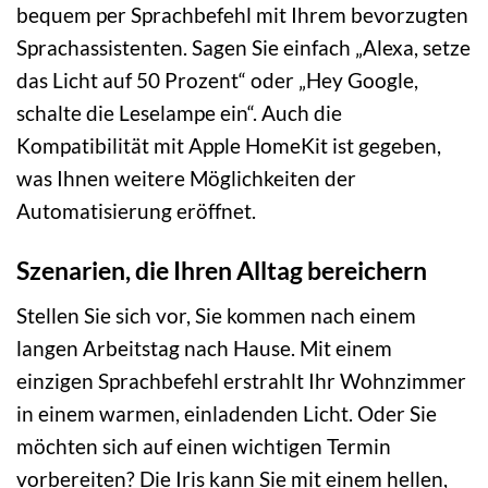
bequem per Sprachbefehl mit Ihrem bevorzugten
Sprachassistenten. Sagen Sie einfach „Alexa, setze
das Licht auf 50 Prozent“ oder „Hey Google,
schalte die Leselampe ein“. Auch die
Kompatibilität mit Apple HomeKit ist gegeben,
was Ihnen weitere Möglichkeiten der
Automatisierung eröffnet.
Szenarien, die Ihren Alltag bereichern
Stellen Sie sich vor, Sie kommen nach einem
langen Arbeitstag nach Hause. Mit einem
einzigen Sprachbefehl erstrahlt Ihr Wohnzimmer
in einem warmen, einladenden Licht. Oder Sie
möchten sich auf einen wichtigen Termin
vorbereiten? Die Iris kann Sie mit einem hellen,