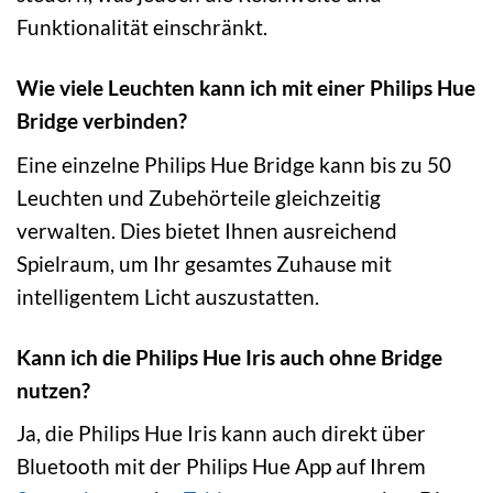
Funktionalität einschränkt.
Wie viele Leuchten kann ich mit einer Philips Hue
Bridge verbinden?
Eine einzelne Philips Hue Bridge kann bis zu 50
Leuchten und Zubehörteile gleichzeitig
verwalten. Dies bietet Ihnen ausreichend
Spielraum, um Ihr gesamtes Zuhause mit
intelligentem Licht auszustatten.
Kann ich die Philips Hue Iris auch ohne Bridge
nutzen?
Ja, die Philips Hue Iris kann auch direkt über
Bluetooth mit der Philips Hue App auf Ihrem