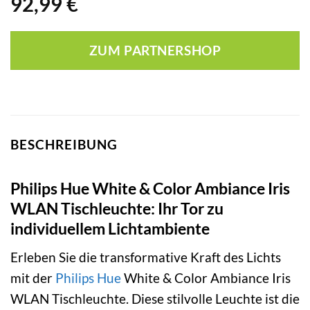
92,99
€
ZUM PARTNERSHOP
BESCHREIBUNG
Philips Hue White & Color Ambiance Iris
WLAN Tischleuchte: Ihr Tor zu
individuellem Lichtambiente
Erleben Sie die transformative Kraft des Lichts
mit der
Philips Hue
White & Color Ambiance Iris
WLAN Tischleuchte. Diese stilvolle Leuchte ist die