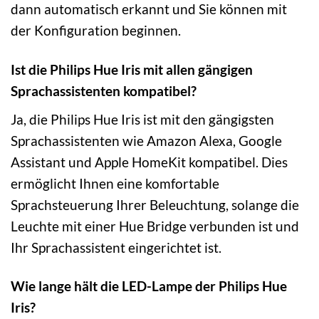
dann automatisch erkannt und Sie können mit
der Konfiguration beginnen.
Ist die Philips Hue Iris mit allen gängigen
Sprachassistenten kompatibel?
Ja, die Philips Hue Iris ist mit den gängigsten
Sprachassistenten wie Amazon Alexa, Google
Assistant und Apple HomeKit kompatibel. Dies
ermöglicht Ihnen eine komfortable
Sprachsteuerung Ihrer Beleuchtung, solange die
Leuchte mit einer Hue Bridge verbunden ist und
Ihr Sprachassistent eingerichtet ist.
Wie lange hält die LED-Lampe der Philips Hue
Iris?