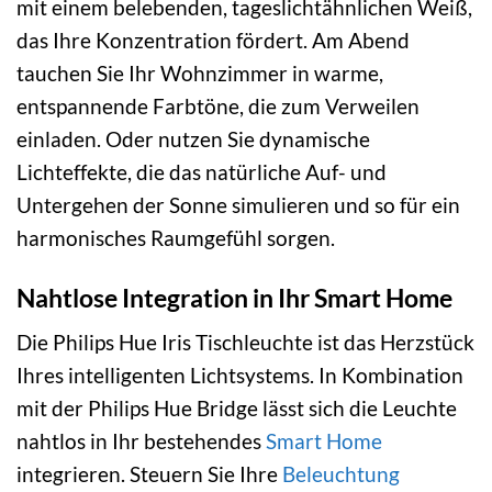
mit einem belebenden, tageslichtähnlichen Weiß,
das Ihre Konzentration fördert. Am Abend
tauchen Sie Ihr Wohnzimmer in warme,
entspannende Farbtöne, die zum Verweilen
einladen. Oder nutzen Sie dynamische
Lichteffekte, die das natürliche Auf- und
Untergehen der Sonne simulieren und so für ein
harmonisches Raumgefühl sorgen.
Nahtlose Integration in Ihr Smart Home
Die Philips Hue Iris Tischleuchte ist das Herzstück
Ihres intelligenten Lichtsystems. In Kombination
mit der Philips Hue Bridge lässt sich die Leuchte
nahtlos in Ihr bestehendes
Smart Home
integrieren. Steuern Sie Ihre
Beleuchtung