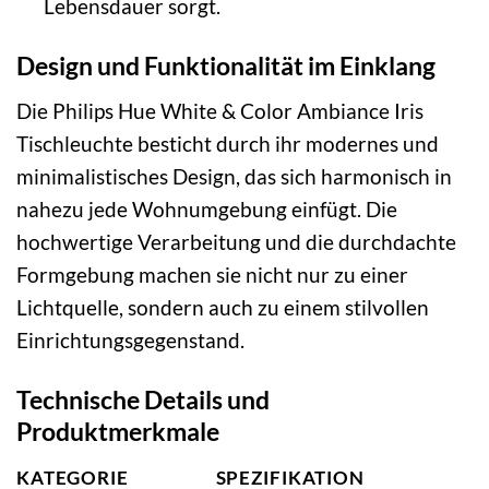
Lebensdauer sorgt.
Design und Funktionalität im Einklang
Die Philips Hue White & Color Ambiance Iris
Tischleuchte besticht durch ihr modernes und
minimalistisches Design, das sich harmonisch in
nahezu jede Wohnumgebung einfügt. Die
hochwertige Verarbeitung und die durchdachte
Formgebung machen sie nicht nur zu einer
Lichtquelle, sondern auch zu einem stilvollen
Einrichtungsgegenstand.
Technische Details und
Produktmerkmale
KATEGORIE
SPEZIFIKATION