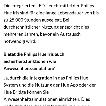
Die integrierten LED-Leuchtmittel der Philips
Hue Iris sind für eine lange Lebensdauer von bis
zu 25.000 Stunden ausgelegt. Bei
durchschnittlicher Nutzung entspricht dies
mehreren Jahren, bevor ein Austausch
notwendig wird.
Bietet die Philips Hue Iris auch
Sicherheitsfunktionen wie
Anwesenheitssimulation?
Ja, durch die Integration in das Philips Hue
System und die Nutzung der Hue App oder der
Hue Bridge können Sie
Anwesenheitssimulationen einrichten. Dies