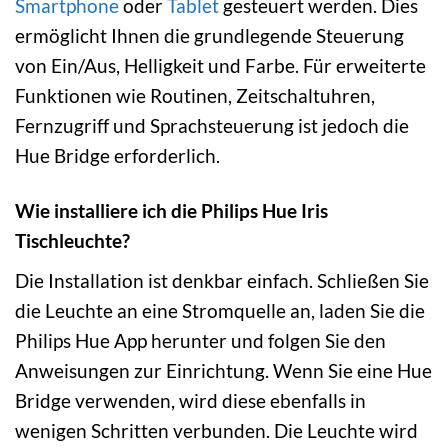
Smartphone
oder
Tablet
gesteuert werden. Dies
ermöglicht Ihnen die grundlegende Steuerung
von Ein/Aus, Helligkeit und Farbe. Für erweiterte
Funktionen wie Routinen, Zeitschaltuhren,
Fernzugriff und Sprachsteuerung ist jedoch die
Hue Bridge erforderlich.
Wie installiere ich die Philips Hue Iris
Tischleuchte?
Die Installation ist denkbar einfach. Schließen Sie
die Leuchte an eine Stromquelle an, laden Sie die
Philips Hue App herunter und folgen Sie den
Anweisungen zur Einrichtung. Wenn Sie eine Hue
Bridge verwenden, wird diese ebenfalls in
wenigen Schritten verbunden. Die Leuchte wird