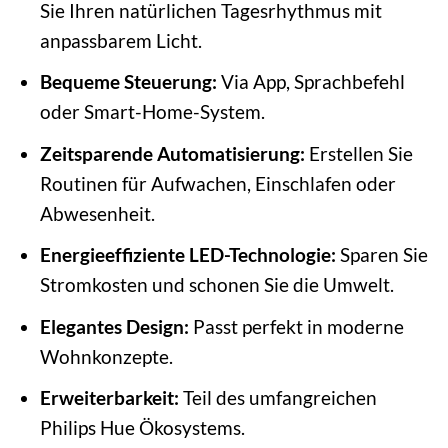
Sie Ihren natürlichen Tagesrhythmus mit
anpassbarem Licht.
Bequeme Steuerung:
Via App, Sprachbefehl
oder Smart-Home-System.
Zeitsparende Automatisierung:
Erstellen Sie
Routinen für Aufwachen, Einschlafen oder
Abwesenheit.
Energieeffiziente LED-Technologie:
Sparen Sie
Stromkosten und schonen Sie die Umwelt.
Elegantes Design:
Passt perfekt in moderne
Wohnkonzepte.
Erweiterbarkeit:
Teil des umfangreichen
Philips Hue Ökosystems.