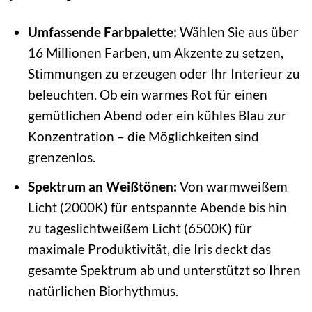
Umfassende Farbpalette:
Wählen Sie aus über
16 Millionen Farben, um Akzente zu setzen,
Stimmungen zu erzeugen oder Ihr Interieur zu
beleuchten. Ob ein warmes Rot für einen
gemütlichen Abend oder ein kühles Blau zur
Konzentration – die Möglichkeiten sind
grenzenlos.
Spektrum an Weißtönen:
Von warmweißem
Licht (2000K) für entspannte Abende bis hin
zu tageslichtweißem Licht (6500K) für
maximale Produktivität, die Iris deckt das
gesamte Spektrum ab und unterstützt so Ihren
natürlichen Biorhythmus.