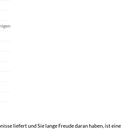
inigen
se liefert und Sie lange Freude daran haben, ist eine