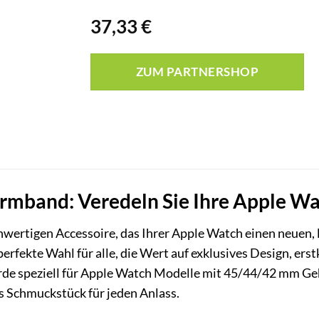
37,33
€
ZUM PARTNERSHOP
rmband: Veredeln Sie Ihre Apple Wat
hwertigen Accessoire, das Ihrer Apple Watch einen neuen,
erfekte Wahl für alle, die Wert auf exklusives Design, ers
de speziell für Apple Watch Modelle mit 45/44/42 mm Ge
les Schmuckstück für jeden Anlass.