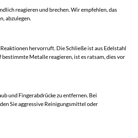
indlich reagieren und brechen. Wir empfehlen, das
n, abzulegen.
 Reaktionen hervorruft. Die Schließe ist aus Edelstahl
uf bestimmte Metalle reagieren, ist es ratsam, dies vor
aub und Fingerabdrücke zu entfernen. Bei
den Sie aggressive Reinigungsmittel oder