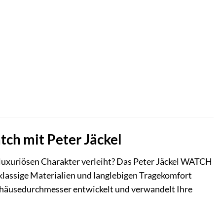
ch mit Peter Jäckel
 luxuriösen Charakter verleiht? Das Peter Jäckel WATCH
tklassige Materialien und langlebigen Tragekomfort
häusedurchmesser entwickelt und verwandelt Ihre