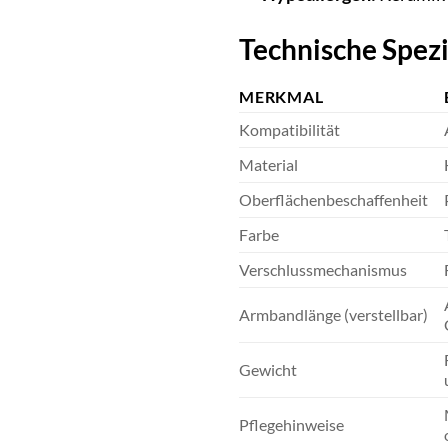
Technische Spez
MERKMAL
Kompatibilität
Material
Oberflächenbeschaffenheit
Farbe
Verschlussmechanismus
Armbandlänge (verstellbar)
Gewicht
Pflegehinweise