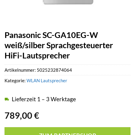
Panasonic SC-GA10EG-W
weiß/silber Sprachgesteuerter
HiFi-Lautsprecher
Artikelnummer:
5025232874064
Kategorie:
WLAN Lautsprecher
Lieferzeit 1 – 3 Werktage
789,00
€