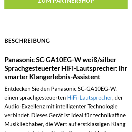
ZUM PARTNERSHOP
BESCHREIBUNG
Panasonic SC-GA10EG-W weiß/silber
Sprachgesteuerter HiFi-Lautsprecher: Ihr
smarter Klangerlebnis-Assistent
Entdecken Sie den Panasonic SC-GA10EG-W,
einen sprachgesteuerten
HiFi-Lautsprecher
, der
Audio-Exzellenz mit intelligenter Technologie
verbindet. Dieses Gerät ist ideal für technikaffine
Musikliebhaber, die Wert auf erstklassigen Klang