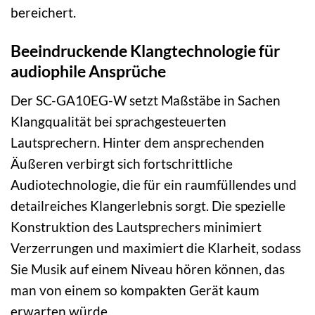
bereichert.
Beeindruckende Klangtechnologie für
audiophile Ansprüche
Der SC-GA10EG-W setzt Maßstäbe in Sachen
Klangqualität bei sprachgesteuerten
Lautsprechern. Hinter dem ansprechenden
Äußeren verbirgt sich fortschrittliche
Audiotechnologie, die für ein raumfüllendes und
detailreiches Klangerlebnis sorgt. Die spezielle
Konstruktion des Lautsprechers minimiert
Verzerrungen und maximiert die Klarheit, sodass
Sie Musik auf einem Niveau hören können, das
man von einem so kompakten Gerät kaum
erwarten würde.