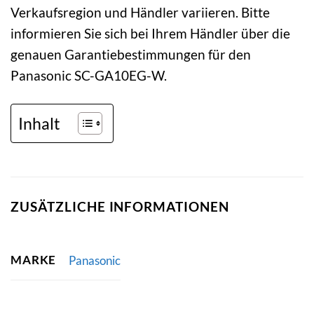
Verkaufsregion und Händler variieren. Bitte
informieren Sie sich bei Ihrem Händler über die
genauen Garantiebestimmungen für den
Panasonic SC-GA10EG-W.
Inhalt
ZUSÄTZLICHE INFORMATIONEN
MARKE
Panasonic