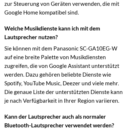
zur Steuerung von Geräten verwenden, die mit
Google Home kompatibel sind.
Welche Musikdienste kann ich mit dem
Lautsprecher nutzen?
Sie können mit dem Panasonic SC-GA10EG-W
auf eine breite Palette von Musikdiensten
zugreifen, die von Google Assistant unterstützt
werden. Dazu gehören beliebte Dienste wie
Spotify, YouTube Music, Deezer und viele mehr.
Die genaue Liste der unterstützten Dienste kann
je nach Verfügbarkeit in Ihrer Region variieren.
Kann der Lautsprecher auch als normaler
Bluetooth-Lautsprecher verwendet werden?