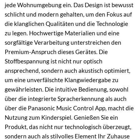
jede Wohnumgebung ein. Das Design ist bewusst
schlicht und modern gehalten, um den Fokus auf
die klanglichen Qualitäten und die Technologie
zu legen. Hochwertige Materialien und eine
sorgfältige Verarbeitung unterstreichen den
Premium-Anspruch dieses Gerätes. Die
Stoffbespannung ist nicht nur optisch
ansprechend, sondern auch akustisch optimiert,
um eine unverfälschte Klangwiedergabe zu
gewährleisten. Die intuitive Bedienung, sowohl
über die integrierte Spracherkennung als auch
über die Panasonic Music Control App, macht die
Nutzung zum Kinderspiel. Genießen Sie ein
Produkt, das nicht nur technologisch überzeugt,
sondern auch als stilvolles Element Ihr Zuhause