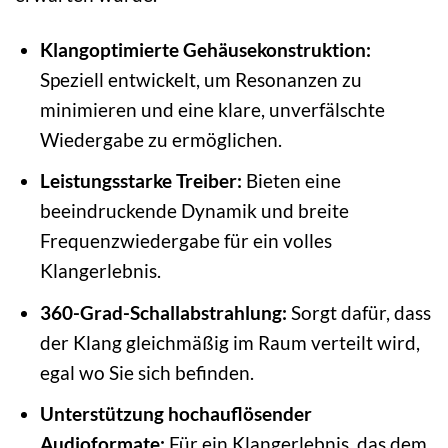
Klangoptimierte Gehäusekonstruktion:
Speziell entwickelt, um Resonanzen zu
minimieren und eine klare, unverfälschte
Wiedergabe zu ermöglichen.
Leistungsstarke Treiber:
Bieten eine
beeindruckende Dynamik und breite
Frequenzwiedergabe für ein volles
Klangerlebnis.
360-Grad-Schallabstrahlung:
Sorgt dafür, dass
der Klang gleichmäßig im Raum verteilt wird,
egal wo Sie sich befinden.
Unterstützung hochauflösender
Audioformate:
Für ein Klangerlebnis, das dem