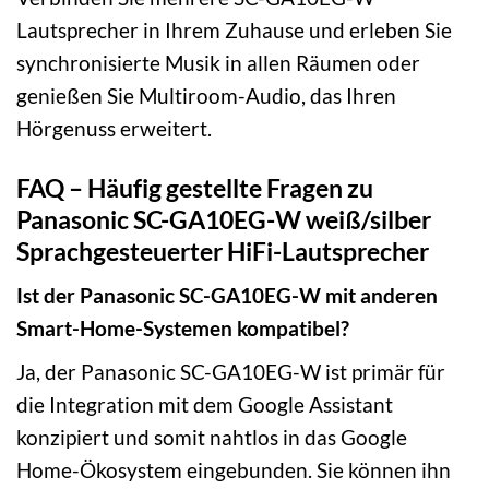
Lautsprecher in Ihrem Zuhause und erleben Sie
synchronisierte Musik in allen Räumen oder
genießen Sie Multiroom-Audio, das Ihren
Hörgenuss erweitert.
FAQ – Häufig gestellte Fragen zu
Panasonic SC-GA10EG-W weiß/silber
Sprachgesteuerter HiFi-Lautsprecher
Ist der Panasonic SC-GA10EG-W mit anderen
Smart-Home-Systemen kompatibel?
Ja, der Panasonic SC-GA10EG-W ist primär für
die Integration mit dem Google Assistant
konzipiert und somit nahtlos in das Google
Home-Ökosystem eingebunden. Sie können ihn