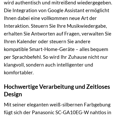
wird authentisch und mitreißend wiedergegeben.
Die Integration von Google Assistant ermöglicht
Ihnen dabei eine vollkommen neue Art der
Interaktion. Steuern Sie Ihre Musikwiedergabe,
erhalten Sie Antworten auf Fragen, verwalten Sie
Ihren Kalender oder steuern Sie andere
kompatible Smart-Home-Geräte – alles bequem
per Sprachbefehl. So wird Ihr Zuhause nicht nur
klangvoll, sondern auch intelligenter und
komfortabler.
Hochwertige Verarbeitung und Zeitloses
Design
Mit seiner eleganten weiß-silbernen Farbgebung
fügt sich der Panasonic SC-GA10EG-W nahtlos in