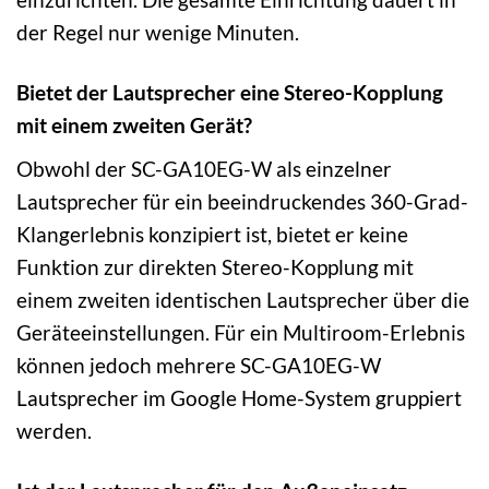
der Regel nur wenige Minuten.
Bietet der Lautsprecher eine Stereo-Kopplung
mit einem zweiten Gerät?
Obwohl der SC-GA10EG-W als einzelner
Lautsprecher für ein beeindruckendes 360-Grad-
Klangerlebnis konzipiert ist, bietet er keine
Funktion zur direkten Stereo-Kopplung mit
einem zweiten identischen Lautsprecher über die
Geräteeinstellungen. Für ein Multiroom-Erlebnis
können jedoch mehrere SC-GA10EG-W
Lautsprecher im Google Home-System gruppiert
werden.