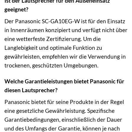
Ist der Lautsprecher für den Außeneinsatz
geeignet?
Der Panasonic SC-GA10EG-W ist für den Einsatz
in Innenräumen konzipiert und verfügt nicht über
eine wetterfeste Zertifizierung. Um die
Langlebigkeit und optimale Funktion zu
gewährleisten, empfehlen wir die Verwendung in
trockenen, geschützten Umgebungen.
Welche Garantieleistungen bietet Panasonic für
diesen Lautsprecher?
Panasonic bietet für seine Produkte in der Regel
eine gesetzliche Gewährleistung. Spezifische
Garantiebedingungen, einschließlich der Dauer
und des Umfangs der Garantie, können je nach