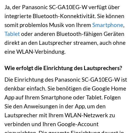
Ja, der Panasonic SC-GA10EG-W verfügt über
integrierte Bluetooth-Konnektivität. Sie können
somit problemlos Musik von Ihrem
Smartphone
,
Tablet
oder anderen Bluetooth-fähigen Geräten
direkt an den Lautsprecher streamen, auch ohne
eine WLAN-Verbindung.
Wie erfolgt die Einrichtung des Lautsprechers?
Die Einrichtung des Panasonic SC-GA10EG-W ist
denkbar einfach. Sie benötigen die Google Home
App auf Ihrem Smartphone oder Tablet. Folgen
Sie den Anweisungen in der App, um den
Lautsprecher mit Ihrem WLAN-Netzwerk zu
verbinden und Ihren Google-Account
einzurichten. Die gesamte Einrichtung dauert in