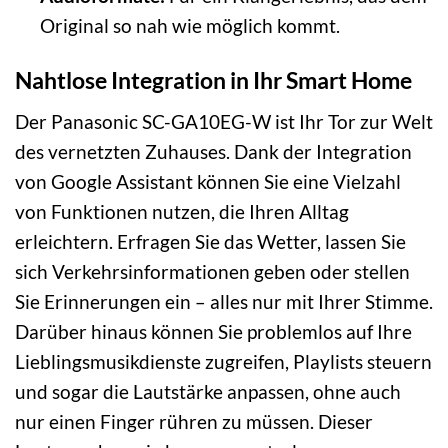
Original so nah wie möglich kommt.
Nahtlose Integration in Ihr Smart Home
Der Panasonic SC-GA10EG-W ist Ihr Tor zur Welt
des vernetzten Zuhauses. Dank der Integration
von Google Assistant können Sie eine Vielzahl
von Funktionen nutzen, die Ihren Alltag
erleichtern. Erfragen Sie das Wetter, lassen Sie
sich Verkehrsinformationen geben oder stellen
Sie Erinnerungen ein – alles nur mit Ihrer Stimme.
Darüber hinaus können Sie problemlos auf Ihre
Lieblingsmusikdienste zugreifen, Playlists steuern
und sogar die Lautstärke anpassen, ohne auch
nur einen Finger rühren zu müssen. Dieser