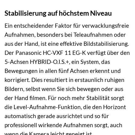
Stabilisierung auf höchstem Niveau
Ein entscheidender Faktor für verwacklungsfreie
Aufnahmen, besonders bei Teleaufnahmen oder
aus der Hand, ist eine effektive Bildstabilisierung.
Der Panasonic HC-VXF 11 EG-K verfügt über den
5-Achsen HYBRID-O.I.S.+, ein System, das
Bewegungen in allen fünf Achsen erkennt und
korrigiert. Dies resultiert in erstaunlich ruhigen
Bildern, selbst wenn Sie sich bewegen oder aus
der Hand filmen. Für noch mehr Stabilität sorgt
die Level-Aufnahme-Funktion, die den Horizont
automatisch gerade ausrichtet und so für
professionell wirkende Aufnahmen sorgt, auch
wenn die Kamera leicht geneigt ist.