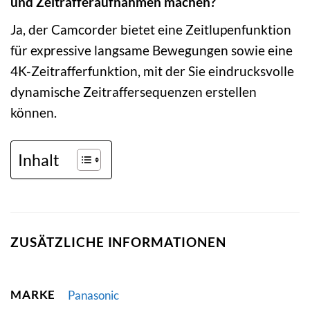
und Zeitrafferaufnahmen machen?
Ja, der Camcorder bietet eine Zeitlupenfunktion
für expressive langsame Bewegungen sowie eine
4K-Zeitrafferfunktion, mit der Sie eindrucksvolle
dynamische Zeitraffersequenzen erstellen
können.
Inhalt
ZUSÄTZLICHE INFORMATIONEN
MARKE
Panasonic