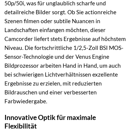
50p/50i, was für unglaublich scharfe und
detailreiche Bilder sorgt. Ob Sie actionreiche
Szenen filmen oder subtile Nuancen in
Landschaften einfangen möchten, dieser
Camcorder liefert stets Ergebnisse auf höchstem
Niveau. Die fortschrittliche 1/2,5-Zoll BSI MOS-
Sensor-Technologie und der Venus Engine
Bildprozessor arbeiten Hand in Hand, um auch
bei schwierigen Lichtverhältnissen exzellente
Ergebnisse zu erzielen, mit reduzierten
Bildrauschen und einer verbesserten
Farbwiedergabe.
Innovative Optik für maximale
Flexibilität