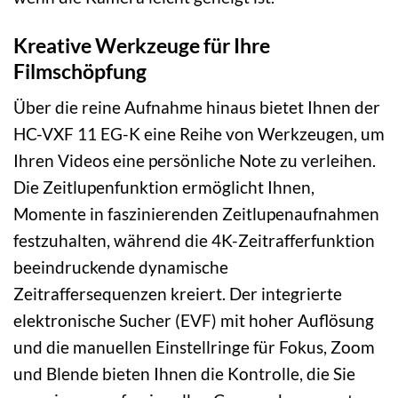
Kreative Werkzeuge für Ihre
Filmschöpfung
Über die reine Aufnahme hinaus bietet Ihnen der
HC-VXF 11 EG-K eine Reihe von Werkzeugen, um
Ihren Videos eine persönliche Note zu verleihen.
Die Zeitlupenfunktion ermöglicht Ihnen,
Momente in faszinierenden Zeitlupenaufnahmen
festzuhalten, während die 4K-Zeitrafferfunktion
beeindruckende dynamische
Zeitraffersequenzen kreiert. Der integrierte
elektronische Sucher (EVF) mit hoher Auflösung
und die manuellen Einstellringe für Fokus, Zoom
und Blende bieten Ihnen die Kontrolle, die Sie