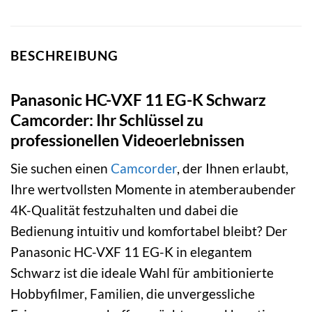
BESCHREIBUNG
Panasonic HC-VXF 11 EG-K Schwarz
Camcorder: Ihr Schlüssel zu
professionellen Videoerlebnissen
Sie suchen einen
Camcorder
, der Ihnen erlaubt,
Ihre wertvollsten Momente in atemberaubender
4K-Qualität festzuhalten und dabei die
Bedienung intuitiv und komfortabel bleibt? Der
Panasonic HC-VXF 11 EG-K in elegantem
Schwarz ist die ideale Wahl für ambitionierte
Hobbyfilmer, Familien, die unvergessliche