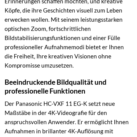
Erinnerungen schaffen möchten, und kreative
Köpfe, die ihre Geschichten visuell zum Leben
erwecken wollen. Mit seinem leistungsstarken
optischen Zoom, fortschrittlichen
Bildstabilisierungsfunktionen und einer Fülle
professioneller Aufnahmemodi bietet er Ihnen
die Freiheit, Ihre kreativen Visionen ohne
Kompromisse umzusetzen.
Beeindruckende Bildqualität und
professionelle Funktionen
Der Panasonic HC-VXF 11 EG-K setzt neue
Maßstäbe in der 4K-Videografie für den
anspruchsvollen Anwender. Er ermöglicht Ihnen
Aufnahmen in brillanter 4K-Auflösung mit