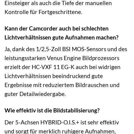
Einsteiger als auch die Tiefe der manuellen
Kontrolle für Fortgeschrittene.
Kann der Camcorder auch bei schlechten
Lichtverhältnissen gute Aufnahmen machen?
Ja, dank des 1/2,5-Zoll BSI MOS-Sensors und des
leistungsstarken Venus Engine Bildprozessors
erzielt der HC-VXF 11 EG-K auch bei widrigen
Lichtverhältnissen beeindruckend gute
Ergebnisse mit reduziertem Bildrauschen und
guter Detailwiedergabe.
Wie effektiv ist die Bildstabilisierung?
Der 5-Achsen HYBRID-O.I.S.+ ist sehr effektiv
und sorgt für merklich ruhigere Aufnahmen,