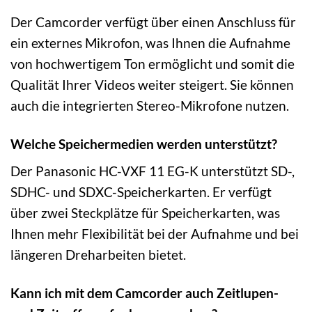
Der Camcorder verfügt über einen Anschluss für
ein externes Mikrofon, was Ihnen die Aufnahme
von hochwertigem Ton ermöglicht und somit die
Qualität Ihrer Videos weiter steigert. Sie können
auch die integrierten Stereo-Mikrofone nutzen.
Welche Speichermedien werden unterstützt?
Der Panasonic HC-VXF 11 EG-K unterstützt SD-,
SDHC- und SDXC-Speicherkarten. Er verfügt
über zwei Steckplätze für Speicherkarten, was
Ihnen mehr Flexibilität bei der Aufnahme und bei
längeren Dreharbeiten bietet.
Kann ich mit dem Camcorder auch Zeitlupen-