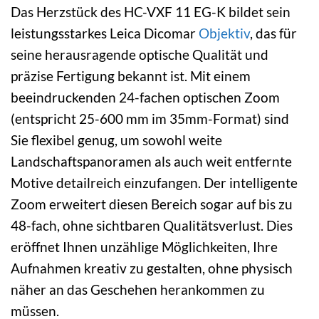
Das Herzstück des HC-VXF 11 EG-K bildet sein
leistungsstarkes Leica Dicomar
Objektiv
, das für
seine herausragende optische Qualität und
präzise Fertigung bekannt ist. Mit einem
beeindruckenden 24-fachen optischen Zoom
(entspricht 25-600 mm im 35mm-Format) sind
Sie flexibel genug, um sowohl weite
Landschaftspanoramen als auch weit entfernte
Motive detailreich einzufangen. Der intelligente
Zoom erweitert diesen Bereich sogar auf bis zu
48-fach, ohne sichtbaren Qualitätsverlust. Dies
eröffnet Ihnen unzählige Möglichkeiten, Ihre
Aufnahmen kreativ zu gestalten, ohne physisch
näher an das Geschehen herankommen zu
müssen.