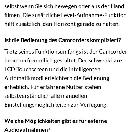
selbst wenn Sie sich bewegen oder aus der Hand
filmen. Die zusätzliche Level-Aufnahme-Funktion
hilft zusätzlich, den Horizont gerade zu halten.
Ist die Bedienung des Camcorders kompliziert?
Trotz seines Funktionsumfangs ist der Camcorder
benutzerfreundlich gestaltet. Der schwenkbare
LCD-Touchscreen und die intelligenten
Automatikmodi erleichtern die Bedienung
erheblich. Für erfahrene Nutzer stehen
selbstverständlich alle manuellen
Einstellungsmöglichkeiten zur Verfügung.
Welche Möglichkeiten gibt es für externe
Audioaufnahmen?