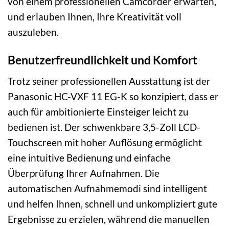
von einem professionellen Camcorder erwarten,
und erlauben Ihnen, Ihre Kreativität voll
auszuleben.
Benutzerfreundlichkeit und Komfort
Trotz seiner professionellen Ausstattung ist der
Panasonic HC-VXF 11 EG-K so konzipiert, dass er
auch für ambitionierte Einsteiger leicht zu
bedienen ist. Der schwenkbare 3,5-Zoll LCD-
Touchscreen mit hoher Auflösung ermöglicht
eine intuitive Bedienung und einfache
Überprüfung Ihrer Aufnahmen. Die
automatischen Aufnahmemodi sind intelligent
und helfen Ihnen, schnell und unkompliziert gute
Ergebnisse zu erzielen, während die manuellen