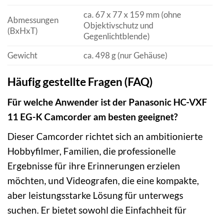
ca. 67 x 77 x 159 mm (ohne
Abmessungen
Objektivschutz und
(BxHxT)
Gegenlichtblende)
Gewicht
ca. 498 g (nur Gehäuse)
Häufig gestellte Fragen (FAQ)
Für welche Anwender ist der Panasonic HC-VXF
11 EG-K Camcorder am besten geeignet?
Dieser Camcorder richtet sich an ambitionierte
Hobbyfilmer, Familien, die professionelle
Ergebnisse für ihre Erinnerungen erzielen
möchten, und Videografen, die eine kompakte,
aber leistungsstarke Lösung für unterwegs
suchen. Er bietet sowohl die Einfachheit für