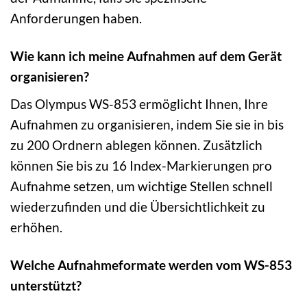
Anforderungen haben.
Wie kann ich meine Aufnahmen auf dem Gerät
organisieren?
Das Olympus WS-853 ermöglicht Ihnen, Ihre
Aufnahmen zu organisieren, indem Sie sie in bis
zu 200 Ordnern ablegen können. Zusätzlich
können Sie bis zu 16 Index-Markierungen pro
Aufnahme setzen, um wichtige Stellen schnell
wiederzufinden und die Übersichtlichkeit zu
erhöhen.
Welche Aufnahmeformate werden vom WS-853
unterstützt?