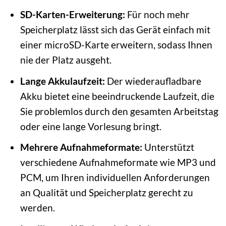
SD-Karten-Erweiterung:
Für noch mehr
Speicherplatz lässt sich das Gerät einfach mit
einer microSD-Karte erweitern, sodass Ihnen
nie der Platz ausgeht.
Lange Akkulaufzeit:
Der wiederaufladbare
Akku bietet eine beeindruckende Laufzeit, die
Sie problemlos durch den gesamten Arbeitstag
oder eine lange Vorlesung bringt.
Mehrere Aufnahmeformate:
Unterstützt
verschiedene Aufnahmeformate wie MP3 und
PCM, um Ihren individuellen Anforderungen
an Qualität und Speicherplatz gerecht zu
werden.