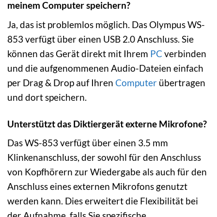
meinem Computer speichern?
Ja, das ist problemlos möglich. Das Olympus WS-
853 verfügt über einen USB 2.0 Anschluss. Sie
können das Gerät direkt mit Ihrem
PC
verbinden
und die aufgenommenen Audio-Dateien einfach
per Drag & Drop auf Ihren
Computer
übertragen
und dort speichern.
Unterstützt das Diktiergerät externe Mikrofone?
Das WS-853 verfügt über einen 3.5 mm
Klinkenanschluss, der sowohl für den Anschluss
von Kopfhörern zur Wiedergabe als auch für den
Anschluss eines externen Mikrofons genutzt
werden kann. Dies erweitert die Flexibilität bei
der Aufnahme, falls Sie spezifische