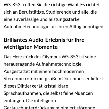
WS-853 treffen Sie die richtige Wahl. Es richtet
sich an Berufstätige, Studierende und alle, die
eine zuverlässige und leistungsstarke
Aufnahmetechnologie für ihren Alltag benötigen.
Brillantes Audio-Erlebnis für Ihre
wichtigsten Momente
Das Herzstück des Olympus WS-853 ist seine
herausragende Aufnahmetechnologie.
Ausgestattet mit einem hochmodernen
Stereomikrofon mit großem Durchmesser liefert
dieses Diktiergerät kristallklare
Sprachaufnahmen, die selbst feine Nuancen
einfangen. Die intelligente
Geräuschunterdrückung minimiert störende