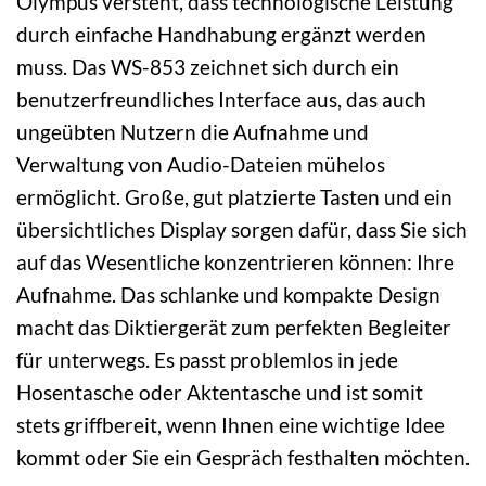
Olympus versteht, dass technologische Leistung
durch einfache Handhabung ergänzt werden
muss. Das WS-853 zeichnet sich durch ein
benutzerfreundliches Interface aus, das auch
ungeübten Nutzern die Aufnahme und
Verwaltung von Audio-Dateien mühelos
ermöglicht. Große, gut platzierte Tasten und ein
übersichtliches Display sorgen dafür, dass Sie sich
auf das Wesentliche konzentrieren können: Ihre
Aufnahme. Das schlanke und kompakte Design
macht das Diktiergerät zum perfekten Begleiter
für unterwegs. Es passt problemlos in jede
Hosentasche oder Aktentasche und ist somit
stets griffbereit, wenn Ihnen eine wichtige Idee
kommt oder Sie ein Gespräch festhalten möchten.