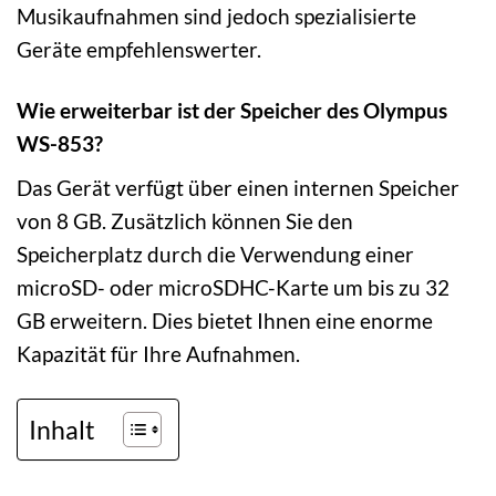
Musikaufnahmen sind jedoch spezialisierte
Geräte empfehlenswerter.
Wie erweiterbar ist der Speicher des Olympus
WS-853?
Das Gerät verfügt über einen internen Speicher
von 8 GB. Zusätzlich können Sie den
Speicherplatz durch die Verwendung einer
microSD- oder microSDHC-Karte um bis zu 32
GB erweitern. Dies bietet Ihnen eine enorme
Kapazität für Ihre Aufnahmen.
Inhalt