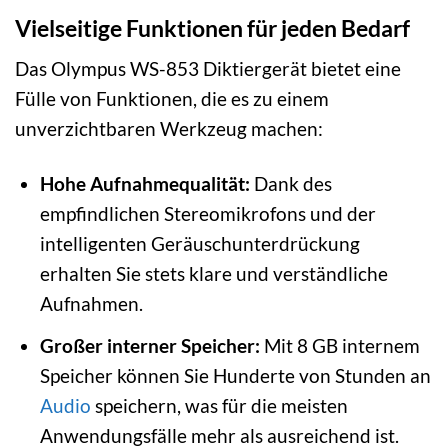
Vielseitige Funktionen für jeden Bedarf
Das Olympus WS-853 Diktiergerät bietet eine
Fülle von Funktionen, die es zu einem
unverzichtbaren Werkzeug machen:
Hohe Aufnahmequalität:
Dank des
empfindlichen Stereomikrofons und der
intelligenten Geräuschunterdrückung
erhalten Sie stets klare und verständliche
Aufnahmen.
Großer interner Speicher:
Mit 8 GB internem
Speicher können Sie Hunderte von Stunden an
Audio
speichern, was für die meisten
Anwendungsfälle mehr als ausreichend ist.