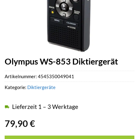
Olympus WS-853 Diktiergerät
Artikelnummer:
4545350049041
Kategorie:
Diktiergeräte
Lieferzeit 1 – 3 Werktage
79,90
€