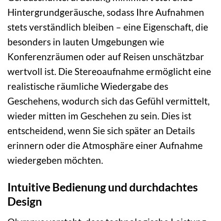
Hintergrundgeräusche, sodass Ihre Aufnahmen
stets verständlich bleiben – eine Eigenschaft, die
besonders in lauten Umgebungen wie
Konferenzräumen oder auf Reisen unschätzbar
wertvoll ist. Die Stereoaufnahme ermöglicht eine
realistische räumliche Wiedergabe des
Geschehens, wodurch sich das Gefühl vermittelt,
wieder mitten im Geschehen zu sein. Dies ist
entscheidend, wenn Sie sich später an Details
erinnern oder die Atmosphäre einer Aufnahme
wiedergeben möchten.
Intuitive Bedienung und durchdachtes
Design