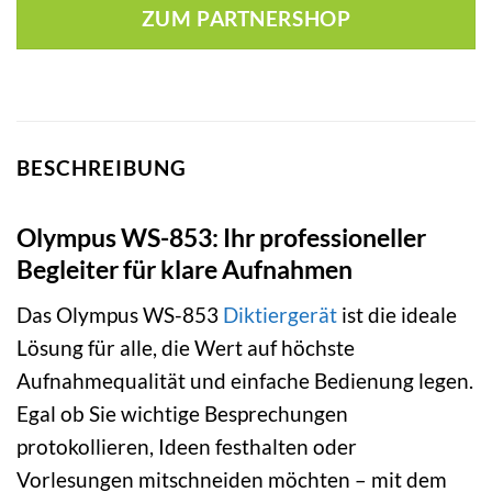
ZUM PARTNERSHOP
BESCHREIBUNG
Olympus WS-853: Ihr professioneller
Begleiter für klare Aufnahmen
Das Olympus WS-853
Diktiergerät
ist die ideale
Lösung für alle, die Wert auf höchste
Aufnahmequalität und einfache Bedienung legen.
Egal ob Sie wichtige Besprechungen
protokollieren, Ideen festhalten oder
Vorlesungen mitschneiden möchten – mit dem