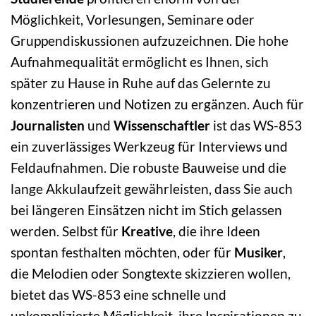
Möglichkeit, Vorlesungen, Seminare oder
Gruppendiskussionen aufzuzeichnen. Die hohe
Aufnahmequalität ermöglicht es Ihnen, sich
später zu Hause in Ruhe auf das Gelernte zu
konzentrieren und Notizen zu ergänzen. Auch für
Journalisten
und
Wissenschaftler
ist das WS-853
ein zuverlässiges Werkzeug für Interviews und
Feldaufnahmen. Die robuste Bauweise und die
lange Akkulaufzeit gewährleisten, dass Sie auch
bei längeren Einsätzen nicht im Stich gelassen
werden. Selbst für
Kreative
, die ihre Ideen
spontan festhalten möchten, oder für
Musiker
,
die Melodien oder Songtexte skizzieren wollen,
bietet das WS-853 eine schnelle und
unkomplizierte Möglichkeit, ihre Inspirationen zu