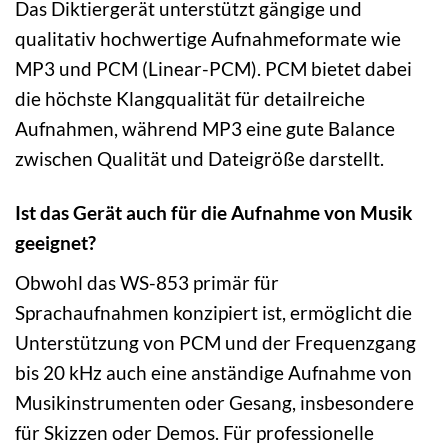
Das Diktiergerät unterstützt gängige und
qualitativ hochwertige Aufnahmeformate wie
MP3 und PCM (Linear-PCM). PCM bietet dabei
die höchste Klangqualität für detailreiche
Aufnahmen, während MP3 eine gute Balance
zwischen Qualität und Dateigröße darstellt.
Ist das Gerät auch für die Aufnahme von Musik
geeignet?
Obwohl das WS-853 primär für
Sprachaufnahmen konzipiert ist, ermöglicht die
Unterstützung von PCM und der Frequenzgang
bis 20 kHz auch eine anständige Aufnahme von
Musikinstrumenten oder Gesang, insbesondere
für Skizzen oder Demos. Für professionelle