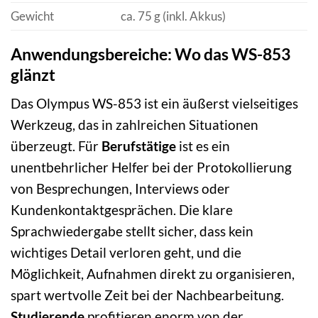
Gewicht
ca. 75 g (inkl. Akkus)
Anwendungsbereiche: Wo das WS-853
glänzt
Das Olympus WS-853 ist ein äußerst vielseitiges
Werkzeug, das in zahlreichen Situationen
überzeugt. Für
Berufstätige
ist es ein
unentbehrlicher Helfer bei der Protokollierung
von Besprechungen, Interviews oder
Kundenkontaktgesprächen. Die klare
Sprachwiedergabe stellt sicher, dass kein
wichtiges Detail verloren geht, und die
Möglichkeit, Aufnahmen direkt zu organisieren,
spart wertvolle Zeit bei der Nachbearbeitung.
Studierende
profitieren enorm von der