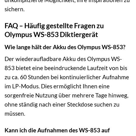
sichern.
FAQ – Häufig gestellte Fragen zu
Olympus WS-853 Diktiergerät
Wie lange hält der Akku des Olympus WS-853?
Der wiederaufladbare Akku des Olympus WS-
853 bietet eine beeindruckende Laufzeit von bis
zu ca. 60 Stunden bei kontinuierlicher Aufnahme
im LP-Modus. Dies ermöglicht Ihnen eine
sorgenfreie Nutzung über mehrere Tage hinweg,
ohne ständig nach einer Steckdose suchen zu
müssen.
Kann ich die Aufnahmen des WS-853 auf