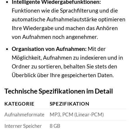
Intelligente Wiedergabefunktionen:
Funktionen wie die Sprachfilterung und die
automatische Aufnahmelautstärke optimieren
Ihre Wiedergabe und machen das Anhören
von Aufnahmen noch angenehmer.
Organisation von Aufnahmen:
Mit der
Möglichkeit, Aufnahmen zu indexieren und in
Ordner zu sortieren, behalten Sie stets den
Überblick über Ihre gespeicherten Daten.
Technische Spezifikationen im Detail
KATEGORIE
SPEZIFIKATION
Aufnahmeformate
MP3, PCM (Linear-PCM)
Interner Speicher
8 GB