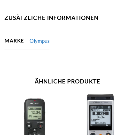
ZUSÄTZLICHE INFORMATIONEN
MARKE
Olympus
ÄHNLICHE PRODUKTE