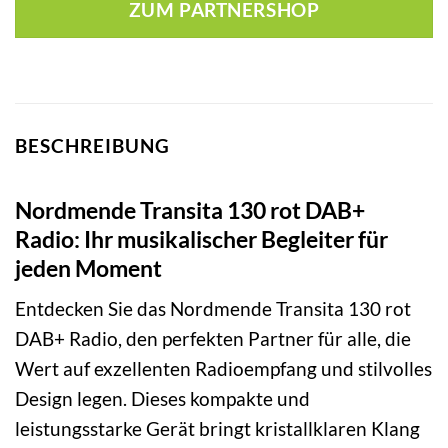
ZUM PARTNERSHOP
BESCHREIBUNG
Nordmende Transita 130 rot DAB+
Radio: Ihr musikalischer Begleiter für
jeden Moment
Entdecken Sie das Nordmende Transita 130 rot
DAB+ Radio, den perfekten Partner für alle, die
Wert auf exzellenten Radioempfang und stilvolles
Design legen. Dieses kompakte und
leistungsstarke Gerät bringt kristallklaren Klang