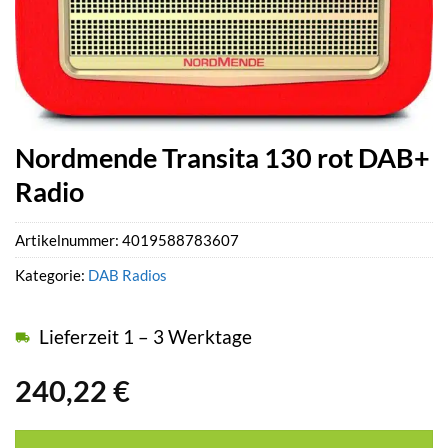
Nordmende Transita 130 rot DAB+
Radio
Artikelnummer:
4019588783607
Kategorie:
DAB Radios
Lieferzeit 1 – 3 Werktage
240,22
€