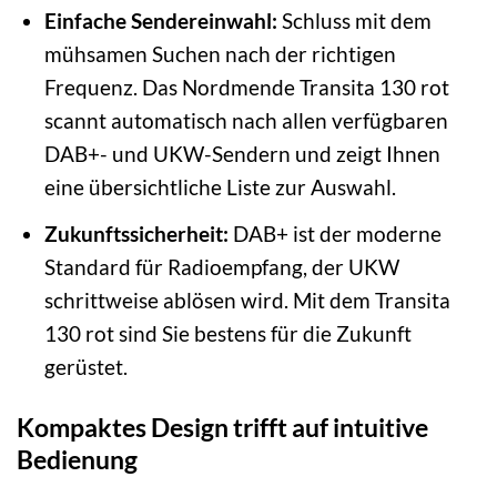
Einfache Sendereinwahl:
Schluss mit dem
mühsamen Suchen nach der richtigen
Frequenz. Das Nordmende Transita 130 rot
scannt automatisch nach allen verfügbaren
DAB+- und UKW-Sendern und zeigt Ihnen
eine übersichtliche Liste zur Auswahl.
Zukunftssicherheit:
DAB+ ist der moderne
Standard für Radioempfang, der UKW
schrittweise ablösen wird. Mit dem Transita
130 rot sind Sie bestens für die Zukunft
gerüstet.
Kompaktes Design trifft auf intuitive
Bedienung