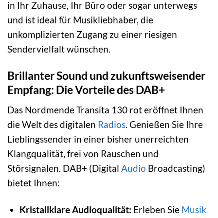
in Ihr Zuhause, Ihr Büro oder sogar unterwegs
und ist ideal für Musikliebhaber, die
unkomplizierten Zugang zu einer riesigen
Sendervielfalt wünschen.
Brillanter Sound und zukunftsweisender
Empfang: Die Vorteile des DAB+
Das Nordmende Transita 130 rot eröffnet Ihnen
die Welt des digitalen
Radios
. Genießen Sie Ihre
Lieblingssender in einer bisher unerreichten
Klangqualität, frei von Rauschen und
Störsignalen. DAB+ (Digital
Audio
Broadcasting)
bietet Ihnen:
Kristallklare Audioqualität:
Erleben Sie
Musik