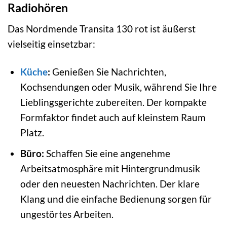
Radiohören
Das Nordmende Transita 130 rot ist äußerst
vielseitig einsetzbar:
Küche
:
Genießen Sie Nachrichten,
Kochsendungen oder Musik, während Sie Ihre
Lieblingsgerichte zubereiten. Der kompakte
Formfaktor findet auch auf kleinstem Raum
Platz.
Büro:
Schaffen Sie eine angenehme
Arbeitsatmosphäre mit Hintergrundmusik
oder den neuesten Nachrichten. Der klare
Klang und die einfache Bedienung sorgen für
ungestörtes Arbeiten.