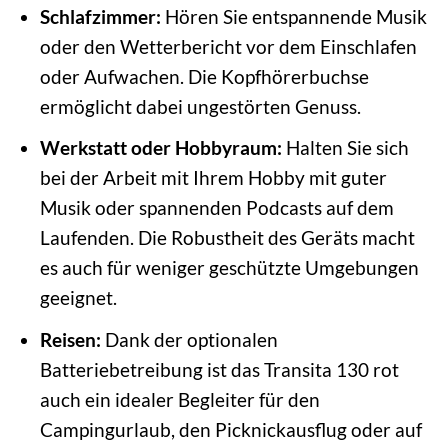
Schlafzimmer:
Hören Sie entspannende Musik
oder den Wetterbericht vor dem Einschlafen
oder Aufwachen. Die Kopfhörerbuchse
ermöglicht dabei ungestörten Genuss.
Werkstatt oder Hobbyraum:
Halten Sie sich
bei der Arbeit mit Ihrem Hobby mit guter
Musik oder spannenden Podcasts auf dem
Laufenden. Die Robustheit des Geräts macht
es auch für weniger geschützte Umgebungen
geeignet.
Reisen:
Dank der optionalen
Batteriebetreibung ist das Transita 130 rot
auch ein idealer Begleiter für den
Campingurlaub, den Picknickausflug oder auf