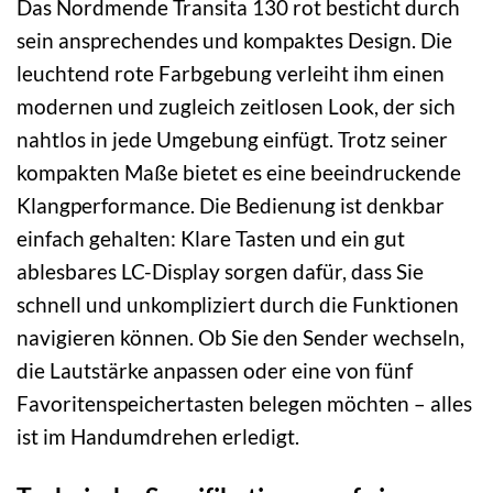
Das Nordmende Transita 130 rot besticht durch
sein ansprechendes und kompaktes Design. Die
leuchtend rote Farbgebung verleiht ihm einen
modernen und zugleich zeitlosen Look, der sich
nahtlos in jede Umgebung einfügt. Trotz seiner
kompakten Maße bietet es eine beeindruckende
Klangperformance. Die Bedienung ist denkbar
einfach gehalten: Klare Tasten und ein gut
ablesbares LC-Display sorgen dafür, dass Sie
schnell und unkompliziert durch die Funktionen
navigieren können. Ob Sie den Sender wechseln,
die Lautstärke anpassen oder eine von fünf
Favoritenspeichertasten belegen möchten – alles
ist im Handumdrehen erledigt.