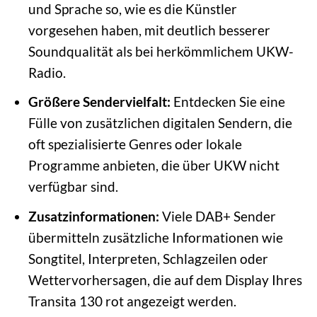
und Sprache so, wie es die Künstler
vorgesehen haben, mit deutlich besserer
Soundqualität als bei herkömmlichem UKW-
Radio.
Größere Sendervielfalt:
Entdecken Sie eine
Fülle von zusätzlichen digitalen Sendern, die
oft spezialisierte Genres oder lokale
Programme anbieten, die über UKW nicht
verfügbar sind.
Zusatzinformationen:
Viele DAB+ Sender
übermitteln zusätzliche Informationen wie
Songtitel, Interpreten, Schlagzeilen oder
Wettervorhersagen, die auf dem Display Ihres
Transita 130 rot angezeigt werden.