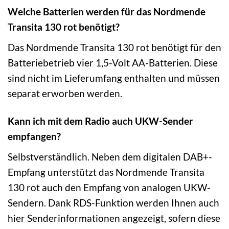
Welche Batterien werden für das Nordmende
Transita 130 rot benötigt?
Das Nordmende Transita 130 rot benötigt für den
Batteriebetrieb vier 1,5-Volt AA-Batterien. Diese
sind nicht im Lieferumfang enthalten und müssen
separat erworben werden.
Kann ich mit dem Radio auch UKW-Sender
empfangen?
Selbstverständlich. Neben dem digitalen DAB+-
Empfang unterstützt das Nordmende Transita
130 rot auch den Empfang von analogen UKW-
Sendern. Dank RDS-Funktion werden Ihnen auch
hier Senderinformationen angezeigt, sofern diese