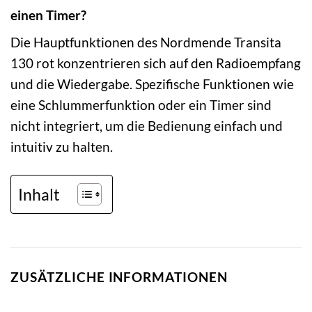
einen Timer?
Die Hauptfunktionen des Nordmende Transita
130 rot konzentrieren sich auf den Radioempfang
und die Wiedergabe. Spezifische Funktionen wie
eine Schlummerfunktion oder ein Timer sind
nicht integriert, um die Bedienung einfach und
intuitiv zu halten.
Inhalt
ZUSÄTZLICHE INFORMATIONEN