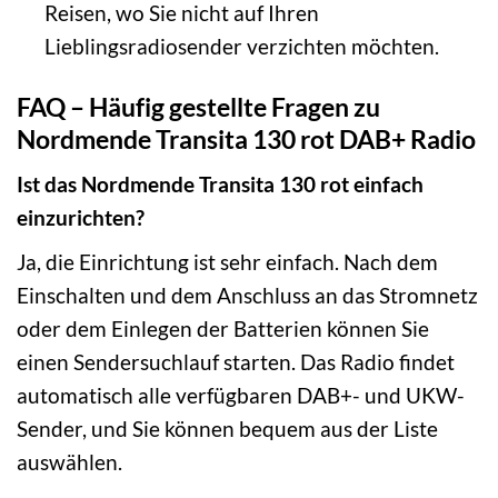
Reisen, wo Sie nicht auf Ihren
Lieblingsradiosender verzichten möchten.
FAQ – Häufig gestellte Fragen zu
Nordmende Transita 130 rot DAB+ Radio
Ist das Nordmende Transita 130 rot einfach
einzurichten?
Ja, die Einrichtung ist sehr einfach. Nach dem
Einschalten und dem Anschluss an das Stromnetz
oder dem Einlegen der Batterien können Sie
einen Sendersuchlauf starten. Das Radio findet
automatisch alle verfügbaren DAB+- und UKW-
Sender, und Sie können bequem aus der Liste
auswählen.