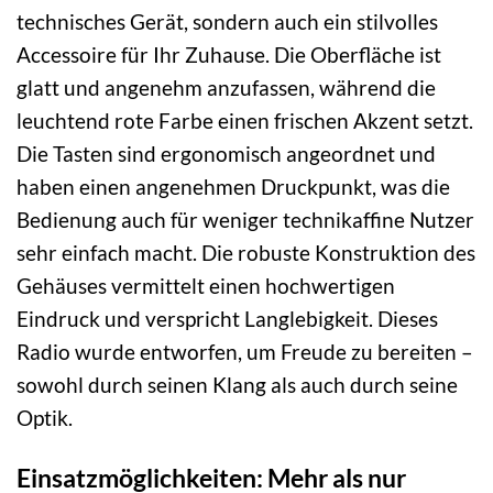
technisches Gerät, sondern auch ein stilvolles
Accessoire für Ihr Zuhause. Die Oberfläche ist
glatt und angenehm anzufassen, während die
leuchtend rote Farbe einen frischen Akzent setzt.
Die Tasten sind ergonomisch angeordnet und
haben einen angenehmen Druckpunkt, was die
Bedienung auch für weniger technikaffine Nutzer
sehr einfach macht. Die robuste Konstruktion des
Gehäuses vermittelt einen hochwertigen
Eindruck und verspricht Langlebigkeit. Dieses
Radio wurde entworfen, um Freude zu bereiten –
sowohl durch seinen Klang als auch durch seine
Optik.
Einsatzmöglichkeiten: Mehr als nur