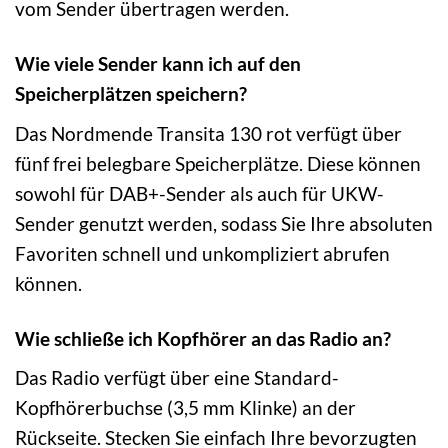
vom Sender übertragen werden.
Wie viele Sender kann ich auf den
Speicherplätzen speichern?
Das Nordmende Transita 130 rot verfügt über
fünf frei belegbare Speicherplätze. Diese können
sowohl für DAB+-Sender als auch für UKW-
Sender genutzt werden, sodass Sie Ihre absoluten
Favoriten schnell und unkompliziert abrufen
können.
Wie schließe ich Kopfhörer an das Radio an?
Das Radio verfügt über eine Standard-
Kopfhörerbuchse (3,5 mm Klinke) an der
Rückseite. Stecken Sie einfach Ihre bevorzugten