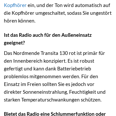
Kopfhörer
ein, und der Ton wird automatisch auf
die Kopfhörer umgeschaltet, sodass Sie ungestört
hören können.
Ist das Radio auch für den Außeneinsatz
geeignet?
Das Nordmende Transita 130 rot ist primär für
den Innenbereich konzipiert. Es ist robust
gefertigt und kann dank Batteriebetrieb
problemlos mitgenommen werden. Für den
Einsatz im Freien sollten Sie es jedoch vor
direkter Sonneneinstrahlung, Feuchtigkeit und
starken Temperaturschwankungen schützen.
Bietet das Radio eine Schlummerfunktion oder