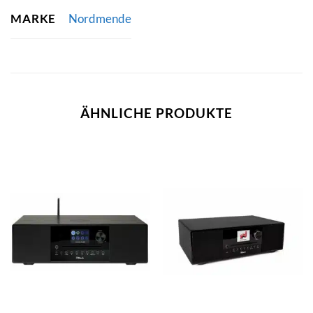
MARKE
Nordmende
ÄHNLICHE PRODUKTE