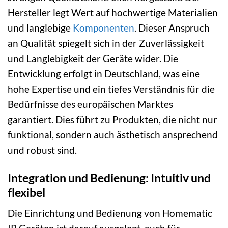
Hersteller legt Wert auf hochwertige Materialien
und langlebige
Komponenten
. Dieser Anspruch
an Qualität spiegelt sich in der Zuverlässigkeit
und Langlebigkeit der Geräte wider. Die
Entwicklung erfolgt in Deutschland, was eine
hohe Expertise und ein tiefes Verständnis für die
Bedürfnisse des europäischen Marktes
garantiert. Dies führt zu Produkten, die nicht nur
funktional, sondern auch ästhetisch ansprechend
und robust sind.
Integration und Bedienung: Intuitiv und
flexibel
Die Einrichtung und Bedienung von Homematic