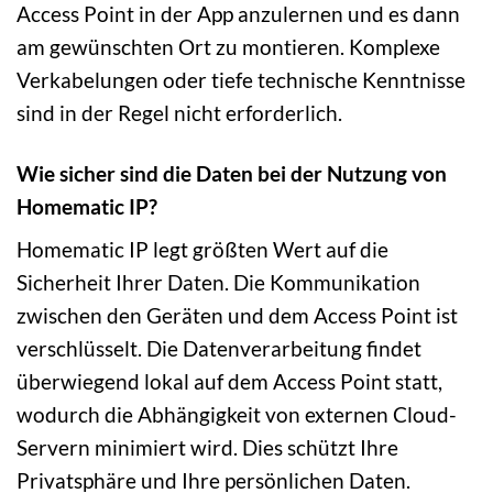
Access Point in der App anzulernen und es dann
am gewünschten Ort zu montieren. Komplexe
Verkabelungen oder tiefe technische Kenntnisse
sind in der Regel nicht erforderlich.
Wie sicher sind die Daten bei der Nutzung von
Homematic IP?
Homematic IP legt größten Wert auf die
Sicherheit Ihrer Daten. Die Kommunikation
zwischen den Geräten und dem Access Point ist
verschlüsselt. Die Datenverarbeitung findet
überwiegend lokal auf dem Access Point statt,
wodurch die Abhängigkeit von externen Cloud-
Servern minimiert wird. Dies schützt Ihre
Privatsphäre und Ihre persönlichen Daten.