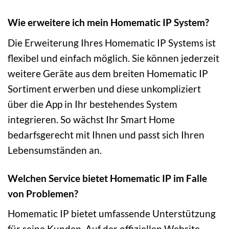
Wie erweitere ich mein Homematic IP System?
Die Erweiterung Ihres Homematic IP Systems ist
flexibel und einfach möglich. Sie können jederzeit
weitere Geräte aus dem breiten Homematic IP
Sortiment erwerben und diese unkompliziert
über die App in Ihr bestehendes System
integrieren. So wächst Ihr Smart Home
bedarfsgerecht mit Ihnen und passt sich Ihren
Lebensumständen an.
Welchen Service bietet Homematic IP im Falle
von Problemen?
Homematic IP bietet umfassende Unterstützung
für seine Kunden. Auf der offiziellen Website