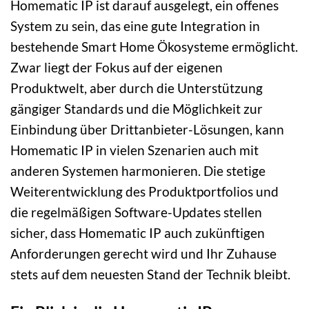
Homematic IP ist darauf ausgelegt, ein offenes
System zu sein, das eine gute Integration in
bestehende Smart Home Ökosysteme ermöglicht.
Zwar liegt der Fokus auf der eigenen
Produktwelt, aber durch die Unterstützung
gängiger Standards und die Möglichkeit zur
Einbindung über Drittanbieter-Lösungen, kann
Homematic IP in vielen Szenarien auch mit
anderen Systemen harmonieren. Die stetige
Weiterentwicklung des Produktportfolios und
die regelmäßigen Software-Updates stellen
sicher, dass Homematic IP auch zukünftigen
Anforderungen gerecht wird und Ihr Zuhause
stets auf dem neuesten Stand der Technik bleibt.