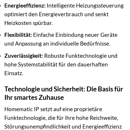
Energieeffizienz:
Intelligente Heizungssteuerung
optimiert den Energieverbrauch und senkt
Heizkosten spürbar.
Flexibilität:
Einfache Einbindung neuer Geräte
und Anpassung an individuelle Bedürfnisse.
Zuverlässigkeit:
Robuste Funktechnologie und
hohe Systemstabilität für den dauerhaften
Einsatz.
Technologie und Sicherheit: Die Basis für
Ihr smartes Zuhause
Homematic IP setzt auf eine proprietäre
Funktechnologie, die für ihre hohe Reichweite,
Störungsunempfindlichkeit und Energieeffizienz