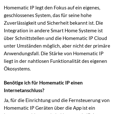
Homematic IP legt den Fokus auf ein eigenes,
geschlossenes System, das für seine hohe
Zuverlässigkeit und Sicherheit bekannt ist. Die
Integration in andere Smart Home Systeme ist
über Schnittstellen und die Homematic IP Cloud
unter Umständen möglich, aber nicht der primäre
Anwendungsfall. Die Stärke von Homematic IP
liegt in der nahtlosen Funktionalität des eigenen
Ökosystems.
Benötige ich für Homematic IP einen
Internetanschluss?
Ja, für die Einrichtung und die Fernsteuerung von
Homematic IP Geräten über die App ist ein