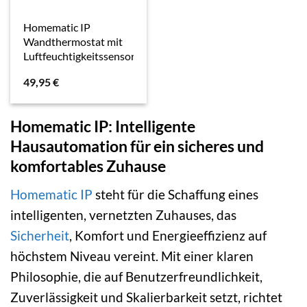
Homematic IP
Wandthermostat mit
Luftfeuchtigkeitssensor
49,95
€
Homematic IP: Intelligente
Hausautomation für ein sicheres und
komfortables Zuhause
Homematic IP
steht für die Schaffung eines
intelligenten, vernetzten Zuhauses, das
Sicherheit
, Komfort und Energieeffizienz auf
höchstem Niveau vereint. Mit einer klaren
Philosophie, die auf Benutzerfreundlichkeit,
Zuverlässigkeit und Skalierbarkeit setzt, richtet