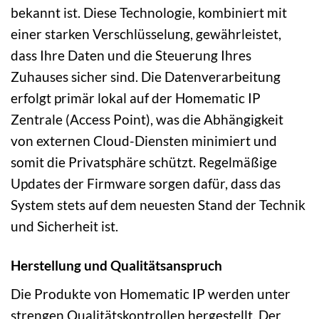
bekannt ist. Diese Technologie, kombiniert mit
einer starken Verschlüsselung, gewährleistet,
dass Ihre Daten und die Steuerung Ihres
Zuhauses sicher sind. Die Datenverarbeitung
erfolgt primär lokal auf der Homematic IP
Zentrale (Access Point), was die Abhängigkeit
von externen Cloud-Diensten minimiert und
somit die Privatsphäre schützt. Regelmäßige
Updates der Firmware sorgen dafür, dass das
System stets auf dem neuesten Stand der Technik
und Sicherheit ist.
Herstellung und Qualitätsanspruch
Die Produkte von Homematic IP werden unter
strengen Qualitätskontrollen hergestellt. Der