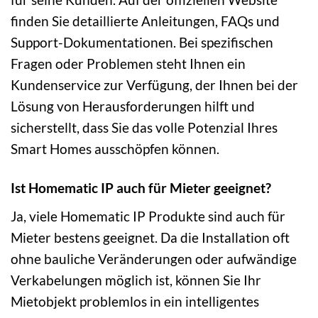
finden Sie detaillierte Anleitungen, FAQs und
Support-Dokumentationen. Bei spezifischen
Fragen oder Problemen steht Ihnen ein
Kundenservice zur Verfügung, der Ihnen bei der
Lösung von Herausforderungen hilft und
sicherstellt, dass Sie das volle Potenzial Ihres
Smart Homes ausschöpfen können.
Ist Homematic IP auch für Mieter geeignet?
Ja, viele Homematic IP Produkte sind auch für
Mieter bestens geeignet. Da die Installation oft
ohne bauliche Veränderungen oder aufwändige
Verkabelungen möglich ist, können Sie Ihr
Mietobjekt problemlos in ein intelligentes