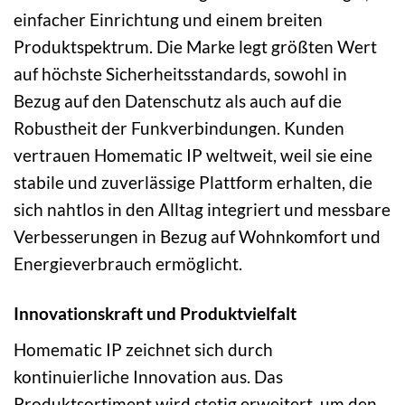
einfacher Einrichtung und einem breiten
Produktspektrum. Die Marke legt größten Wert
auf höchste Sicherheitsstandards, sowohl in
Bezug auf den Datenschutz als auch auf die
Robustheit der Funkverbindungen. Kunden
vertrauen Homematic IP weltweit, weil sie eine
stabile und zuverlässige Plattform erhalten, die
sich nahtlos in den Alltag integriert und messbare
Verbesserungen in Bezug auf Wohnkomfort und
Energieverbrauch ermöglicht.
Innovationskraft und Produktvielfalt
Homematic IP zeichnet sich durch
kontinuierliche Innovation aus. Das
Produktsortiment wird stetig erweitert, um den