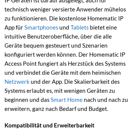
IP Geräten ist darauf ausgelegt, auch für
technisch weniger versierte Anwender mühelos
zu funktionieren. Die kostenlose Homematic IP
App für
Smartphones
und
Tablets
bietet eine
intuitive Benutzeroberfläche, über die alle
Geräte bequem gesteuert und Szenarien
konfiguriert werden können. Der Homematic IP
Access Point fungiert als Herzstück des Systems
und verbindet die Geräte mit dem heimischen
Netzwerk
und der App. Die Skalierbarkeit des
Systems erlaubt es, mit wenigen Geräten zu
beginnen und das
Smart Home
nach und nach zu
erweitern, ganz nach Bedarf und Budget.
Kompatibilität und Erweiterbarkeit