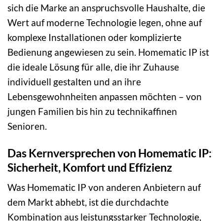
sich die Marke an anspruchsvolle Haushalte, die
Wert auf moderne Technologie legen, ohne auf
komplexe Installationen oder komplizierte
Bedienung angewiesen zu sein. Homematic IP ist
die ideale Lösung für alle, die ihr Zuhause
individuell gestalten und an ihre
Lebensgewohnheiten anpassen möchten – von
jungen Familien bis hin zu technikaffinen
Senioren.
Das Kernversprechen von Homematic IP:
Sicherheit, Komfort und Effizienz
Was Homematic IP von anderen Anbietern auf
dem Markt abhebt, ist die durchdachte
Kombination aus leistungsstarker Technologie,