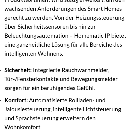
wachsenden Anforderungen des Smart Homes
gerecht zu werden. Von der Heizungssteuerung
über Sicherheitssensoren bis hin zur
Beleuchtungsautomation – Homematic IP bietet
eine ganzheitliche Lösung für alle Bereiche des
intelligenten Wohnens.
Sicherheit:
Integrierte Rauchwarnmelder,
Tür-/Fensterkontakte und Bewegungsmelder
sorgen für ein beruhigendes Gefühl.
Komfort:
Automatisierte Rollladen- und
Jalousiesteuerung, intelligente Lichtsteuerung
und Sprachsteuerung erweitern den
Wohnkomfort.