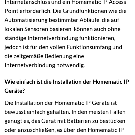
Internetanschluss und ein Homematic IP Access
Point erforderlich. Die Grundfunktionen wie die
Automatisierung bestimmter Abläufe, die auf
lokalen Sensoren basieren, können auch ohne
ständige Internetverbindung funktionieren,
jedoch ist für den vollen Funktionsumfang und
die zeitgemäße Bedienung eine
Internetverbindung notwendig.
Wie einfach ist die Installation der Homematic IP
Geräte?
Die Installation der Homematic IP Geräte ist
bewusst einfach gehalten. In den meisten Fällen
genügt es, das Gerät mit Batterien zu bestücken
oder anzuschließen, es über den Homematic IP