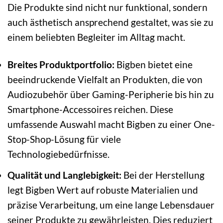
Die Produkte sind nicht nur funktional, sondern
auch ästhetisch ansprechend gestaltet, was sie zu
einem beliebten Begleiter im Alltag macht.
Breites Produktportfolio:
Bigben bietet eine
beeindruckende Vielfalt an Produkten, die von
Audiozubehör über Gaming-Peripherie bis hin zu
Smartphone-Accessoires reichen. Diese
umfassende Auswahl macht Bigben zu einer One-
Stop-Shop-Lösung für viele
Technologiebedürfnisse.
Qualität und Langlebigkeit:
Bei der Herstellung
legt Bigben Wert auf robuste Materialien und
präzise Verarbeitung, um eine lange Lebensdauer
seiner Produkte zu gewährleisten. Dies reduziert