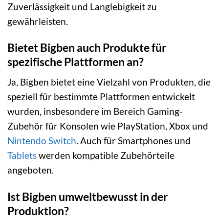
Zuverlässigkeit und Langlebigkeit zu
gewährleisten.
Bietet Bigben auch Produkte für
spezifische Plattformen an?
Ja, Bigben bietet eine Vielzahl von Produkten, die
speziell für bestimmte Plattformen entwickelt
wurden, insbesondere im Bereich Gaming-
Zubehör für Konsolen wie PlayStation, Xbox und
Nintendo Switch
. Auch für Smartphones und
Tablets
werden kompatible Zubehörteile
angeboten.
Ist Bigben umweltbewusst in der
Produktion?