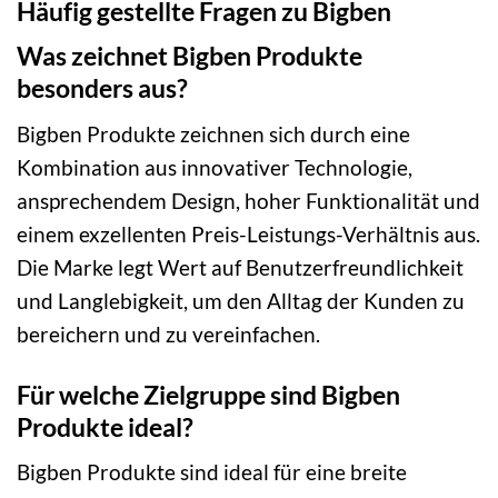
Häufig gestellte Fragen zu Bigben
Was zeichnet Bigben Produkte
besonders aus?
Bigben Produkte zeichnen sich durch eine
Kombination aus innovativer Technologie,
ansprechendem Design, hoher Funktionalität und
einem exzellenten Preis-Leistungs-Verhältnis aus.
Die Marke legt Wert auf Benutzerfreundlichkeit
und Langlebigkeit, um den Alltag der Kunden zu
bereichern und zu vereinfachen.
Für welche Zielgruppe sind Bigben
Produkte ideal?
Bigben Produkte sind ideal für eine breite