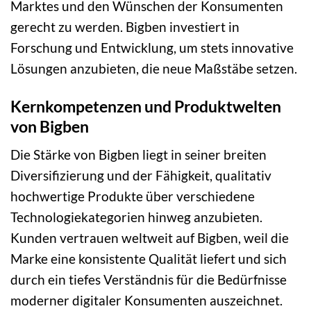
Marktes und den Wünschen der Konsumenten
gerecht zu werden. Bigben investiert in
Forschung und Entwicklung, um stets innovative
Lösungen anzubieten, die neue Maßstäbe setzen.
Kernkompetenzen und Produktwelten
von Bigben
Die Stärke von Bigben liegt in seiner breiten
Diversifizierung und der Fähigkeit, qualitativ
hochwertige Produkte über verschiedene
Technologiekategorien hinweg anzubieten.
Kunden vertrauen weltweit auf Bigben, weil die
Marke eine konsistente Qualität liefert und sich
durch ein tiefes Verständnis für die Bedürfnisse
moderner digitaler Konsumenten auszeichnet.