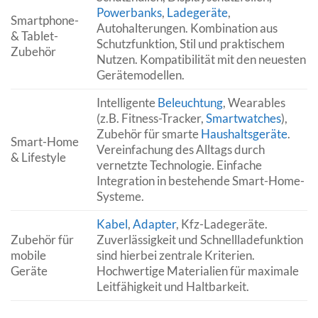
Powerbanks
,
Ladegeräte
,
Smartphone-
Autohalterungen. Kombination aus
& Tablet-
Schutzfunktion, Stil und praktischem
Zubehör
Nutzen. Kompatibilität mit den neuesten
Gerätemodellen.
Intelligente
Beleuchtung
, Wearables
(z.B. Fitness-Tracker,
Smartwatches
),
Zubehör für smarte
Haushaltsgeräte
.
Smart-Home
Vereinfachung des Alltags durch
& Lifestyle
vernetzte Technologie. Einfache
Integration in bestehende Smart-Home-
Systeme.
Kabel
,
Adapter
, Kfz-Ladegeräte.
Zubehör für
Zuverlässigkeit und Schnellladefunktion
mobile
sind hierbei zentrale Kriterien.
Geräte
Hochwertige Materialien für maximale
Leitfähigkeit und Haltbarkeit.