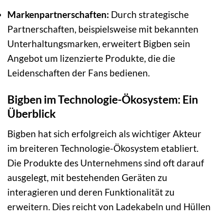
Markenpartnerschaften:
Durch strategische
Partnerschaften, beispielsweise mit bekannten
Unterhaltungsmarken, erweitert Bigben sein
Angebot um lizenzierte Produkte, die die
Leidenschaften der Fans bedienen.
Bigben im Technologie-Ökosystem: Ein
Überblick
Bigben hat sich erfolgreich als wichtiger Akteur
im breiteren Technologie-Ökosystem etabliert.
Die Produkte des Unternehmens sind oft darauf
ausgelegt, mit bestehenden Geräten zu
interagieren und deren Funktionalität zu
erweitern. Dies reicht von Ladekabeln und Hüllen