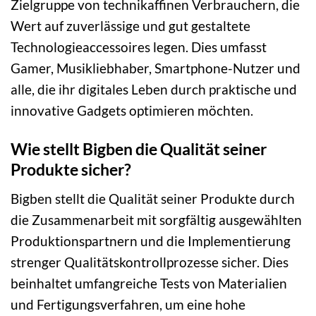
Zielgruppe von technikaffinen Verbrauchern, die
Wert auf zuverlässige und gut gestaltete
Technologieaccessoires legen. Dies umfasst
Gamer, Musikliebhaber, Smartphone-Nutzer und
alle, die ihr digitales Leben durch praktische und
innovative Gadgets optimieren möchten.
Wie stellt Bigben die Qualität seiner
Produkte sicher?
Bigben stellt die Qualität seiner Produkte durch
die Zusammenarbeit mit sorgfältig ausgewählten
Produktionspartnern und die Implementierung
strenger Qualitätskontrollprozesse sicher. Dies
beinhaltet umfangreiche Tests von Materialien
und Fertigungsverfahren, um eine hohe