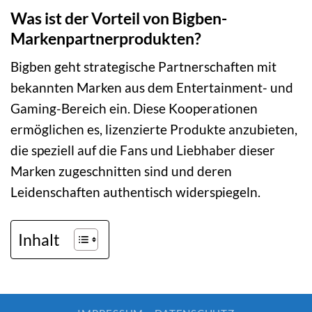
Was ist der Vorteil von Bigben-
Markenpartnerprodukten?
Bigben geht strategische Partnerschaften mit
bekannten Marken aus dem Entertainment- und
Gaming-Bereich ein. Diese Kooperationen
ermöglichen es, lizenzierte Produkte anzubieten,
die speziell auf die Fans und Liebhaber dieser
Marken zugeschnitten sind und deren
Leidenschaften authentisch widerspiegeln.
Inhalt