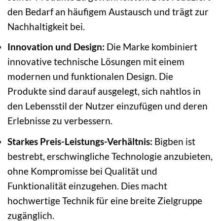
den Bedarf an häufigem Austausch und trägt zur
Nachhaltigkeit bei.
Innovation und Design:
Die Marke kombiniert
innovative technische Lösungen mit einem
modernen und funktionalen Design. Die
Produkte sind darauf ausgelegt, sich nahtlos in
den Lebensstil der Nutzer einzufügen und deren
Erlebnisse zu verbessern.
Starkes Preis-Leistungs-Verhältnis:
Bigben ist
bestrebt, erschwingliche Technologie anzubieten,
ohne Kompromisse bei Qualität und
Funktionalität einzugehen. Dies macht
hochwertige Technik für eine breite Zielgruppe
zugänglich.