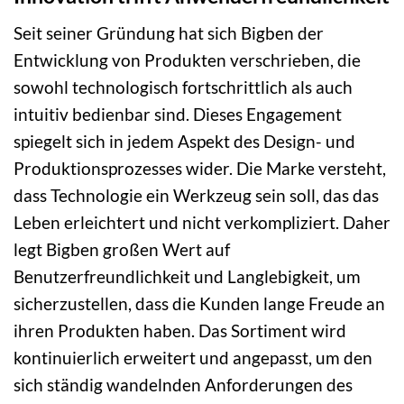
Seit seiner Gründung hat sich Bigben der
Entwicklung von Produkten verschrieben, die
sowohl technologisch fortschrittlich als auch
intuitiv bedienbar sind. Dieses Engagement
spiegelt sich in jedem Aspekt des Design- und
Produktionsprozesses wider. Die Marke versteht,
dass Technologie ein Werkzeug sein soll, das das
Leben erleichtert und nicht verkompliziert. Daher
legt Bigben großen Wert auf
Benutzerfreundlichkeit und Langlebigkeit, um
sicherzustellen, dass die Kunden lange Freude an
ihren Produkten haben. Das Sortiment wird
kontinuierlich erweitert und angepasst, um den
sich ständig wandelnden Anforderungen des