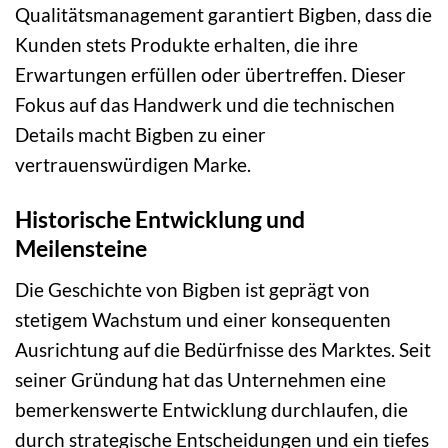
Qualitätsmanagement garantiert Bigben, dass die
Kunden stets Produkte erhalten, die ihre
Erwartungen erfüllen oder übertreffen. Dieser
Fokus auf das Handwerk und die technischen
Details macht Bigben zu einer
vertrauenswürdigen Marke.
Historische Entwicklung und
Meilensteine
Die Geschichte von Bigben ist geprägt von
stetigem Wachstum und einer konsequenten
Ausrichtung auf die Bedürfnisse des Marktes. Seit
seiner Gründung hat das Unternehmen eine
bemerkenswerte Entwicklung durchlaufen, die
durch strategische Entscheidungen und ein tiefes