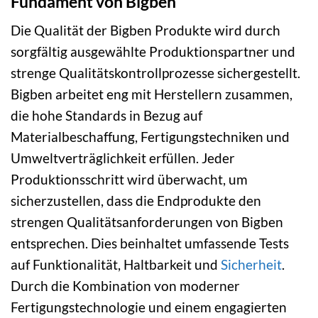
Fundament von Bigben
Die Qualität der Bigben Produkte wird durch
sorgfältig ausgewählte Produktionspartner und
strenge Qualitätskontrollprozesse sichergestellt.
Bigben arbeitet eng mit Herstellern zusammen,
die hohe Standards in Bezug auf
Materialbeschaffung, Fertigungstechniken und
Umweltverträglichkeit erfüllen. Jeder
Produktionsschritt wird überwacht, um
sicherzustellen, dass die Endprodukte den
strengen Qualitätsanforderungen von Bigben
entsprechen. Dies beinhaltet umfassende Tests
auf Funktionalität, Haltbarkeit und
Sicherheit
.
Durch die Kombination von moderner
Fertigungstechnologie und einem engagierten