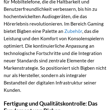
für Mobiltelefone, die die Haltbarkeit und
Benutzerfreundlichkeit verbessern, bis hin zu
hochentwickelten Audiogeräten, die das
Hörerlebnis revolutionieren. Im Bereich Gaming
bietet Bigben eine Palette an
Zubehör
, das die
Leistung und den Komfort von Konsolenspielern
optimiert. Die kontinuierliche Anpassung an
technologische Fortschritte und die Integration
neuer Standards sind zentrale Elemente der
Markenstrategie. So positioniert sich Bigben nicht
nur als Hersteller, sondern als integraler
Bestandteil der digitalen Infrastruktur seiner
Kunden.
Fertigung und Qualitätskontrolle: Das