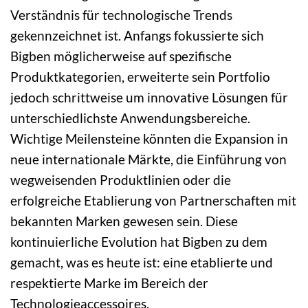
Verständnis für technologische Trends
gekennzeichnet ist. Anfangs fokussierte sich
Bigben möglicherweise auf spezifische
Produktkategorien, erweiterte sein Portfolio
jedoch schrittweise um innovative Lösungen für
unterschiedlichste Anwendungsbereiche.
Wichtige Meilensteine könnten die Expansion in
neue internationale Märkte, die Einführung von
wegweisenden Produktlinien oder die
erfolgreiche Etablierung von Partnerschaften mit
bekannten Marken gewesen sein. Diese
kontinuierliche Evolution hat Bigben zu dem
gemacht, was es heute ist: eine etablierte und
respektierte Marke im Bereich der
Technologieaccessoires.