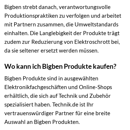
Bigben strebt danach, verantwortungsvolle
Produktionspraktiken zu verfolgen und arbeitet
mit Partnern zusammen, die Umweltstandards
einhalten. Die Langlebigkeit der Produkte trägt
zudem zur Reduzierung von Elektroschrott bei,
da sie seltener ersetzt werden müssen.
Wo kann ich Bigben Produkte kaufen?
Bigben Produkte sind in ausgewählten
Elektronikfachgeschäften und Online-Shops
erhältlich, die sich auf Technik und Zubehör
spezialisiert haben. Technik.de ist Ihr
vertrauenswürdiger Partner für eine breite
Auswahl an Bigben Produkten.