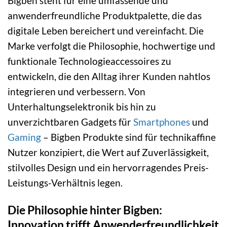
Bigben steht für eine umfassende und
anwenderfreundliche Produktpalette, die das
digitale Leben bereichert und vereinfacht. Die
Marke verfolgt die Philosophie, hochwertige und
funktionale Technologieaccessoires zu
entwickeln, die den Alltag ihrer Kunden nahtlos
integrieren und verbessern. Von
Unterhaltungselektronik bis hin zu
unverzichtbaren Gadgets für
Smartphones
und
Gaming
– Bigben Produkte sind für technikaffine
Nutzer konzipiert, die Wert auf Zuverlässigkeit,
stilvolles Design und ein hervorragendes Preis-
Leistungs-Verhältnis legen.
Die Philosophie hinter Bigben:
Innovation trifft Anwenderfreundlichkeit